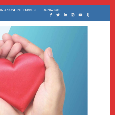
ALAZIONI ENTI PUBBLICI
DONAZIONE