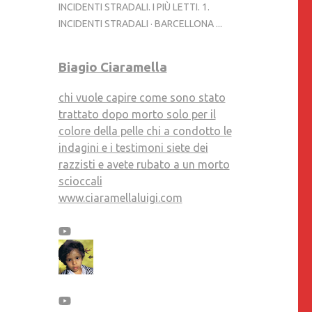
INCIDENTI STRADALI. I PIÙ LETTI. 1.
INCIDENTI STRADALI · BARCELLONA ...
Biagio Ciaramella
chi vuole capire come sono stato
trattato dopo morto solo per il
colore della pelle chi a condotto le
indagini e i testimoni siete dei
razzisti e avete rubato a un morto
scioccali
www.ciaramellaluigi.com