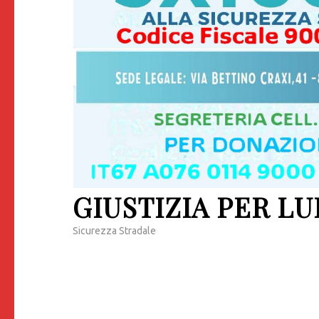
GIUSTIZIA PER LU
Sicurezza Stradale