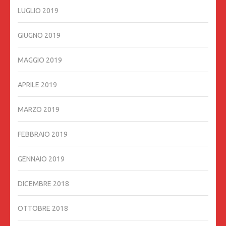
LUGLIO 2019
GIUGNO 2019
MAGGIO 2019
APRILE 2019
MARZO 2019
FEBBRAIO 2019
GENNAIO 2019
DICEMBRE 2018
OTTOBRE 2018