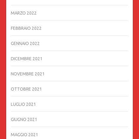
MARZO 2022
FEBBRAIO 2022
GENNAIO 2022
DICEMBRE 2021
NOVEMBRE 2021
OTTOBRE 2021
LUGLIO 2021
GIUGNO 2021
MAGGIO 2021