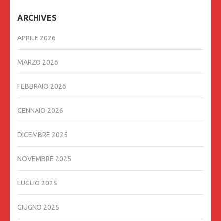
ARCHIVES
APRILE 2026
MARZO 2026
FEBBRAIO 2026
GENNAIO 2026
DICEMBRE 2025
NOVEMBRE 2025
LUGLIO 2025
GIUGNO 2025