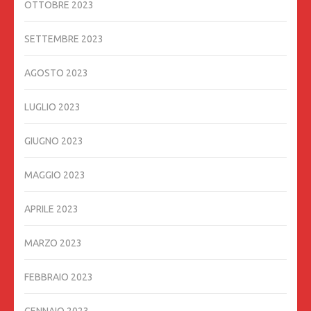
OTTOBRE 2023
SETTEMBRE 2023
AGOSTO 2023
LUGLIO 2023
GIUGNO 2023
MAGGIO 2023
APRILE 2023
MARZO 2023
FEBBRAIO 2023
GENNAIO 2023