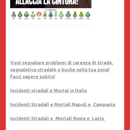
Vuoi segnalare problemi di carenza di strade,
segnaletica stradale o buche nella tua zona?
Facci sapere subito!
Incidenti stradali e Mortai in Italia
Incidenti Stradali e Mortali Napoli e Campania
Incidenti Stradali e Mortali Roma e Lazio