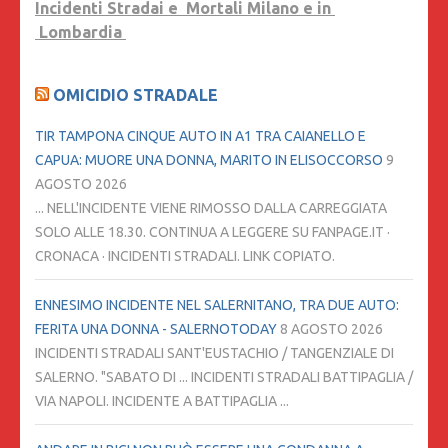
Incidenti Stradai e Mortali Milano e in
Lombardia
OMICIDIO STRADALE
TIR TAMPONA CINQUE AUTO IN A1 TRA CAIANELLO E
CAPUA: MUORE UNA DONNA, MARITO IN ELISOCCORSO
9
AGOSTO 2026
... NELL'INCIDENTE VIENE RIMOSSO DALLA CARREGGIATA
SOLO ALLE 18.30. CONTINUA A LEGGERE SU FANPAGE.IT ·
CRONACA · INCIDENTI STRADALI. LINK COPIATO.
ENNESIMO INCIDENTE NEL SALERNITANO, TRA DUE AUTO:
FERITA UNA DONNA - SALERNOTODAY
8 AGOSTO 2026
INCIDENTI STRADALI SANT'EUSTACHIO / TANGENZIALE DI
SALERNO. "SABATO DI ... INCIDENTI STRADALI BATTIPAGLIA /
VIA NAPOLI. INCIDENTE A BATTIPAGLIA ...