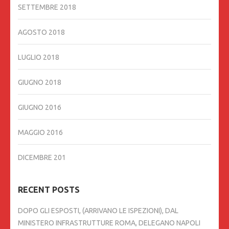
SETTEMBRE 2018
AGOSTO 2018
LUGLIO 2018
GIUGNO 2018
GIUGNO 2016
MAGGIO 2016
DICEMBRE 201
RECENT POSTS
DOPO GLI ESPOSTI, (ARRIVANO LE ISPEZIONI), DAL
MINISTERO INFRASTRUTTURE ROMA, DELEGANO NAPOLI