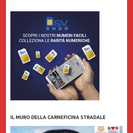
IL MURO DELLA CARNEFICINA STRADALE