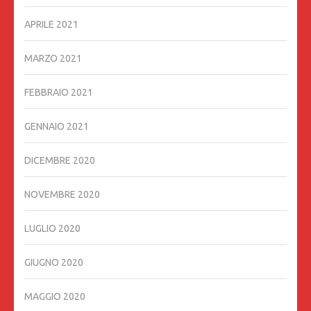
APRILE 2021
MARZO 2021
FEBBRAIO 2021
GENNAIO 2021
DICEMBRE 2020
NOVEMBRE 2020
LUGLIO 2020
GIUGNO 2020
MAGGIO 2020