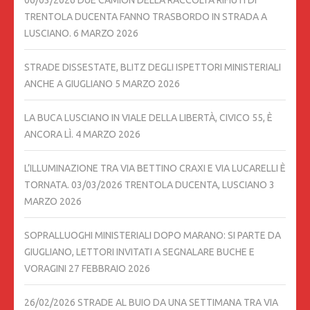
TRENTOLA DUCENTA FANNO TRASBORDO IN STRADA A
LUSCIANO.
6 MARZO 2026
STRADE DISSESTATE, BLITZ DEGLI ISPETTORI MINISTERIALI
ANCHE A GIUGLIANO
5 MARZO 2026
LA BUCA LUSCIANO IN VIALE DELLA LIBERTÀ, CIVICO 55, È
ANCORA LÌ.
4 MARZO 2026
L’ILLUMINAZIONE TRA VIA BETTINO CRAXI E VIA LUCARELLI È
TORNATA. 03/03/2026 TRENTOLA DUCENTA, LUSCIANO
3
MARZO 2026
SOPRALLUOGHI MINISTERIALI DOPO MARANO: SI PARTE DA
GIUGLIANO, LETTORI INVITATI A SEGNALARE BUCHE E
VORAGINI
27 FEBBRAIO 2026
26/02/2026 STRADE AL BUIO DA UNA SETTIMANA TRA VIA