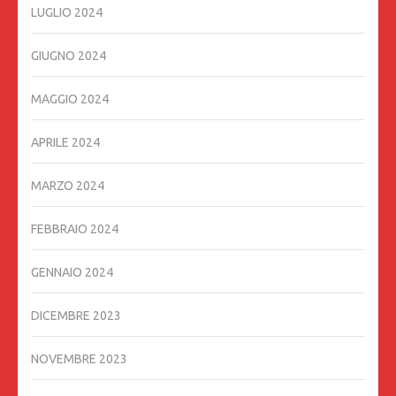
LUGLIO 2024
GIUGNO 2024
MAGGIO 2024
APRILE 2024
MARZO 2024
FEBBRAIO 2024
GENNAIO 2024
DICEMBRE 2023
NOVEMBRE 2023