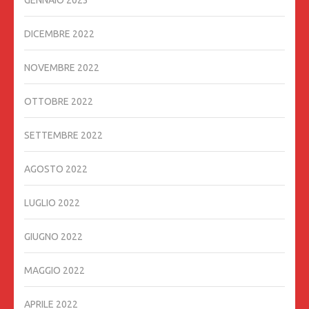
DICEMBRE 2022
NOVEMBRE 2022
OTTOBRE 2022
SETTEMBRE 2022
AGOSTO 2022
LUGLIO 2022
GIUGNO 2022
MAGGIO 2022
APRILE 2022