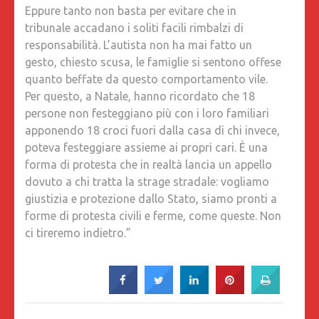
Eppure tanto non basta per evitare che in
tribunale accadano i soliti facili rimbalzi di
responsabilità. L’autista non ha mai fatto un
gesto, chiesto scusa, le famiglie si sentono offese
quanto beffate da questo comportamento vile.
Per questo, a Natale, hanno ricordato che 18
persone non festeggiano più con i loro familiari
apponendo 18 croci fuori dalla casa di chi invece,
poteva festeggiare assieme ai propri cari. È una
forma di protesta che in realtà lancia un appello
dovuto a chi tratta la strage stradale: vogliamo
giustizia e protezione dallo Stato, siamo pronti a
forme di protesta civili e ferme, come queste. Non
ci tireremo indietro.”