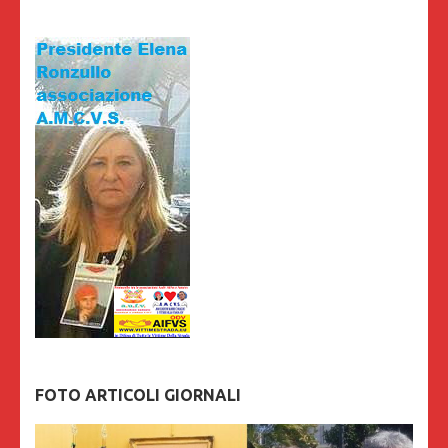
FOTO ARTICOLI GIORNALI