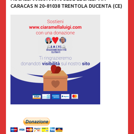
CARACAS N 20-81038 TRENTOLA DUCENTA (CE)