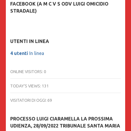
FACEBOOK (A M C V S ODV LUIGI OMICIDIO
STRADALE)
UTENTI IN LINEA
4 utenti
In linea
ONLINE VISITORS:
0
TODAY'S VIEWS:
131
VISITATORI DI OGGI:
69
PROCESSO LUIGI CIARAMELLA LA PROSSIMA
UDIENZA, 28/09/2022 TRIBUNALE SANTA MARIA