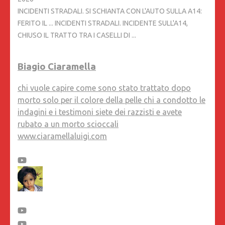
INCIDENTI STRADALI. SI SCHIANTA CON L'AUTO SULLA A14:
FERITO IL ... INCIDENTI STRADALI. INCIDENTE SULL'A14,
CHIUSO IL TRATTO TRA I CASELLI DI ...
Biagio Ciaramella
chi vuole capire come sono stato trattato dopo
morto solo per il colore della pelle chi a condotto le
indagini e i testimoni siete dei razzisti e avete
rubato a un morto scioccali
www.ciaramellaluigi.com