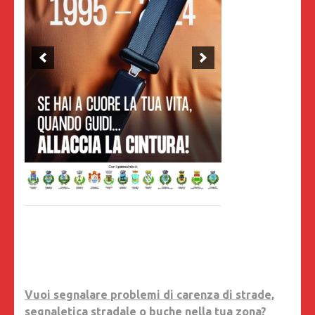
Vuoi segnalare problemi di carenza di strade,
segnaletica stradale o buche nella tua zona?