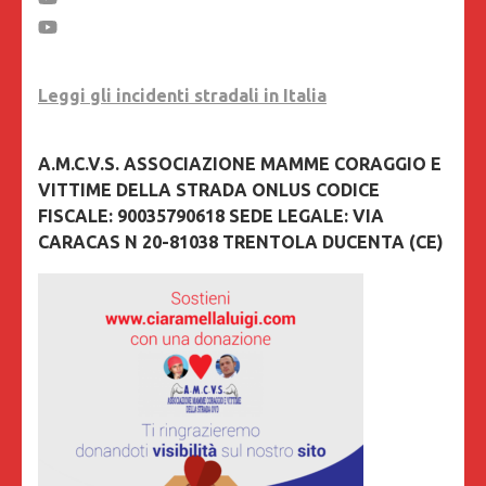
Leggi gli incidenti stradali in Italia
A.M.C.V.S. ASSOCIAZIONE MAMME CORAGGIO E
VITTIME DELLA STRADA ONLUS CODICE
FISCALE: 90035790618 SEDE LEGALE: VIA
CARACAS N 20-81038 TRENTOLA DUCENTA (CE)