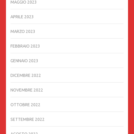
MAGGIO 2023
APRILE 2023
MARZO 2023
FEBBRAIO 2023
GENNAIO 2023
DICEMBRE 2022
NOVEMBRE 2022
OTTOBRE 2022
SETTEMBRE 2022
AGOSTO 2022