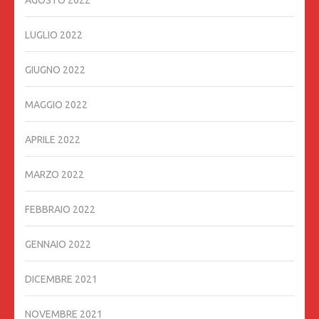
LUGLIO 2022
GIUGNO 2022
MAGGIO 2022
APRILE 2022
MARZO 2022
FEBBRAIO 2022
GENNAIO 2022
DICEMBRE 2021
NOVEMBRE 2021