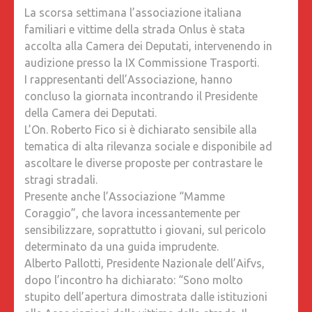
La scorsa settimana l’associazione italiana
familiari e vittime della strada Onlus è stata
accolta alla Camera dei Deputati, intervenendo in
audizione presso la IX Commissione Trasporti.
I rappresentanti dell’Associazione, hanno
concluso la giornata incontrando il Presidente
della Camera dei Deputati.
L’On. Roberto Fico si è dichiarato sensibile alla
tematica di alta rilevanza sociale e disponibile ad
ascoltare le diverse proposte per contrastare le
stragi stradali.
Presente anche l’Associazione “Mamme
Coraggio”, che lavora incessantemente per
sensibilizzare, soprattutto i giovani, sul pericolo
determinato da una guida imprudente.
Alberto Pallotti, Presidente Nazionale dell’Aifvs,
dopo l’incontro ha dichiarato: “Sono molto
stupito dell’apertura dimostrata dalle istituzioni