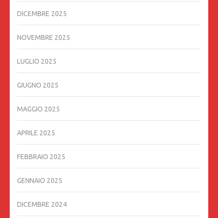
DICEMBRE 2025
NOVEMBRE 2025
LUGLIO 2025
GIUGNO 2025
MAGGIO 2025
APRILE 2025
FEBBRAIO 2025
GENNAIO 2025
DICEMBRE 2024