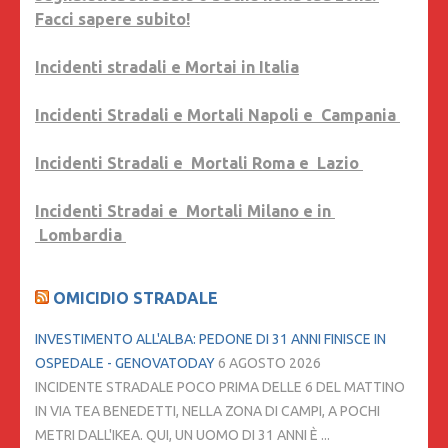
Facci sapere subito!
Incidenti stradali e Mortai in Italia
Incidenti Stradali e Mortali Napoli e Campania
Incidenti Stradali e Mortali Roma e Lazio
Incidenti Stradai e Mortali Milano e in
Lombardia
OMICIDIO STRADALE
INVESTIMENTO ALL'ALBA: PEDONE DI 31 ANNI FINISCE IN
OSPEDALE - GENOVATODAY
6 AGOSTO 2026
INCIDENTE STRADALE POCO PRIMA DELLE 6 DEL MATTINO
IN VIA TEA BENEDETTI, NELLA ZONA DI CAMPI, A POCHI
METRI DALL'IKEA. QUI, UN UOMO DI 31 ANNI È ...