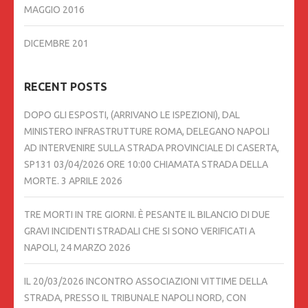
MAGGIO 2016
DICEMBRE 201
RECENT POSTS
DOPO GLI ESPOSTI, (ARRIVANO LE ISPEZIONI), DAL
MINISTERO INFRASTRUTTURE ROMA, DELEGANO NAPOLI
AD INTERVENIRE SULLA STRADA PROVINCIALE DI CASERTA,
SP131 03/04/2026 ORE 10:00 CHIAMATA STRADA DELLA
MORTE.
3 APRILE 2026
TRE MORTI IN TRE GIORNI. È PESANTE IL BILANCIO DI DUE
GRAVI INCIDENTI STRADALI CHE SI SONO VERIFICATI A
NAPOLI,
24 MARZO 2026
IL 20/03/2026 INCONTRO ASSOCIAZIONI VITTIME DELLA
STRADA, PRESSO IL TRIBUNALE NAPOLI NORD, CON