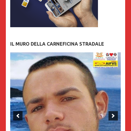
IL MURO DELLA CARNEFICINA STRADALE