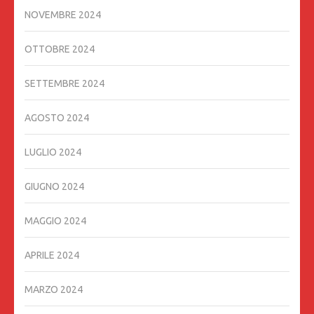
NOVEMBRE 2024
OTTOBRE 2024
SETTEMBRE 2024
AGOSTO 2024
LUGLIO 2024
GIUGNO 2024
MAGGIO 2024
APRILE 2024
MARZO 2024