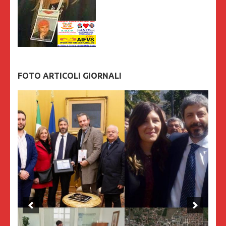
FOTO ARTICOLI GIORNALI