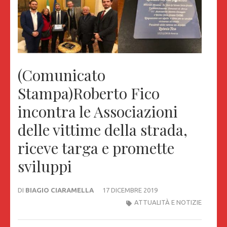
(Comunicato
Stampa)Roberto Fico
incontra le Associazioni
delle vittime della strada,
riceve targa e promette
sviluppi
DI
BIAGIO CIARAMELLA
17 DICEMBRE 2019
ATTUALITÀ E NOTIZIE