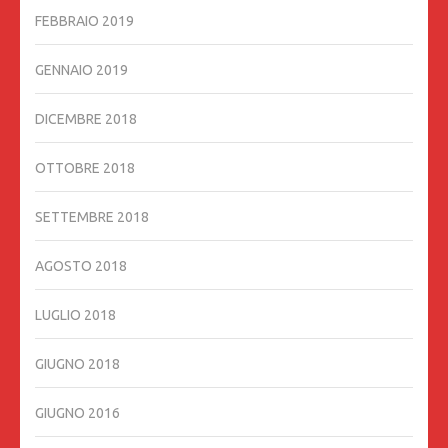
FEBBRAIO 2019
GENNAIO 2019
DICEMBRE 2018
OTTOBRE 2018
SETTEMBRE 2018
AGOSTO 2018
LUGLIO 2018
GIUGNO 2018
GIUGNO 2016