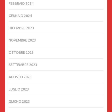
FEBBRAIO 2024
GENNAIO 2024
DICEMBRE 2023
NOVEMBRE 2023
OTTOBRE 2023
SETTEMBRE 2023
AGOSTO 2023
LUGLIO 2023
GIUGNO 2023