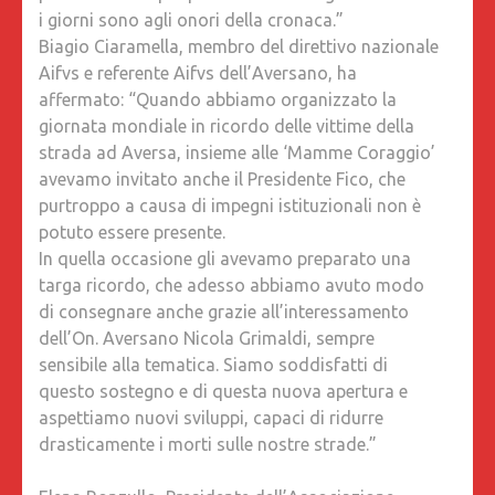
i giorni sono agli onori della cronaca.”
Biagio Ciaramella, membro del direttivo nazionale
Aifvs e referente Aifvs dell’Aversano, ha
affermato: “Quando abbiamo organizzato la
giornata mondiale in ricordo delle vittime della
strada ad Aversa, insieme alle ‘Mamme Coraggio’
avevamo invitato anche il Presidente Fico, che
purtroppo a causa di impegni istituzionali non è
potuto essere presente.
In quella occasione gli avevamo preparato una
targa ricordo, che adesso abbiamo avuto modo
di consegnare anche grazie all’interessamento
dell’On. Aversano Nicola Grimaldi, sempre
sensibile alla tematica. Siamo soddisfatti di
questo sostegno e di questa nuova apertura e
aspettiamo nuovi sviluppi, capaci di ridurre
drasticamente i morti sulle nostre strade.”