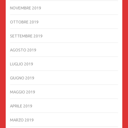
NOVEMBRE 2019
OTTOBRE 2019
SETTEMBRE 2019
AGOSTO 2019
LUGLIO 2019
GIUGNO 2019
MAGGIO 2019
APRILE 2019
MARZO 2019