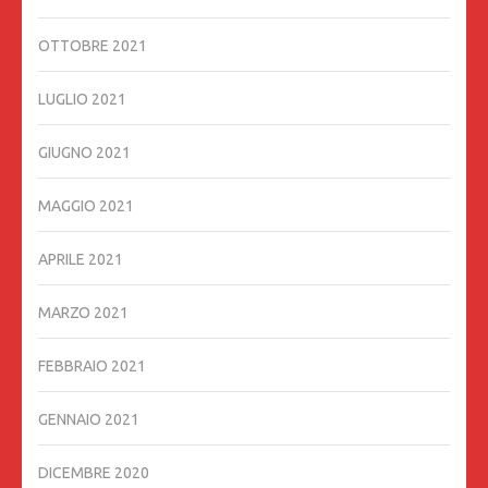
OTTOBRE 2021
LUGLIO 2021
GIUGNO 2021
MAGGIO 2021
APRILE 2021
MARZO 2021
FEBBRAIO 2021
GENNAIO 2021
DICEMBRE 2020