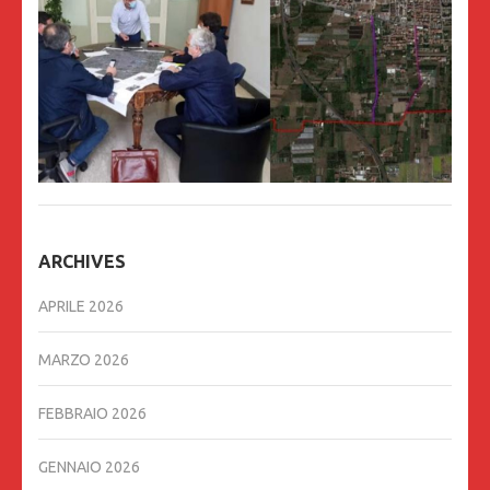
ARCHIVES
APRILE 2026
MARZO 2026
FEBBRAIO 2026
GENNAIO 2026