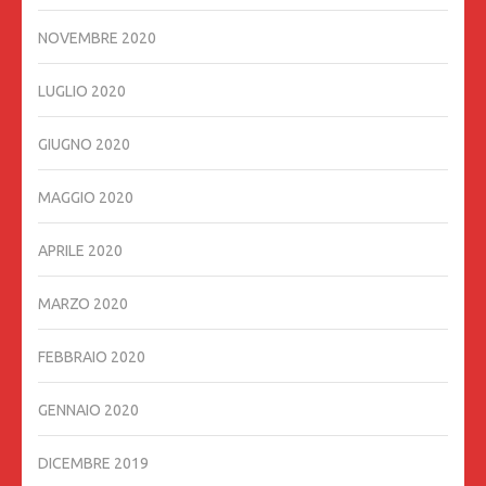
NOVEMBRE 2020
LUGLIO 2020
GIUGNO 2020
MAGGIO 2020
APRILE 2020
MARZO 2020
FEBBRAIO 2020
GENNAIO 2020
DICEMBRE 2019