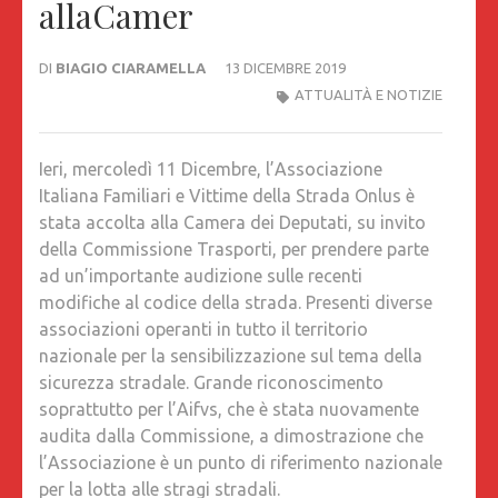
allaCamer
DI
BIAGIO CIARAMELLA
13 DICEMBRE 2019
ATTUALITÀ E NOTIZIE
Ieri, mercoledì 11 Dicembre, l’Associazione
Italiana Familiari e Vittime della Strada Onlus è
stata accolta alla Camera dei Deputati, su invito
della Commissione Trasporti, per prendere parte
ad un’importante audizione sulle recenti
modifiche al codice della strada. Presenti diverse
associazioni operanti in tutto il territorio
nazionale per la sensibilizzazione sul tema della
sicurezza stradale. Grande riconoscimento
soprattutto per l’Aifvs, che è stata nuovamente
audita dalla Commissione, a dimostrazione che
l’Associazione è un punto di riferimento nazionale
per la lotta alle stragi stradali.