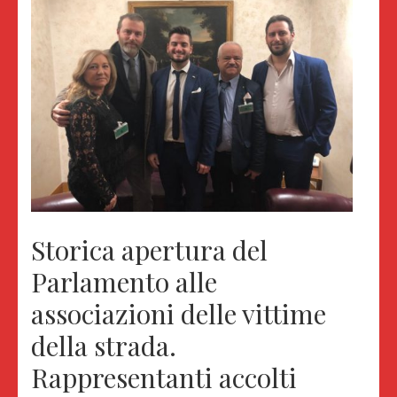
Storica apertura del
Parlamento alle
associazioni delle vittime
della strada.
Rappresentanti accolti