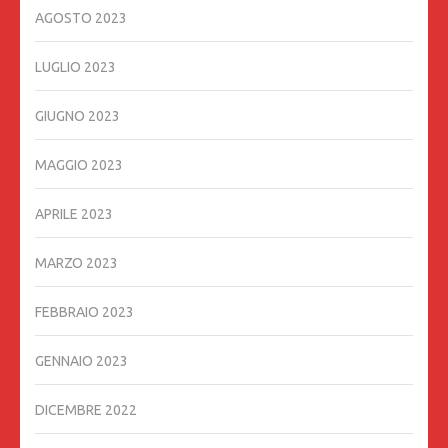
AGOSTO 2023
LUGLIO 2023
GIUGNO 2023
MAGGIO 2023
APRILE 2023
MARZO 2023
FEBBRAIO 2023
GENNAIO 2023
DICEMBRE 2022