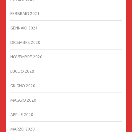
FEBBRAIO 2021
GENNAIO 2021
DICEMBRE 2020
NOVEMBRE 2020
LUGLIO 2020
GIUGNO 2020
MAGGIO 2020
APRILE 2020
MARZO 2020