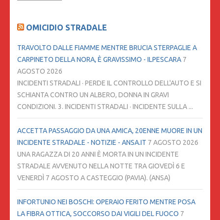
OMICIDIO STRADALE
TRAVOLTO DALLE FIAMME MENTRE BRUCIA STERPAGLIE A
CARPINETO DELLA NORA, È GRAVISSIMO - ILPESCARA
7
AGOSTO 2026
INCIDENTI STRADALI · PERDE IL CONTROLLO DELL'AUTO E SI
SCHIANTA CONTRO UN ALBERO, DONNA IN GRAVI
CONDIZIONI. 3. INCIDENTI STRADALI · INCIDENTE SULLA ...
ACCETTA PASSAGGIO DA UNA AMICA, 20ENNE MUORE IN UN
INCIDENTE STRADALE - NOTIZIE - ANSA.IT
7 AGOSTO 2026
UNA RAGAZZA DI 20 ANNI È MORTA IN UN INCIDENTE
STRADALE AVVENUTO NELLA NOTTE TRA GIOVEDÌ 6 E
VENERDÌ 7 AGOSTO A CASTEGGIO (PAVIA). (ANSA)
INFORTUNIO NEI BOSCHI: OPERAIO FERITO MENTRE POSA
LA FIBRA OTTICA, SOCCORSO DAI VIGILI DEL FUOCO
7