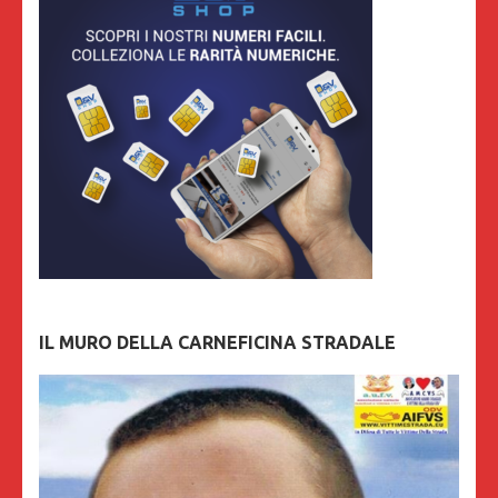
IL MURO DELLA CARNEFICINA STRADALE