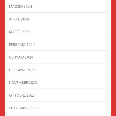
MAGGIO 2024
APRILE 2024
MARZO 2024
FEBBRAIO 2024
GENNAIO 2024
DICEMBRE 2023
NOVEMBRE 2023
OTTOBRE 2023
SETTEMBRE 2023