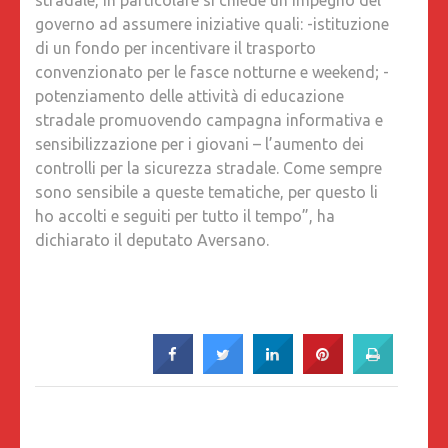
stradale, in particolare si chiede un impegno del
governo ad assumere iniziative quali: -istituzione
di un fondo per incentivare il trasporto
convenzionato per le fasce notturne e weekend; -
potenziamento delle attività di educazione
stradale promuovendo campagna informativa e
sensibilizzazione per i giovani – l’aumento dei
controlli per la sicurezza stradale. Come sempre
sono sensibile a queste tematiche, per questo li
ho accolti e seguiti per tutto il tempo”, ha
dichiarato il deputato Aversano.