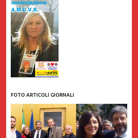
FOTO ARTICOLI GIORNALI