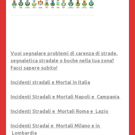
Vuoi segnalare problemi di carenza di strade,
segnaletica stradale o buche nella tua zona?
Facci sapere subito!
Incidenti stradali e Mortai in Italia
Incidenti Stradali e Mortali Napoli e Campania
Incidenti Stradali e Mortali Roma e Lazio
Incidenti Stradai e Mortali Milano e in
Lombardia