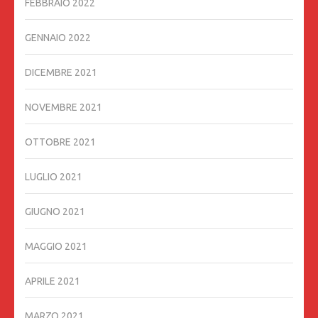
FEBBRAIO 2022
GENNAIO 2022
DICEMBRE 2021
NOVEMBRE 2021
OTTOBRE 2021
LUGLIO 2021
GIUGNO 2021
MAGGIO 2021
APRILE 2021
MARZO 2021