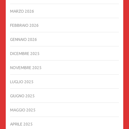
MARZO 2026
FEBBRAIO 2026
GENNAIO 2026
DICEMBRE 2025
NOVEMBRE 2025
LUGLIO 2025
GIUGNO 2025
MAGGIO 2025
APRILE 2025