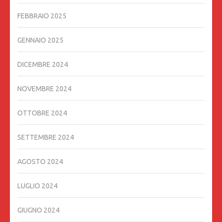
FEBBRAIO 2025
GENNAIO 2025
DICEMBRE 2024
NOVEMBRE 2024
OTTOBRE 2024
SETTEMBRE 2024
AGOSTO 2024
LUGLIO 2024
GIUGNO 2024