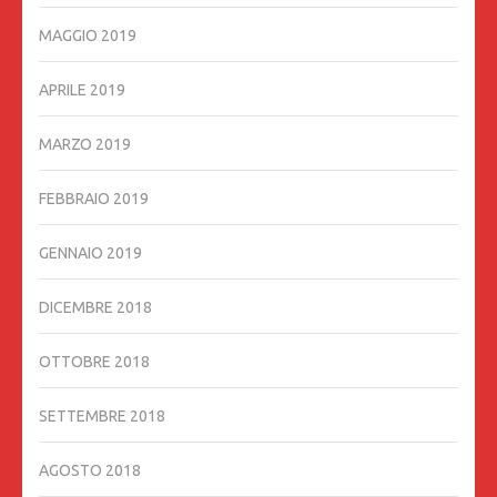
MAGGIO 2019
APRILE 2019
MARZO 2019
FEBBRAIO 2019
GENNAIO 2019
DICEMBRE 2018
OTTOBRE 2018
SETTEMBRE 2018
AGOSTO 2018