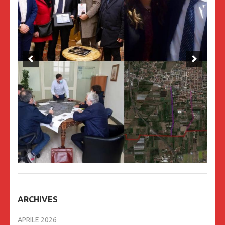
ARCHIVES
APRILE 2026