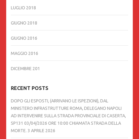
LUGLIO 2018
GIUGNO 2018
GIUGNO 2016
MAGGIO 2016
DICEMBRE 201
RECENT POSTS
DOPO GLI ESPOSTI, (ARRIVANO LE ISPEZIONI), DAL
MINISTERO INFRASTRUTTURE ROMA, DELEGANO NAPOLI
AD INTERVENIRE SULLA STRADA PROVINCIALE DI CASERTA,
SP131 03/04/2026 ORE 10:00 CHIAMATA STRADA DELLA
MORTE.
3 APRILE 2026