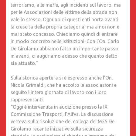
terrorismo, alle mafie, agli incidenti sul lavoro, ma
per le Associazioni delle vittime della strada non
vale lo stesso. Ognuno di questi enti porta avanti
la crescita della propria categoria, ma a noi non è
mai stato concesso. Chiediamo quindi di entrare
in modo concreto nelle istituzioni. Con l’On. Carlo
De Girolamo abbiamo fatto un importante passo
in avanti, ci auguriamo adesso che quanto detto
sia attuato.”
Sulla storica apertura si è espresso anche l’On.
Nicola Grimaldi, che ha accolto le associazioni e
seguito l’intera giornata di lavoro con i loro
rappresentanti.
“Oggi è intervenuta in audizione presso la IX
Commissione Trasporti, l’Aifvs. La discussione
verteva sulla risoluzione del collega del M5S De
Girolamo recante iniziative sulla sicurezza