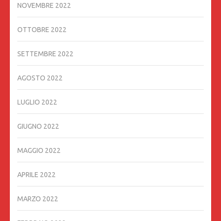
NOVEMBRE 2022
OTTOBRE 2022
SETTEMBRE 2022
AGOSTO 2022
LUGLIO 2022
GIUGNO 2022
MAGGIO 2022
APRILE 2022
MARZO 2022