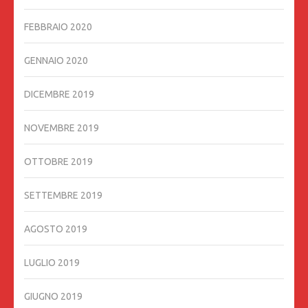
FEBBRAIO 2020
GENNAIO 2020
DICEMBRE 2019
NOVEMBRE 2019
OTTOBRE 2019
SETTEMBRE 2019
AGOSTO 2019
LUGLIO 2019
GIUGNO 2019