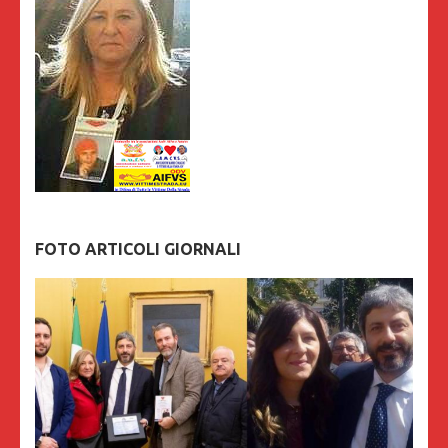
FOTO ARTICOLI GIORNALI