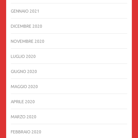
GENNAIO 2021
DICEMBRE 2020
NOVEMBRE 2020
LUGLIO 2020
GIUGNO 2020
MAGGIO 2020
APRILE 2020
MARZO 2020
FEBBRAIO 2020