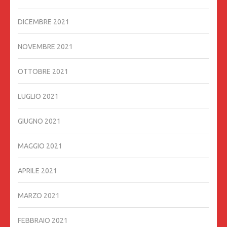
DICEMBRE 2021
NOVEMBRE 2021
OTTOBRE 2021
LUGLIO 2021
GIUGNO 2021
MAGGIO 2021
APRILE 2021
MARZO 2021
FEBBRAIO 2021