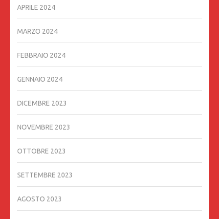
APRILE 2024
MARZO 2024
FEBBRAIO 2024
GENNAIO 2024
DICEMBRE 2023
NOVEMBRE 2023
OTTOBRE 2023
SETTEMBRE 2023
AGOSTO 2023