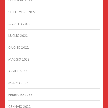
OTTOBRE 2022
SETTEMBRE 2022
AGOSTO 2022
LUGLIO 2022
GIUGNO 2022
MAGGIO 2022
APRILE 2022
MARZO 2022
FEBBRAIO 2022
GENNAIO 2022