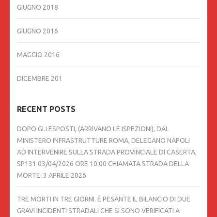
GIUGNO 2018
GIUGNO 2016
MAGGIO 2016
DICEMBRE 201
RECENT POSTS
DOPO GLI ESPOSTI, (ARRIVANO LE ISPEZIONI), DAL
MINISTERO INFRASTRUTTURE ROMA, DELEGANO NAPOLI
AD INTERVENIRE SULLA STRADA PROVINCIALE DI CASERTA,
SP131 03/04/2026 ORE 10:00 CHIAMATA STRADA DELLA
MORTE.
3 APRILE 2026
TRE MORTI IN TRE GIORNI. È PESANTE IL BILANCIO DI DUE
GRAVI INCIDENTI STRADALI CHE SI SONO VERIFICATI A