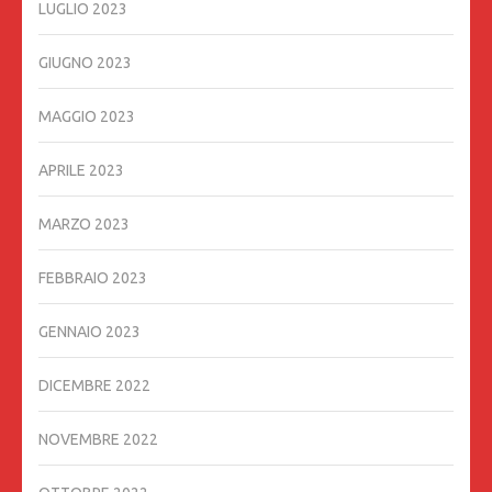
LUGLIO 2023
GIUGNO 2023
MAGGIO 2023
APRILE 2023
MARZO 2023
FEBBRAIO 2023
GENNAIO 2023
DICEMBRE 2022
NOVEMBRE 2022