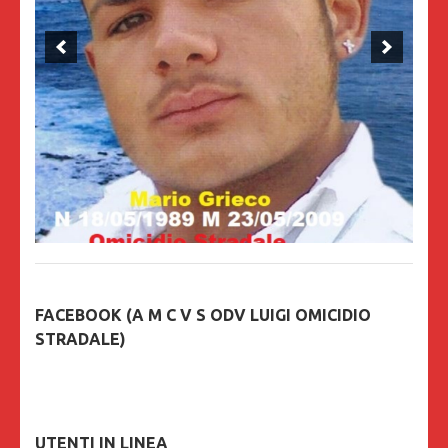
FACEBOOK (A M C V S ODV LUIGI OMICIDIO
STRADALE)
UTENTI IN LINEA