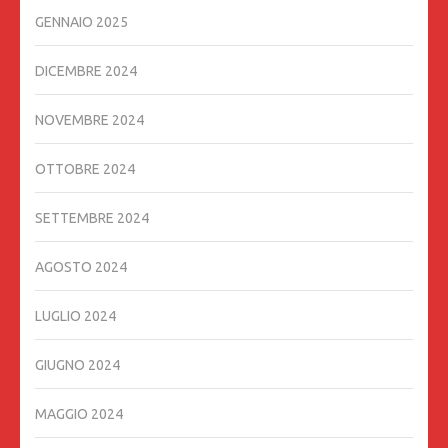
GENNAIO 2025
DICEMBRE 2024
NOVEMBRE 2024
OTTOBRE 2024
SETTEMBRE 2024
AGOSTO 2024
LUGLIO 2024
GIUGNO 2024
MAGGIO 2024