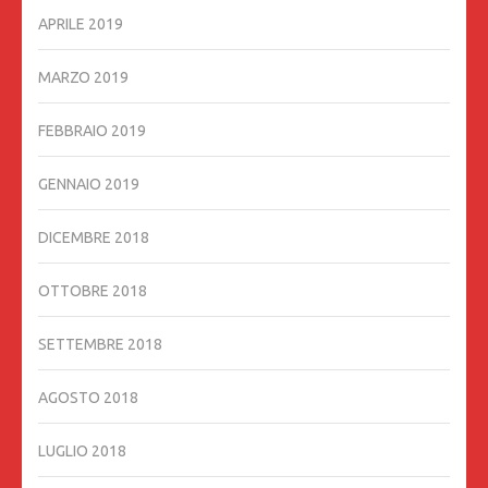
APRILE 2019
MARZO 2019
FEBBRAIO 2019
GENNAIO 2019
DICEMBRE 2018
OTTOBRE 2018
SETTEMBRE 2018
AGOSTO 2018
LUGLIO 2018