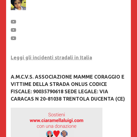
Leggi gli incidenti stradali in Italia
A.M.C.V.S. ASSOCIAZIONE MAMME CORAGGIO E
VITTIME DELLA STRADA ONLUS CODICE
FISCALE: 90035790618 SEDE LEGALE: VIA
CARACAS N 20-81038 TRENTOLA DUCENTA (CE)