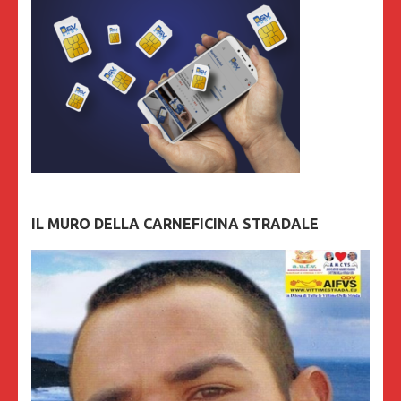
IL MURO DELLA CARNEFICINA STRADALE