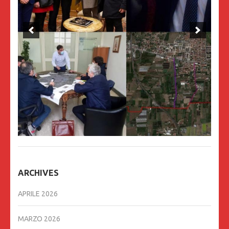
ARCHIVES
APRILE 2026
MARZO 2026