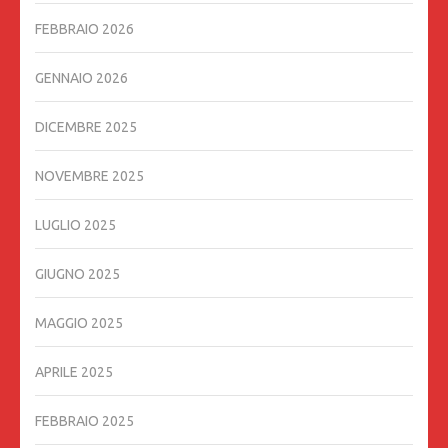
FEBBRAIO 2026
GENNAIO 2026
DICEMBRE 2025
NOVEMBRE 2025
LUGLIO 2025
GIUGNO 2025
MAGGIO 2025
APRILE 2025
FEBBRAIO 2025