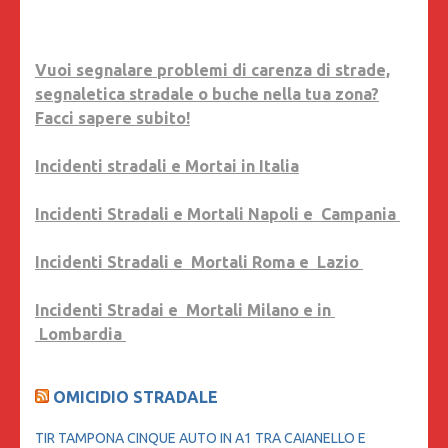
Vuoi segnalare problemi di carenza di strade,
segnaletica stradale o buche nella tua zona?
Facci sapere subito!
Incidenti stradali e Mortai in Italia
Incidenti Stradali e Mortali Napoli e Campania
Incidenti Stradali e Mortali Roma e Lazio
Incidenti Stradai e Mortali Milano e in
Lombardia
OMICIDIO STRADALE
TIR TAMPONA CINQUE AUTO IN A1 TRA CAIANELLO E