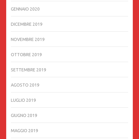
GENNAIO 2020
DICEMBRE 2019
NOVEMBRE 2019
OTTOBRE 2019
SETTEMBRE 2019
AGOSTO 2019
LUGLIO 2019
GIUGNO 2019
MAGGIO 2019