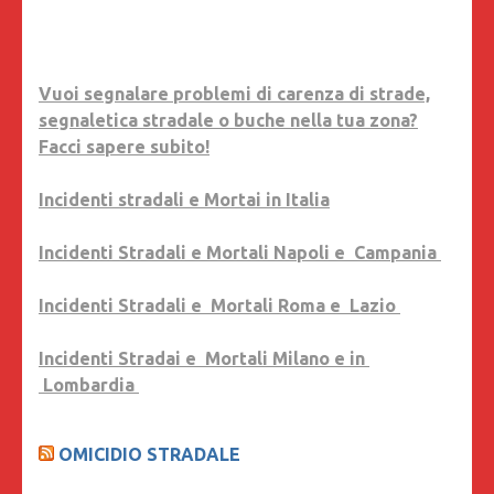
Vuoi segnalare problemi di carenza di strade,
segnaletica stradale o buche nella tua zona?
Facci sapere subito!
Incidenti stradali e Mortai in Italia
Incidenti Stradali e Mortali Napoli e Campania
Incidenti Stradali e Mortali Roma e Lazio
Incidenti Stradai e Mortali Milano e in
Lombardia
OMICIDIO STRADALE