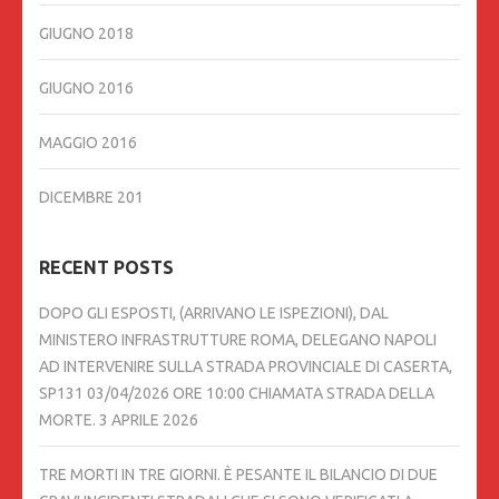
GIUGNO 2018
GIUGNO 2016
MAGGIO 2016
DICEMBRE 201
RECENT POSTS
DOPO GLI ESPOSTI, (ARRIVANO LE ISPEZIONI), DAL
MINISTERO INFRASTRUTTURE ROMA, DELEGANO NAPOLI
AD INTERVENIRE SULLA STRADA PROVINCIALE DI CASERTA,
SP131 03/04/2026 ORE 10:00 CHIAMATA STRADA DELLA
MORTE.
3 APRILE 2026
TRE MORTI IN TRE GIORNI. È PESANTE IL BILANCIO DI DUE