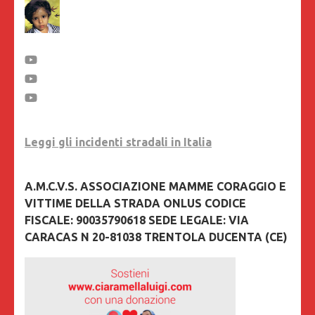
Leggi gli incidenti stradali in Italia
A.M.C.V.S. ASSOCIAZIONE MAMME CORAGGIO E
VITTIME DELLA STRADA ONLUS CODICE
FISCALE: 90035790618 SEDE LEGALE: VIA
CARACAS N 20-81038 TRENTOLA DUCENTA (CE)