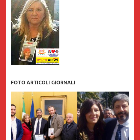
FOTO ARTICOLI GIORNALI