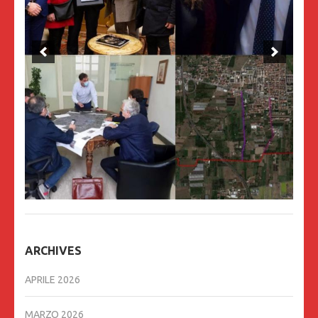
ARCHIVES
APRILE 2026
MARZO 2026