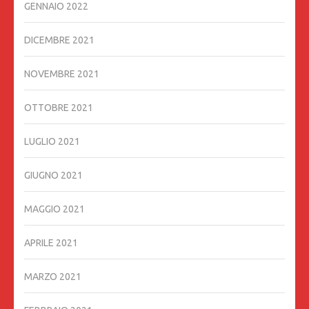
GENNAIO 2022
DICEMBRE 2021
NOVEMBRE 2021
OTTOBRE 2021
LUGLIO 2021
GIUGNO 2021
MAGGIO 2021
APRILE 2021
MARZO 2021