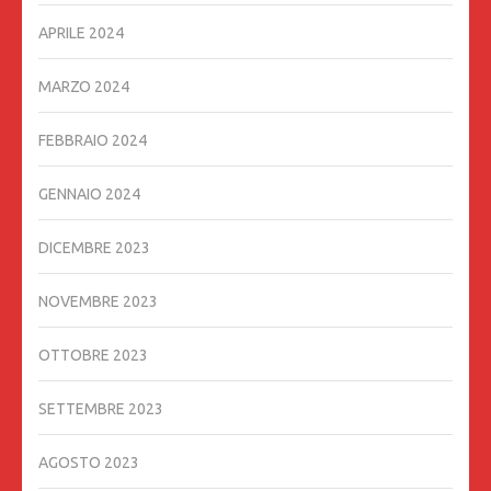
APRILE 2024
MARZO 2024
FEBBRAIO 2024
GENNAIO 2024
DICEMBRE 2023
NOVEMBRE 2023
OTTOBRE 2023
SETTEMBRE 2023
AGOSTO 2023