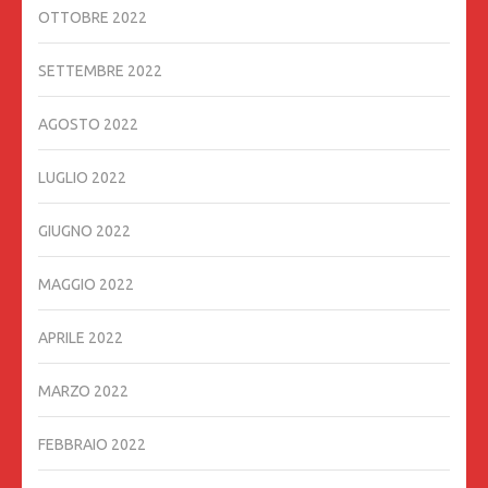
OTTOBRE 2022
SETTEMBRE 2022
AGOSTO 2022
LUGLIO 2022
GIUGNO 2022
MAGGIO 2022
APRILE 2022
MARZO 2022
FEBBRAIO 2022