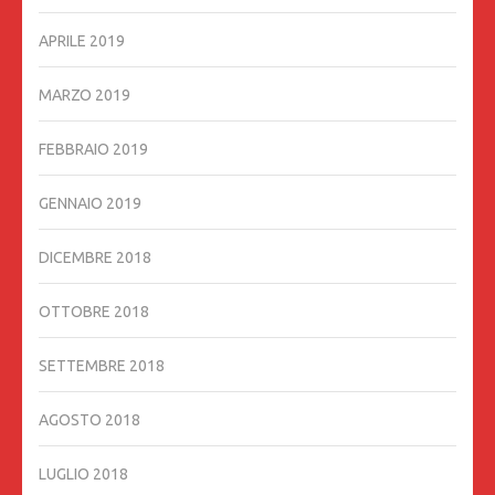
APRILE 2019
MARZO 2019
FEBBRAIO 2019
GENNAIO 2019
DICEMBRE 2018
OTTOBRE 2018
SETTEMBRE 2018
AGOSTO 2018
LUGLIO 2018