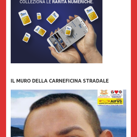
IL MURO DELLA CARNEFICINA STRADALE