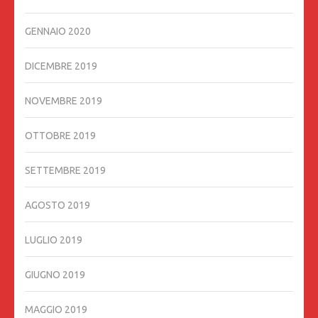
GENNAIO 2020
DICEMBRE 2019
NOVEMBRE 2019
OTTOBRE 2019
SETTEMBRE 2019
AGOSTO 2019
LUGLIO 2019
GIUGNO 2019
MAGGIO 2019