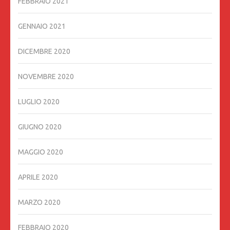
FEBBRAIO 2021
GENNAIO 2021
DICEMBRE 2020
NOVEMBRE 2020
LUGLIO 2020
GIUGNO 2020
MAGGIO 2020
APRILE 2020
MARZO 2020
FEBBRAIO 2020