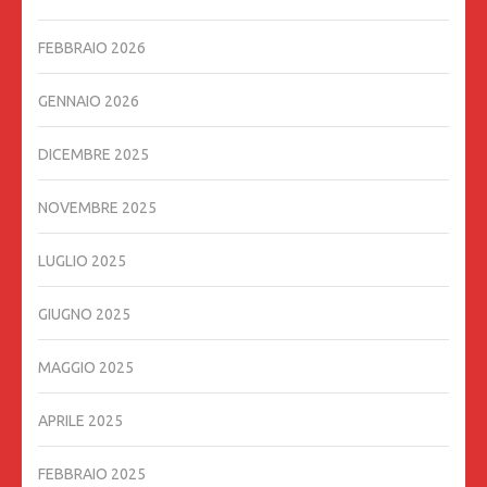
FEBBRAIO 2026
GENNAIO 2026
DICEMBRE 2025
NOVEMBRE 2025
LUGLIO 2025
GIUGNO 2025
MAGGIO 2025
APRILE 2025
FEBBRAIO 2025