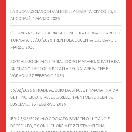
LA BUCA LUSCIANO IN VIALE DELLA LIBERTÀ, CIVICO 55, È
ANCORA LÌ.
4 MARZO 2026
L’ILLUMINAZIONE TRA VIA BETTINO CRAXI E VIA LUCARELLI È
TORNATA. 03/03/2026 TRENTOLA DUCENTA, LUSCIANO
3
MARZO 2026
SOPRALLUOGHI MINISTERIALI DOPO MARANO: SI PARTE DA
GIUGLIANO, LETTORI INVITATI A SEGNALARE BUCHE E
VORAGINI
27 FEBBRAIO 2026
26/02/2026 STRADE AL BUIO DA UNA SETTIMANA TRA VIA
BETTINO CRAXI E VIA LUCARELLI. TRENTOLA DUCENTA,
LUSCIANO,
26 FEBBRAIO 2026
IERI 25/02/2026 MIO COGNATO FAVICCHIO LUCIANO E
DECEDUTO, E CON IL CUORE A PEZZI STAMATTINA