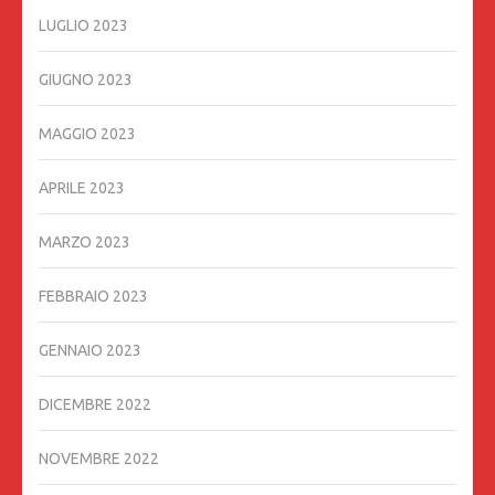
LUGLIO 2023
GIUGNO 2023
MAGGIO 2023
APRILE 2023
MARZO 2023
FEBBRAIO 2023
GENNAIO 2023
DICEMBRE 2022
NOVEMBRE 2022