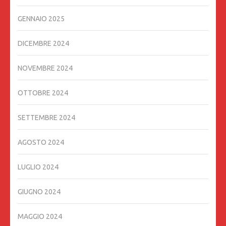
GENNAIO 2025
DICEMBRE 2024
NOVEMBRE 2024
OTTOBRE 2024
SETTEMBRE 2024
AGOSTO 2024
LUGLIO 2024
GIUGNO 2024
MAGGIO 2024