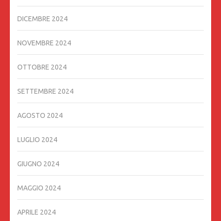
DICEMBRE 2024
NOVEMBRE 2024
OTTOBRE 2024
SETTEMBRE 2024
AGOSTO 2024
LUGLIO 2024
GIUGNO 2024
MAGGIO 2024
APRILE 2024