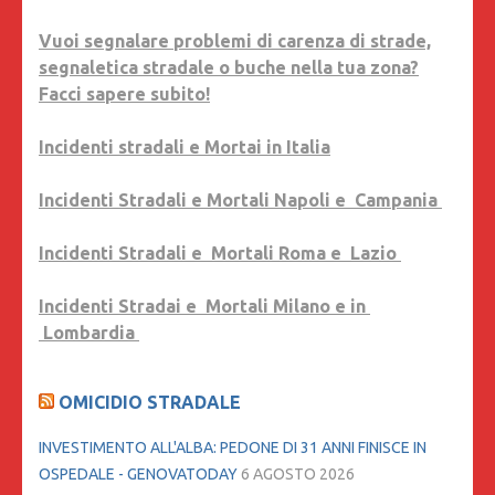
Vuoi segnalare problemi di carenza di strade,
segnaletica stradale o buche nella tua zona?
Facci sapere subito!
Incidenti stradali e Mortai in Italia
Incidenti Stradali e Mortali Napoli e Campania
Incidenti Stradali e Mortali Roma e Lazio
Incidenti Stradai e Mortali Milano e in
Lombardia
OMICIDIO STRADALE
INVESTIMENTO ALL'ALBA: PEDONE DI 31 ANNI FINISCE IN
OSPEDALE - GENOVATODAY
6 AGOSTO 2026