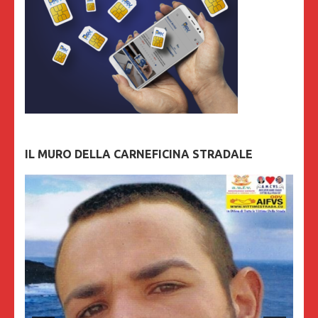
IL MURO DELLA CARNEFICINA STRADALE