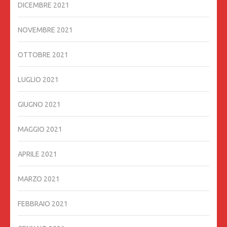
DICEMBRE 2021
NOVEMBRE 2021
OTTOBRE 2021
LUGLIO 2021
GIUGNO 2021
MAGGIO 2021
APRILE 2021
MARZO 2021
FEBBRAIO 2021