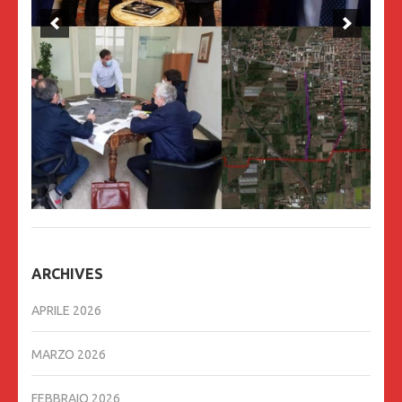
ARCHIVES
APRILE 2026
MARZO 2026
FEBBRAIO 2026