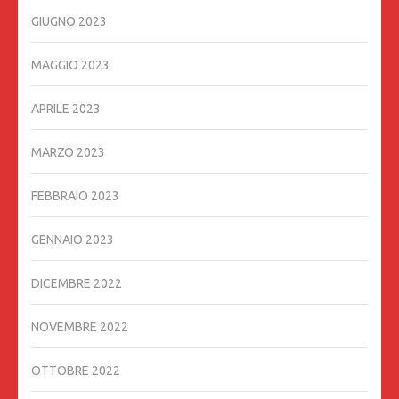
GIUGNO 2023
MAGGIO 2023
APRILE 2023
MARZO 2023
FEBBRAIO 2023
GENNAIO 2023
DICEMBRE 2022
NOVEMBRE 2022
OTTOBRE 2022