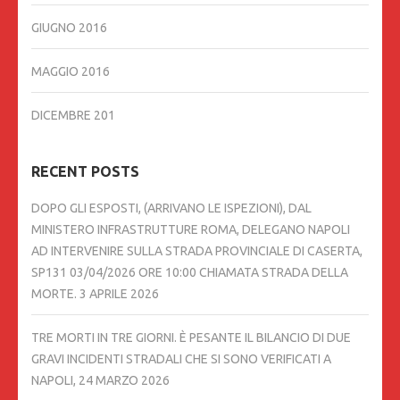
GIUGNO 2016
MAGGIO 2016
DICEMBRE 201
RECENT POSTS
DOPO GLI ESPOSTI, (ARRIVANO LE ISPEZIONI), DAL
MINISTERO INFRASTRUTTURE ROMA, DELEGANO NAPOLI
AD INTERVENIRE SULLA STRADA PROVINCIALE DI CASERTA,
SP131 03/04/2026 ORE 10:00 CHIAMATA STRADA DELLA
MORTE.
3 APRILE 2026
TRE MORTI IN TRE GIORNI. È PESANTE IL BILANCIO DI DUE
GRAVI INCIDENTI STRADALI CHE SI SONO VERIFICATI A
NAPOLI,
24 MARZO 2026