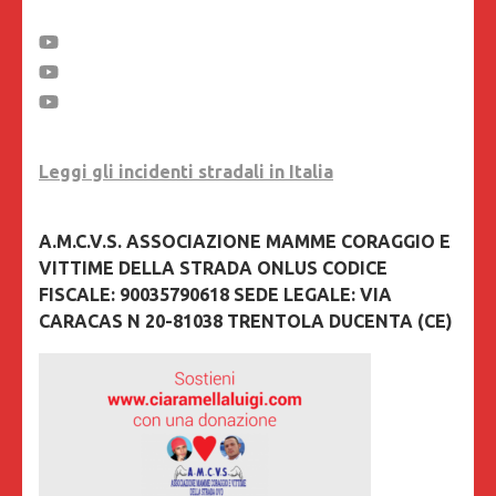
Leggi gli incidenti stradali in Italia
A.M.C.V.S. ASSOCIAZIONE MAMME CORAGGIO E
VITTIME DELLA STRADA ONLUS CODICE
FISCALE: 90035790618 SEDE LEGALE: VIA
CARACAS N 20-81038 TRENTOLA DUCENTA (CE)