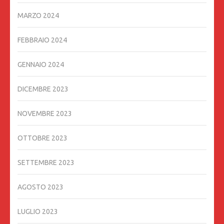
MARZO 2024
FEBBRAIO 2024
GENNAIO 2024
DICEMBRE 2023
NOVEMBRE 2023
OTTOBRE 2023
SETTEMBRE 2023
AGOSTO 2023
LUGLIO 2023