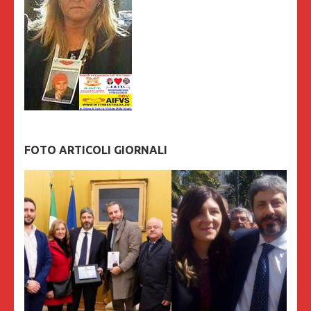
FOTO ARTICOLI GIORNALI