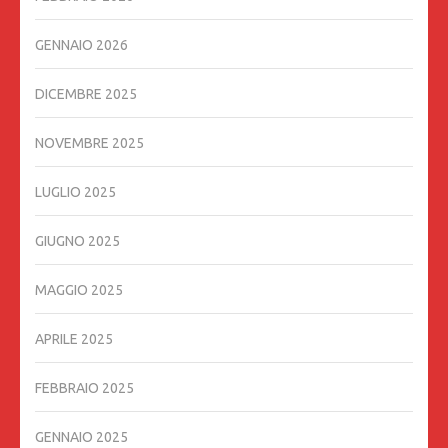
GENNAIO 2026
DICEMBRE 2025
NOVEMBRE 2025
LUGLIO 2025
GIUGNO 2025
MAGGIO 2025
APRILE 2025
FEBBRAIO 2025
GENNAIO 2025