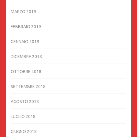
MARZO 2019
FEBBRAIO 2019
GENNAIO 2019
DICEMBRE 2018
OTTOBRE 2018
SETTEMBRE 2018
AGOSTO 2018
LUGLIO 2018
GIUGNO 2018