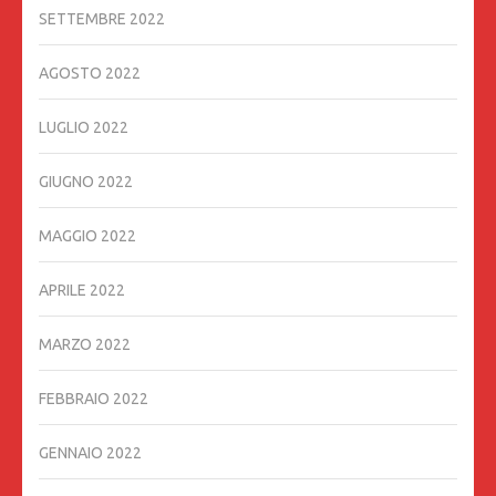
SETTEMBRE 2022
AGOSTO 2022
LUGLIO 2022
GIUGNO 2022
MAGGIO 2022
APRILE 2022
MARZO 2022
FEBBRAIO 2022
GENNAIO 2022