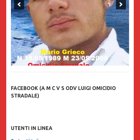
FACEBOOK (A M C V S ODV LUIGI OMICIDIO
STRADALE)
UTENTI IN LINEA