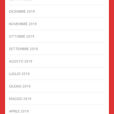
DICEMBRE 2019
NOVEMBRE 2019
OTTOBRE 2019
SETTEMBRE 2019
AGOSTO 2019
LUGLIO 2019
GIUGNO 2019
MAGGIO 2019
APRILE 2019