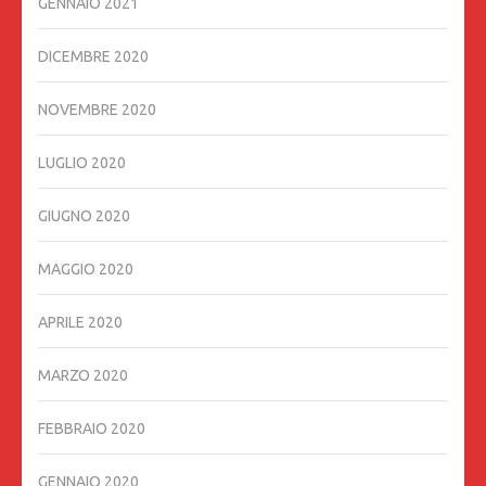
GENNAIO 2021
DICEMBRE 2020
NOVEMBRE 2020
LUGLIO 2020
GIUGNO 2020
MAGGIO 2020
APRILE 2020
MARZO 2020
FEBBRAIO 2020
GENNAIO 2020