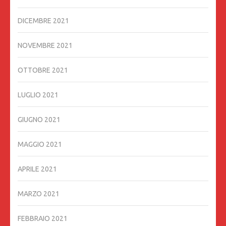
DICEMBRE 2021
NOVEMBRE 2021
OTTOBRE 2021
LUGLIO 2021
GIUGNO 2021
MAGGIO 2021
APRILE 2021
MARZO 2021
FEBBRAIO 2021