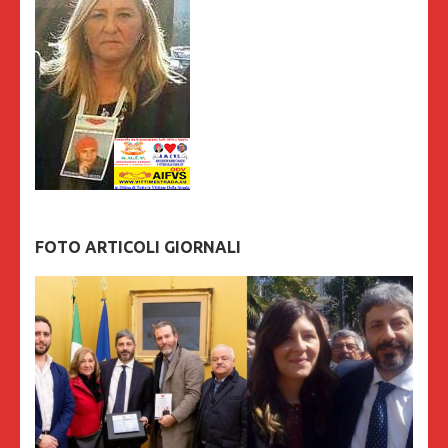
FOTO ARTICOLI GIORNALI