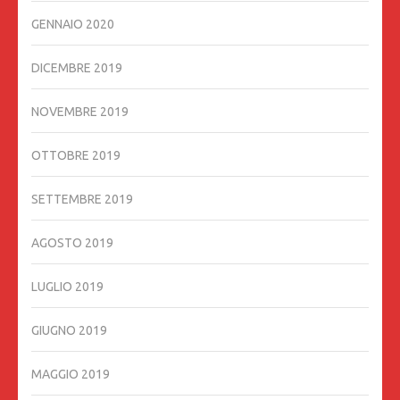
GENNAIO 2020
DICEMBRE 2019
NOVEMBRE 2019
OTTOBRE 2019
SETTEMBRE 2019
AGOSTO 2019
LUGLIO 2019
GIUGNO 2019
MAGGIO 2019