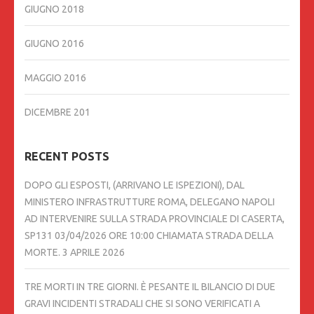
GIUGNO 2018
GIUGNO 2016
MAGGIO 2016
DICEMBRE 201
RECENT POSTS
DOPO GLI ESPOSTI, (ARRIVANO LE ISPEZIONI), DAL
MINISTERO INFRASTRUTTURE ROMA, DELEGANO NAPOLI
AD INTERVENIRE SULLA STRADA PROVINCIALE DI CASERTA,
SP131 03/04/2026 ORE 10:00 CHIAMATA STRADA DELLA
MORTE.
3 APRILE 2026
TRE MORTI IN TRE GIORNI. È PESANTE IL BILANCIO DI DUE
GRAVI INCIDENTI STRADALI CHE SI SONO VERIFICATI A