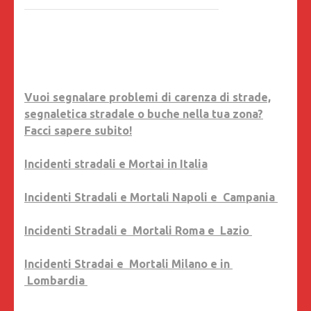
Vuoi segnalare problemi di carenza di strade,
segnaletica stradale o buche nella tua zona?
Facci sapere subito!
Incidenti stradali e Mortai in Italia
Incidenti Stradali e Mortali Napoli e Campania
Incidenti Stradali e Mortali Roma e Lazio
Incidenti Stradai e Mortali Milano e in
Lombardia