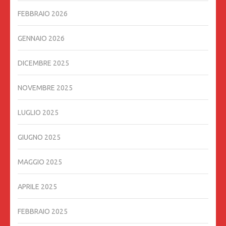
FEBBRAIO 2026
GENNAIO 2026
DICEMBRE 2025
NOVEMBRE 2025
LUGLIO 2025
GIUGNO 2025
MAGGIO 2025
APRILE 2025
FEBBRAIO 2025