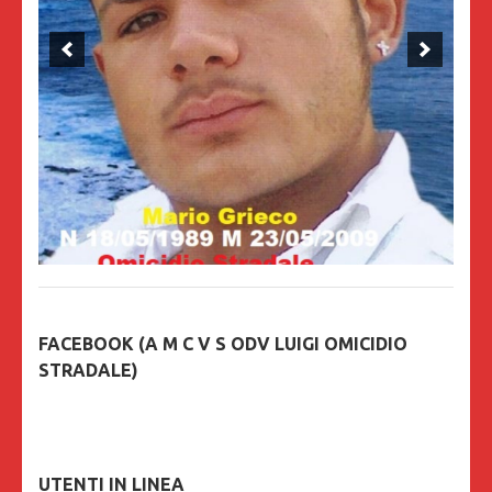
FACEBOOK (A M C V S ODV LUIGI OMICIDIO
STRADALE)
UTENTI IN LINEA