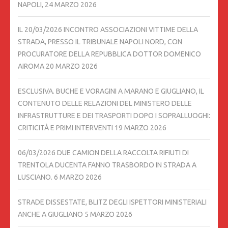
NAPOLI,
24 MARZO 2026
IL 20/03/2026 INCONTRO ASSOCIAZIONI VITTIME DELLA
STRADA, PRESSO IL TRIBUNALE NAPOLI NORD, CON
PROCURATORE DELLA REPUBBLICA DOTTOR DOMENICO
AIROMA
20 MARZO 2026
ESCLUSIVA. BUCHE E VORAGINI A MARANO E GIUGLIANO, IL
CONTENUTO DELLE RELAZIONI DEL MINISTERO DELLE
INFRASTRUTTURE E DEI TRASPORTI DOPO I SOPRALLUOGHI:
CRITICITÀ E PRIMI INTERVENTI
19 MARZO 2026
06/03/2026 DUE CAMION DELLA RACCOLTA RIFIUTI DI
TRENTOLA DUCENTA FANNO TRASBORDO IN STRADA A
LUSCIANO.
6 MARZO 2026
STRADE DISSESTATE, BLITZ DEGLI ISPETTORI MINISTERIALI
ANCHE A GIUGLIANO
5 MARZO 2026