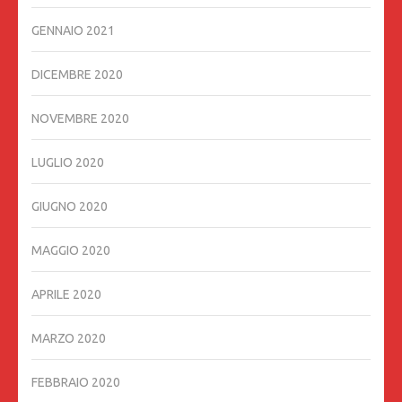
GENNAIO 2021
DICEMBRE 2020
NOVEMBRE 2020
LUGLIO 2020
GIUGNO 2020
MAGGIO 2020
APRILE 2020
MARZO 2020
FEBBRAIO 2020