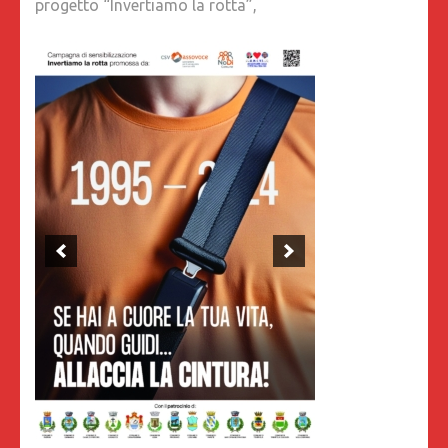
progetto “Invertiamo la rotta”,