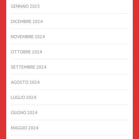
GENNAIO 2025
DICEMBRE 2024
NOVEMBRE 2024
OTTOBRE 2024
SETTEMBRE 2024
AGOSTO 2024
LUGLIO 2024
GIUGNO 2024
MAGGIO 2024