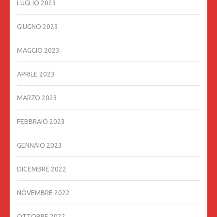
LUGLIO 2023
GIUGNO 2023
MAGGIO 2023
APRILE 2023
MARZO 2023
FEBBRAIO 2023
GENNAIO 2023
DICEMBRE 2022
NOVEMBRE 2022
OTTOBRE 2022