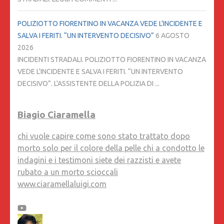
POLIZIOTTO FIORENTINO IN VACANZA VEDE L'INCIDENTE E
SALVA I FERITI. “UN INTERVENTO DECISIVO”
6 AGOSTO
2026
INCIDENTI STRADALI. POLIZIOTTO FIORENTINO IN VACANZA
VEDE L'INCIDENTE E SALVA I FERITI. “UN INTERVENTO
DECISIVO”. L'ASSISTENTE DELLA POLIZIA DI ...
Biagio Ciaramella
chi vuole capire come sono stato trattato dopo
morto solo per il colore della pelle chi a condotto le
indagini e i testimoni siete dei razzisti e avete
rubato a un morto scioccali
www.ciaramellaluigi.com