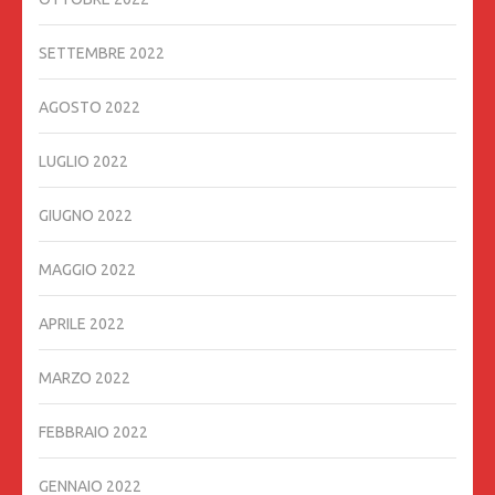
SETTEMBRE 2022
AGOSTO 2022
LUGLIO 2022
GIUGNO 2022
MAGGIO 2022
APRILE 2022
MARZO 2022
FEBBRAIO 2022
GENNAIO 2022