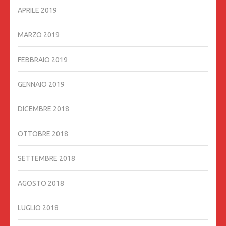
APRILE 2019
MARZO 2019
FEBBRAIO 2019
GENNAIO 2019
DICEMBRE 2018
OTTOBRE 2018
SETTEMBRE 2018
AGOSTO 2018
LUGLIO 2018