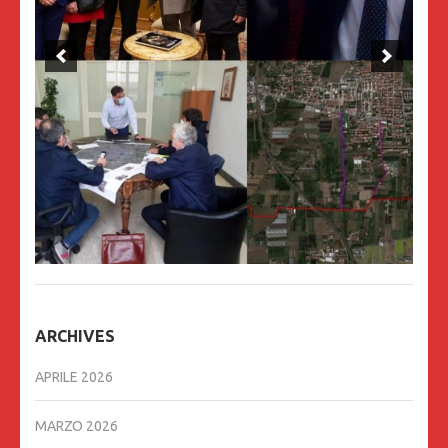
ARCHIVES
APRILE 2026
MARZO 2026