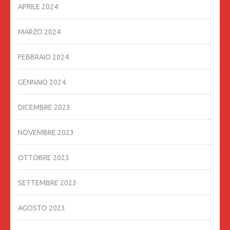
APRILE 2024
MARZO 2024
FEBBRAIO 2024
GENNAIO 2024
DICEMBRE 2023
NOVEMBRE 2023
OTTOBRE 2023
SETTEMBRE 2023
AGOSTO 2023