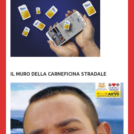
IL MURO DELLA CARNEFICINA STRADALE