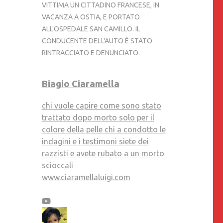
VITTIMA UN CITTADINO FRANCESE, IN
VACANZA A OSTIA, E PORTATO
ALL'OSPEDALE SAN CAMILLO. IL
CONDUCENTE DELL'AUTO È STATO
RINTRACCIATO E DENUNCIATO.
Biagio Ciaramella
chi vuole capire come sono stato
trattato dopo morto solo per il
colore della pelle chi a condotto le
indagini e i testimoni siete dei
razzisti e avete rubato a un morto
scioccali
www.ciaramellaluigi.com