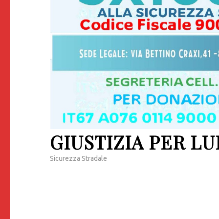
GIUSTIZIA PER LU
Sicurezza Stradale