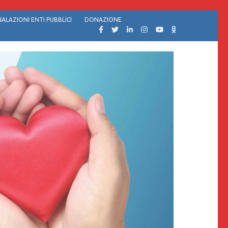
ALAZIONI ENTI PUBBLICI
DONAZIONE