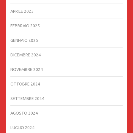
APRILE 2025
FEBBRAIO 2025
GENNAIO 2025
DICEMBRE 2024
NOVEMBRE 2024
OTTOBRE 2024
SETTEMBRE 2024
AGOSTO 2024
LUGLIO 2024