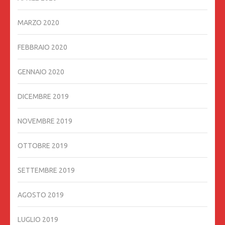
MARZO 2020
FEBBRAIO 2020
GENNAIO 2020
DICEMBRE 2019
NOVEMBRE 2019
OTTOBRE 2019
SETTEMBRE 2019
AGOSTO 2019
LUGLIO 2019