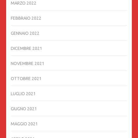
MARZO 2022
FEBBRAIO 2022
GENNAIO 2022
DICEMBRE 2021
NOVEMBRE 2021
OTTOBRE 2021
LUGLIO 2021
GIUGNO 2021
MAGGIO 2021