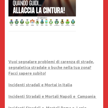
Vuoi segnalare problemi di carenza di strade,
segnaletica stradale o buche nella tua zona?
Facci sapere subito!
Incidenti stradali e Mortai in Italia
Incidenti Stradali e Mortali Napoli e Campania