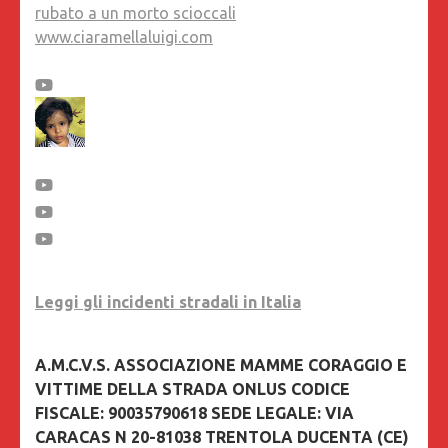
rubato a un morto scioccali
www.ciaramellaluigi.com
Leggi gli incidenti stradali in Italia
A.M.C.V.S. ASSOCIAZIONE MAMME CORAGGIO E
VITTIME DELLA STRADA ONLUS CODICE
FISCALE: 90035790618 SEDE LEGALE: VIA
CARACAS N 20-81038 TRENTOLA DUCENTA (CE)