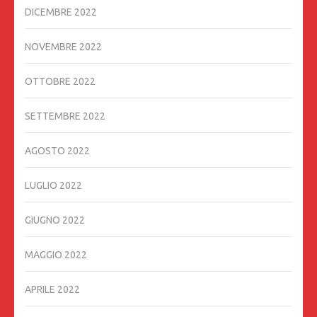
DICEMBRE 2022
NOVEMBRE 2022
OTTOBRE 2022
SETTEMBRE 2022
AGOSTO 2022
LUGLIO 2022
GIUGNO 2022
MAGGIO 2022
APRILE 2022