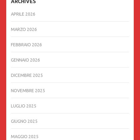
ARCHIVES
APRILE 2026
MARZO 2026
FEBBRAIO 2026
GENNAIO 2026
DICEMBRE 2025
NOVEMBRE 2025
LUGLIO 2025
GIUGNO 2025
MAGGIO 2025