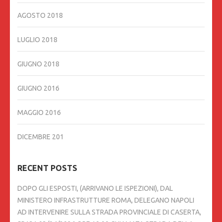
AGOSTO 2018
LUGLIO 2018
GIUGNO 2018
GIUGNO 2016
MAGGIO 2016
DICEMBRE 201
RECENT POSTS
DOPO GLI ESPOSTI, (ARRIVANO LE ISPEZIONI), DAL
MINISTERO INFRASTRUTTURE ROMA, DELEGANO NAPOLI
AD INTERVENIRE SULLA STRADA PROVINCIALE DI CASERTA,