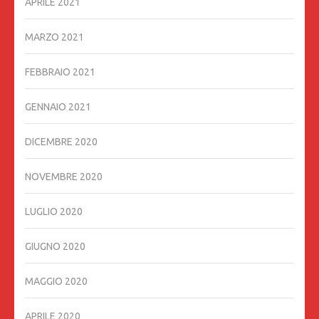
APRILE 2021
MARZO 2021
FEBBRAIO 2021
GENNAIO 2021
DICEMBRE 2020
NOVEMBRE 2020
LUGLIO 2020
GIUGNO 2020
MAGGIO 2020
APRILE 2020