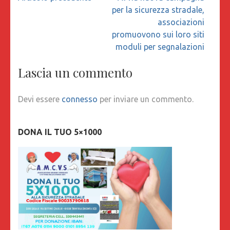
articoli
per la sicurezza stradale,
associazioni
promuovono sui loro siti
moduli per segnalazioni
Lascia un commento
Devi essere
connesso
per inviare un commento.
DONA IL TUO 5×1000