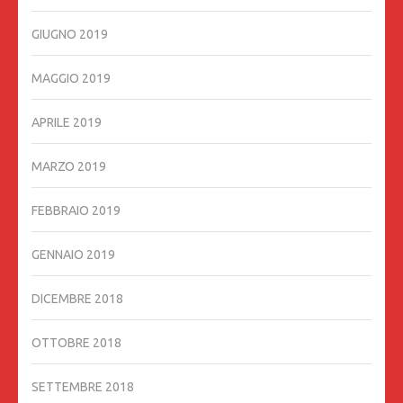
GIUGNO 2019
MAGGIO 2019
APRILE 2019
MARZO 2019
FEBBRAIO 2019
GENNAIO 2019
DICEMBRE 2018
OTTOBRE 2018
SETTEMBRE 2018