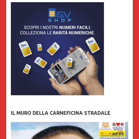
IL MURO DELLA CARNEFICINA STRADALE