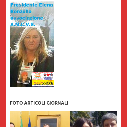
FOTO ARTICOLI GIORNALI