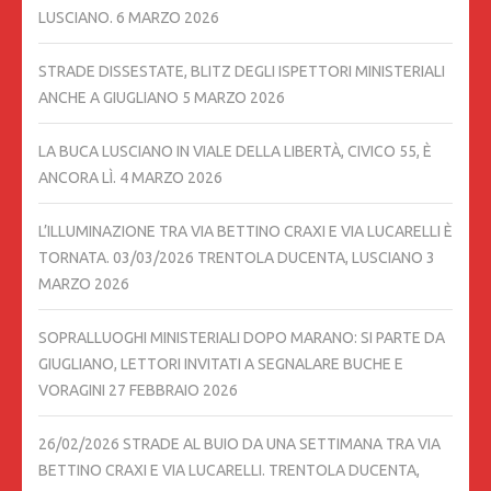
LUSCIANO.
6 MARZO 2026
STRADE DISSESTATE, BLITZ DEGLI ISPETTORI MINISTERIALI
ANCHE A GIUGLIANO
5 MARZO 2026
LA BUCA LUSCIANO IN VIALE DELLA LIBERTÀ, CIVICO 55, È
ANCORA LÌ.
4 MARZO 2026
L’ILLUMINAZIONE TRA VIA BETTINO CRAXI E VIA LUCARELLI È
TORNATA. 03/03/2026 TRENTOLA DUCENTA, LUSCIANO
3
MARZO 2026
SOPRALLUOGHI MINISTERIALI DOPO MARANO: SI PARTE DA
GIUGLIANO, LETTORI INVITATI A SEGNALARE BUCHE E
VORAGINI
27 FEBBRAIO 2026
26/02/2026 STRADE AL BUIO DA UNA SETTIMANA TRA VIA
BETTINO CRAXI E VIA LUCARELLI. TRENTOLA DUCENTA,