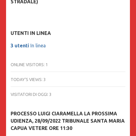
STRADALE)
UTENTI IN LINEA
3 utenti
In linea
ONLINE VISITORS:
1
TODAY'S VIEWS:
3
VISITATORI DI OGGI:
3
PROCESSO LUIGI CIARAMELLA LA PROSSIMA
UDIENZA, 28/09/2022 TRIBUNALE SANTA MARIA
CAPUA VETERE ORE 11:30