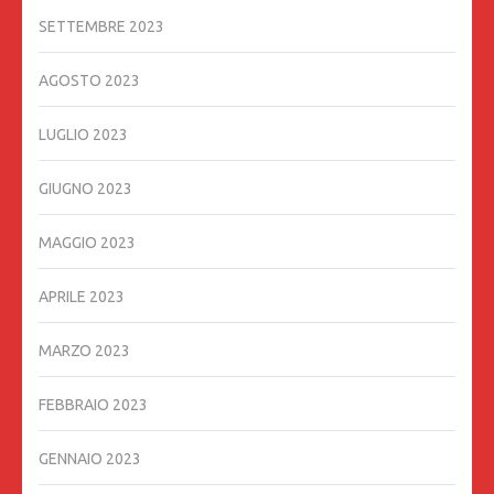
SETTEMBRE 2023
AGOSTO 2023
LUGLIO 2023
GIUGNO 2023
MAGGIO 2023
APRILE 2023
MARZO 2023
FEBBRAIO 2023
GENNAIO 2023