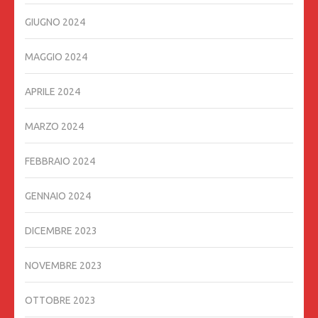
GIUGNO 2024
MAGGIO 2024
APRILE 2024
MARZO 2024
FEBBRAIO 2024
GENNAIO 2024
DICEMBRE 2023
NOVEMBRE 2023
OTTOBRE 2023