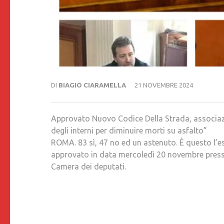
DI
BIAGIO CIARAMELLA
21 NOVEMBRE 2024
Approvato Nuovo Codice Della Strada, associazioni
degli interni per diminuire morti su asfalto”
ROMA. 83 sì, 47 no ed un astenuto. È questo l’es
approvato in data mercoledì 20 novembre presso 
Camera dei deputati.