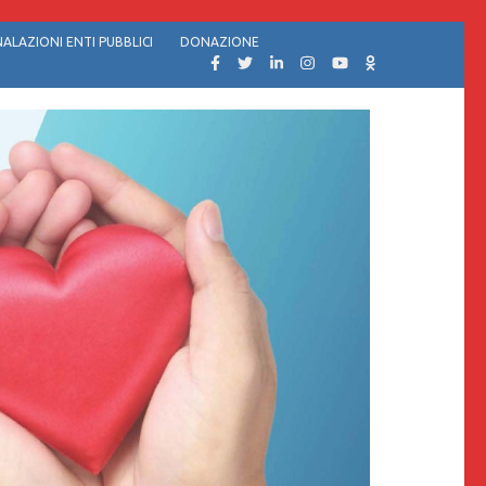
ALAZIONI ENTI PUBBLICI
DONAZIONE