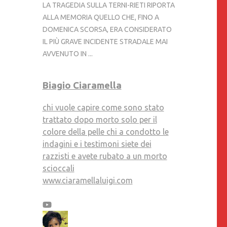
LA TRAGEDIA SULLA TERNI-RIETI RIPORTA
ALLA MEMORIA QUELLO CHE, FINO A
DOMENICA SCORSA, ERA CONSIDERATO
IL PIÙ GRAVE INCIDENTE STRADALE MAI
AVVENUTO IN ...
Biagio Ciaramella
chi vuole capire come sono stato
trattato dopo morto solo per il
colore della pelle chi a condotto le
indagini e i testimoni siete dei
razzisti e avete rubato a un morto
scioccali
www.ciaramellaluigi.com