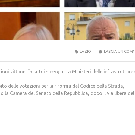
LAZIO
LASCIA UN COM
 vittime: “Si attui sinergia tra Ministeri delle infrastrutture 
ito delle votazioni per la riforma del Codice della Strada,
la Camera del Senato della Repubblica, dopo il via libera del