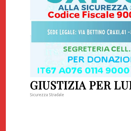
GIUSTIZIA PER LU
Sicurezza Stradale