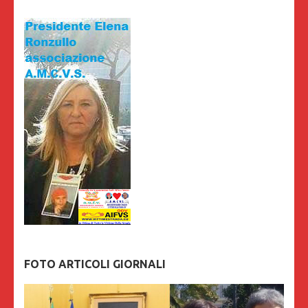
FOTO ARTICOLI GIORNALI