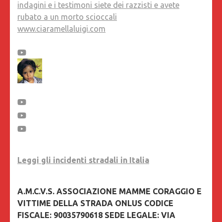
indagini e i testimoni siete dei razzisti e avete
rubato a un morto scioccali
www.ciaramellaluigi.com
Leggi gli incidenti stradali in Italia
A.M.C.V.S. ASSOCIAZIONE MAMME CORAGGIO E
VITTIME DELLA STRADA ONLUS CODICE
FISCALE: 90035790618 SEDE LEGALE: VIA