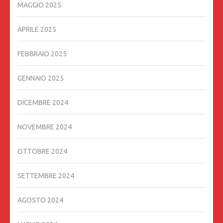
MAGGIO 2025
APRILE 2025
FEBBRAIO 2025
GENNAIO 2025
DICEMBRE 2024
NOVEMBRE 2024
OTTOBRE 2024
SETTEMBRE 2024
AGOSTO 2024