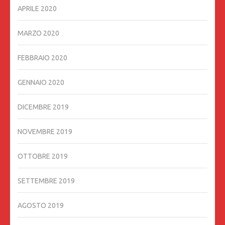
APRILE 2020
MARZO 2020
FEBBRAIO 2020
GENNAIO 2020
DICEMBRE 2019
NOVEMBRE 2019
OTTOBRE 2019
SETTEMBRE 2019
AGOSTO 2019