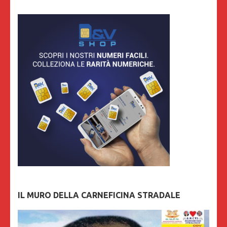
IL MURO DELLA CARNEFICINA STRADALE