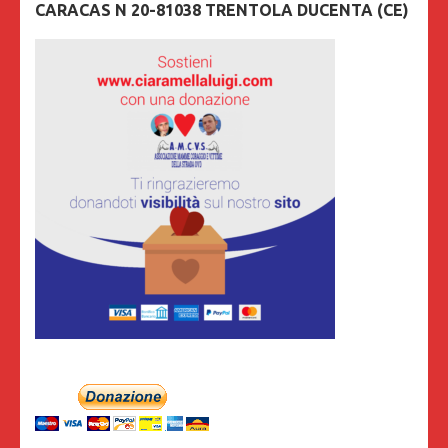
CARACAS N 20-81038 TRENTOLA DUCENTA (CE)