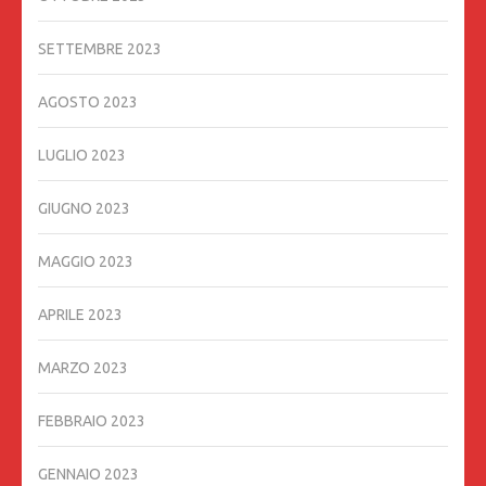
SETTEMBRE 2023
AGOSTO 2023
LUGLIO 2023
GIUGNO 2023
MAGGIO 2023
APRILE 2023
MARZO 2023
FEBBRAIO 2023
GENNAIO 2023