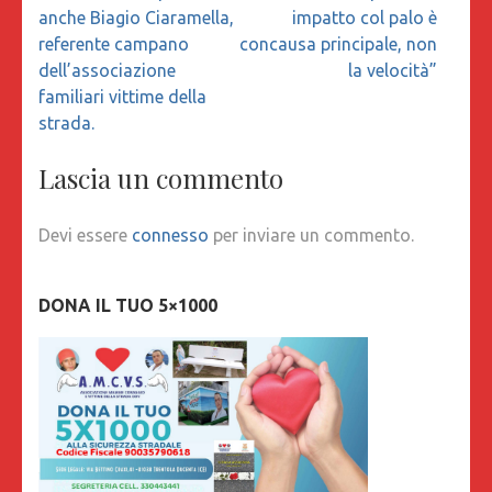
anche Biagio Ciaramella,
impatto col palo è
referente campano
concausa principale, non
dell’associazione
la velocità”
familiari vittime della
strada.
Lascia un commento
Devi essere
connesso
per inviare un commento.
DONA IL TUO 5×1000