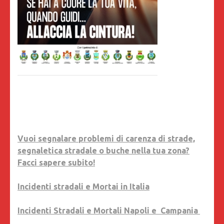
Vuoi segnalare problemi di carenza di strade,
segnaletica stradale o buche nella tua zona?
Facci sapere subito!
Incidenti stradali e Mortai in Italia
Incidenti Stradali e Mortali Napoli e Campania