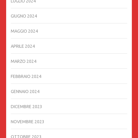
LUGLIO 2024
GIUGNO 2024
MAGGIO 2024
APRILE 2024
MARZO 2024
FEBBRAIO 2024
GENNAIO 2024
DICEMBRE 2023
NOVEMBRE 2023
OTTOBRE 2023