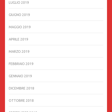
LUGLIO 2019
GIUGNO 2019
MAGGIO 2019
APRILE 2019
MARZO 2019
FEBBRAIO 2019
GENNAIO 2019
DICEMBRE 2018
OTTOBRE 2018