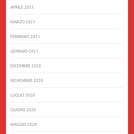
APRILE 2021
MARZO 2021
FEBBRAIO 2021
GENNAIO 2021
DICEMBRE 2020
NOVEMBRE 2020
LUGLIO 2020
GIUGNO 2020
MAGGIO 2020