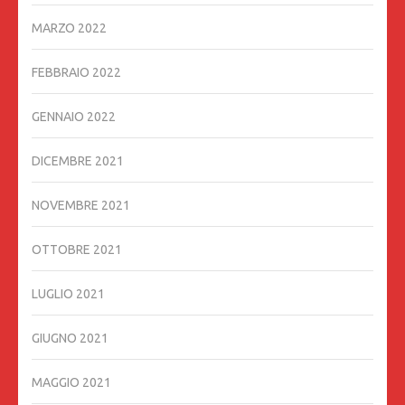
MARZO 2022
FEBBRAIO 2022
GENNAIO 2022
DICEMBRE 2021
NOVEMBRE 2021
OTTOBRE 2021
LUGLIO 2021
GIUGNO 2021
MAGGIO 2021