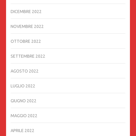
DICEMBRE 2022
NOVEMBRE 2022
OTTOBRE 2022
SETTEMBRE 2022
AGOSTO 2022
LUGLIO 2022
GIUGNO 2022
MAGGIO 2022
APRILE 2022