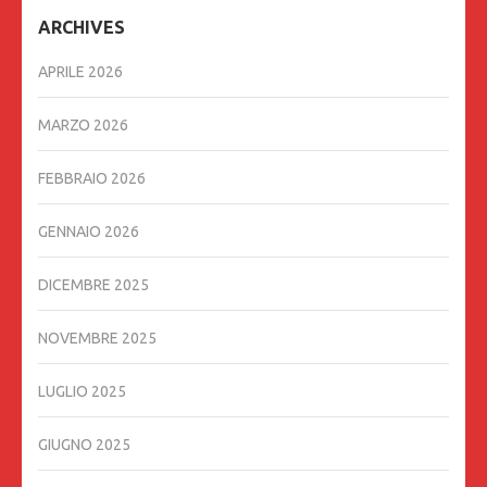
ARCHIVES
APRILE 2026
MARZO 2026
FEBBRAIO 2026
GENNAIO 2026
DICEMBRE 2025
NOVEMBRE 2025
LUGLIO 2025
GIUGNO 2025