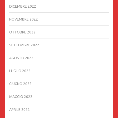
DICEMBRE 2022
NOVEMBRE 2022
OTTOBRE 2022
SETTEMBRE 2022
AGOSTO 2022
LUGLIO 2022
GIUGNO 2022
MAGGIO 2022
APRILE 2022