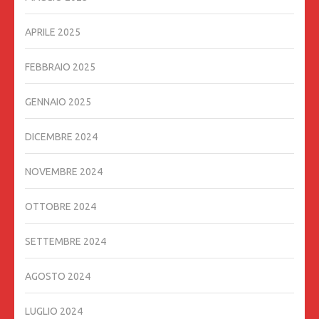
APRILE 2025
FEBBRAIO 2025
GENNAIO 2025
DICEMBRE 2024
NOVEMBRE 2024
OTTOBRE 2024
SETTEMBRE 2024
AGOSTO 2024
LUGLIO 2024