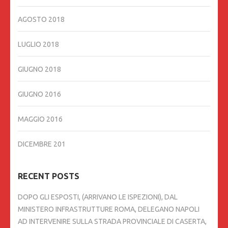
AGOSTO 2018
LUGLIO 2018
GIUGNO 2018
GIUGNO 2016
MAGGIO 2016
DICEMBRE 201
RECENT POSTS
DOPO GLI ESPOSTI, (ARRIVANO LE ISPEZIONI), DAL
MINISTERO INFRASTRUTTURE ROMA, DELEGANO NAPOLI
AD INTERVENIRE SULLA STRADA PROVINCIALE DI CASERTA,