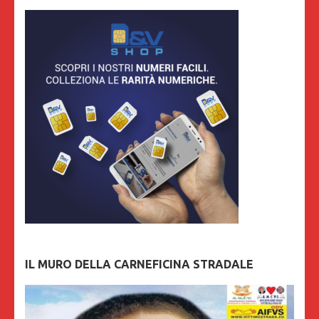
IL MURO DELLA CARNEFICINA STRADALE