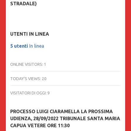
STRADALE)
UTENTI IN LINEA
5 utenti
In linea
ONLINE VISITORS:
1
TODAY'S VIEWS:
20
VISITATORI DI OGGI:
9
PROCESSO LUIGI CIARAMELLA LA PROSSIMA
UDIENZA, 28/09/2022 TRIBUNALE SANTA MARIA
CAPUA VETERE ORE 11:30