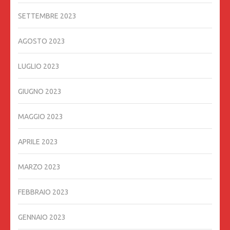
SETTEMBRE 2023
AGOSTO 2023
LUGLIO 2023
GIUGNO 2023
MAGGIO 2023
APRILE 2023
MARZO 2023
FEBBRAIO 2023
GENNAIO 2023