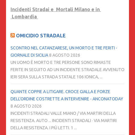
Incidenti Stradai e Mortali Milano e in
Lombardia
OMICIDIO STRADALE
SCONTRO NEL CATANZARESE, UN MORTO E TRE FERITI -
GIORNALE DI SICILIA
8 AGOSTO 2026
UN UOMO È MORTO E TRE PERSONE SONO RIMASTE
FERITE IN SEGUITO AD UN INCIDENTE STRADALE AVVENUTO
IERI SERA SULLA STRADA STATALE 106 IONICA, ...
QUANTE COPPIE A LITIGARE. CROCE GIALLA E FORZE
DELL'ORDINE COSTRETTE A INTERVENIRE - ANCONATODAY
8 AGOSTO 2026
INCIDENTI STRADALI VALLE MIANO / VIA MARTIRI DELLA
RESISTENZA. AUTO ... INCIDENTI STRADALI · VIA MARTIRI
DELLA RESISTENZA. I PIÙ LETTI. 1 ...