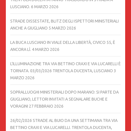
LUSCIANO.
6 MARZO 2026
STRADE DISSESTATE, BLITZ DEGLI ISPETTORI MINISTERIALI
ANCHE A GIUGLIANO
5 MARZO 2026
LA BUCA LUSCIANO IN VIALE DELLA LIBERTÀ, CIVICO 55, È
ANCORA LÌ.
4 MARZO 2026
L’ILLUMINAZIONE TRA VIA BETTINO CRAXI E VIA LUCARELLI È
TORNATA. 03/03/2026 TRENTOLA DUCENTA, LUSCIANO
3
MARZO 2026
SOPRALLUOGHI MINISTERIALI DOPO MARANO: SI PARTE DA
GIUGLIANO, LETTORI INVITATI A SEGNALARE BUCHE E
VORAGINI
27 FEBBRAIO 2026
26/02/2026 STRADE AL BUIO DA UNA SETTIMANA TRA VIA
BETTINO CRAXI E VIA LUCARELLI. TRENTOLA DUCENTA,