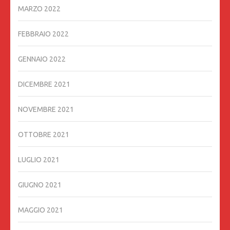
MARZO 2022
FEBBRAIO 2022
GENNAIO 2022
DICEMBRE 2021
NOVEMBRE 2021
OTTOBRE 2021
LUGLIO 2021
GIUGNO 2021
MAGGIO 2021