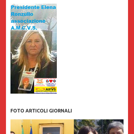
FOTO ARTICOLI GIORNALI