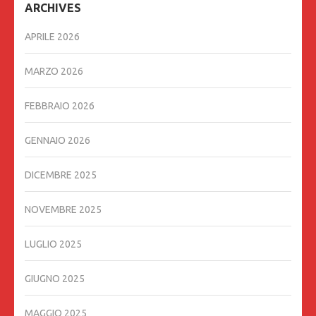
ARCHIVES
APRILE 2026
MARZO 2026
FEBBRAIO 2026
GENNAIO 2026
DICEMBRE 2025
NOVEMBRE 2025
LUGLIO 2025
GIUGNO 2025
MAGGIO 2025