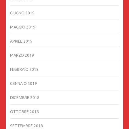
GIUGNO 2019
MAGGIO 2019
APRILE 2019
MARZO 2019
FEBBRAIO 2019
GENNAIO 2019
DICEMBRE 2018
OTTOBRE 2018
SETTEMBRE 2018