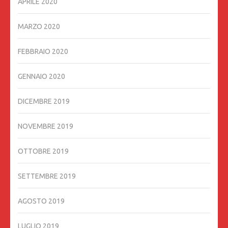
APRILE 2020
MARZO 2020
FEBBRAIO 2020
GENNAIO 2020
DICEMBRE 2019
NOVEMBRE 2019
OTTOBRE 2019
SETTEMBRE 2019
AGOSTO 2019
LUGLIO 2019