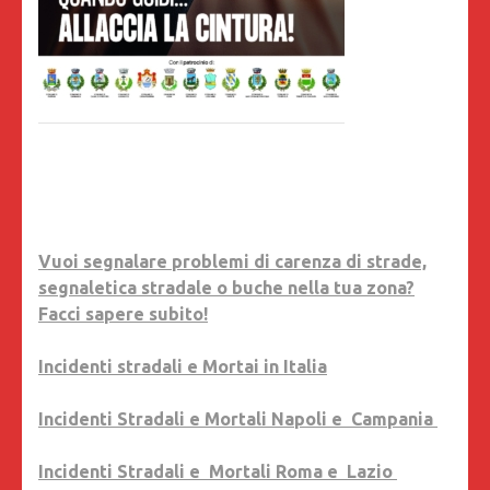
Vuoi segnalare problemi di carenza di strade,
segnaletica stradale o buche nella tua zona?
Facci sapere subito!
Incidenti stradali e Mortai in Italia
Incidenti Stradali e Mortali Napoli e Campania
Incidenti Stradali e Mortali Roma e Lazio