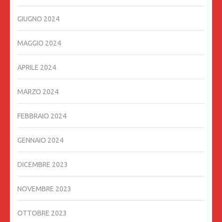
GIUGNO 2024
MAGGIO 2024
APRILE 2024
MARZO 2024
FEBBRAIO 2024
GENNAIO 2024
DICEMBRE 2023
NOVEMBRE 2023
OTTOBRE 2023