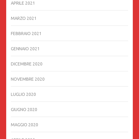
APRILE 2021
MARZO 2021
FEBBRAIO 2021
GENNAIO 2021
DICEMBRE 2020
NOVEMBRE 2020
LUGLIO 2020
GIUGNO 2020
MAGGIO 2020