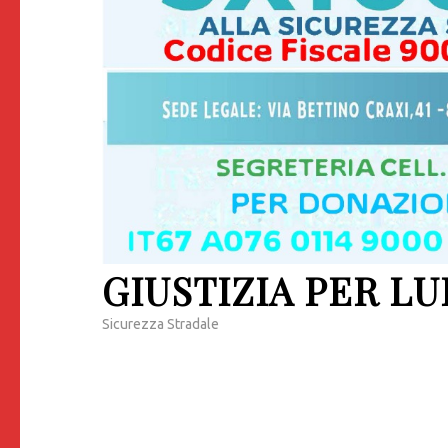
GIUSTIZIA PER LU
Sicurezza Stradale