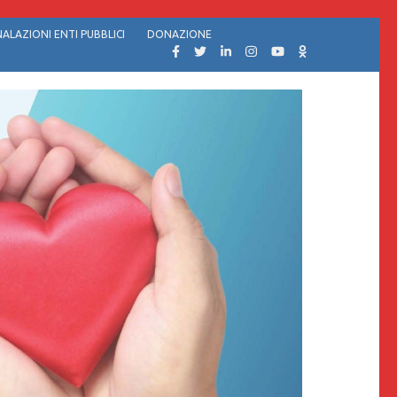
ALAZIONI ENTI PUBBLICI
DONAZIONE