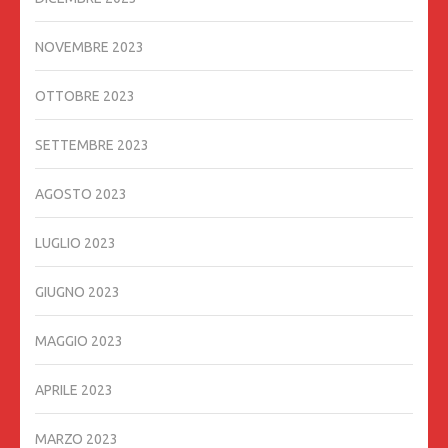
NOVEMBRE 2023
OTTOBRE 2023
SETTEMBRE 2023
AGOSTO 2023
LUGLIO 2023
GIUGNO 2023
MAGGIO 2023
APRILE 2023
MARZO 2023