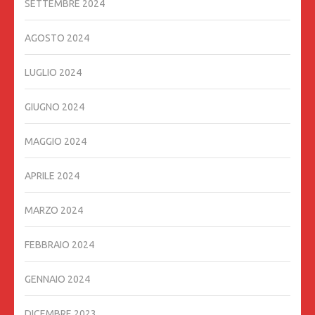
SETTEMBRE 2024
AGOSTO 2024
LUGLIO 2024
GIUGNO 2024
MAGGIO 2024
APRILE 2024
MARZO 2024
FEBBRAIO 2024
GENNAIO 2024
DICEMBRE 2023