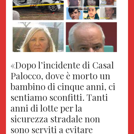
«Dopo l’incidente di Casal
Palocco, dove è morto un
bambino di cinque anni, ci
sentiamo sconfitti. Tanti
anni di lotte per la
sicurezza stradale non
sono serviti a evitare