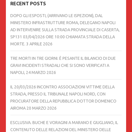
RECENT POSTS
DOPO GLI ESPOSTI, (ARRIVANO LE ISPEZIONI), DAL
MINISTERO INFRASTRUTTURE ROMA, DELEGANO NAPOLI
AD INTERVENIRE SULLA STRADA PROVINCIALE DI CASERTA,
SP131 03/04/2026 ORE 10:00 CHIAMATA STRADA DELLA
MORTE.
3 APRILE 2026
TRE MORTI IN TRE GIORNI. È PESANTE IL BILANCIO DI DUE
GRAVI INCIDENTI STRADALI CHE SI SONO VERIFICATI A
NAPOLI,
24 MARZO 2026
IL 20/03/2026 INCONTRO ASSOCIAZIONI VITTIME DELLA
STRADA, PRESSO IL TRIBUNALE NAPOLI NORD, CON
PROCURATORE DELLA REPUBBLICA DOTTOR DOMENICO
AIROMA
20 MARZO 2026
ESCLUSIVA. BUCHE E VORAGINI A MARANO E GIUGLIANO, IL
CONTENUTO DELLE RELAZIONI DEL MINISTERO DELLE