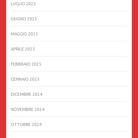
LUGLIO 2025
GIUGNO 2025
MAGGIO 2025
APRILE 2025
FEBBRAIO 2025
GENNAIO 2025
DICEMBRE 2024
NOVEMBRE 2024
OTTOBRE 2024