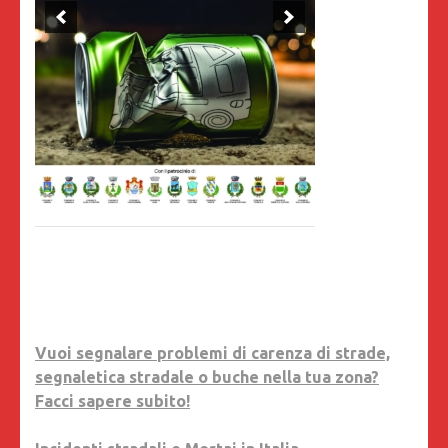
Vuoi segnalare problemi di carenza di strade,
segnaletica stradale o buche nella tua zona?
Facci sapere subito!