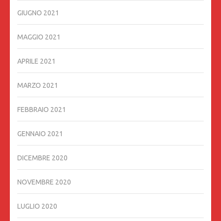
GIUGNO 2021
MAGGIO 2021
APRILE 2021
MARZO 2021
FEBBRAIO 2021
GENNAIO 2021
DICEMBRE 2020
NOVEMBRE 2020
LUGLIO 2020