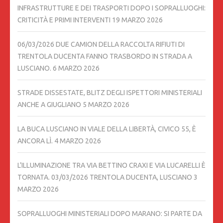
INFRASTRUTTURE E DEI TRASPORTI DOPO I SOPRALLUOGHI:
CRITICITÀ E PRIMI INTERVENTI
19 MARZO 2026
06/03/2026 DUE CAMION DELLA RACCOLTA RIFIUTI DI
TRENTOLA DUCENTA FANNO TRASBORDO IN STRADA A
LUSCIANO.
6 MARZO 2026
STRADE DISSESTATE, BLITZ DEGLI ISPETTORI MINISTERIALI
ANCHE A GIUGLIANO
5 MARZO 2026
LA BUCA LUSCIANO IN VIALE DELLA LIBERTÀ, CIVICO 55, È
ANCORA LÌ.
4 MARZO 2026
L’ILLUMINAZIONE TRA VIA BETTINO CRAXI E VIA LUCARELLI È
TORNATA. 03/03/2026 TRENTOLA DUCENTA, LUSCIANO
3
MARZO 2026
SOPRALLUOGHI MINISTERIALI DOPO MARANO: SI PARTE DA