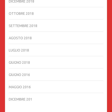
DICEMBRE 2018
OTTOBRE 2018
SETTEMBRE 2018
AGOSTO 2018
LUGLIO 2018
GIUGNO 2018
GIUGNO 2016
MAGGIO 2016
DICEMBRE 201