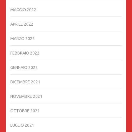
MAGGIO 2022
APRILE 2022
MARZO 2022
FEBBRAIO 2022
GENNAIO 2022
DICEMBRE 2021
NOVEMBRE 2021
OTTOBRE 2021
LUGLIO 2021