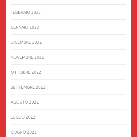
FEBBRAIO 2023
GENNAIO 2023
DICEMBRE 2022
NOVEMBRE 2022
OTTOBRE 2022
SETTEMBRE 2022
AGOSTO 2022
LUGLIO 2022
GIUGNO 2022