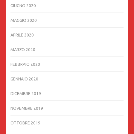
GIUGNO 2020
MAGGIO 2020
APRILE 2020
MARZO 2020
FEBBRAIO 2020
GENNAIO 2020
DICEMBRE 2019
NOVEMBRE 2019
OTTOBRE 2019