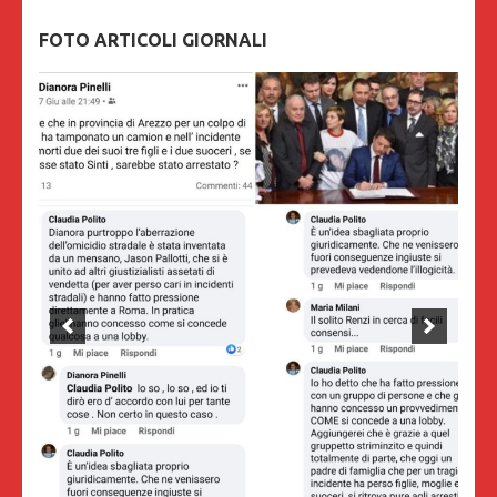
FOTO ARTICOLI GIORNALI