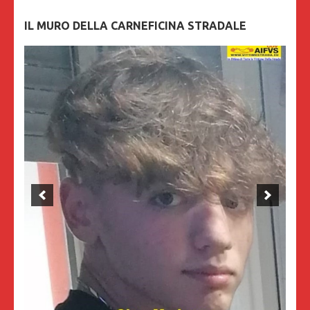
IL MURO DELLA CARNEFICINA STRADALE