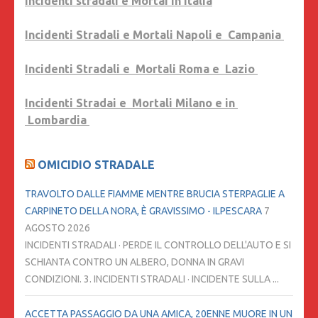
Incidenti stradali e Mortai in Italia
Incidenti Stradali e Mortali Napoli e Campania
Incidenti Stradali e Mortali Roma e Lazio
Incidenti Stradai e Mortali Milano e in
Lombardia
OMICIDIO STRADALE
TRAVOLTO DALLE FIAMME MENTRE BRUCIA STERPAGLIE A
CARPINETO DELLA NORA, È GRAVISSIMO - ILPESCARA
7
AGOSTO 2026
INCIDENTI STRADALI · PERDE IL CONTROLLO DELL'AUTO E SI
SCHIANTA CONTRO UN ALBERO, DONNA IN GRAVI
CONDIZIONI. 3. INCIDENTI STRADALI · INCIDENTE SULLA ...
ACCETTA PASSAGGIO DA UNA AMICA, 20ENNE MUORE IN UN