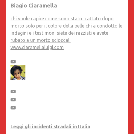
Biagio Ciaramella
chi vuole capire come sono stato trattato dopo
morto solo per il colore della pelle chi a condotto le
indagini e i testimoni siete dei razzisti e avete
rubato a un morto scioccali
www.ciaramellaluigi.com
Leggi gli incidenti stradali in Italia