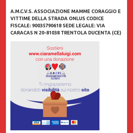
A.M.C.V.S. ASSOCIAZIONE MAMME CORAGGIO E
VITTIME DELLA STRADA ONLUS CODICE
FISCALE: 90035790618 SEDE LEGALE: VIA
CARACAS N 20-81038 TRENTOLA DUCENTA (CE)