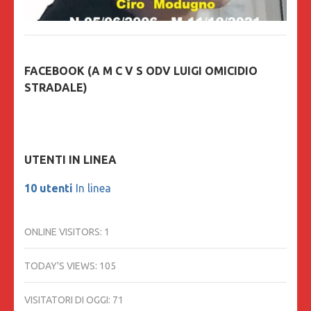
FACEBOOK (A M C V S ODV LUIGI OMICIDIO
STRADALE)
UTENTI IN LINEA
10 utenti
In linea
ONLINE VISITORS:
1
TODAY'S VIEWS:
105
VISITATORI DI OGGI:
71