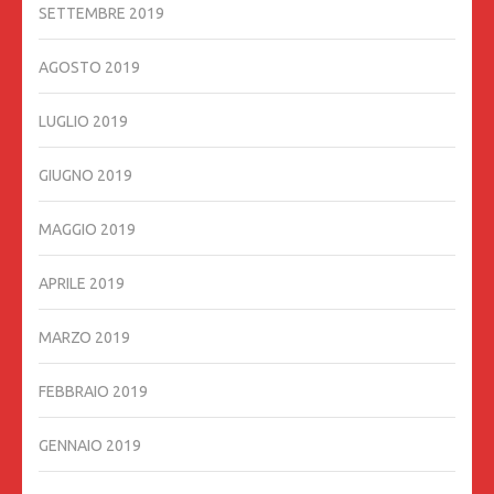
SETTEMBRE 2019
AGOSTO 2019
LUGLIO 2019
GIUGNO 2019
MAGGIO 2019
APRILE 2019
MARZO 2019
FEBBRAIO 2019
GENNAIO 2019