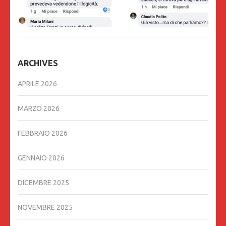
ARCHIVES
APRILE 2026
MARZO 2026
FEBBRAIO 2026
GENNAIO 2026
DICEMBRE 2025
NOVEMBRE 2025