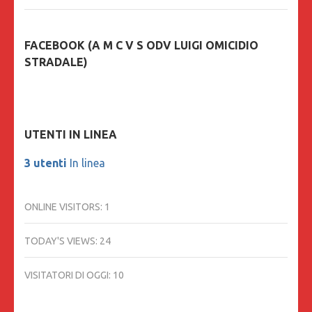
FACEBOOK (A M C V S ODV LUIGI OMICIDIO
STRADALE)
UTENTI IN LINEA
3 utenti
In linea
ONLINE VISITORS:
1
TODAY'S VIEWS:
24
VISITATORI DI OGGI:
10