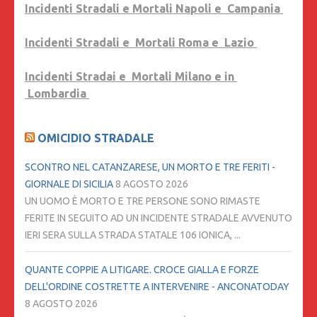
Incidenti Stradali e Mortali Napoli e Campania
Incidenti Stradali e Mortali Roma e Lazio
Incidenti Stradai e Mortali Milano e in
Lombardia
OMICIDIO STRADALE
SCONTRO NEL CATANZARESE, UN MORTO E TRE FERITI -
GIORNALE DI SICILIA
8 AGOSTO 2026
UN UOMO È MORTO E TRE PERSONE SONO RIMASTE
FERITE IN SEGUITO AD UN INCIDENTE STRADALE AVVENUTO
IERI SERA SULLA STRADA STATALE 106 IONICA, ...
QUANTE COPPIE A LITIGARE. CROCE GIALLA E FORZE
DELL'ORDINE COSTRETTE A INTERVENIRE - ANCONATODAY
8 AGOSTO 2026