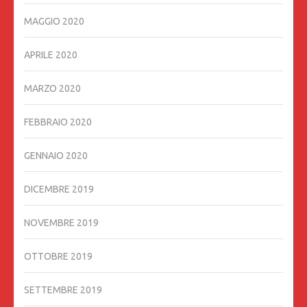
MAGGIO 2020
APRILE 2020
MARZO 2020
FEBBRAIO 2020
GENNAIO 2020
DICEMBRE 2019
NOVEMBRE 2019
OTTOBRE 2019
SETTEMBRE 2019