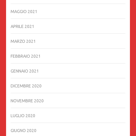
MAGGIO 2021
APRILE 2021
MARZO 2021
FEBBRAIO 2021
GENNAIO 2021
DICEMBRE 2020
NOVEMBRE 2020
LUGLIO 2020
GIUGNO 2020