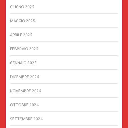
GIUGNO 2025
MAGGIO 2025
APRILE 2025
FEBBRAIO 2025
GENNAIO 2025
DICEMBRE 2024
NOVEMBRE 2024
OTTOBRE 2024
SETTEMBRE 2024