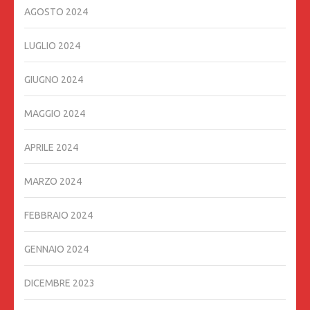
AGOSTO 2024
LUGLIO 2024
GIUGNO 2024
MAGGIO 2024
APRILE 2024
MARZO 2024
FEBBRAIO 2024
GENNAIO 2024
DICEMBRE 2023