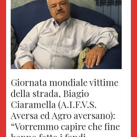
Giornata mondiale vittime
della strada, Biagio
Ciaramella (A.I.F.V.S.
Aversa ed Agro aversano):
“Vorremmo capire che fine