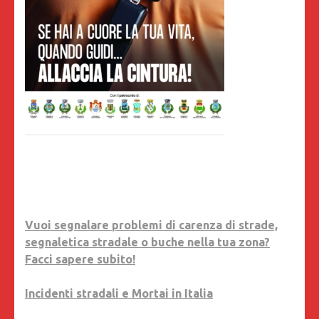
Vuoi segnalare problemi di carenza di strade,
segnaletica stradale o buche nella tua zona?
Facci sapere subito!
Incidenti stradali e Mortai in Italia