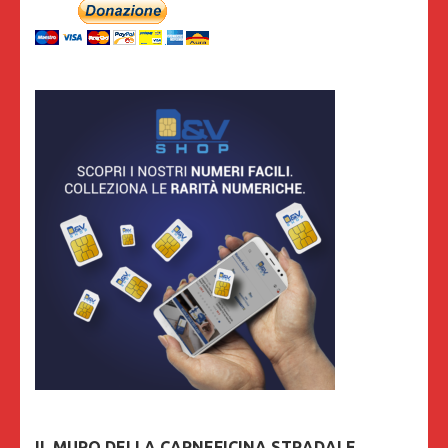
IL MURO DELLA CARNEFICINA STRADALE