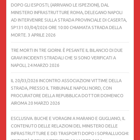
DOPO GLI ESPOSTI, (ARRIVANO LE ISPEZIONI), DAL
MINISTERO INFRASTRUTTURE ROMA, DELEGANO NAPOLI
AD INTERVENIRE SULLA STRADA PROVINCIALE DI CASERTA,
SP131 03/04/2026 ORE 10:00 CHIAMATA STRADA DELLA
MORTE.
3 APRILE 2026
TRE MORTI IN TRE GIORNI. È PESANTE IL BILANCIO DI DUE
GRAVI INCIDENTI STRADALI CHE SI SONO VERIFICATI A
NAPOLI,
24 MARZO 2026
IL 20/03/2026 INCONTRO ASSOCIAZIONI VITTIME DELLA
STRADA, PRESSO IL TRIBUNALE NAPOLI NORD, CON
PROCURATORE DELLA REPUBBLICA DOTTOR DOMENICO
AIROMA
20 MARZO 2026
ESCLUSIVA. BUCHE E VORAGINI A MARANO E GIUGLIANO, IL
CONTENUTO DELLE RELAZIONI DEL MINISTERO DELLE
INFRASTRUTTURE E DEI TRASPORTI DOPO I SOPRALLUOGHI: