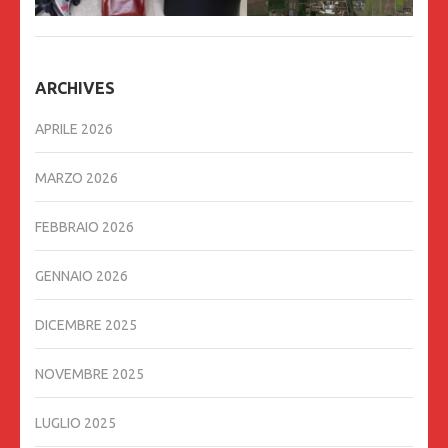
ARCHIVES
APRILE 2026
MARZO 2026
FEBBRAIO 2026
GENNAIO 2026
DICEMBRE 2025
NOVEMBRE 2025
LUGLIO 2025