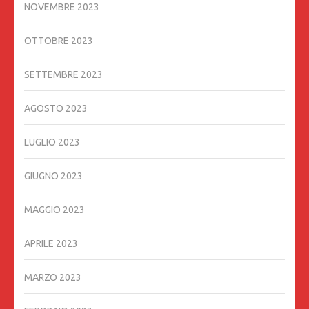
NOVEMBRE 2023
OTTOBRE 2023
SETTEMBRE 2023
AGOSTO 2023
LUGLIO 2023
GIUGNO 2023
MAGGIO 2023
APRILE 2023
MARZO 2023