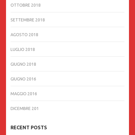
OTTOBRE 2018
SETTEMBRE 2018
AGOSTO 2018
LUGLIO 2018
GIUGNO 2018
GIUGNO 2016
MAGGIO 2016
DICEMBRE 201
RECENT POSTS