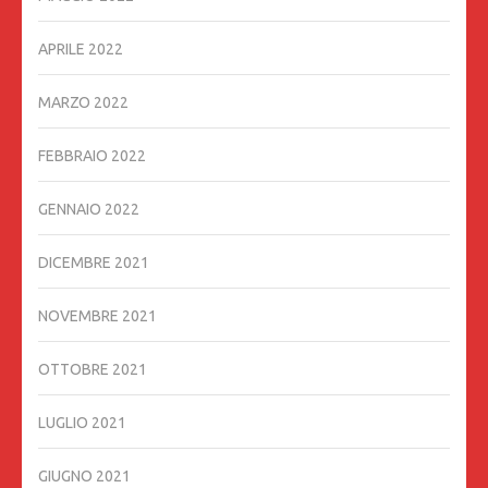
APRILE 2022
MARZO 2022
FEBBRAIO 2022
GENNAIO 2022
DICEMBRE 2021
NOVEMBRE 2021
OTTOBRE 2021
LUGLIO 2021
GIUGNO 2021