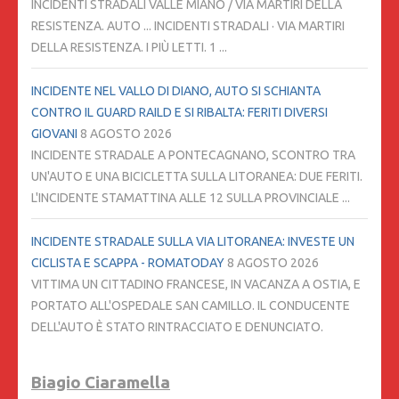
INCIDENTI STRADALI VALLE MIANO / VIA MARTIRI DELLA
RESISTENZA. AUTO ... INCIDENTI STRADALI · VIA MARTIRI
DELLA RESISTENZA. I PIÙ LETTI. 1 ...
INCIDENTE NEL VALLO DI DIANO, AUTO SI SCHIANTA
CONTRO IL GUARD RAILD E SI RIBALTA: FERITI DIVERSI
GIOVANI
8 AGOSTO 2026
INCIDENTE STRADALE A PONTECAGNANO, SCONTRO TRA
UN'AUTO E UNA BICICLETTA SULLA LITORANEA: DUE FERITI.
L'INCIDENTE STAMATTINA ALLE 12 SULLA PROVINCIALE ...
INCIDENTE STRADALE SULLA VIA LITORANEA: INVESTE UN
CICLISTA E SCAPPA - ROMATODAY
8 AGOSTO 2026
VITTIMA UN CITTADINO FRANCESE, IN VACANZA A OSTIA, E
PORTATO ALL'OSPEDALE SAN CAMILLO. IL CONDUCENTE
DELL'AUTO È STATO RINTRACCIATO E DENUNCIATO.
Biagio Ciaramella