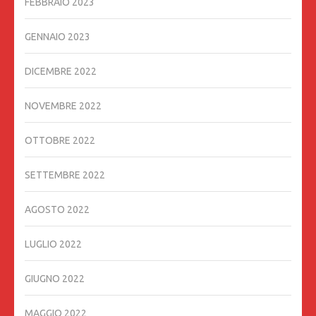
FEBBRAIO 2023
GENNAIO 2023
DICEMBRE 2022
NOVEMBRE 2022
OTTOBRE 2022
SETTEMBRE 2022
AGOSTO 2022
LUGLIO 2022
GIUGNO 2022
MAGGIO 2022