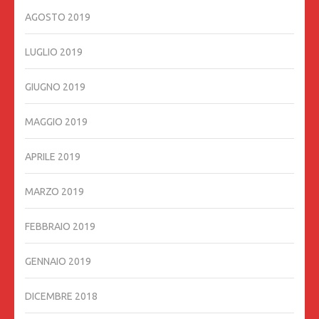
AGOSTO 2019
LUGLIO 2019
GIUGNO 2019
MAGGIO 2019
APRILE 2019
MARZO 2019
FEBBRAIO 2019
GENNAIO 2019
DICEMBRE 2018