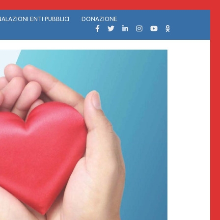
ALAZIONI ENTI PUBBLICI
DONAZIONE