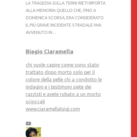
LA TRAGEDIA SULLA TERNI-RIETI RIPORTA
ALLA MEMORIA QUELLO CHE, FINO A
DOMENICA SCORSA, ERA CONSIDERATO
IL PIÙ GRAVE INCIDENTE STRADALE MAI
AVVENUTO IN ...
Biagio Ciaramella
chi vuole capire come sono stato
trattato dopo morto solo per il
colore della pelle chi a condotto le
indagini e i testimoni siete dei
razzisti e avete rubato a un morto
scioccali
www.ciaramellaluigi.com