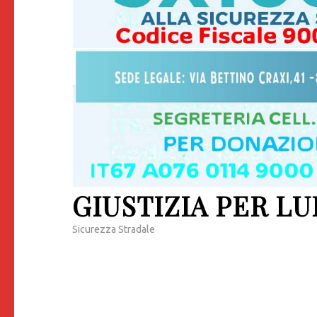
GIUSTIZIA PER LU
Sicurezza Stradale