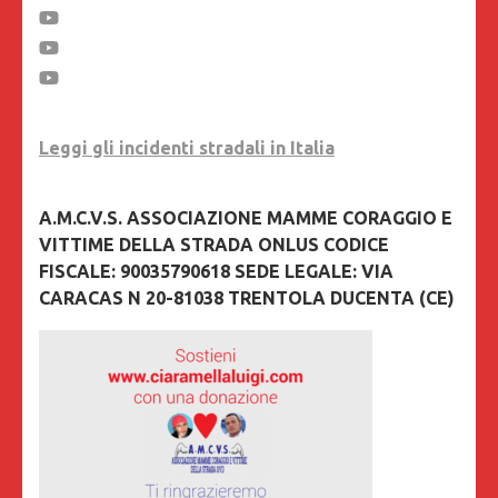
Leggi gli incidenti stradali in Italia
A.M.C.V.S. ASSOCIAZIONE MAMME CORAGGIO E
VITTIME DELLA STRADA ONLUS CODICE
FISCALE: 90035790618 SEDE LEGALE: VIA
CARACAS N 20-81038 TRENTOLA DUCENTA (CE)