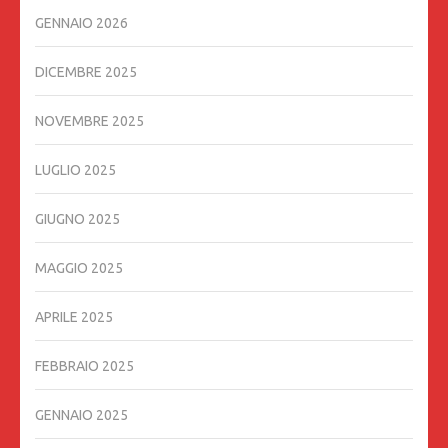
GENNAIO 2026
DICEMBRE 2025
NOVEMBRE 2025
LUGLIO 2025
GIUGNO 2025
MAGGIO 2025
APRILE 2025
FEBBRAIO 2025
GENNAIO 2025