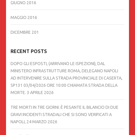
GIUGNO 2016
MAGGIO 2016
DICEMBRE 201
RECENT POSTS
DOPO GLI ESPOSTI, (ARRIVANO LE ISPEZIONI), DAL
MINISTERO INFRASTRUTTURE ROMA, DELEGANO NAPOLI
AD INTERVENIRE SULLA STRADA PROVINCIALE DI CASERTA,
SP131 03/04/2026 ORE 10:00 CHIAMATA STRADA DELLA
MORTE.
3 APRILE 2026
TRE MORTI IN TRE GIORNI. È PESANTE IL BILANCIO DI DUE
GRAVI INCIDENTI STRADALI CHE SI SONO VERIFICATI A
NAPOLI,
24 MARZO 2026