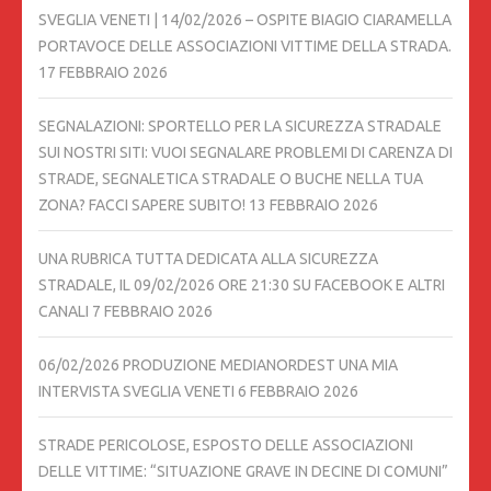
SVEGLIA VENETI | 14/02/2026 – OSPITE BIAGIO CIARAMELLA
PORTAVOCE DELLE ASSOCIAZIONI VITTIME DELLA STRADA.
17 FEBBRAIO 2026
SEGNALAZIONI: SPORTELLO PER LA SICUREZZA STRADALE
SUI NOSTRI SITI: VUOI SEGNALARE PROBLEMI DI CARENZA DI
STRADE, SEGNALETICA STRADALE O BUCHE NELLA TUA
ZONA? FACCI SAPERE SUBITO!
13 FEBBRAIO 2026
UNA RUBRICA TUTTA DEDICATA ALLA SICUREZZA
STRADALE, IL 09/02/2026 ORE 21:30 SU FACEBOOK E ALTRI
CANALI
7 FEBBRAIO 2026
06/02/2026 PRODUZIONE MEDIANORDEST UNA MIA
INTERVISTA SVEGLIA VENETI
6 FEBBRAIO 2026
STRADE PERICOLOSE, ESPOSTO DELLE ASSOCIAZIONI
DELLE VITTIME: “SITUAZIONE GRAVE IN DECINE DI COMUNI”