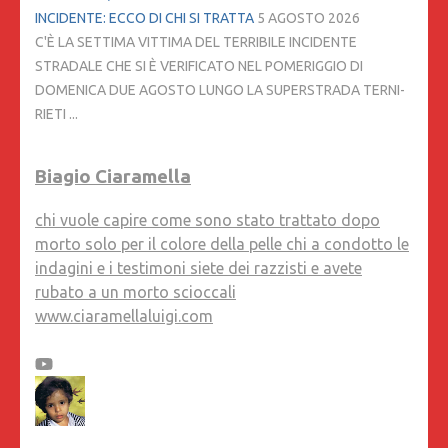
INCIDENTE: ECCO DI CHI SI TRATTA
5 AGOSTO 2026
C'È LA SETTIMA VITTIMA DEL TERRIBILE INCIDENTE
STRADALE CHE SI È VERIFICATO NEL POMERIGGIO DI
DOMENICA DUE AGOSTO LUNGO LA SUPERSTRADA TERNI-
RIETI ...
Biagio Ciaramella
chi vuole capire come sono stato trattato dopo
morto solo per il colore della pelle chi a condotto le
indagini e i testimoni siete dei razzisti e avete
rubato a un morto scioccali
www.ciaramellaluigi.com