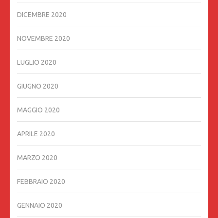
DICEMBRE 2020
NOVEMBRE 2020
LUGLIO 2020
GIUGNO 2020
MAGGIO 2020
APRILE 2020
MARZO 2020
FEBBRAIO 2020
GENNAIO 2020