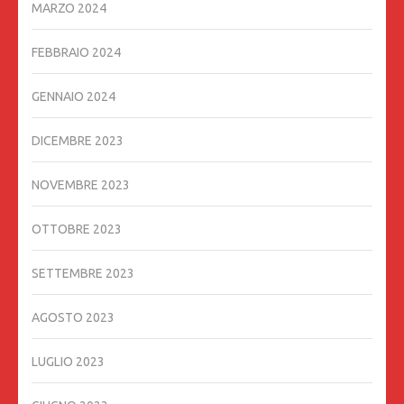
MARZO 2024
FEBBRAIO 2024
GENNAIO 2024
DICEMBRE 2023
NOVEMBRE 2023
OTTOBRE 2023
SETTEMBRE 2023
AGOSTO 2023
LUGLIO 2023