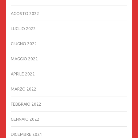
AGOSTO 2022
LUGLIO 2022
GIUGNO 2022
MAGGIO 2022
APRILE 2022
MARZO 2022
FEBBRAIO 2022
GENNAIO 2022
DICEMBRE 2021