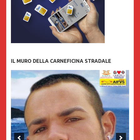
IL MURO DELLA CARNEFICINA STRADALE