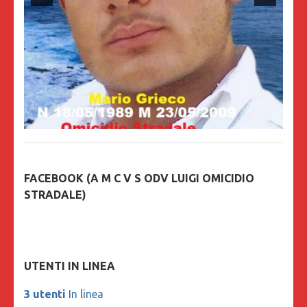
FACEBOOK (A M C V S ODV LUIGI OMICIDIO
STRADALE)
UTENTI IN LINEA
3 utenti
In linea