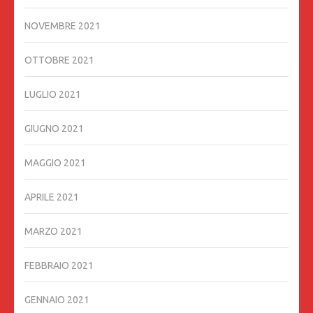
NOVEMBRE 2021
OTTOBRE 2021
LUGLIO 2021
GIUGNO 2021
MAGGIO 2021
APRILE 2021
MARZO 2021
FEBBRAIO 2021
GENNAIO 2021