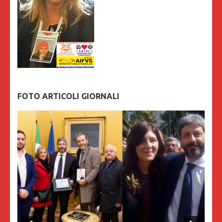
FOTO ARTICOLI GIORNALI