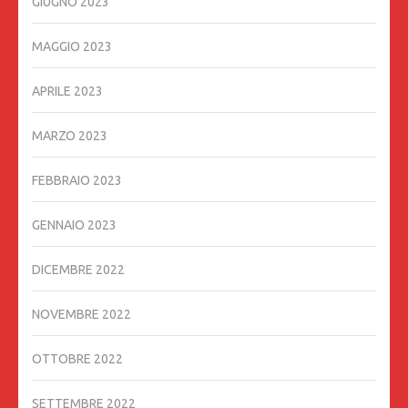
GIUGNO 2023
MAGGIO 2023
APRILE 2023
MARZO 2023
FEBBRAIO 2023
GENNAIO 2023
DICEMBRE 2022
NOVEMBRE 2022
OTTOBRE 2022
SETTEMBRE 2022