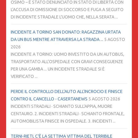
OSIMO – È STATO DENUNCIATO IN STATO DI LIBERTÀ CON
L'ACCUSA DI OMISSIONE DI SOCCORSO E FUGA A SEGUITO
DI INCIDENTE STRADALE L'UOMO CHE, NELLA SERATA ...
INCIDENTE A TORINO SAN DONATO: RAGAZZINA URTATA
DA UN BUS MENTRE ATTRAVERSA LA STRADA ...
5 AGOSTO
2026
INCIDENTE A TORINO: UOMO INVESTITO DA UN AUTOBUS,
TRASPORTATO ALL'OSPEDALE CON GRAVI CONSEGUENZE
PER UNA GAMBA ... UN INCIDENTE STRADALE SI È
VERIFICATO ...
PERDE IL CONTROLLO DELL'AUTO ALL'INCROCIO E FINISCE
CONTRO IL CANCELLO - CASERTANEWS
5 AGOSTO 2026
INCIDENTI STRADALI · SCHIANTO SULL'APPIA, MUORE
CENTAURO. 2. INCIDENTI STRADALI · SCHIANTO FRONTALE,
AUTOMOBILISTA FINISCE IN OSPEDALE. 3. INCIDENTI ...
TERNI-RIETI, C'È LA SETTIMA VITTIMA DEL TERRIBILE