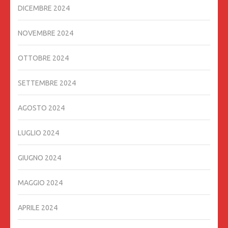
DICEMBRE 2024
NOVEMBRE 2024
OTTOBRE 2024
SETTEMBRE 2024
AGOSTO 2024
LUGLIO 2024
GIUGNO 2024
MAGGIO 2024
APRILE 2024