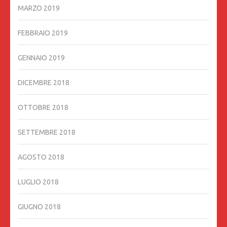
MARZO 2019
FEBBRAIO 2019
GENNAIO 2019
DICEMBRE 2018
OTTOBRE 2018
SETTEMBRE 2018
AGOSTO 2018
LUGLIO 2018
GIUGNO 2018