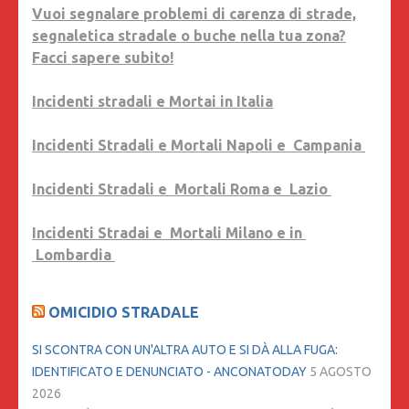
Vuoi segnalare problemi di carenza di strade,
segnaletica stradale o buche nella tua zona?
Facci sapere subito!
Incidenti stradali e Mortai in Italia
Incidenti Stradali e Mortali Napoli e Campania
Incidenti Stradali e Mortali Roma e Lazio
Incidenti Stradai e Mortali Milano e in
Lombardia
OMICIDIO STRADALE
SI SCONTRA CON UN'ALTRA AUTO E SI DÀ ALLA FUGA:
IDENTIFICATO E DENUNCIATO - ANCONATODAY
5 AGOSTO
2026