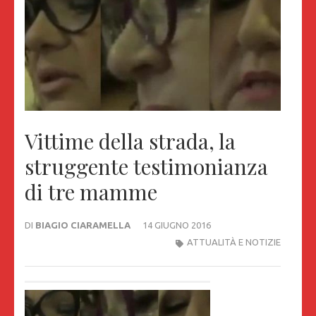
Vittime della strada, la
struggente testimonianza
di tre mamme
DI
BIAGIO CIARAMELLA
14 GIUGNO 2016
ATTUALITÀ E NOTIZIE