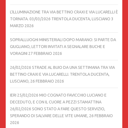
L’ILLUMINAZIONE TRA VIA BETTINO CRAXI E VIA LUCARELLI È
TORNATA. 03/03/2026 TRENTOLA DUCENTA, LUSCIANO
3
MARZO 2026
SOPRALLUOGHI MINISTERIALI DOPO MARANO: SI PARTE DA
GIUGLIANO, LETTORI INVITATI A SEGNALARE BUCHE E
VORAGINI
27 FEBBRAIO 2026
26/02/2026 STRADE AL BUIO DA UNA SETTIMANA TRA VIA
BETTINO CRAXI E VIA LUCARELLI. TRENTOLA DUCENTA,
LUSCIANO,
26 FEBBRAIO 2026
IERI 25/02/2026 MIO COGNATO FAVICCHIO LUCIANO E
DECEDUTO, E CON IL CUORE A PEZZI STAMATTINA
26/02/2026 SONO STATO A FARE QUESTO SERVIZIO,
SPERANDO DI SALVARE DELLE VITE UMANE,
26 FEBBRAIO
2026