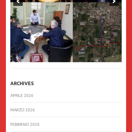
ARCHIVES
APRILE 2026
MARZO 2026
FEBBRAIO 2026