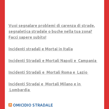
Vuoi segnalare problemi di carenza di strade,
segnaletica stradale o buche nella tua zona?
Facci sapere subito!
Incidenti stradali e Mortai in Italia
Incidenti Stradali e Mortali Napoli e Campania
Incidenti Stradali e Mortali Roma e Lazio
Incidenti Stradai e Mortali Milano e in
Lombardia
OMICIDIO STRADALE