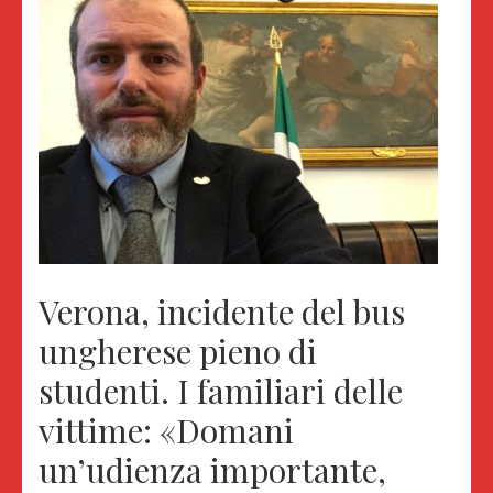
Verona, incidente del bus
ungherese pieno di
studenti. I familiari delle
vittime: «Domani
un’udienza importante,