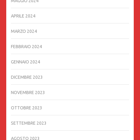
MAGGIO 2024
APRILE 2024
MARZO 2024
FEBBRAIO 2024
GENNAIO 2024
DICEMBRE 2023
NOVEMBRE 2023
OTTOBRE 2023
SETTEMBRE 2023
AGOSTO 2023