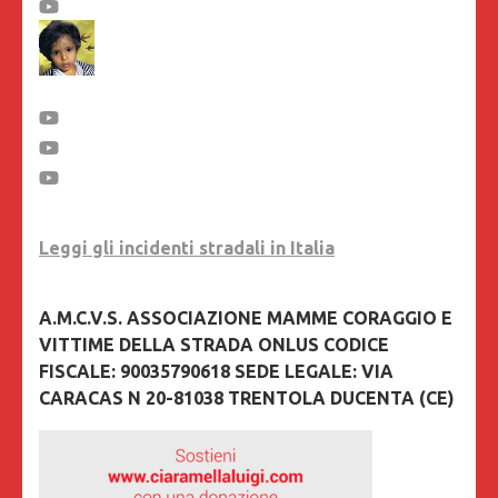
Leggi gli incidenti stradali in Italia
A.M.C.V.S. ASSOCIAZIONE MAMME CORAGGIO E
VITTIME DELLA STRADA ONLUS CODICE
FISCALE: 90035790618 SEDE LEGALE: VIA
CARACAS N 20-81038 TRENTOLA DUCENTA (CE)