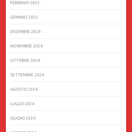
FEBBRAIO 2025
GENNAIO 2025
DICEMBRE 2024
NOVEMBRE 2024
OTTOBRE 2024
SETTEMBRE 2024
AGOSTO 2024
LUGLIO 2024
GIUGNO 2024