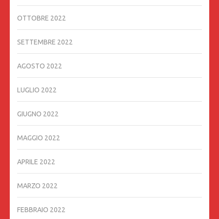
OTTOBRE 2022
SETTEMBRE 2022
AGOSTO 2022
LUGLIO 2022
GIUGNO 2022
MAGGIO 2022
APRILE 2022
MARZO 2022
FEBBRAIO 2022