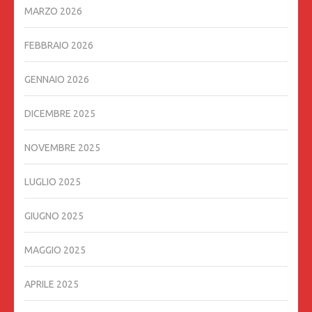
MARZO 2026
FEBBRAIO 2026
GENNAIO 2026
DICEMBRE 2025
NOVEMBRE 2025
LUGLIO 2025
GIUGNO 2025
MAGGIO 2025
APRILE 2025