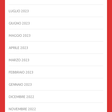
LUGLIO 2023
GIUGNO 2023
MAGGIO 2023
APRILE 2023
MARZO 2023
FEBBRAIO 2023
GENNAIO 2023
DICEMBRE 2022
NOVEMBRE 2022