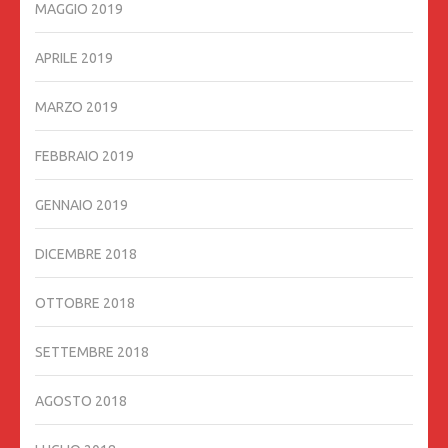
MAGGIO 2019
APRILE 2019
MARZO 2019
FEBBRAIO 2019
GENNAIO 2019
DICEMBRE 2018
OTTOBRE 2018
SETTEMBRE 2018
AGOSTO 2018