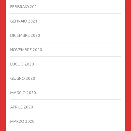
FEBBRAIO 2021
GENNAIO 2021
DICEMBRE 2020
NOVEMBRE 2020
LUGLIO 2020
GIUGNO 2020
MAGGIO 2020
APRILE 2020
MARZO 2020