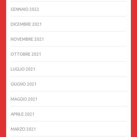
GENNAIO 2022
DICEMBRE 2021
NOVEMBRE 2021
OTTOBRE 2021
LUGLIO 2021
GIUGNO 2021
MAGGIO 2021
APRILE 2021
MARZO 2021