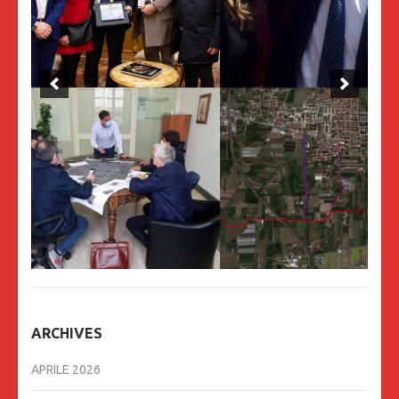
ARCHIVES
APRILE 2026