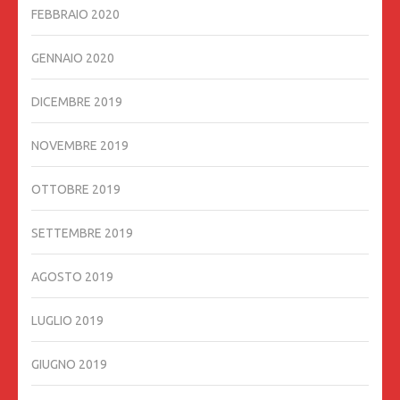
FEBBRAIO 2020
GENNAIO 2020
DICEMBRE 2019
NOVEMBRE 2019
OTTOBRE 2019
SETTEMBRE 2019
AGOSTO 2019
LUGLIO 2019
GIUGNO 2019