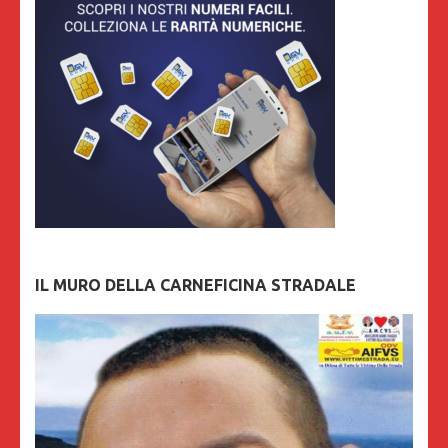
IL MURO DELLA CARNEFICINA STRADALE