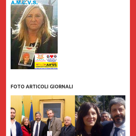
FOTO ARTICOLI GIORNALI