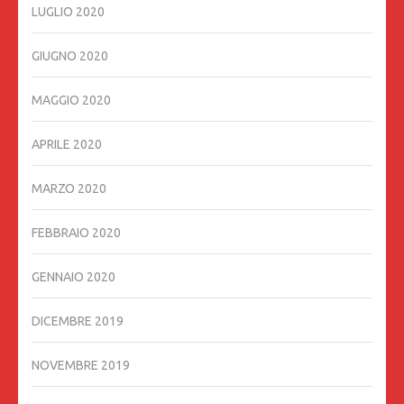
LUGLIO 2020
GIUGNO 2020
MAGGIO 2020
APRILE 2020
MARZO 2020
FEBBRAIO 2020
GENNAIO 2020
DICEMBRE 2019
NOVEMBRE 2019