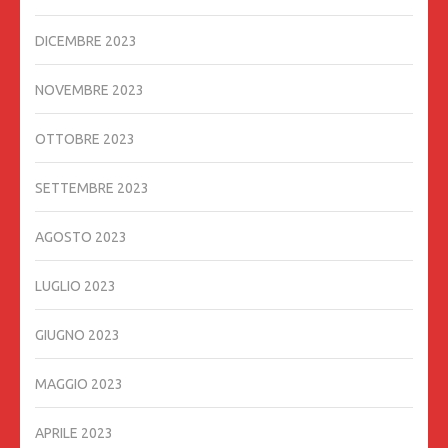
DICEMBRE 2023
NOVEMBRE 2023
OTTOBRE 2023
SETTEMBRE 2023
AGOSTO 2023
LUGLIO 2023
GIUGNO 2023
MAGGIO 2023
APRILE 2023