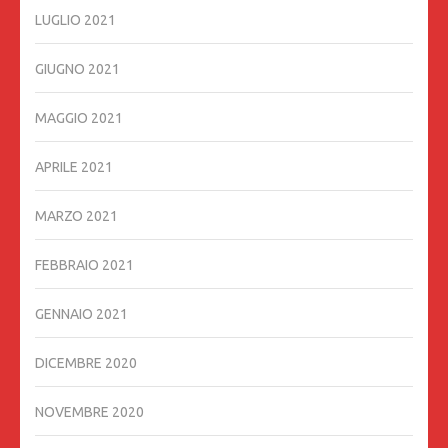
LUGLIO 2021
GIUGNO 2021
MAGGIO 2021
APRILE 2021
MARZO 2021
FEBBRAIO 2021
GENNAIO 2021
DICEMBRE 2020
NOVEMBRE 2020