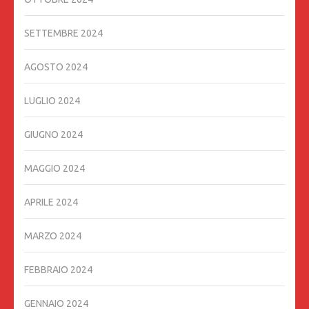
SETTEMBRE 2024
AGOSTO 2024
LUGLIO 2024
GIUGNO 2024
MAGGIO 2024
APRILE 2024
MARZO 2024
FEBBRAIO 2024
GENNAIO 2024