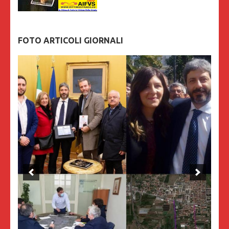
FOTO ARTICOLI GIORNALI