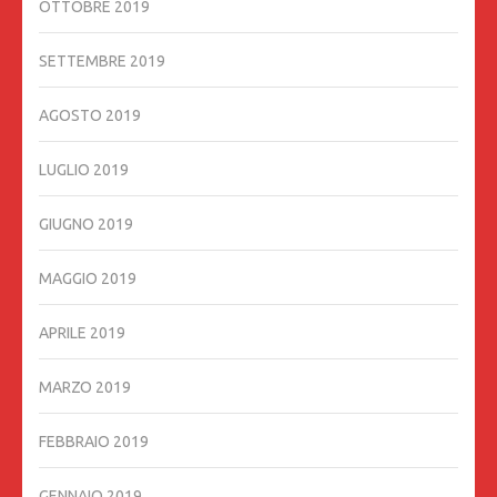
OTTOBRE 2019
SETTEMBRE 2019
AGOSTO 2019
LUGLIO 2019
GIUGNO 2019
MAGGIO 2019
APRILE 2019
MARZO 2019
FEBBRAIO 2019
GENNAIO 2019