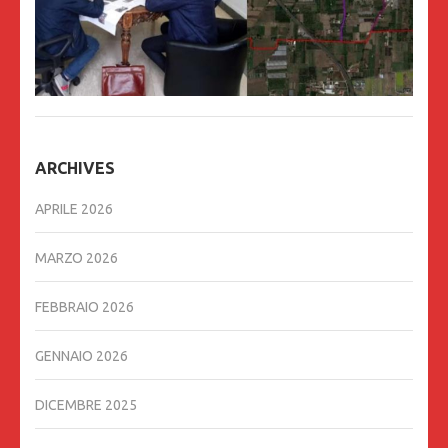
ARCHIVES
APRILE 2026
MARZO 2026
FEBBRAIO 2026
GENNAIO 2026
DICEMBRE 2025