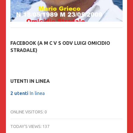
FACEBOOK (A M C V S ODV LUIGI OMICIDIO
STRADALE)
UTENTI IN LINEA
2 utenti
In linea
ONLINE VISITORS:
0
TODAY'S VIEWS:
137