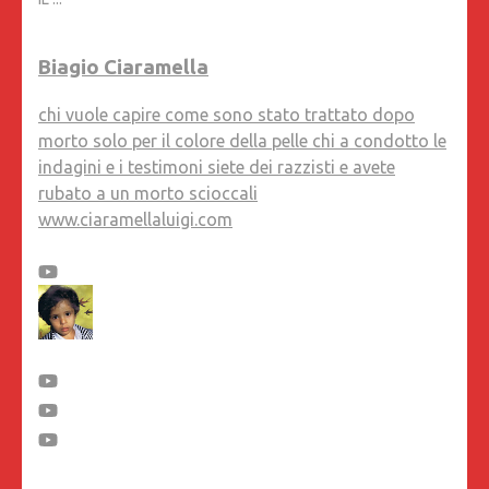
Biagio Ciaramella
chi vuole capire come sono stato trattato dopo
morto solo per il colore della pelle chi a condotto le
indagini e i testimoni siete dei razzisti e avete
rubato a un morto scioccali
www.ciaramellaluigi.com