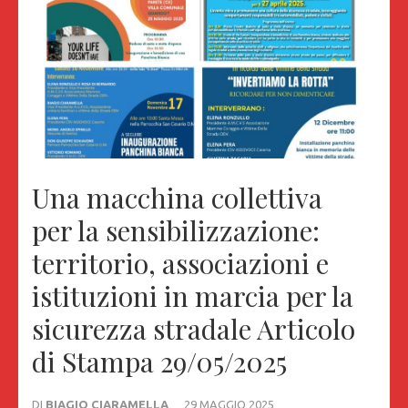
Una macchina collettiva
per la sensibilizzazione:
territorio, associazioni e
istituzioni in marcia per la
sicurezza stradale Articolo
di Stampa 29/05/2025
DI
BIAGIO CIARAMELLA
29 MAGGIO 2025