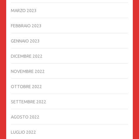
MARZO 2023
FEBBRAIO 2023
GENNAIO 2023
DICEMBRE 2022
NOVEMBRE 2022
OTTOBRE 2022
SETTEMBRE 2022
AGOSTO 2022
LUGLIO 2022