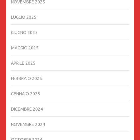
NOVEMBRE 2025
LUGLIO 2025
GIUGNO 2025
MAGGIO 2025
APRILE 2025
FEBBRAIO 2025
GENNAIO 2025
DICEMBRE 2024
NOVEMBRE 2024
OTTOBRE 2024