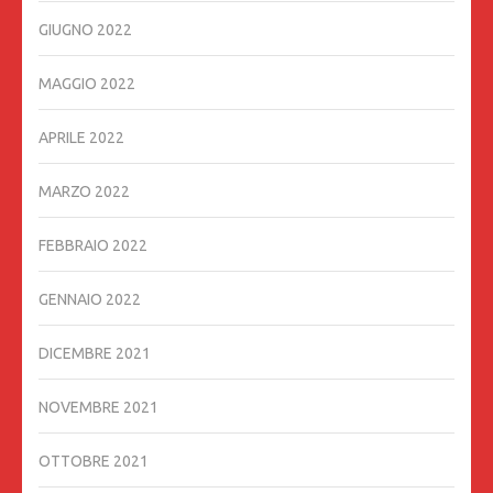
GIUGNO 2022
MAGGIO 2022
APRILE 2022
MARZO 2022
FEBBRAIO 2022
GENNAIO 2022
DICEMBRE 2021
NOVEMBRE 2021
OTTOBRE 2021