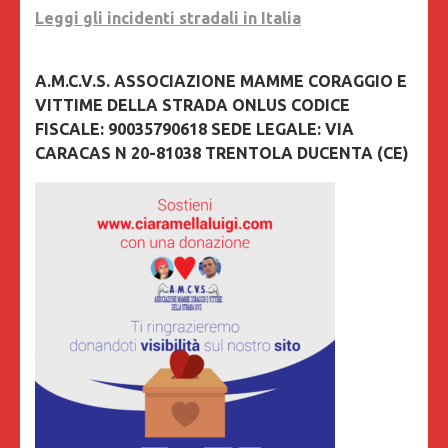
Leggi gli incidenti stradali in Italia
A.M.C.V.S. ASSOCIAZIONE MAMME CORAGGIO E
VITTIME DELLA STRADA ONLUS CODICE
FISCALE: 90035790618 SEDE LEGALE: VIA
CARACAS N 20-81038 TRENTOLA DUCENTA (CE)