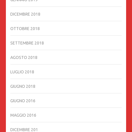
DICEMBRE 2018
OTTOBRE 2018
SETTEMBRE 2018
AGOSTO 2018
LUGLIO 2018
GIUGNO 2018
GIUGNO 2016
MAGGIO 2016
DICEMBRE 201