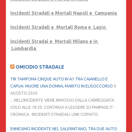
Incidenti Stradali e Mortali Napoli e Campania
Incidenti Stradali e Mortali Roma e Lazio
Incidenti Stradai e Mortali Milano e in
Lombardia
OMICIDIO STRADALE
TIR TAMPONA CINQUE AUTO IN A1 TRA CAIANELLO E
CAPUA: MUORE UNA DONNA, MARITO IN ELISOCCORSO
9
AGOSTO 2026
... NELL'INCIDENTE VIENE RIMOSSO DALLA CARREGGIATA
SOLO ALLE 18.30. CONTINUA A LEGGERE SU FANPAGE.IT ·
CRONACA · INCIDENTI STRADALI. LINK COPIATO.
ENNESIMO INCIDENTE NEL SALERNITANO, TRA DUE AUTO: