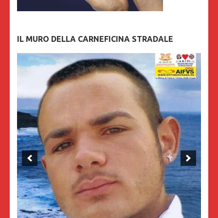
IL MURO DELLA CARNEFICINA STRADALE