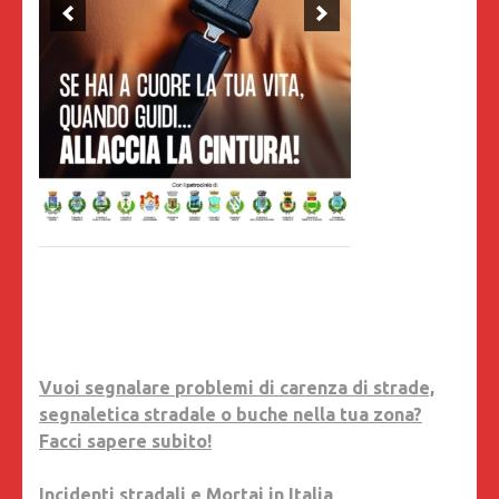
Vuoi segnalare problemi di carenza di strade,
segnaletica stradale o buche nella tua zona?
Facci sapere subito!
Incidenti stradali e Mortai in Italia