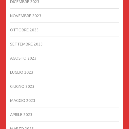
DICEMBRE 2023
NOVEMBRE 2023
OTTOBRE 2023
SETTEMBRE 2023
AGOSTO 2023
LUGLIO 2023
GIUGNO 2023
MAGGIO 2023
APRILE 2023
MARZO 2023