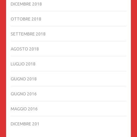
DICEMBRE 2018
OTTOBRE 2018
SETTEMBRE 2018
AGOSTO 2018
LUGLIO 2018
GIUGNO 2018
GIUGNO 2016
MAGGIO 2016
DICEMBRE 201