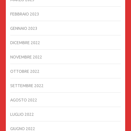
FEBBRAIO 2023
GENNAIO 2023
DICEMBRE 2022
NOVEMBRE 2022
OTTOBRE 2022
SETTEMBRE 2022
AGOSTO 2022
LUGLIO 2022
GIUGNO 2022