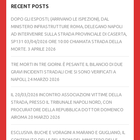
RECENT POSTS
DOPO GLI ESPOSTI, (ARRIVANO LE ISPEZIONI), DAL
MINISTERO INFRASTRUTTURE ROMA, DELEGANO NAPOLI
AD INTERVENIRE SULLA STRADA PROVINCIALE DI CASERTA,
SP131 03/04/2026 ORE 10:00 CHIAMATA STRADA DELLA
MORTE.
3 APRILE 2026
TRE MORTI IN TRE GIORNI. È PESANTE IL BILANCIO DI DUE
GRAVI INCIDENTI STRADALI CHE SI SONO VERIFICATI A
NAPOLI,
24 MARZO 2026
IL 20/03/2026 INCONTRO ASSOCIAZIONI VITTIME DELLA
STRADA, PRESSO IL TRIBUNALE NAPOLI NORD, CON
PROCURATORE DELLA REPUBBLICA DOTTOR DOMENICO
AIROMA
20 MARZO 2026
ESCLUSIVA. BUCHE E VORAGINI A MARANO E GIUGLIANO, IL