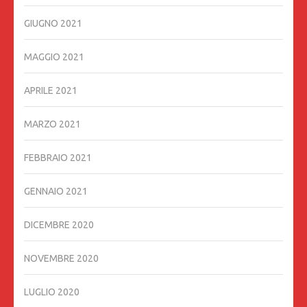
GIUGNO 2021
MAGGIO 2021
APRILE 2021
MARZO 2021
FEBBRAIO 2021
GENNAIO 2021
DICEMBRE 2020
NOVEMBRE 2020
LUGLIO 2020