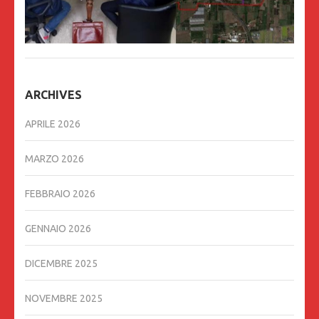
ARCHIVES
APRILE 2026
MARZO 2026
FEBBRAIO 2026
GENNAIO 2026
DICEMBRE 2025
NOVEMBRE 2025