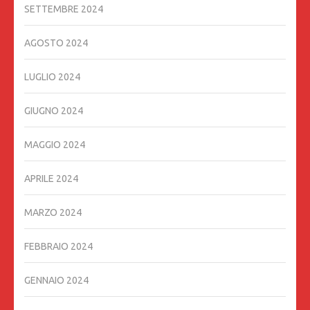
SETTEMBRE 2024
AGOSTO 2024
LUGLIO 2024
GIUGNO 2024
MAGGIO 2024
APRILE 2024
MARZO 2024
FEBBRAIO 2024
GENNAIO 2024