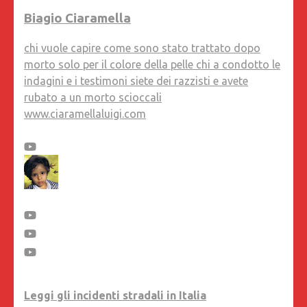
Biagio Ciaramella
chi vuole capire come sono stato trattato dopo
morto solo per il colore della pelle chi a condotto le
indagini e i testimoni siete dei razzisti e avete
rubato a un morto scioccali
www.ciaramellaluigi.com
Leggi gli incidenti stradali in Italia