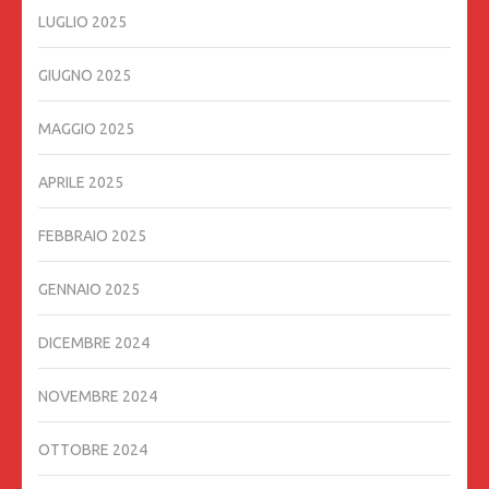
LUGLIO 2025
GIUGNO 2025
MAGGIO 2025
APRILE 2025
FEBBRAIO 2025
GENNAIO 2025
DICEMBRE 2024
NOVEMBRE 2024
OTTOBRE 2024