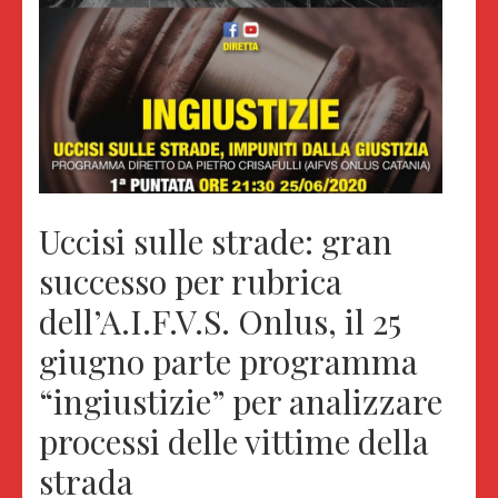
Uccisi sulle strade: gran
successo per rubrica
dell’A.I.F.V.S. Onlus, il 25
giugno parte programma
“ingiustizie” per analizzare
processi delle vittime della
strada