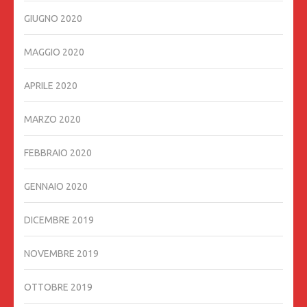
GIUGNO 2020
MAGGIO 2020
APRILE 2020
MARZO 2020
FEBBRAIO 2020
GENNAIO 2020
DICEMBRE 2019
NOVEMBRE 2019
OTTOBRE 2019