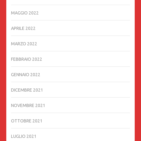
MAGGIO 2022
APRILE 2022
MARZO 2022
FEBBRAIO 2022
GENNAIO 2022
DICEMBRE 2021
NOVEMBRE 2021
OTTOBRE 2021
LUGLIO 2021