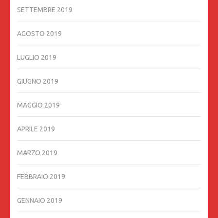
SETTEMBRE 2019
AGOSTO 2019
LUGLIO 2019
GIUGNO 2019
MAGGIO 2019
APRILE 2019
MARZO 2019
FEBBRAIO 2019
GENNAIO 2019