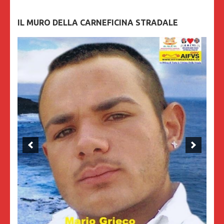
IL MURO DELLA CARNEFICINA STRADALE