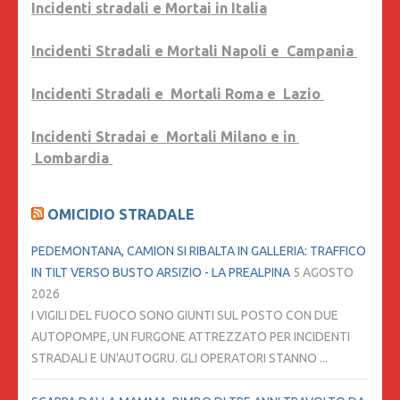
Incidenti stradali e Mortai in Italia
Incidenti Stradali e Mortali Napoli e Campania
Incidenti Stradali e Mortali Roma e Lazio
Incidenti Stradai e Mortali Milano e in
Lombardia
OMICIDIO STRADALE
PEDEMONTANA, CAMION SI RIBALTA IN GALLERIA: TRAFFICO
IN TILT VERSO BUSTO ARSIZIO - LA PREALPINA
5 AGOSTO
2026
I VIGILI DEL FUOCO SONO GIUNTI SUL POSTO CON DUE
AUTOPOMPE, UN FURGONE ATTREZZATO PER INCIDENTI
STRADALI E UN'AUTOGRU. GLI OPERATORI STANNO ...