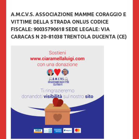
A.M.C.V.S. ASSOCIAZIONE MAMME CORAGGIO E
VITTIME DELLA STRADA ONLUS CODICE
FISCALE: 90035790618 SEDE LEGALE: VIA
CARACAS N 20-81038 TRENTOLA DUCENTA (CE)