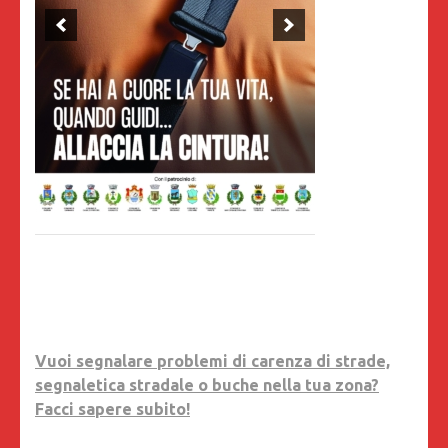
Vuoi segnalare problemi di carenza di strade,
segnaletica stradale o buche nella tua zona?
Facci sapere subito!