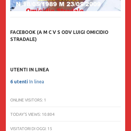
FACEBOOK (A M C V S ODV LUIGI OMICIDIO
STRADALE)
UTENTI IN LINEA
6 utenti
In linea
ONLINE VISITORS:
1
TODAY'S VIEWS:
10.804
VISITATORI DI OGGI:
15