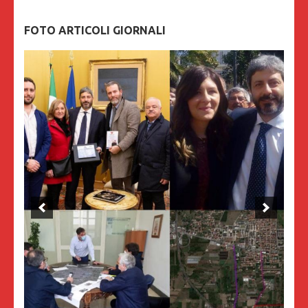
FOTO ARTICOLI GIORNALI