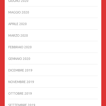
GIUGNO 2020
MAGGIO 2020
APRILE 2020
MARZO 2020
FEBBRAIO 2020
GENNAIO 2020
DICEMBRE 2019
NOVEMBRE 2019
OTTOBRE 2019
SETTEMBRE 2019