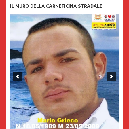
IL MURO DELLA CARNEFICINA STRADALE