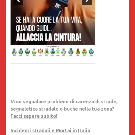
Vuoi segnalare problemi di carenza di strade,
segnaletica stradale o buche nella tua zona?
Facci sapere subito!
Incidenti stradali e Mortai in Italia