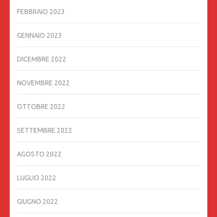
FEBBRAIO 2023
GENNAIO 2023
DICEMBRE 2022
NOVEMBRE 2022
OTTOBRE 2022
SETTEMBRE 2022
AGOSTO 2022
LUGLIO 2022
GIUGNO 2022