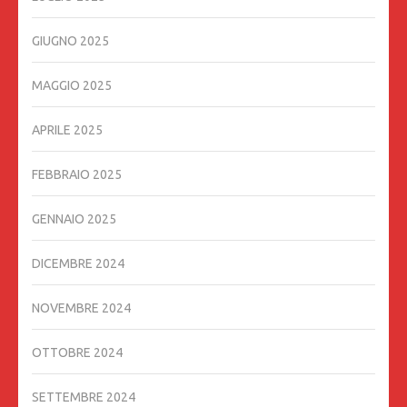
GIUGNO 2025
MAGGIO 2025
APRILE 2025
FEBBRAIO 2025
GENNAIO 2025
DICEMBRE 2024
NOVEMBRE 2024
OTTOBRE 2024
SETTEMBRE 2024