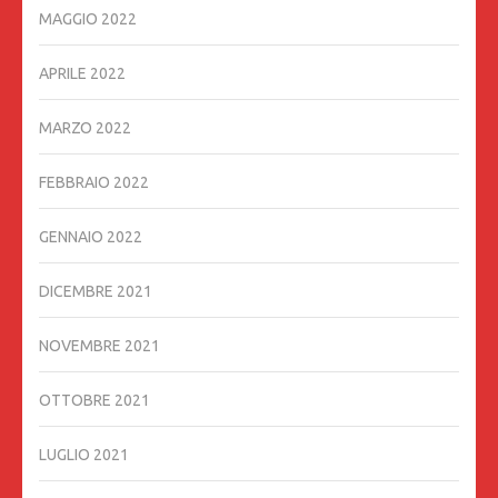
MAGGIO 2022
APRILE 2022
MARZO 2022
FEBBRAIO 2022
GENNAIO 2022
DICEMBRE 2021
NOVEMBRE 2021
OTTOBRE 2021
LUGLIO 2021