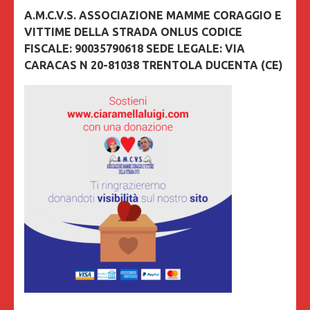
A.M.C.V.S. ASSOCIAZIONE MAMME CORAGGIO E
VITTIME DELLA STRADA ONLUS CODICE
FISCALE: 90035790618 SEDE LEGALE: VIA
CARACAS N 20-81038 TRENTOLA DUCENTA (CE)