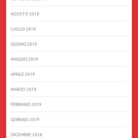
AGOSTO 2019
LUGLIO 2019
GIUGNO 2019
MAGGIO 2019
APRILE 2019
MARZO 2019
FEBBRAIO 2019
GENNAIO 2019
DICEMBRE 2018