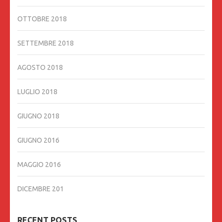
OTTOBRE 2018
SETTEMBRE 2018
AGOSTO 2018
LUGLIO 2018
GIUGNO 2018
GIUGNO 2016
MAGGIO 2016
DICEMBRE 201
RECENT POSTS