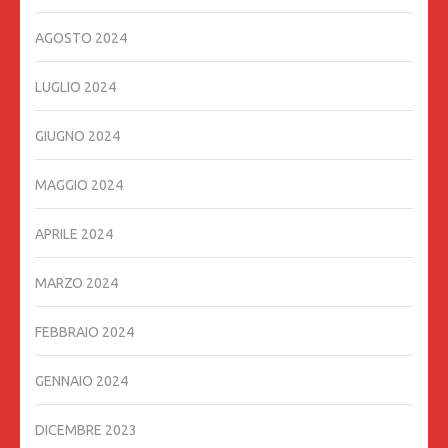
AGOSTO 2024
LUGLIO 2024
GIUGNO 2024
MAGGIO 2024
APRILE 2024
MARZO 2024
FEBBRAIO 2024
GENNAIO 2024
DICEMBRE 2023