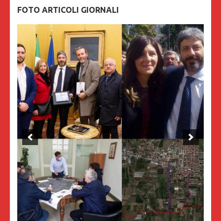
FOTO ARTICOLI GIORNALI