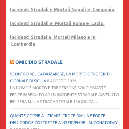
Incidenti Stradali e Mortali Napoli e Campania
Incidenti Stradali e Mortali Roma e Lazio
Incidenti Stradai e Mortali Milano e in
Lombardia
OMICIDIO STRADALE
SCONTRO NEL CATANZARESE, UN MORTO E TRE FERITI -
GIORNALE DI SICILIA
8 AGOSTO 2026
UN UOMO È MORTO E TRE PERSONE SONO RIMASTE
FERITE IN SEGUITO AD UN INCIDENTE STRADALE AVVENUTO
IERI SERA SULLA STRADA STATALE 106 IONICA, ...
QUANTE COPPIE A LITIGARE. CROCE GIALLA E FORZE
DELL'ORDINE COSTRETTE A INTERVENIRE - ANCONATODAY