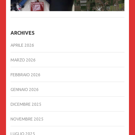
ARCHIVES
APRILE 2026
MARZO 2026
FEBBRAIO 2026
GENNAIO 2026
DICEMBRE 2025
NOVEMBRE 2025
LUGLIO 2025