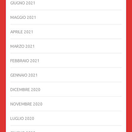
GIUGNO 2021
MAGGIO 2021
APRILE 2021
MARZO 2021
FEBBRAIO 2021
GENNAIO 2021
DICEMBRE 2020
NOVEMBRE 2020
LUGLIO 2020