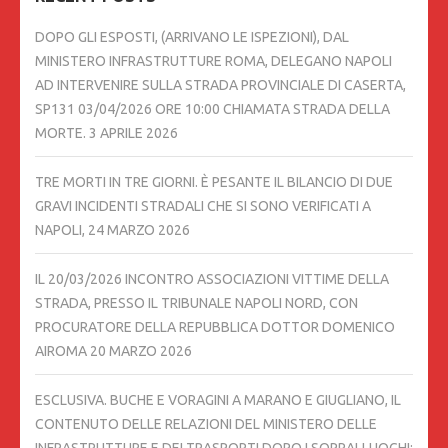
DOPO GLI ESPOSTI, (ARRIVANO LE ISPEZIONI), DAL
MINISTERO INFRASTRUTTURE ROMA, DELEGANO NAPOLI
AD INTERVENIRE SULLA STRADA PROVINCIALE DI CASERTA,
SP131 03/04/2026 ORE 10:00 CHIAMATA STRADA DELLA
MORTE.
3 APRILE 2026
TRE MORTI IN TRE GIORNI. È PESANTE IL BILANCIO DI DUE
GRAVI INCIDENTI STRADALI CHE SI SONO VERIFICATI A
NAPOLI,
24 MARZO 2026
IL 20/03/2026 INCONTRO ASSOCIAZIONI VITTIME DELLA
STRADA, PRESSO IL TRIBUNALE NAPOLI NORD, CON
PROCURATORE DELLA REPUBBLICA DOTTOR DOMENICO
AIROMA
20 MARZO 2026
ESCLUSIVA. BUCHE E VORAGINI A MARANO E GIUGLIANO, IL
CONTENUTO DELLE RELAZIONI DEL MINISTERO DELLE