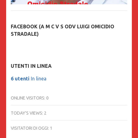
FACEBOOK (A M C V S ODV LUIGI OMICIDIO
STRADALE)
UTENTI IN LINEA
6 utenti
In linea
ONLINE VISITORS:
0
TODAY'S VIEWS:
2
VISITATORI DI OGGI:
1