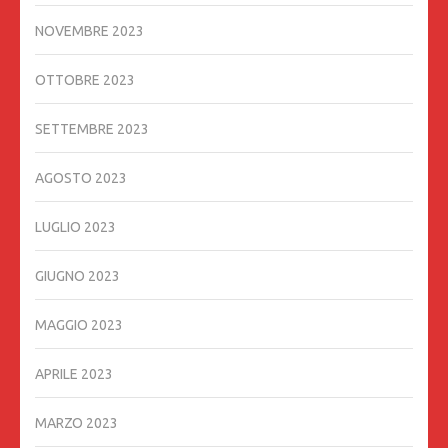
NOVEMBRE 2023
OTTOBRE 2023
SETTEMBRE 2023
AGOSTO 2023
LUGLIO 2023
GIUGNO 2023
MAGGIO 2023
APRILE 2023
MARZO 2023