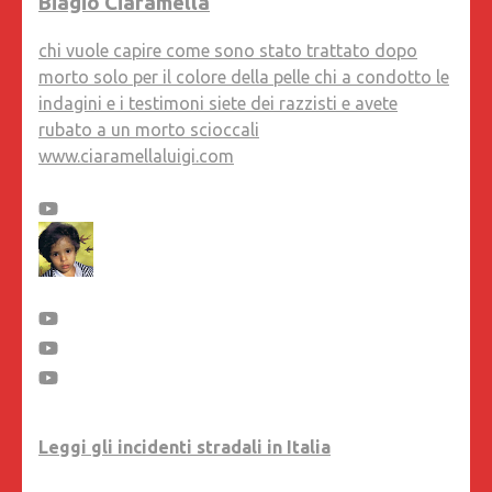
Biagio Ciaramella
chi vuole capire come sono stato trattato dopo
morto solo per il colore della pelle chi a condotto le
indagini e i testimoni siete dei razzisti e avete
rubato a un morto scioccali
www.ciaramellaluigi.com
Leggi gli incidenti stradali in Italia