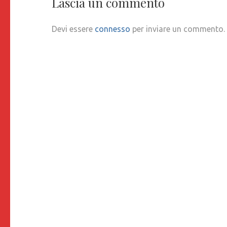
Lascia un commento
Devi essere
connesso
per inviare un commento.