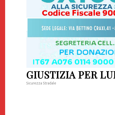
GIUSTIZIA PER LU
Sicurezza Stradale