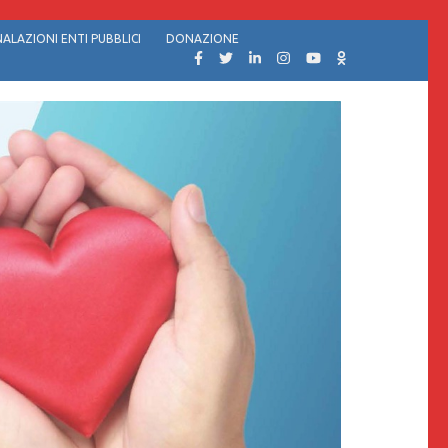
ALAZIONI ENTI PUBBLICI
DONAZIONE