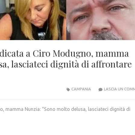
dedicata a Ciro Modugno, mamma
, lasciateci dignità di affrontare
CAMPANIA
LASCIA UN COM
o, mamma Nunzia: “Sono molto delusa, lasciateci dignità di