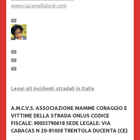
www.ciaramellaluigi.com
Leggi gli incidenti stradali in Italia
A.M.C.V.S. ASSOCIAZIONE MAMME CORAGGIO E
VITTIME DELLA STRADA ONLUS CODICE
FISCALE: 90035790618 SEDE LEGALE: VIA
CARACAS N 20-81038 TRENTOLA DUCENTA (CE)