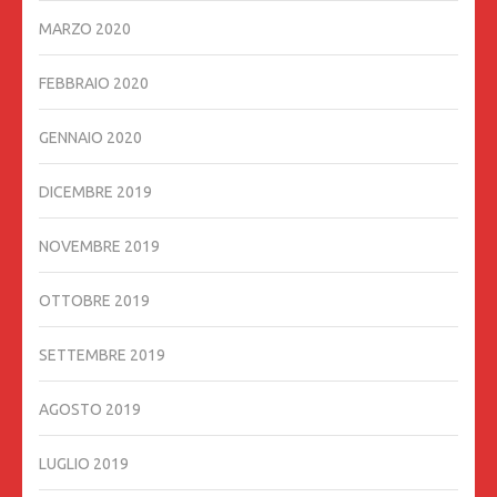
MARZO 2020
FEBBRAIO 2020
GENNAIO 2020
DICEMBRE 2019
NOVEMBRE 2019
OTTOBRE 2019
SETTEMBRE 2019
AGOSTO 2019
LUGLIO 2019