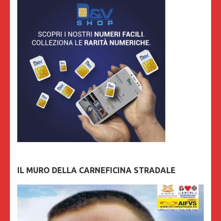
IL MURO DELLA CARNEFICINA STRADALE