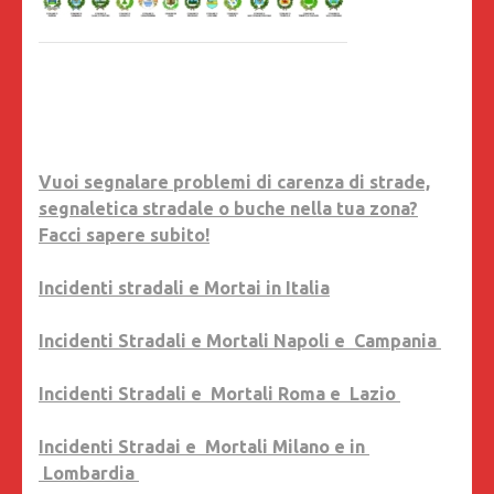
Vuoi segnalare problemi di carenza di strade,
segnaletica stradale o buche nella tua zona?
Facci sapere subito!
Incidenti stradali e Mortai in Italia
Incidenti Stradali e Mortali Napoli e Campania
Incidenti Stradali e Mortali Roma e Lazio
Incidenti Stradai e Mortali Milano e in
Lombardia