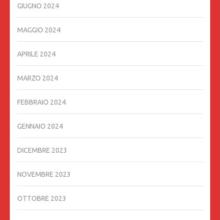
GIUGNO 2024
MAGGIO 2024
APRILE 2024
MARZO 2024
FEBBRAIO 2024
GENNAIO 2024
DICEMBRE 2023
NOVEMBRE 2023
OTTOBRE 2023