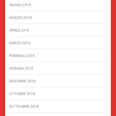
GIUGNO 2019
MAGGIO 2019
APRILE 2019
MARZO 2019
FEBBRAIO 2019
GENNAIO 2019
DICEMBRE 2018
OTTOBRE 2018
SETTEMBRE 2018