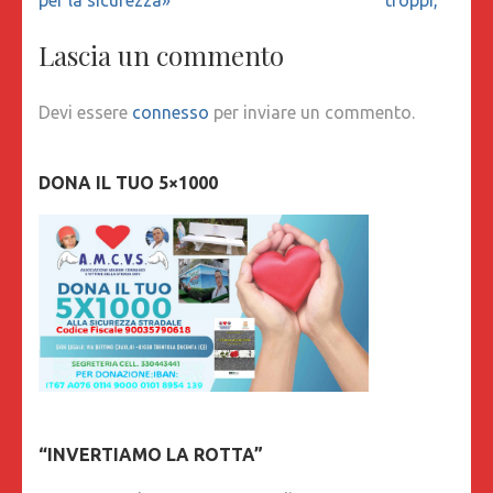
Lascia un commento
Devi essere
connesso
per inviare un commento.
DONA IL TUO 5×1000
“INVERTIAMO LA ROTTA”