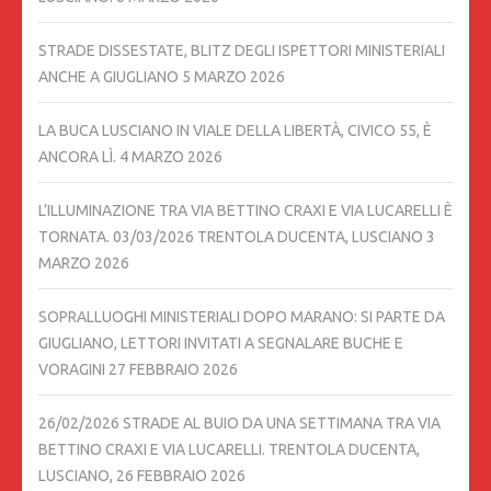
STRADE DISSESTATE, BLITZ DEGLI ISPETTORI MINISTERIALI
ANCHE A GIUGLIANO
5 MARZO 2026
LA BUCA LUSCIANO IN VIALE DELLA LIBERTÀ, CIVICO 55, È
ANCORA LÌ.
4 MARZO 2026
L’ILLUMINAZIONE TRA VIA BETTINO CRAXI E VIA LUCARELLI È
TORNATA. 03/03/2026 TRENTOLA DUCENTA, LUSCIANO
3
MARZO 2026
SOPRALLUOGHI MINISTERIALI DOPO MARANO: SI PARTE DA
GIUGLIANO, LETTORI INVITATI A SEGNALARE BUCHE E
VORAGINI
27 FEBBRAIO 2026
26/02/2026 STRADE AL BUIO DA UNA SETTIMANA TRA VIA
BETTINO CRAXI E VIA LUCARELLI. TRENTOLA DUCENTA,
LUSCIANO,
26 FEBBRAIO 2026