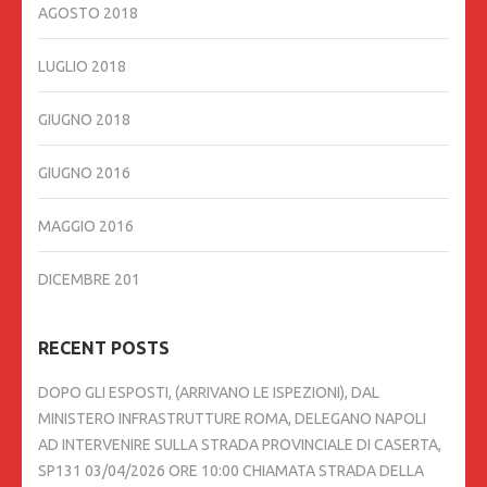
AGOSTO 2018
LUGLIO 2018
GIUGNO 2018
GIUGNO 2016
MAGGIO 2016
DICEMBRE 201
RECENT POSTS
DOPO GLI ESPOSTI, (ARRIVANO LE ISPEZIONI), DAL
MINISTERO INFRASTRUTTURE ROMA, DELEGANO NAPOLI
AD INTERVENIRE SULLA STRADA PROVINCIALE DI CASERTA,
SP131 03/04/2026 ORE 10:00 CHIAMATA STRADA DELLA