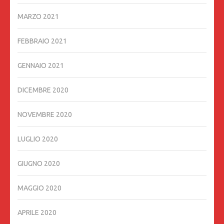
MARZO 2021
FEBBRAIO 2021
GENNAIO 2021
DICEMBRE 2020
NOVEMBRE 2020
LUGLIO 2020
GIUGNO 2020
MAGGIO 2020
APRILE 2020