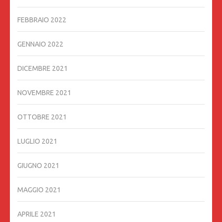
FEBBRAIO 2022
GENNAIO 2022
DICEMBRE 2021
NOVEMBRE 2021
OTTOBRE 2021
LUGLIO 2021
GIUGNO 2021
MAGGIO 2021
APRILE 2021