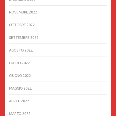
NOVEMBRE 2022
OTTOBRE 2022
SETTEMBRE 2022
AGOSTO 2022
LUGLIO 2022
GIUGNO 2022
MAGGIO 2022
APRILE 2022
MARZO 2022