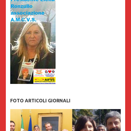
FOTO ARTICOLI GIORNALI