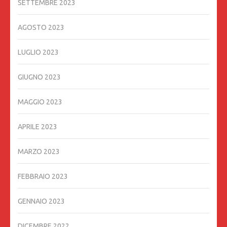
SETTEMBRE 2023
AGOSTO 2023
LUGLIO 2023
GIUGNO 2023
MAGGIO 2023
APRILE 2023
MARZO 2023
FEBBRAIO 2023
GENNAIO 2023
DICEMBRE 2022