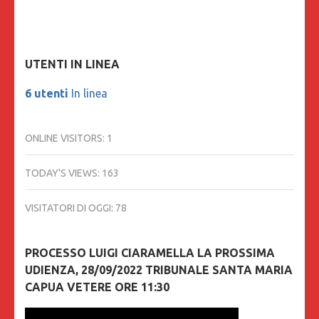
UTENTI IN LINEA
6 utenti
In linea
ONLINE VISITORS:
1
TODAY'S VIEWS:
163
VISITATORI DI OGGI:
78
PROCESSO LUIGI CIARAMELLA LA PROSSIMA
UDIENZA, 28/09/2022 TRIBUNALE SANTA MARIA
CAPUA VETERE ORE 11:30