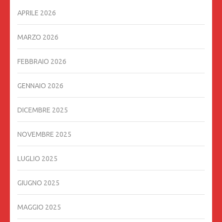
APRILE 2026
MARZO 2026
FEBBRAIO 2026
GENNAIO 2026
DICEMBRE 2025
NOVEMBRE 2025
LUGLIO 2025
GIUGNO 2025
MAGGIO 2025