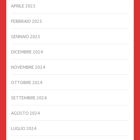
APRILE 2025
FEBBRAIO 2025
GENNAIO 2025
DICEMBRE 2024
NOVEMBRE 2024
OTTOBRE 2024
SETTEMBRE 2024
AGOSTO 2024
LUGLIO 2024