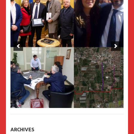
ARCHIVES