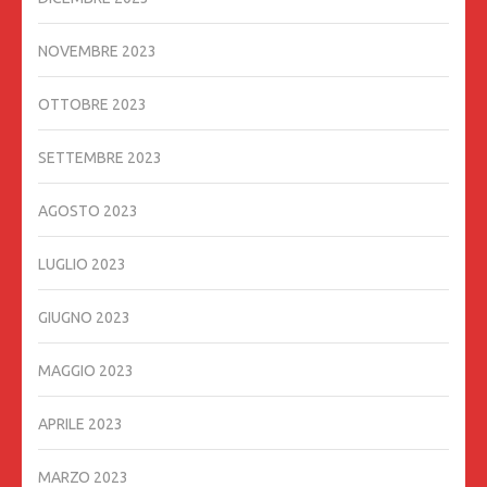
NOVEMBRE 2023
OTTOBRE 2023
SETTEMBRE 2023
AGOSTO 2023
LUGLIO 2023
GIUGNO 2023
MAGGIO 2023
APRILE 2023
MARZO 2023