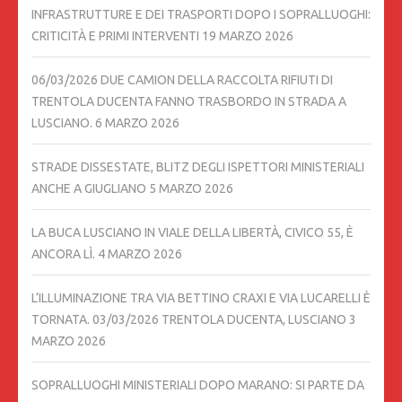
INFRASTRUTTURE E DEI TRASPORTI DOPO I SOPRALLUOGHI:
CRITICITÀ E PRIMI INTERVENTI
19 MARZO 2026
06/03/2026 DUE CAMION DELLA RACCOLTA RIFIUTI DI
TRENTOLA DUCENTA FANNO TRASBORDO IN STRADA A
LUSCIANO.
6 MARZO 2026
STRADE DISSESTATE, BLITZ DEGLI ISPETTORI MINISTERIALI
ANCHE A GIUGLIANO
5 MARZO 2026
LA BUCA LUSCIANO IN VIALE DELLA LIBERTÀ, CIVICO 55, È
ANCORA LÌ.
4 MARZO 2026
L’ILLUMINAZIONE TRA VIA BETTINO CRAXI E VIA LUCARELLI È
TORNATA. 03/03/2026 TRENTOLA DUCENTA, LUSCIANO
3
MARZO 2026
SOPRALLUOGHI MINISTERIALI DOPO MARANO: SI PARTE DA