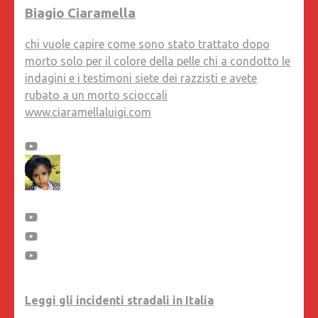
Biagio Ciaramella
chi vuole capire come sono stato trattato dopo
morto solo per il colore della pelle chi a condotto le
indagini e i testimoni siete dei razzisti e avete
rubato a un morto scioccali
www.ciaramellaluigi.com
Leggi gli incidenti stradali in Italia