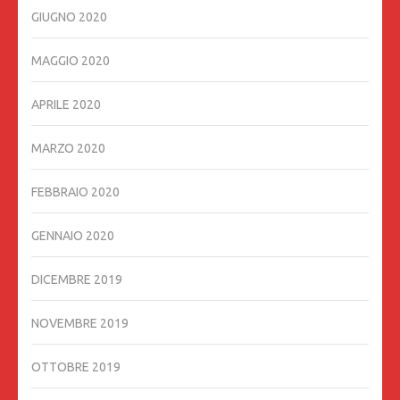
GIUGNO 2020
MAGGIO 2020
APRILE 2020
MARZO 2020
FEBBRAIO 2020
GENNAIO 2020
DICEMBRE 2019
NOVEMBRE 2019
OTTOBRE 2019