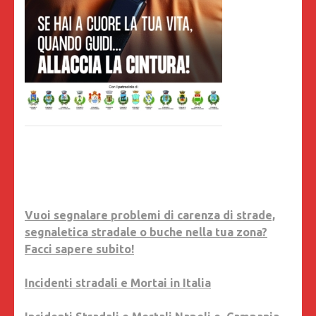
Vuoi segnalare problemi di carenza di strade,
segnaletica stradale o buche nella tua zona?
Facci sapere subito!
Incidenti stradali e Mortai in Italia