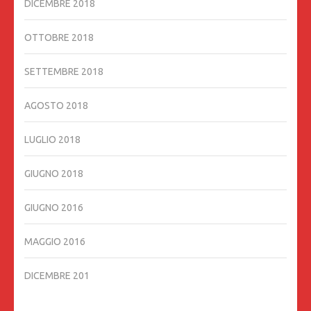
DICEMBRE 2018
OTTOBRE 2018
SETTEMBRE 2018
AGOSTO 2018
LUGLIO 2018
GIUGNO 2018
GIUGNO 2016
MAGGIO 2016
DICEMBRE 201