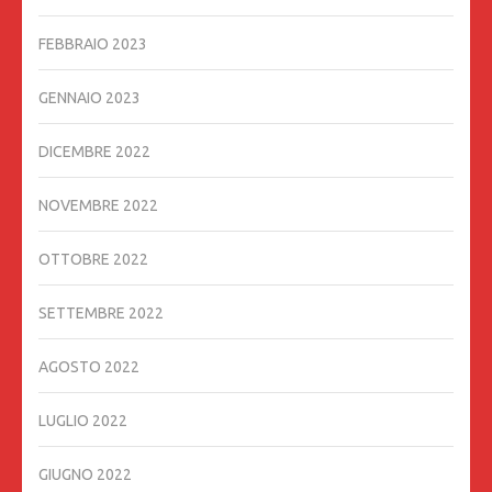
FEBBRAIO 2023
GENNAIO 2023
DICEMBRE 2022
NOVEMBRE 2022
OTTOBRE 2022
SETTEMBRE 2022
AGOSTO 2022
LUGLIO 2022
GIUGNO 2022