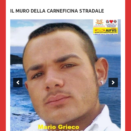
IL MURO DELLA CARNEFICINA STRADALE