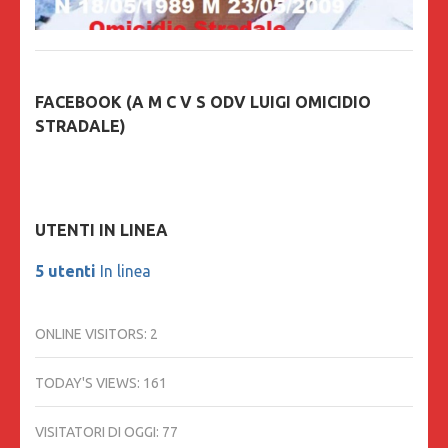
FACEBOOK (A M C V S ODV LUIGI OMICIDIO
STRADALE)
UTENTI IN LINEA
5 utenti
In linea
ONLINE VISITORS:
2
TODAY'S VIEWS:
161
VISITATORI DI OGGI:
77