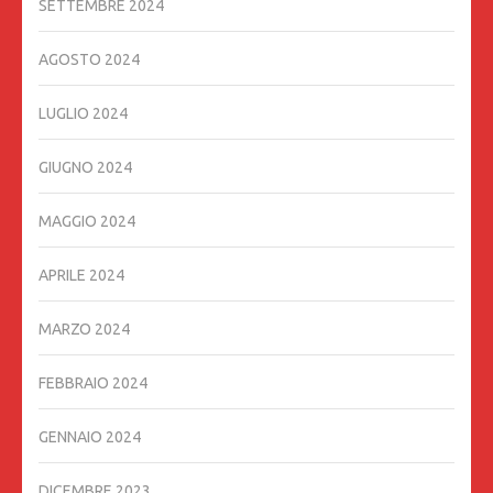
SETTEMBRE 2024
AGOSTO 2024
LUGLIO 2024
GIUGNO 2024
MAGGIO 2024
APRILE 2024
MARZO 2024
FEBBRAIO 2024
GENNAIO 2024
DICEMBRE 2023