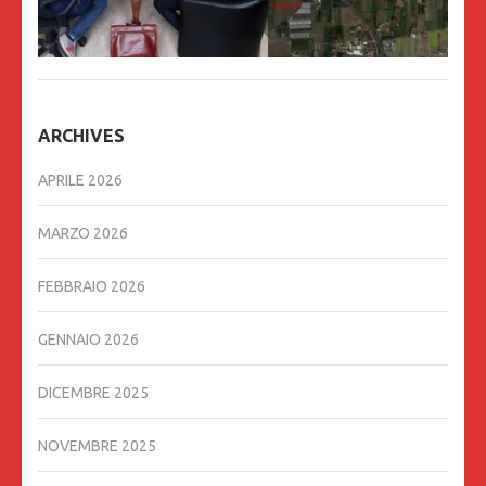
ARCHIVES
APRILE 2026
MARZO 2026
FEBBRAIO 2026
GENNAIO 2026
DICEMBRE 2025
NOVEMBRE 2025