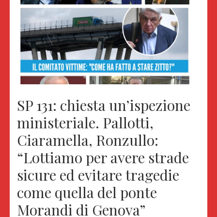
SP 131: chiesta un’ispezione
ministeriale. Pallotti,
Ciaramella, Ronzullo:
“Lottiamo per avere strade
sicure ed evitare tragedie
come quella del ponte
Morandi di Genova”