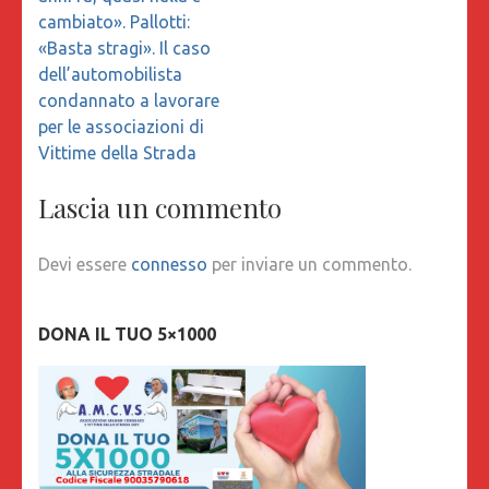
cambiato». Pallotti:
«Basta stragi». Il caso
dell’automobilista
condannato a lavorare
per le associazioni di
Vittime della Strada
Lascia un commento
Devi essere
connesso
per inviare un commento.
DONA IL TUO 5×1000