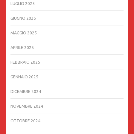
LUGLIO 2025
GIUGNO 2025
MAGGIO 2025
APRILE 2025
FEBBRAIO 2025
GENNAIO 2025
DICEMBRE 2024
NOVEMBRE 2024
OTTOBRE 2024