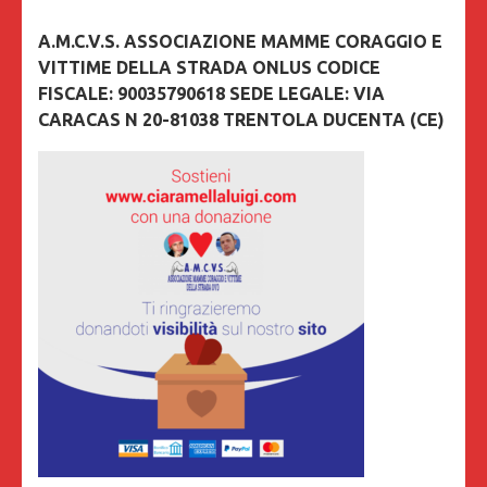
A.M.C.V.S. ASSOCIAZIONE MAMME CORAGGIO E
VITTIME DELLA STRADA ONLUS CODICE
FISCALE: 90035790618 SEDE LEGALE: VIA
CARACAS N 20-81038 TRENTOLA DUCENTA (CE)