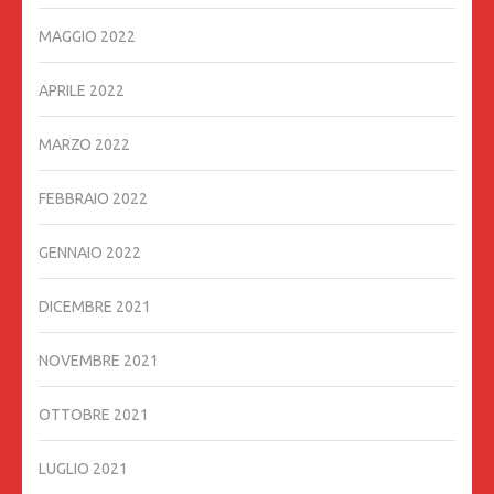
MAGGIO 2022
APRILE 2022
MARZO 2022
FEBBRAIO 2022
GENNAIO 2022
DICEMBRE 2021
NOVEMBRE 2021
OTTOBRE 2021
LUGLIO 2021