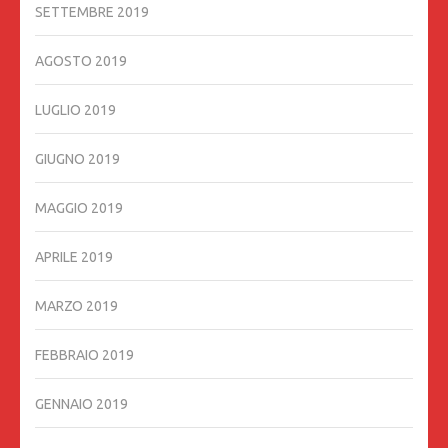
SETTEMBRE 2019
AGOSTO 2019
LUGLIO 2019
GIUGNO 2019
MAGGIO 2019
APRILE 2019
MARZO 2019
FEBBRAIO 2019
GENNAIO 2019