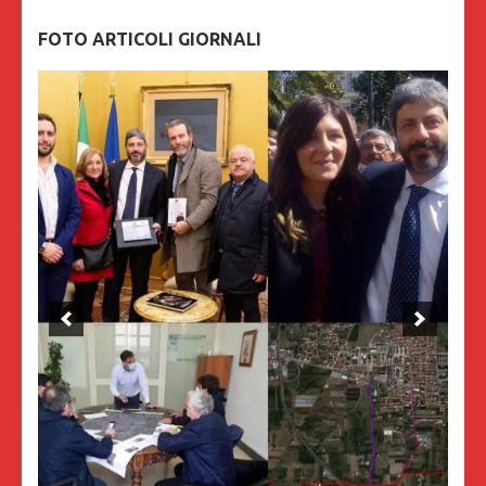
FOTO ARTICOLI GIORNALI