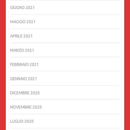
GIUGNO 2021
MAGGIO 2021
APRILE 2021
MARZO 2021
FEBBRAIO 2021
GENNAIO 2021
DICEMBRE 2020
NOVEMBRE 2020
LUGLIO 2020