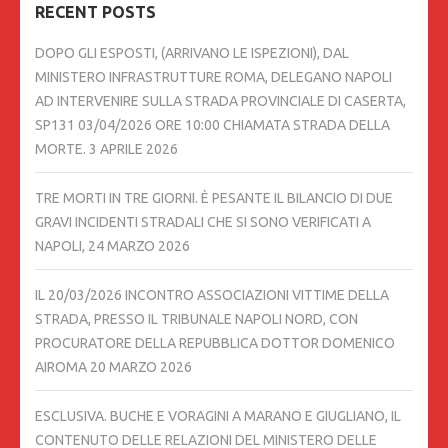
RECENT POSTS
DOPO GLI ESPOSTI, (ARRIVANO LE ISPEZIONI), DAL
MINISTERO INFRASTRUTTURE ROMA, DELEGANO NAPOLI
AD INTERVENIRE SULLA STRADA PROVINCIALE DI CASERTA,
SP131 03/04/2026 ORE 10:00 CHIAMATA STRADA DELLA
MORTE.
3 APRILE 2026
TRE MORTI IN TRE GIORNI. È PESANTE IL BILANCIO DI DUE
GRAVI INCIDENTI STRADALI CHE SI SONO VERIFICATI A
NAPOLI,
24 MARZO 2026
IL 20/03/2026 INCONTRO ASSOCIAZIONI VITTIME DELLA
STRADA, PRESSO IL TRIBUNALE NAPOLI NORD, CON
PROCURATORE DELLA REPUBBLICA DOTTOR DOMENICO
AIROMA
20 MARZO 2026
ESCLUSIVA. BUCHE E VORAGINI A MARANO E GIUGLIANO, IL
CONTENUTO DELLE RELAZIONI DEL MINISTERO DELLE