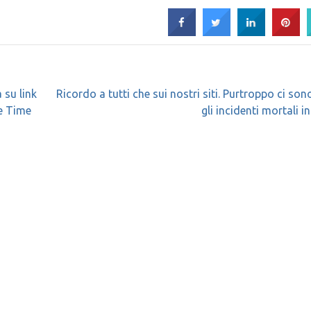
 su link
Ricordo a tutti che sui nostri siti. Purtroppo ci sono
ve Time
gli incidenti mortali in