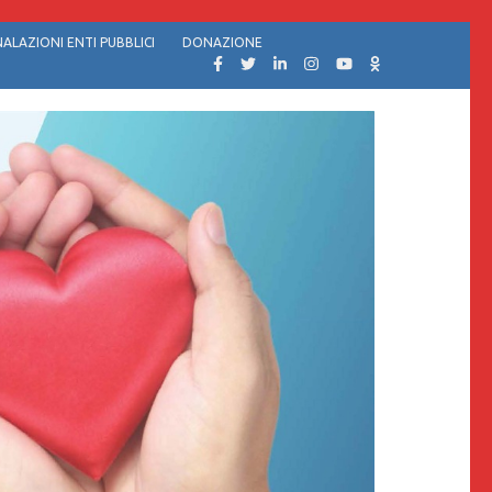
ALAZIONI ENTI PUBBLICI
DONAZIONE