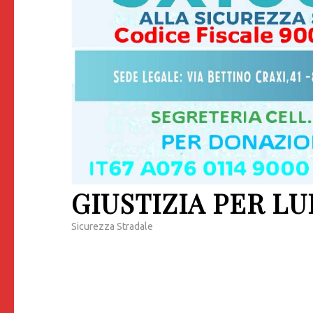
GIUSTIZIA PER LU
Sicurezza Stradale