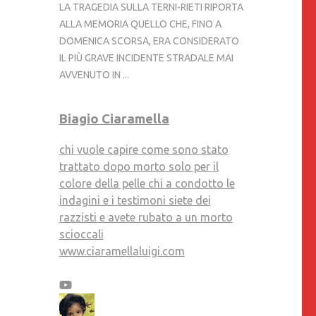
LA TRAGEDIA SULLA TERNI-RIETI RIPORTA
ALLA MEMORIA QUELLO CHE, FINO A
DOMENICA SCORSA, ERA CONSIDERATO
IL PIÙ GRAVE INCIDENTE STRADALE MAI
AVVENUTO IN ...
Biagio Ciaramella
chi vuole capire come sono stato
trattato dopo morto solo per il
colore della pelle chi a condotto le
indagini e i testimoni siete dei
razzisti e avete rubato a un morto
scioccali
www.ciaramellaluigi.com