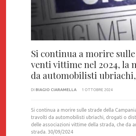
Si continua a morire sull
venti vittime nel 2024, la
da automobilisti ubriachi, 
DI
BIAGIO CIARAMELLA
1 OTTOBRE 2024
Si continua a morire sulle strade della Campania
travolti da automobilisti ubriachi, drogati o dis
delle associazioni vittime della strada, che da anni
strada. 30/09/2024