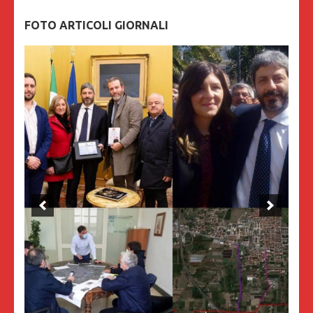
FOTO ARTICOLI GIORNALI