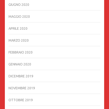
GIUGNO 2020
MAGGIO 2020
APRILE 2020
MARZO 2020
FEBBRAIO 2020
GENNAIO 2020
DICEMBRE 2019
NOVEMBRE 2019
OTTOBRE 2019