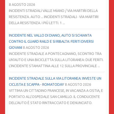
8 AGOSTO 2026
INCIDENTI STRADALI VALLE MIANO / VIA MARTIRI DELLA
RESISTENZA. AUTO ... INCIDENTI STRADALI · VIA MARTIRI
DELLA RESISTENZA. I PIÙ LETTI. 1 ...
INCIDENTE NEL VALLO DI DIANO, AUTO SI SCHIANTA
CONTRO IL GUARD RAILD E SI RIBALTA: FERITI DIVERSI
GIOVANI
8 AGOSTO 2026
INCIDENTE STRADALE A PONTECAGNANO, SCONTRO TRA
UN'AUTO E UNA BICICLETTA SULLA LITORANEA: DUE FERITI.
L'INCIDENTE STAMATTINA ALLE 12 SULLA PROVINCIALE ...
INCIDENTE STRADALE SULLA VIA LITORANEA: INVESTE UN
CICLISTA E SCAPPA - ROMATODAY
8 AGOSTO 2026
VITTIMA UN CITTADINO FRANCESE, IN VACANZA A OSTIA, E
PORTATO ALL'OSPEDALE SAN CAMILLO. IL CONDUCENTE
DELL'AUTO È STATO RINTRACCIATO E DENUNCIATO.