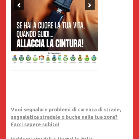
Vuoi segnalare problemi di carenza di strade,
segnaletica stradale o buche nella tua zona?
Facci sapere subito!