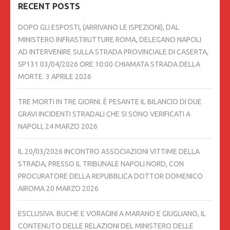
RECENT POSTS
DOPO GLI ESPOSTI, (ARRIVANO LE ISPEZIONI), DAL
MINISTERO INFRASTRUTTURE ROMA, DELEGANO NAPOLI
AD INTERVENIRE SULLA STRADA PROVINCIALE DI CASERTA,
SP131 03/04/2026 ORE 10:00 CHIAMATA STRADA DELLA
MORTE.
3 APRILE 2026
TRE MORTI IN TRE GIORNI. È PESANTE IL BILANCIO DI DUE
GRAVI INCIDENTI STRADALI CHE SI SONO VERIFICATI A
NAPOLI,
24 MARZO 2026
IL 20/03/2026 INCONTRO ASSOCIAZIONI VITTIME DELLA
STRADA, PRESSO IL TRIBUNALE NAPOLI NORD, CON
PROCURATORE DELLA REPUBBLICA DOTTOR DOMENICO
AIROMA
20 MARZO 2026
ESCLUSIVA. BUCHE E VORAGINI A MARANO E GIUGLIANO, IL
CONTENUTO DELLE RELAZIONI DEL MINISTERO DELLE