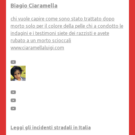
Biagio Ciaramella
chi vuole capire come sono stato trattato dopo
morto solo per il colore della pelle chi a condotto le
indagini e i testimoni siete dei razzisti e avete
rubato a un morto scioccali
www.ciaramellaluigi.com
Leggi gli incidenti stradali in Italia