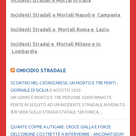
Incidenti stradali e Mortai in Italia
Incidenti Stradali e Mortali Napoli e Campania
Incidenti Stradali e Mortali Roma e Lazio
Incidenti Stradai e Mortali Milano e in
Lombardia
OMICIDIO STRADALE
SCONTRO NEL CATANZARESE, UN MORTO E TRE FERITI -
GIORNALE DI SICILIA
8 AGOSTO 2026
UN UOMO È MORTO E TRE PERSONE SONO RIMASTE
FERITE IN SEGUITO AD UN INCIDENTE STRADALE AVVENUTO
IERI SERA SULLA STRADA STATALE 106 IONICA, ...
QUANTE COPPIE A LITIGARE. CROCE GIALLA E FORZE
DELL'ORDINE COSTRETTE A INTERVENIRE - ANCONATODAY