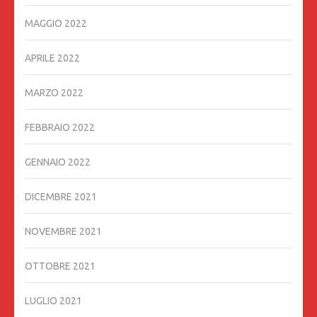
MAGGIO 2022
APRILE 2022
MARZO 2022
FEBBRAIO 2022
GENNAIO 2022
DICEMBRE 2021
NOVEMBRE 2021
OTTOBRE 2021
LUGLIO 2021