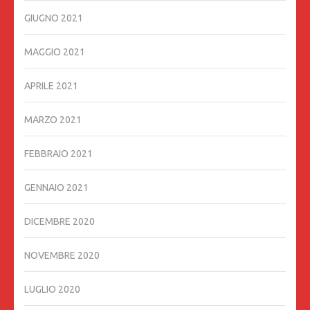
GIUGNO 2021
MAGGIO 2021
APRILE 2021
MARZO 2021
FEBBRAIO 2021
GENNAIO 2021
DICEMBRE 2020
NOVEMBRE 2020
LUGLIO 2020