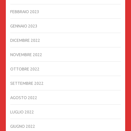
FEBBRAIO 2023
GENNAIO 2023
DICEMBRE 2022
NOVEMBRE 2022
OTTOBRE 2022
SETTEMBRE 2022
AGOSTO 2022
LUGLIO 2022
GIUGNO 2022