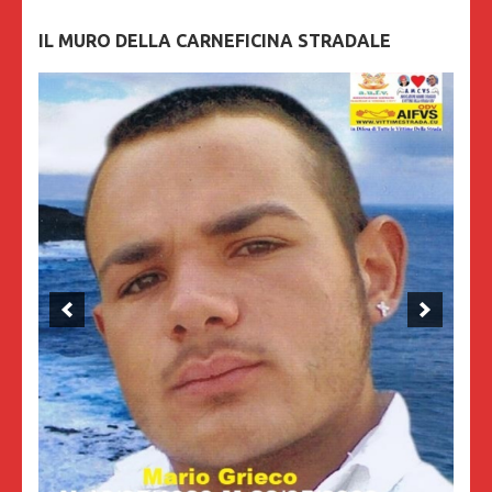
IL MURO DELLA CARNEFICINA STRADALE