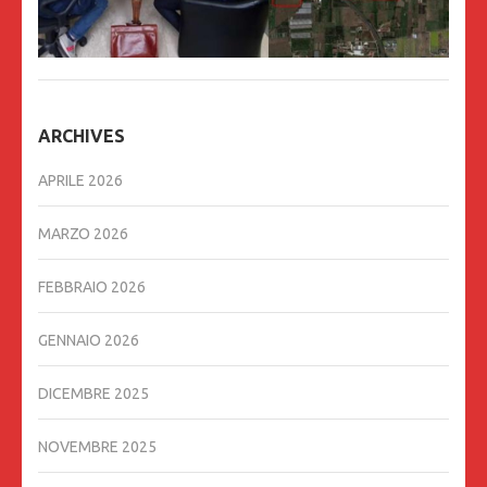
ARCHIVES
APRILE 2026
MARZO 2026
FEBBRAIO 2026
GENNAIO 2026
DICEMBRE 2025
NOVEMBRE 2025