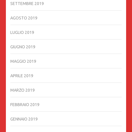
SETTEMBRE 2019
AGOSTO 2019
LUGLIO 2019
GIUGNO 2019
MAGGIO 2019
APRILE 2019
MARZO 2019
FEBBRAIO 2019
GENNAIO 2019