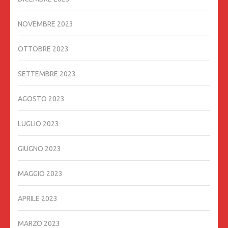
NOVEMBRE 2023
OTTOBRE 2023
SETTEMBRE 2023
AGOSTO 2023
LUGLIO 2023
GIUGNO 2023
MAGGIO 2023
APRILE 2023
MARZO 2023