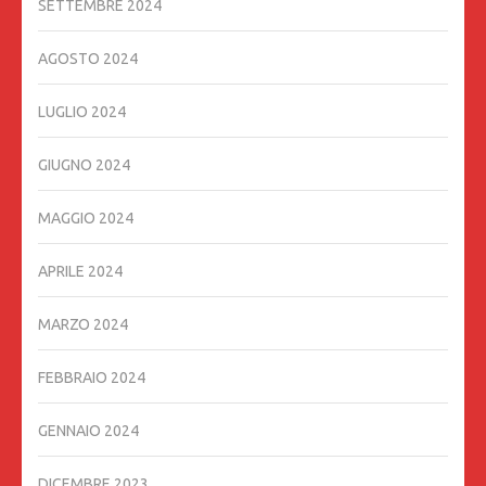
SETTEMBRE 2024
AGOSTO 2024
LUGLIO 2024
GIUGNO 2024
MAGGIO 2024
APRILE 2024
MARZO 2024
FEBBRAIO 2024
GENNAIO 2024
DICEMBRE 2023