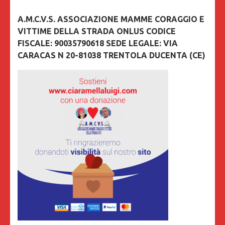
A.M.C.V.S. ASSOCIAZIONE MAMME CORAGGIO E
VITTIME DELLA STRADA ONLUS CODICE
FISCALE: 90035790618 SEDE LEGALE: VIA
CARACAS N 20-81038 TRENTOLA DUCENTA (CE)