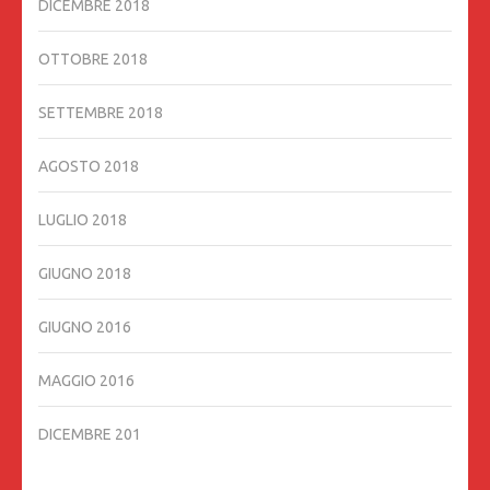
DICEMBRE 2018
OTTOBRE 2018
SETTEMBRE 2018
AGOSTO 2018
LUGLIO 2018
GIUGNO 2018
GIUGNO 2016
MAGGIO 2016
DICEMBRE 201