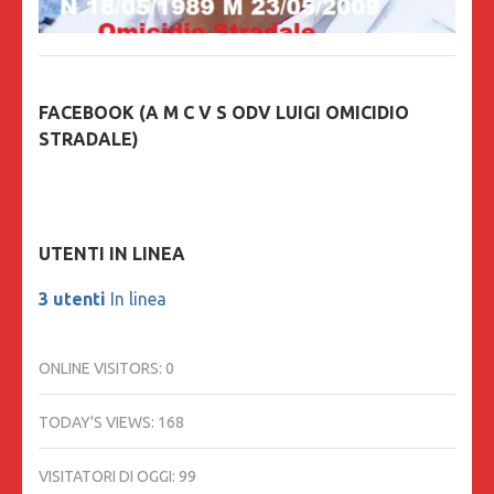
FACEBOOK (A M C V S ODV LUIGI OMICIDIO
STRADALE)
UTENTI IN LINEA
3 utenti
In linea
ONLINE VISITORS:
0
TODAY'S VIEWS:
168
VISITATORI DI OGGI:
99