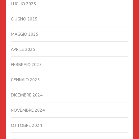
LUGLIO 2025
GIUGNO 2025
MAGGIO 2025
APRILE 2025
FEBBRAIO 2025
GENNAIO 2025
DICEMBRE 2024
NOVEMBRE 2024
OTTOBRE 2024