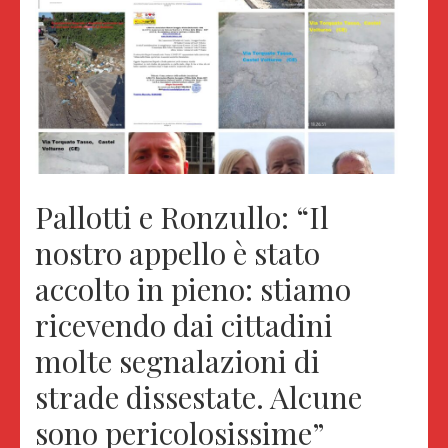
Pallotti e Ronzullo: “Il
nostro appello è stato
accolto in pieno: stiamo
ricevendo dai cittadini
molte segnalazioni di
strade dissestate. Alcune
sono pericolosissime”