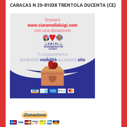
CARACAS N 20-81038 TRENTOLA DUCENTA (CE)