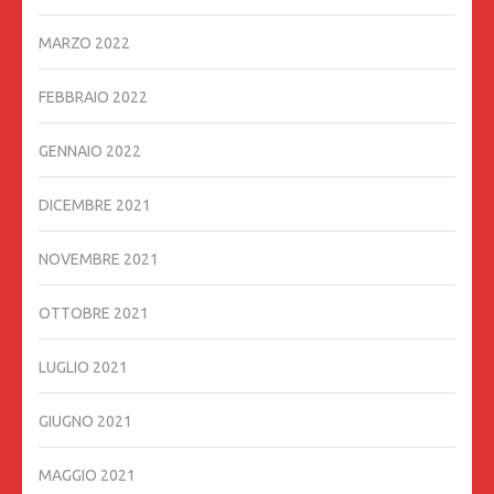
MARZO 2022
FEBBRAIO 2022
GENNAIO 2022
DICEMBRE 2021
NOVEMBRE 2021
OTTOBRE 2021
LUGLIO 2021
GIUGNO 2021
MAGGIO 2021