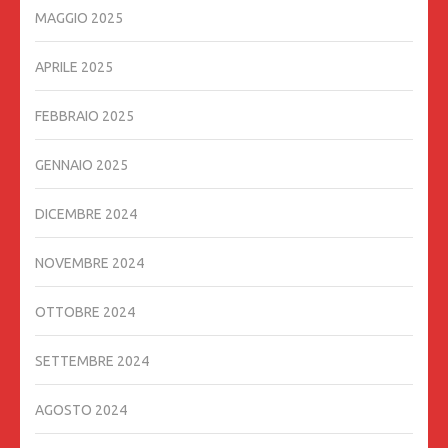
MAGGIO 2025
APRILE 2025
FEBBRAIO 2025
GENNAIO 2025
DICEMBRE 2024
NOVEMBRE 2024
OTTOBRE 2024
SETTEMBRE 2024
AGOSTO 2024