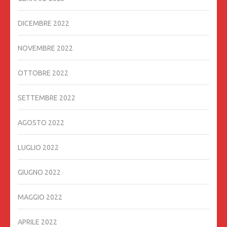
DICEMBRE 2022
NOVEMBRE 2022
OTTOBRE 2022
SETTEMBRE 2022
AGOSTO 2022
LUGLIO 2022
GIUGNO 2022
MAGGIO 2022
APRILE 2022