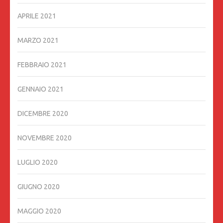
APRILE 2021
MARZO 2021
FEBBRAIO 2021
GENNAIO 2021
DICEMBRE 2020
NOVEMBRE 2020
LUGLIO 2020
GIUGNO 2020
MAGGIO 2020