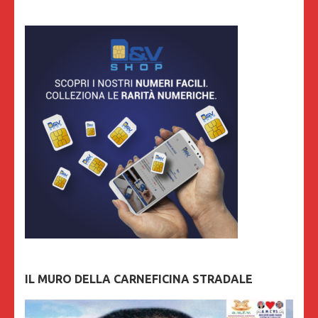
IL MURO DELLA CARNEFICINA STRADALE