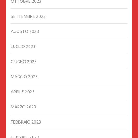
OTTOBRE 2023
SETTEMBRE 2023
AGOSTO 2023
LUGLIO 2023
GIUGNO 2023
MAGGIO 2023
APRILE 2023
MARZO 2023
FEBBRAIO 2023
GENNAIO 2023