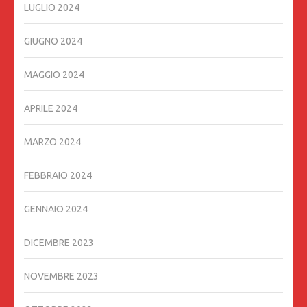
LUGLIO 2024
GIUGNO 2024
MAGGIO 2024
APRILE 2024
MARZO 2024
FEBBRAIO 2024
GENNAIO 2024
DICEMBRE 2023
NOVEMBRE 2023