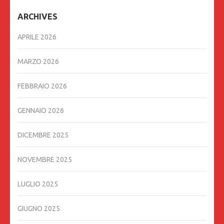
ARCHIVES
APRILE 2026
MARZO 2026
FEBBRAIO 2026
GENNAIO 2026
DICEMBRE 2025
NOVEMBRE 2025
LUGLIO 2025
GIUGNO 2025