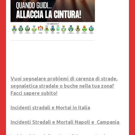
Vuoi segnalare problemi di carenza di strade,
segnaletica stradale o buche nella tua zona?
Facci sapere subito!
Incidenti stradali e Mortai in Italia
Incidenti Stradali e Mortali Napoli e Campania