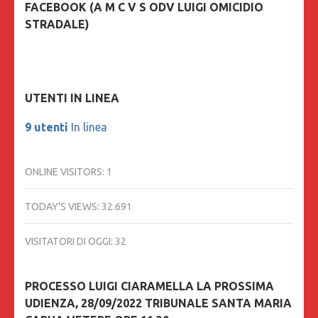
FACEBOOK (A M C V S ODV LUIGI OMICIDIO
STRADALE)
UTENTI IN LINEA
9 utenti
In linea
ONLINE VISITORS:
1
TODAY'S VIEWS:
32.691
VISITATORI DI OGGI:
32
PROCESSO LUIGI CIARAMELLA LA PROSSIMA
UDIENZA, 28/09/2022 TRIBUNALE SANTA MARIA