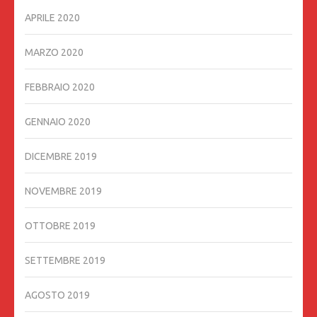
APRILE 2020
MARZO 2020
FEBBRAIO 2020
GENNAIO 2020
DICEMBRE 2019
NOVEMBRE 2019
OTTOBRE 2019
SETTEMBRE 2019
AGOSTO 2019