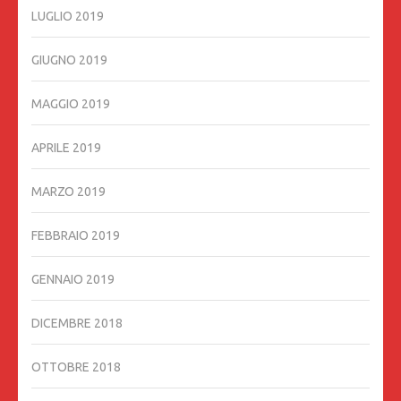
LUGLIO 2019
GIUGNO 2019
MAGGIO 2019
APRILE 2019
MARZO 2019
FEBBRAIO 2019
GENNAIO 2019
DICEMBRE 2018
OTTOBRE 2018