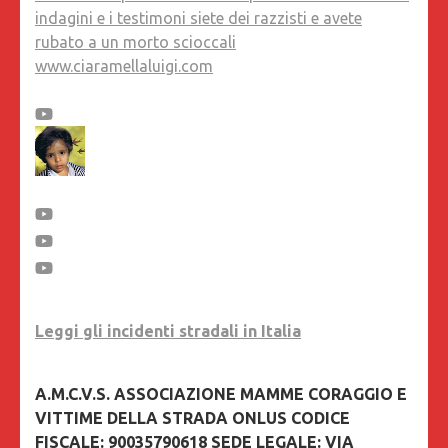
indagini e i testimoni siete dei razzisti e avete
rubato a un morto scioccali
www.ciaramellaluigi.com
Leggi gli incidenti stradali in Italia
A.M.C.V.S. ASSOCIAZIONE MAMME CORAGGIO E
VITTIME DELLA STRADA ONLUS CODICE
FISCALE: 90035790618 SEDE LEGALE: VIA