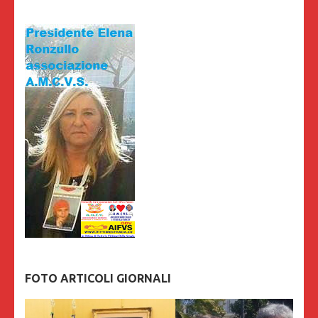
FOTO ARTICOLI GIORNALI