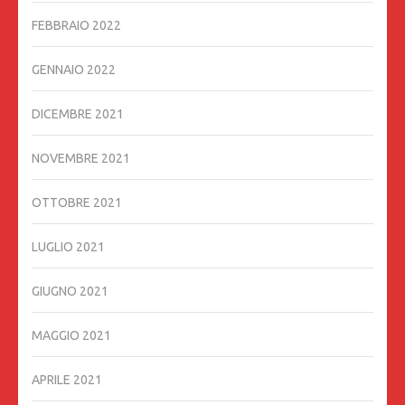
FEBBRAIO 2022
GENNAIO 2022
DICEMBRE 2021
NOVEMBRE 2021
OTTOBRE 2021
LUGLIO 2021
GIUGNO 2021
MAGGIO 2021
APRILE 2021