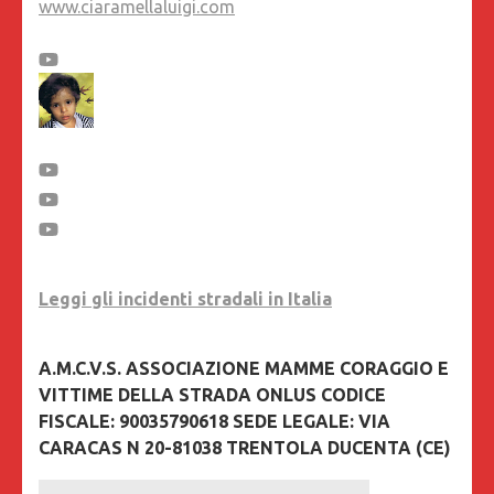
www.ciaramellaluigi.com
Leggi gli incidenti stradali in Italia
A.M.C.V.S. ASSOCIAZIONE MAMME CORAGGIO E
VITTIME DELLA STRADA ONLUS CODICE
FISCALE: 90035790618 SEDE LEGALE: VIA
CARACAS N 20-81038 TRENTOLA DUCENTA (CE)