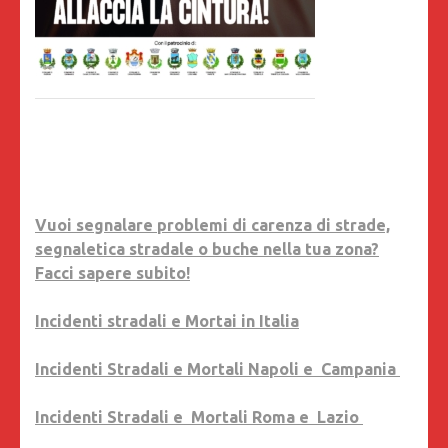
Vuoi segnalare problemi di carenza di strade,
segnaletica stradale o buche nella tua zona?
Facci sapere subito!
Incidenti stradali e Mortai in Italia
Incidenti Stradali e Mortali Napoli e Campania
Incidenti Stradali e Mortali Roma e Lazio