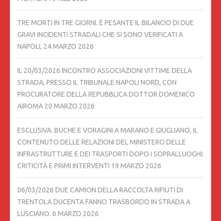
TRE MORTI IN TRE GIORNI. È PESANTE IL BILANCIO DI DUE
GRAVI INCIDENTI STRADALI CHE SI SONO VERIFICATI A
NAPOLI,
24 MARZO 2026
IL 20/03/2026 INCONTRO ASSOCIAZIONI VITTIME DELLA
STRADA, PRESSO IL TRIBUNALE NAPOLI NORD, CON
PROCURATORE DELLA REPUBBLICA DOTTOR DOMENICO
AIROMA
20 MARZO 2026
ESCLUSIVA. BUCHE E VORAGINI A MARANO E GIUGLIANO, IL
CONTENUTO DELLE RELAZIONI DEL MINISTERO DELLE
INFRASTRUTTURE E DEI TRASPORTI DOPO I SOPRALLUOGHI:
CRITICITÀ E PRIMI INTERVENTI
19 MARZO 2026
06/03/2026 DUE CAMION DELLA RACCOLTA RIFIUTI DI
TRENTOLA DUCENTA FANNO TRASBORDO IN STRADA A
LUSCIANO.
6 MARZO 2026