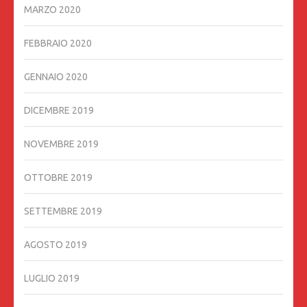
MARZO 2020
FEBBRAIO 2020
GENNAIO 2020
DICEMBRE 2019
NOVEMBRE 2019
OTTOBRE 2019
SETTEMBRE 2019
AGOSTO 2019
LUGLIO 2019