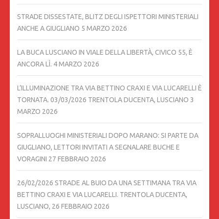
STRADE DISSESTATE, BLITZ DEGLI ISPETTORI MINISTERIALI
ANCHE A GIUGLIANO
5 MARZO 2026
LA BUCA LUSCIANO IN VIALE DELLA LIBERTÀ, CIVICO 55, È
ANCORA LÌ.
4 MARZO 2026
L’ILLUMINAZIONE TRA VIA BETTINO CRAXI E VIA LUCARELLI È
TORNATA. 03/03/2026 TRENTOLA DUCENTA, LUSCIANO
3
MARZO 2026
SOPRALLUOGHI MINISTERIALI DOPO MARANO: SI PARTE DA
GIUGLIANO, LETTORI INVITATI A SEGNALARE BUCHE E
VORAGINI
27 FEBBRAIO 2026
26/02/2026 STRADE AL BUIO DA UNA SETTIMANA TRA VIA
BETTINO CRAXI E VIA LUCARELLI. TRENTOLA DUCENTA,
LUSCIANO,
26 FEBBRAIO 2026