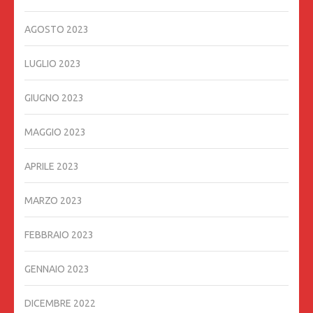
AGOSTO 2023
LUGLIO 2023
GIUGNO 2023
MAGGIO 2023
APRILE 2023
MARZO 2023
FEBBRAIO 2023
GENNAIO 2023
DICEMBRE 2022