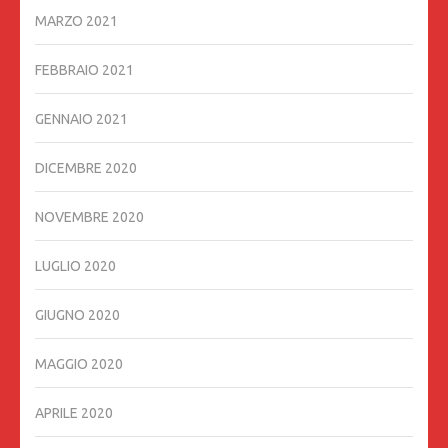
MARZO 2021
FEBBRAIO 2021
GENNAIO 2021
DICEMBRE 2020
NOVEMBRE 2020
LUGLIO 2020
GIUGNO 2020
MAGGIO 2020
APRILE 2020