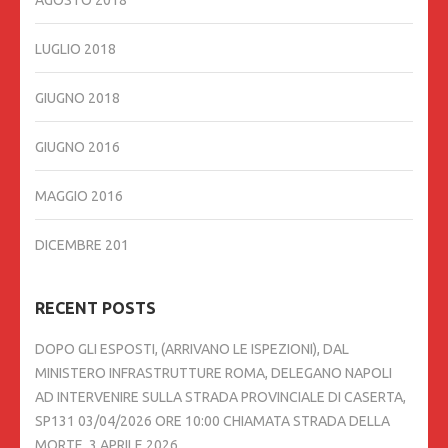
AGOSTO 2018
LUGLIO 2018
GIUGNO 2018
GIUGNO 2016
MAGGIO 2016
DICEMBRE 201
RECENT POSTS
DOPO GLI ESPOSTI, (ARRIVANO LE ISPEZIONI), DAL
MINISTERO INFRASTRUTTURE ROMA, DELEGANO NAPOLI
AD INTERVENIRE SULLA STRADA PROVINCIALE DI CASERTA,
SP131 03/04/2026 ORE 10:00 CHIAMATA STRADA DELLA
MORTE.
3 APRILE 2026