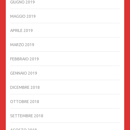
GIUGNO 2019
MAGGIO 2019
APRILE 2019
MARZO 2019
FEBBRAIO 2019
GENNAIO 2019
DICEMBRE 2018
OTTOBRE 2018
SETTEMBRE 2018