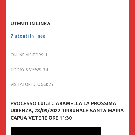
UTENTI IN LINEA
7 utenti
In linea
ONLINE VISITORS:
1
TODAY'S VIEWS:
34
VISITATORI DI OGGI:
29
PROCESSO LUIGI CIARAMELLA LA PROSSIMA
UDIENZA, 28/09/2022 TRIBUNALE SANTA MARIA
CAPUA VETERE ORE 11:30