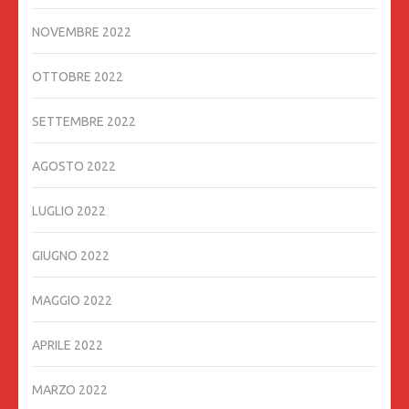
NOVEMBRE 2022
OTTOBRE 2022
SETTEMBRE 2022
AGOSTO 2022
LUGLIO 2022
GIUGNO 2022
MAGGIO 2022
APRILE 2022
MARZO 2022