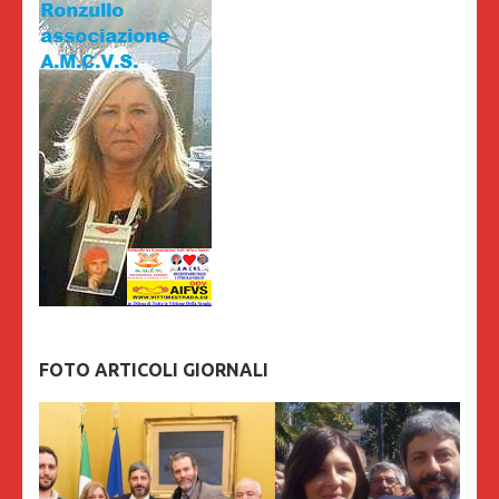
FOTO ARTICOLI GIORNALI