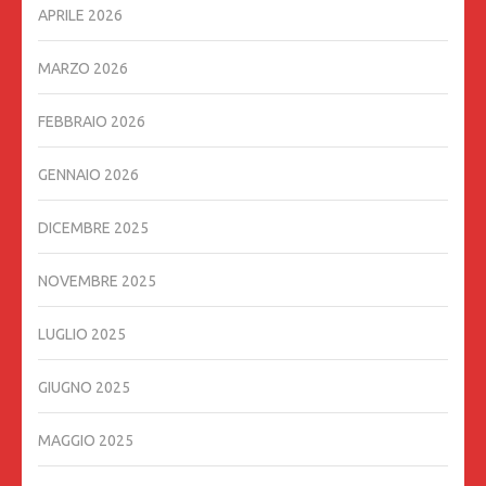
APRILE 2026
MARZO 2026
FEBBRAIO 2026
GENNAIO 2026
DICEMBRE 2025
NOVEMBRE 2025
LUGLIO 2025
GIUGNO 2025
MAGGIO 2025