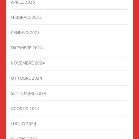
APRILE 2025
FEBBRAIO 2025
GENNAIO 2025
DICEMBRE 2024
NOVEMBRE 2024
OTTOBRE 2024
SETTEMBRE 2024
AGOSTO 2024
LUGLIO 2024