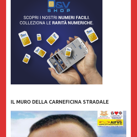
IL MURO DELLA CARNEFICINA STRADALE