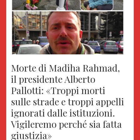
Morte di Madiha Rahmad,
il presidente Alberto
Pallotti: «Troppi morti
sulle strade e troppi appelli
ignorati dalle istituzioni.
Vigileremo perché sia fatta
giustizia»