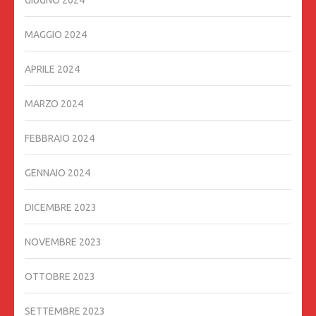
GIUGNO 2024
MAGGIO 2024
APRILE 2024
MARZO 2024
FEBBRAIO 2024
GENNAIO 2024
DICEMBRE 2023
NOVEMBRE 2023
OTTOBRE 2023
SETTEMBRE 2023