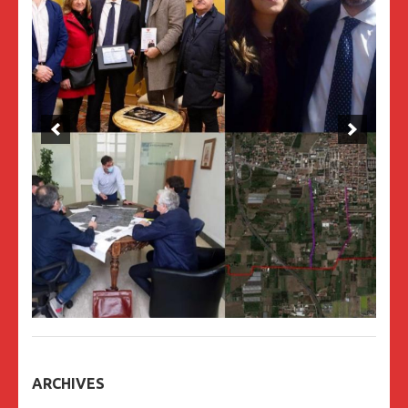
ARCHIVES