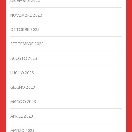
DICEMBRE 2023
NOVEMBRE 2023
OTTOBRE 2023
SETTEMBRE 2023
AGOSTO 2023
LUGLIO 2023
GIUGNO 2023
MAGGIO 2023
APRILE 2023
MARZO 2023