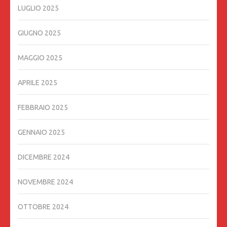
LUGLIO 2025
GIUGNO 2025
MAGGIO 2025
APRILE 2025
FEBBRAIO 2025
GENNAIO 2025
DICEMBRE 2024
NOVEMBRE 2024
OTTOBRE 2024