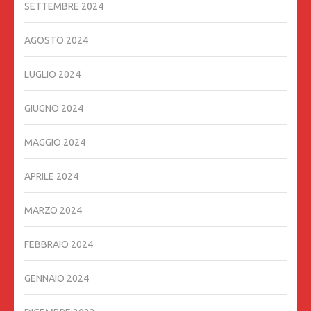
SETTEMBRE 2024
AGOSTO 2024
LUGLIO 2024
GIUGNO 2024
MAGGIO 2024
APRILE 2024
MARZO 2024
FEBBRAIO 2024
GENNAIO 2024