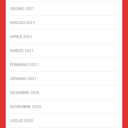
GIUGNO 2021
MAGGIO 2021
APRILE 2021
MARZO 2021
FEBBRAIO 2021
GENNAIO 2021
DICEMBRE 2020
NOVEMBRE 2020
LUGLIO 2020