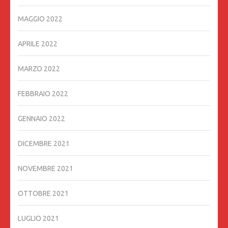
MAGGIO 2022
APRILE 2022
MARZO 2022
FEBBRAIO 2022
GENNAIO 2022
DICEMBRE 2021
NOVEMBRE 2021
OTTOBRE 2021
LUGLIO 2021