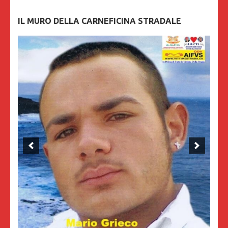
IL MURO DELLA CARNEFICINA STRADALE