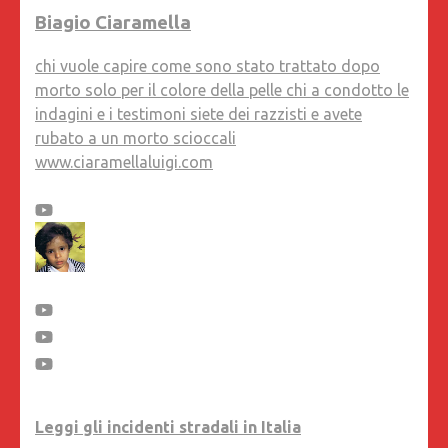
Biagio Ciaramella
chi vuole capire come sono stato trattato dopo
morto solo per il colore della pelle chi a condotto le
indagini e i testimoni siete dei razzisti e avete
rubato a un morto scioccali
www.ciaramellaluigi.com
Leggi gli incidenti stradali in Italia