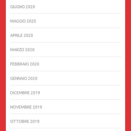
GIUGNO 2020
MAGGIO 2020
APRILE 2020
MARZO 2020
FEBBRAIO 2020
GENNAIO 2020
DICEMBRE 2019
NOVEMBRE 2019
OTTOBRE 2019