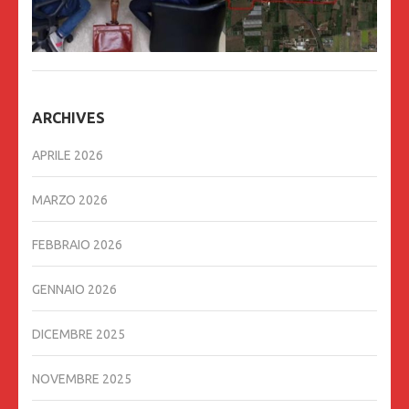
ARCHIVES
APRILE 2026
MARZO 2026
FEBBRAIO 2026
GENNAIO 2026
DICEMBRE 2025
NOVEMBRE 2025