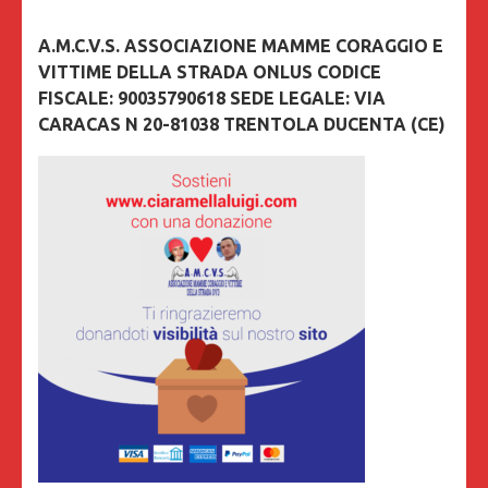
A.M.C.V.S. ASSOCIAZIONE MAMME CORAGGIO E
VITTIME DELLA STRADA ONLUS CODICE
FISCALE: 90035790618 SEDE LEGALE: VIA
CARACAS N 20-81038 TRENTOLA DUCENTA (CE)