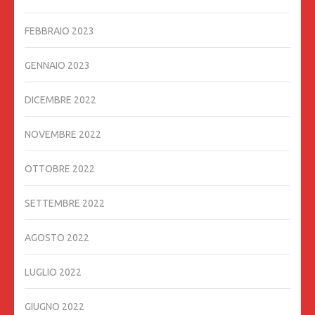
FEBBRAIO 2023
GENNAIO 2023
DICEMBRE 2022
NOVEMBRE 2022
OTTOBRE 2022
SETTEMBRE 2022
AGOSTO 2022
LUGLIO 2022
GIUGNO 2022