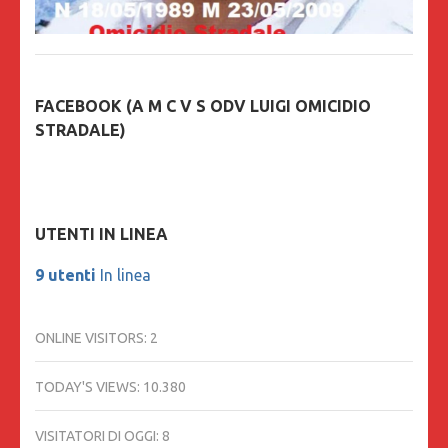
FACEBOOK (A M C V S ODV LUIGI OMICIDIO
STRADALE)
UTENTI IN LINEA
9 utenti
In linea
ONLINE VISITORS:
2
TODAY'S VIEWS:
10.380
VISITATORI DI OGGI:
8