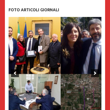
FOTO ARTICOLI GIORNALI