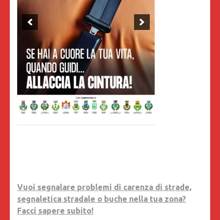
Vuoi segnalare problemi di carenza di strade,
segnaletica stradale o buche nella tua zona?
Facci sapere subito!