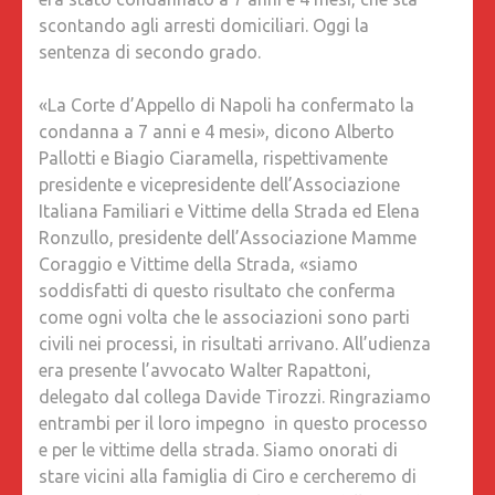
scontando agli arresti domiciliari. Oggi la
sentenza di secondo grado.
«La Corte d’Appello di Napoli ha confermato la
condanna a 7 anni e 4 mesi», dicono Alberto
Pallotti e Biagio Ciaramella, rispettivamente
presidente e vicepresidente dell’Associazione
Italiana Familiari e Vittime della Strada ed Elena
Ronzullo, presidente dell’Associazione Mamme
Coraggio e Vittime della Strada, «siamo
soddisfatti di questo risultato che conferma
come ogni volta che le associazioni sono parti
civili nei processi, in risultati arrivano. All’udienza
era presente l’avvocato Walter Rapattoni,
delegato dal collega Davide Tirozzi. Ringraziamo
entrambi per il loro impegno in questo processo
e per le vittime della strada. Siamo onorati di
stare vicini alla famiglia di Ciro e cercheremo di