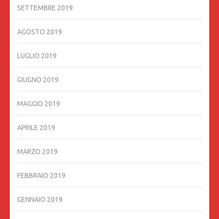
SETTEMBRE 2019
AGOSTO 2019
LUGLIO 2019
GIUGNO 2019
MAGGIO 2019
APRILE 2019
MARZO 2019
FEBBRAIO 2019
GENNAIO 2019