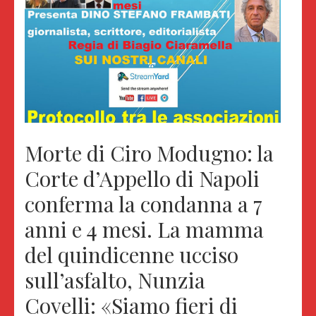
Morte di Ciro Modugno: la
Corte d’Appello di Napoli
conferma la condanna a 7
anni e 4 mesi. La mamma
del quindicenne ucciso
sull’asfalto, Nunzia
Covelli: «Siamo fieri di