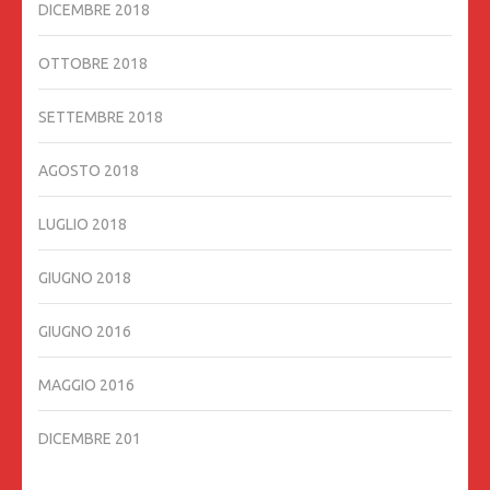
DICEMBRE 2018
OTTOBRE 2018
SETTEMBRE 2018
AGOSTO 2018
LUGLIO 2018
GIUGNO 2018
GIUGNO 2016
MAGGIO 2016
DICEMBRE 201