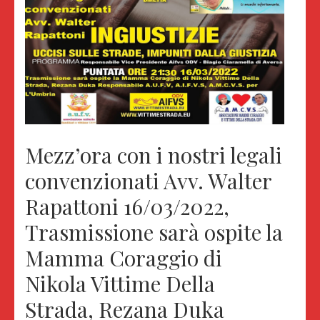
Mezz’ora con i nostri legali
convenzionati Avv. Walter
Rapattoni 16/03/2022,
Trasmissione sarà ospite la
Mamma Coraggio di
Nikola Vittime Della
Strada, Rezana Duka