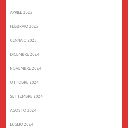
APRILE 2025
FEBBRAIO 2025
GENNAIO 2025
DICEMBRE 2024
NOVEMBRE 2024
OTTOBRE 2024
SETTEMBRE 2024
AGOSTO 2024
LUGLIO 2024