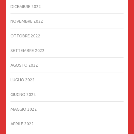
DICEMBRE 2022
NOVEMBRE 2022
OTTOBRE 2022
SETTEMBRE 2022
AGOSTO 2022
LUGLIO 2022
GIUGNO 2022
MAGGIO 2022
APRILE 2022