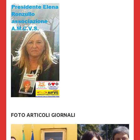
FOTO ARTICOLI GIORNALI