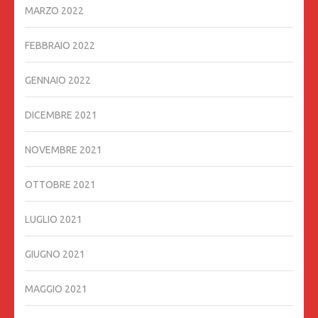
MARZO 2022
FEBBRAIO 2022
GENNAIO 2022
DICEMBRE 2021
NOVEMBRE 2021
OTTOBRE 2021
LUGLIO 2021
GIUGNO 2021
MAGGIO 2021