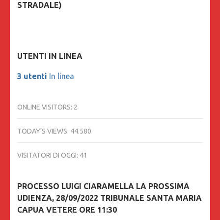
STRADALE)
UTENTI IN LINEA
3 utenti
In linea
ONLINE VISITORS:
2
TODAY'S VIEWS:
44.580
VISITATORI DI OGGI:
41
PROCESSO LUIGI CIARAMELLA LA PROSSIMA
UDIENZA, 28/09/2022 TRIBUNALE SANTA MARIA
CAPUA VETERE ORE 11:30