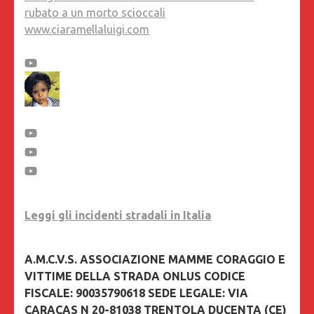
rubato a un morto scioccali
www.ciaramellaluigi.com
Leggi gli incidenti stradali in Italia
A.M.C.V.S. ASSOCIAZIONE MAMME CORAGGIO E
VITTIME DELLA STRADA ONLUS CODICE
FISCALE: 90035790618 SEDE LEGALE: VIA
CARACAS N 20-81038 TRENTOLA DUCENTA (CE)