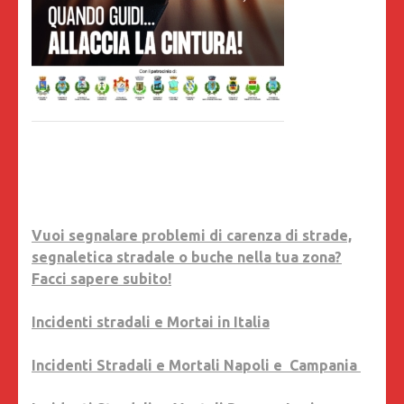
Vuoi segnalare problemi di carenza di strade,
segnaletica stradale o buche nella tua zona?
Facci sapere subito!
Incidenti stradali e Mortai in Italia
Incidenti Stradali e Mortali Napoli e Campania