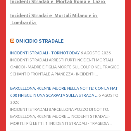
Incidenti Stradali e Mortali Roma e Lazio
Incidenti Stradai e Mortali Milano e in
Lombardia
OMICIDIO STRADALE
INCIDENTI STRADALI - TORINOTODAY
6 AGOSTO 2026
INCIDENTI STRADALI ARRESTI FURTI INCIDENTI MORTALI
OMICIDI · MADRE E FIGLIA MORTE SUL COLPO NEL TRAGICO
SCHIANTO FRONTALE A PIANEZZA · INCIDENTI ...
BARCELLONA, 40ENNE MUORE NELLA NOTTE: CON LA FIAT
600 FINISCE IN UNA SCARPATA SULLA STRADA ...
6 AGOSTO
2026
INCIDENTI STRADALI BARCELLONA POZZO DI GOTTO.
BARCELLONA, 40ENNE MUORE ... INCIDENTI STRADALI ·
MORTI. I PIÙ LETTI. 1. INCIDENTI STRADALI · TRAGEDIA ...