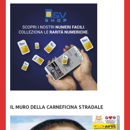
IL MURO DELLA CARNEFICINA STRADALE