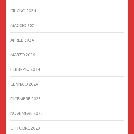
GIUGNO 2024
MAGGIO 2024
APRILE 2024
MARZO 2024
FEBBRAIO 2024
GENNAIO 2024
DICEMBRE 2023
NOVEMBRE 2023
OTTOBRE 2023