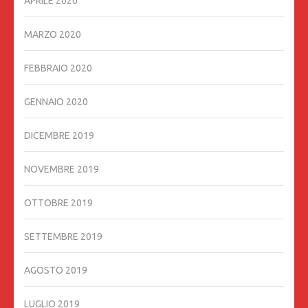
APRILE 2020
MARZO 2020
FEBBRAIO 2020
GENNAIO 2020
DICEMBRE 2019
NOVEMBRE 2019
OTTOBRE 2019
SETTEMBRE 2019
AGOSTO 2019
LUGLIO 2019