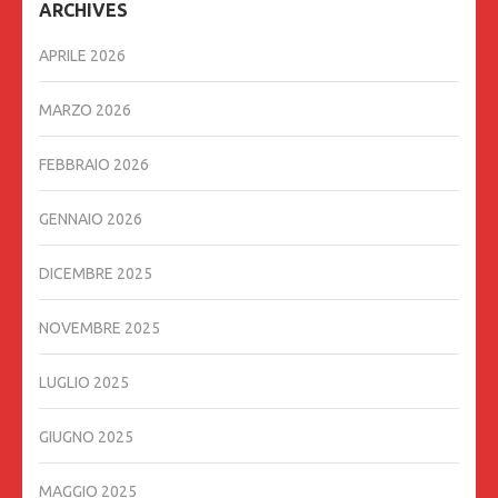
ARCHIVES
APRILE 2026
MARZO 2026
FEBBRAIO 2026
GENNAIO 2026
DICEMBRE 2025
NOVEMBRE 2025
LUGLIO 2025
GIUGNO 2025
MAGGIO 2025