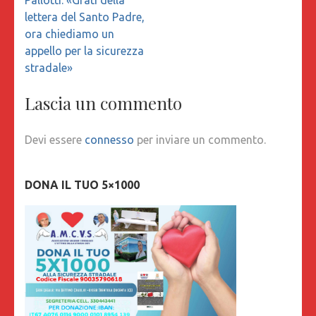
lettera del Santo Padre,
ora chiediamo un
appello per la sicurezza
stradale»
Lascia un commento
Devi essere
connesso
per inviare un commento.
DONA IL TUO 5×1000