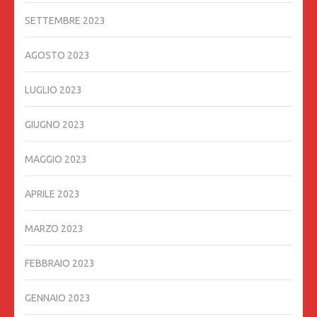
SETTEMBRE 2023
AGOSTO 2023
LUGLIO 2023
GIUGNO 2023
MAGGIO 2023
APRILE 2023
MARZO 2023
FEBBRAIO 2023
GENNAIO 2023