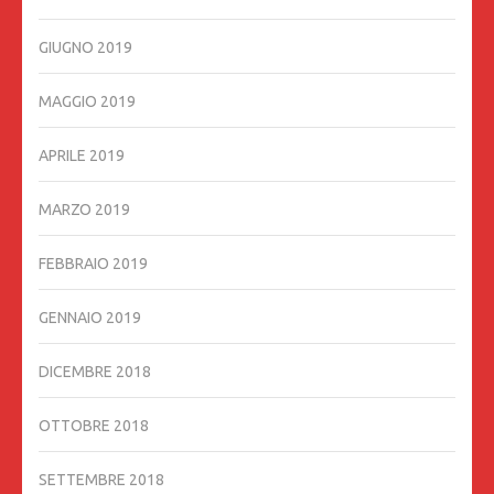
GIUGNO 2019
MAGGIO 2019
APRILE 2019
MARZO 2019
FEBBRAIO 2019
GENNAIO 2019
DICEMBRE 2018
OTTOBRE 2018
SETTEMBRE 2018