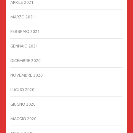
APRILE 2021
MARZO 2021
FEBBRAIO 2021
GENNAIO 2021
DICEMBRE 2020
NOVEMBRE 2020
LUGLIO 2020
GIUGNO 2020
MAGGIO 2020