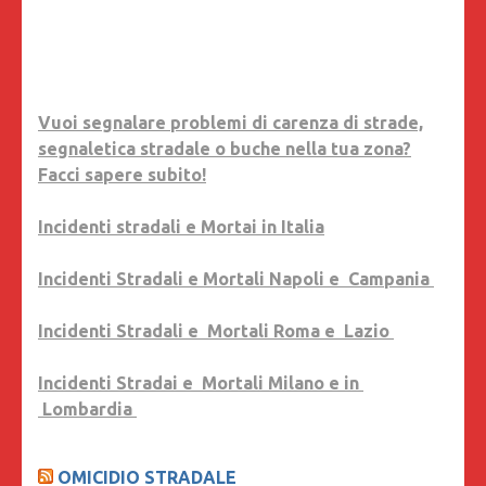
Vuoi segnalare problemi di carenza di strade,
segnaletica stradale o buche nella tua zona?
Facci sapere subito!
Incidenti stradali e Mortai in Italia
Incidenti Stradali e Mortali Napoli e Campania
Incidenti Stradali e Mortali Roma e Lazio
Incidenti Stradai e Mortali Milano e in
Lombardia
OMICIDIO STRADALE