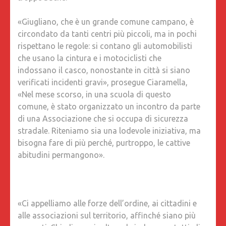
«Giugliano, che è un grande comune campano, è
circondato da tanti centri più piccoli, ma in pochi
rispettano le regole: si contano gli automobilisti
che usano la cintura e i motociclisti che
indossano il casco, nonostante in città si siano
verificati incidenti gravi», prosegue Ciaramella,
«Nel mese scorso, in una scuola di questo
comune, è stato organizzato un incontro da parte
di una Associazione che si occupa di sicurezza
stradale. Riteniamo sia una lodevole iniziativa, ma
bisogna fare di più perché, purtroppo, le cattive
abitudini permangono».
«Ci appelliamo alle forze dell’ordine, ai cittadini e
alle associazioni sul territorio, affinché siano più