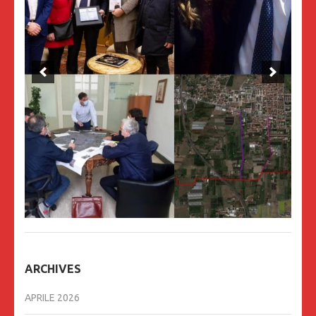
ARCHIVES
APRILE 2026