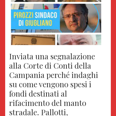
Inviata una segnalazione
alla Corte di Conti della
Campania perché indaghi
su come vengono spesi i
fondi destinati al
rifacimento del manto
stradale. Pallotti,