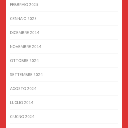
FEBBRAIO 2025
GENNAIO 2025
DICEMBRE 2024
NOVEMBRE 2024
OTTOBRE 2024
SETTEMBRE 2024
AGOSTO 2024
LUGLIO 2024
GIUGNO 2024