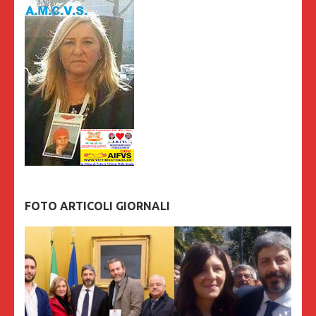
FOTO ARTICOLI GIORNALI