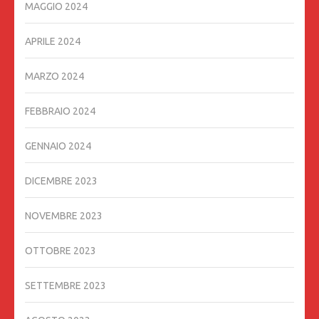
MAGGIO 2024
APRILE 2024
MARZO 2024
FEBBRAIO 2024
GENNAIO 2024
DICEMBRE 2023
NOVEMBRE 2023
OTTOBRE 2023
SETTEMBRE 2023