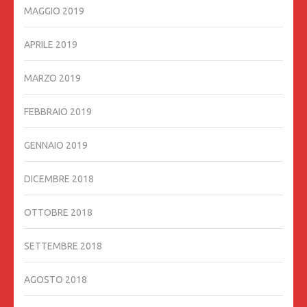
MAGGIO 2019
APRILE 2019
MARZO 2019
FEBBRAIO 2019
GENNAIO 2019
DICEMBRE 2018
OTTOBRE 2018
SETTEMBRE 2018
AGOSTO 2018