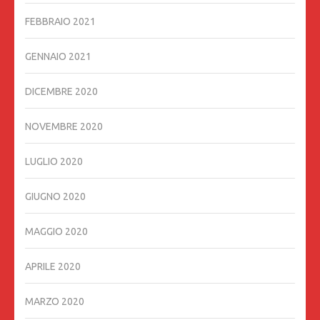
FEBBRAIO 2021
GENNAIO 2021
DICEMBRE 2020
NOVEMBRE 2020
LUGLIO 2020
GIUGNO 2020
MAGGIO 2020
APRILE 2020
MARZO 2020