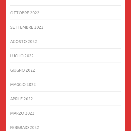
OTTOBRE 2022
SETTEMBRE 2022
AGOSTO 2022
LUGLIO 2022
GIUGNO 2022
MAGGIO 2022
APRILE 2022
MARZO 2022
FEBBRAIO 2022