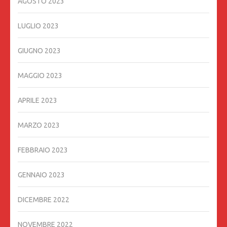
AGOSTO 2023
LUGLIO 2023
GIUGNO 2023
MAGGIO 2023
APRILE 2023
MARZO 2023
FEBBRAIO 2023
GENNAIO 2023
DICEMBRE 2022
NOVEMBRE 2022