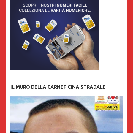
IL MURO DELLA CARNEFICINA STRADALE