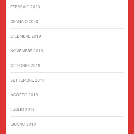
FEBBRAIO 2020
GENNAIO 2020
DICEMBRE 2019
NOVEMBRE 2019
OTTOBRE 2019
SETTEMBRE 2019
AGOSTO 2019
LUGLIO 2019
GIUGNO 2019