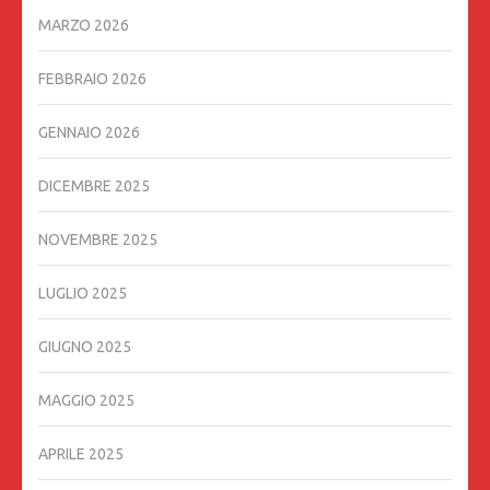
MARZO 2026
FEBBRAIO 2026
GENNAIO 2026
DICEMBRE 2025
NOVEMBRE 2025
LUGLIO 2025
GIUGNO 2025
MAGGIO 2025
APRILE 2025