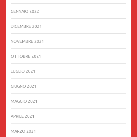
GENNAIO 2022
DICEMBRE 2021
NOVEMBRE 2021
OTTOBRE 2021
LUGLIO 2021
GIUGNO 2021
MAGGIO 2021
APRILE 2021
MARZO 2021