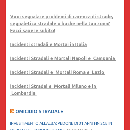
Vuoi segnalare problemi di carenza di strade,
segnaletica stradale o buche nella tua zona?
Facci sapere subito!
Incidenti stradali e Mortai in Italia
Incidenti Stradali e Mortali Napoli e Campania
Incidenti Stradali e Mortali Roma e Lazio
Incidenti Stradai e Mortali Milano e in
Lombardia
OMICIDIO STRADALE
INVESTIMENTO ALL'ALBA: PEDONE DI 31 ANNI FINISCE IN