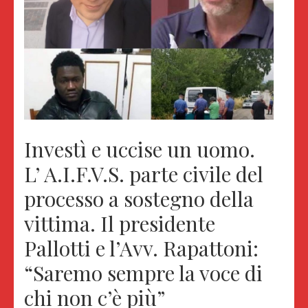
Investì e uccise un uomo.
L’ A.I.F.V.S. parte civile del
processo a sostegno della
vittima. Il presidente
Pallotti e l’Avv. Rapattoni:
“Saremo sempre la voce di
chi non c’è più”