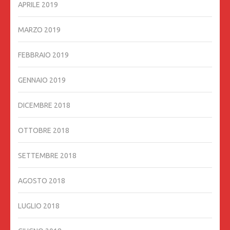
APRILE 2019
MARZO 2019
FEBBRAIO 2019
GENNAIO 2019
DICEMBRE 2018
OTTOBRE 2018
SETTEMBRE 2018
AGOSTO 2018
LUGLIO 2018