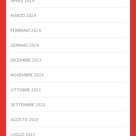
APRILE 2024
MARZO 2024
FEBBRAIO 2024
GENNAIO 2024
DICEMBRE 2023
NOVEMBRE 2023
OTTOBRE 2023
SETTEMBRE 2023
AGOSTO 2023
LUGLIO 2023