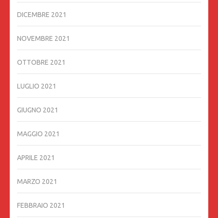
DICEMBRE 2021
NOVEMBRE 2021
OTTOBRE 2021
LUGLIO 2021
GIUGNO 2021
MAGGIO 2021
APRILE 2021
MARZO 2021
FEBBRAIO 2021