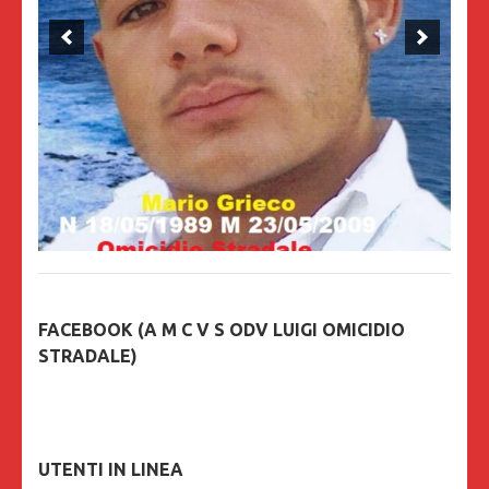
FACEBOOK (A M C V S ODV LUIGI OMICIDIO
STRADALE)
UTENTI IN LINEA