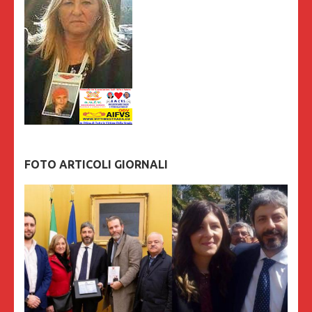
FOTO ARTICOLI GIORNALI