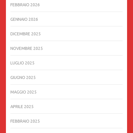
FEBBRAIO 2026
GENNAIO 2026
DICEMBRE 2025
NOVEMBRE 2025
LUGLIO 2025
GIUGNO 2025
MAGGIO 2025
APRILE 2025
FEBBRAIO 2025