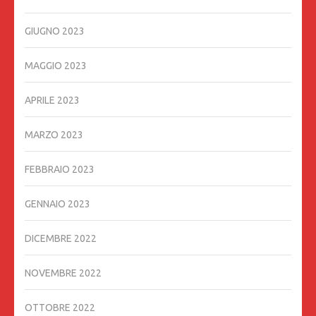
GIUGNO 2023
MAGGIO 2023
APRILE 2023
MARZO 2023
FEBBRAIO 2023
GENNAIO 2023
DICEMBRE 2022
NOVEMBRE 2022
OTTOBRE 2022