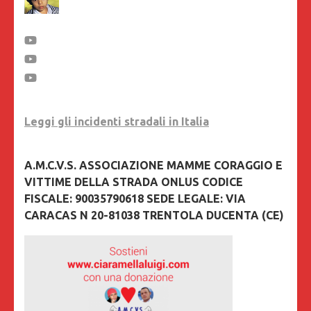
Leggi gli incidenti stradali in Italia
A.M.C.V.S. ASSOCIAZIONE MAMME CORAGGIO E
VITTIME DELLA STRADA ONLUS CODICE
FISCALE: 90035790618 SEDE LEGALE: VIA
CARACAS N 20-81038 TRENTOLA DUCENTA (CE)