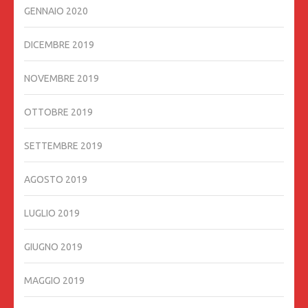
GENNAIO 2020
DICEMBRE 2019
NOVEMBRE 2019
OTTOBRE 2019
SETTEMBRE 2019
AGOSTO 2019
LUGLIO 2019
GIUGNO 2019
MAGGIO 2019