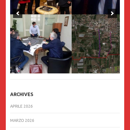
ARCHIVES
APRILE 2026
MARZO 2026