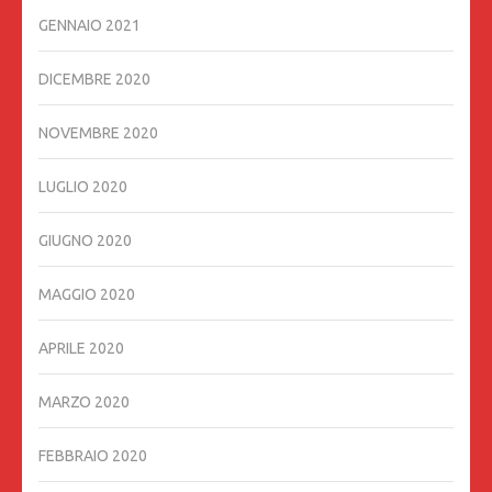
GENNAIO 2021
DICEMBRE 2020
NOVEMBRE 2020
LUGLIO 2020
GIUGNO 2020
MAGGIO 2020
APRILE 2020
MARZO 2020
FEBBRAIO 2020