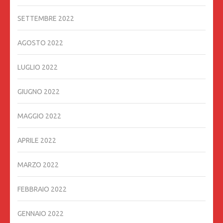
SETTEMBRE 2022
AGOSTO 2022
LUGLIO 2022
GIUGNO 2022
MAGGIO 2022
APRILE 2022
MARZO 2022
FEBBRAIO 2022
GENNAIO 2022