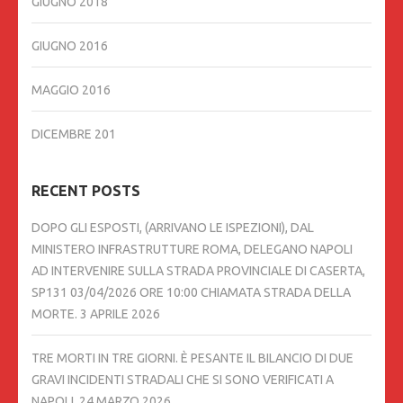
GIUGNO 2018
GIUGNO 2016
MAGGIO 2016
DICEMBRE 201
RECENT POSTS
DOPO GLI ESPOSTI, (ARRIVANO LE ISPEZIONI), DAL
MINISTERO INFRASTRUTTURE ROMA, DELEGANO NAPOLI
AD INTERVENIRE SULLA STRADA PROVINCIALE DI CASERTA,
SP131 03/04/2026 ORE 10:00 CHIAMATA STRADA DELLA
MORTE.
3 APRILE 2026
TRE MORTI IN TRE GIORNI. È PESANTE IL BILANCIO DI DUE
GRAVI INCIDENTI STRADALI CHE SI SONO VERIFICATI A
NAPOLI,
24 MARZO 2026