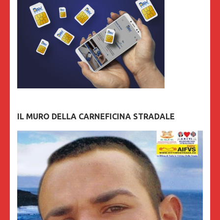
IL MURO DELLA CARNEFICINA STRADALE