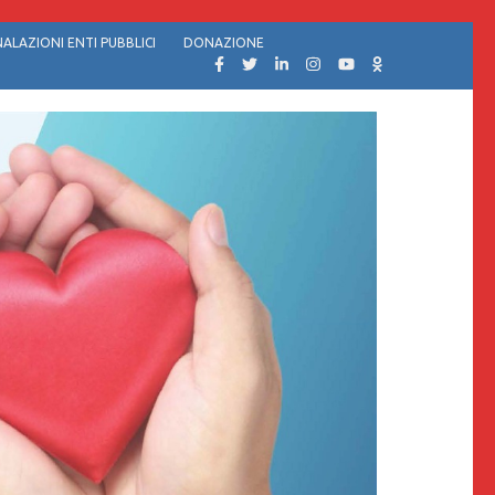
ALAZIONI ENTI PUBBLICI
DONAZIONE