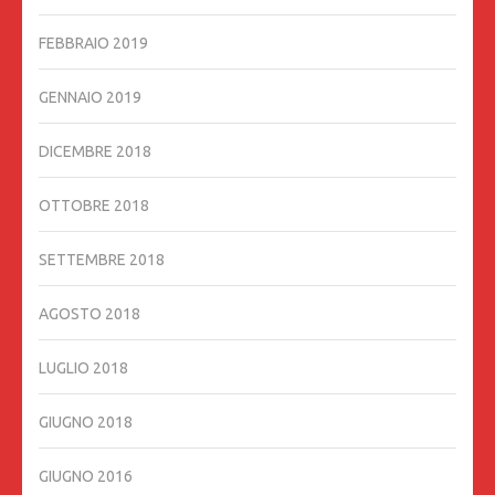
FEBBRAIO 2019
GENNAIO 2019
DICEMBRE 2018
OTTOBRE 2018
SETTEMBRE 2018
AGOSTO 2018
LUGLIO 2018
GIUGNO 2018
GIUGNO 2016