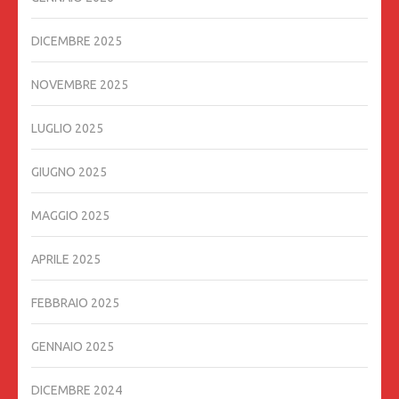
DICEMBRE 2025
NOVEMBRE 2025
LUGLIO 2025
GIUGNO 2025
MAGGIO 2025
APRILE 2025
FEBBRAIO 2025
GENNAIO 2025
DICEMBRE 2024