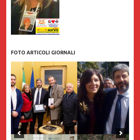
FOTO ARTICOLI GIORNALI