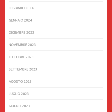
FEBBRAIO 2024
GENNAIO 2024
DICEMBRE 2023
NOVEMBRE 2023
OTTOBRE 2023
SETTEMBRE 2023
AGOSTO 2023
LUGLIO 2023
GIUGNO 2023