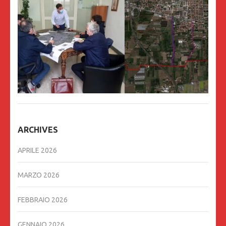
ARCHIVES
APRILE 2026
MARZO 2026
FEBBRAIO 2026
GENNAIO 2026