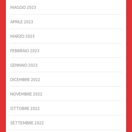
MAGGIO 2023
APRILE 2023
MARZO 2023
FEBBRAIO 2023
GENNAIO 2023
DICEMBRE 2022
NOVEMBRE 2022
OTTOBRE 2022
SETTEMBRE 2022