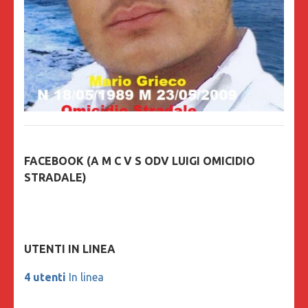
FACEBOOK (A M C V S ODV LUIGI OMICIDIO
STRADALE)
UTENTI IN LINEA
4 utenti
In linea