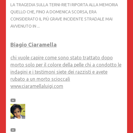
LA TRAGEDIA SULLA TERNI-RIETI RIPORTA ALLA MEMORIA
QUELLO CHE, FINO A DOMENICA SCORSA, ERA
CONSIDERATO IL PIÙ GRAVE INCIDENTE STRADALE MAI
AVVENUTO IN ...
Biagio Ciaramella
chi vuole capire come sono stato trattato dopo
morto solo per il colore della pelle chi a condotto le
indagini e i testimoni siete dei razzisti e avete
rubato a un morto scioccali
www.ciaramellaluigi.com