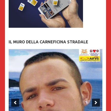
IL MURO DELLA CARNEFICINA STRADALE