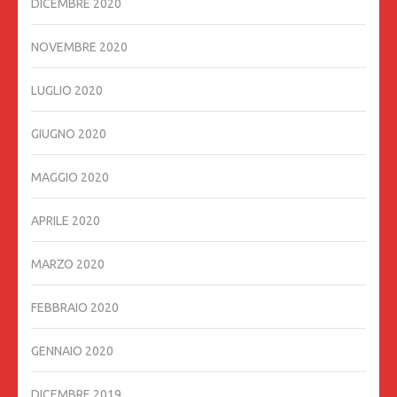
DICEMBRE 2020
NOVEMBRE 2020
LUGLIO 2020
GIUGNO 2020
MAGGIO 2020
APRILE 2020
MARZO 2020
FEBBRAIO 2020
GENNAIO 2020
DICEMBRE 2019