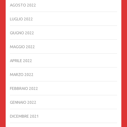
AGOSTO 2022
LUGLIO 2022
GIUGNO 2022
MAGGIO 2022
APRILE 2022
MARZO 2022
FEBBRAIO 2022
GENNAIO 2022
DICEMBRE 2021