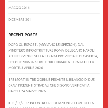
MAGGIO 2016
DICEMBRE 201
RECENT POSTS
DOPO GLI ESPOSTI, (ARRIVANO LE ISPEZIONI), DAL
MINISTERO INFRASTRUTTURE ROMA, DELEGANO NAPOLI
AD INTERVENIRE SULLA STRADA PROVINCIALE DI CASERTA,
SP131 03/04/2026 ORE 10:00 CHIAMATA STRADA DELLA
MORTE.
3 APRILE 2026
TRE MORTI IN TRE GIORNI. È PESANTE IL BILANCIO DI DUE
GRAVI INCIDENTI STRADALI CHE SI SONO VERIFICATI A
NAPOLI,
24 MARZO 2026
IL 20/03/2026 INCONTRO ASSOCIAZIONI VITTIME DELLA