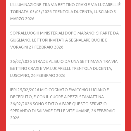
L’ILLUMINAZIONE TRA VIA BETTINO CRAXI E VIA LUCARELLI È
TORNATA. 03/03/2026 TRENTOLA DUCENTA, LUSCIANO
3
MARZO 2026
SOPRALLUOGHI MINISTERIALI DOPO MARANO: SI PARTE DA
GIUGLIANO, LETTORI INVITATI A SEGNALARE BUCHE E
VORAGINI
27 FEBBRAIO 2026
26/02/2026 STRADE AL BUIO DA UNA SETTIMANA TRA VIA
BETTINO CRAXI E VIA LUCARELLI. TRENTOLA DUCENTA,
LUSCIANO,
26 FEBBRAIO 2026
IERI 25/02/2026 MIO COGNATO FAVICCHIO LUCIANO E
DECEDUTO, E CON IL CUORE A PEZZI STAMATTINA
26/02/2026 SONO STATO A FARE QUESTO SERVIZIO,
SPERANDO DI SALVARE DELLE VITE UMANE,
26 FEBBRAIO
2026