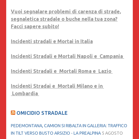
Vuoi segnalare problemi di carenza di strade,
segnaletica stradale o buche nella tua zona?
Facci sapere subito!
Incidenti stradali e Mortai in Italia
Incidenti Stradali e Mortali Napoli e Campania
Incidenti Stradali e Mortali Roma e Lazio
Incidenti Stradai e Mortali Milano e in
Lombardia
OMICIDIO STRADALE
PEDEMONTANA, CAMION SI RIBALTA IN GALLERIA: TRAFFICO
IN TILT VERSO BUSTO ARSIZIO - LA PREALPINA
5 AGOSTO