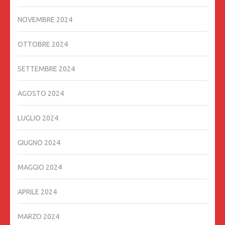
NOVEMBRE 2024
OTTOBRE 2024
SETTEMBRE 2024
AGOSTO 2024
LUGLIO 2024
GIUGNO 2024
MAGGIO 2024
APRILE 2024
MARZO 2024