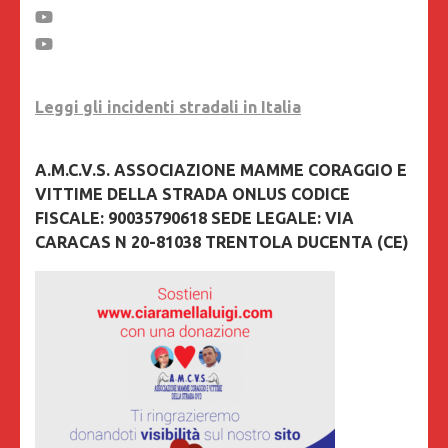
Leggi gli incidenti stradali in Italia
A.M.C.V.S. ASSOCIAZIONE MAMME CORAGGIO E
VITTIME DELLA STRADA ONLUS CODICE
FISCALE: 90035790618 SEDE LEGALE: VIA
CARACAS N 20-81038 TRENTOLA DUCENTA (CE)