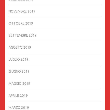
NOVEMBRE 2019
OTTOBRE 2019
SETTEMBRE 2019
AGOSTO 2019
LUGLIO 2019
GIUGNO 2019
MAGGIO 2019
APRILE 2019
MARZO 2019