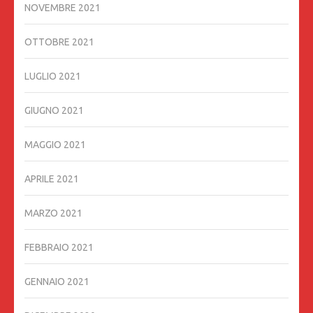
NOVEMBRE 2021
OTTOBRE 2021
LUGLIO 2021
GIUGNO 2021
MAGGIO 2021
APRILE 2021
MARZO 2021
FEBBRAIO 2021
GENNAIO 2021