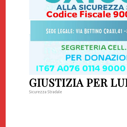
GIUSTIZIA PER LU
Sicurezza Stradale