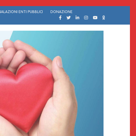
ALAZIONI ENTI PUBBLICI
DONAZIONE