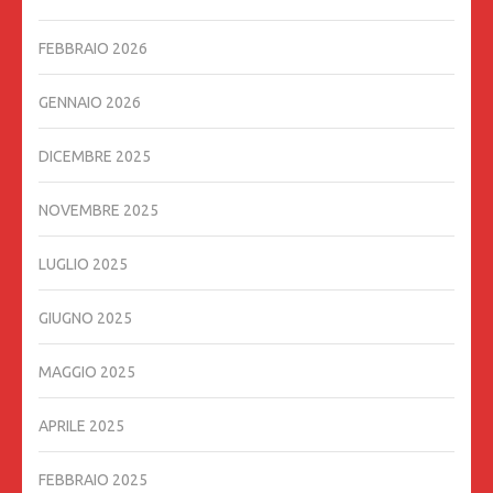
FEBBRAIO 2026
GENNAIO 2026
DICEMBRE 2025
NOVEMBRE 2025
LUGLIO 2025
GIUGNO 2025
MAGGIO 2025
APRILE 2025
FEBBRAIO 2025