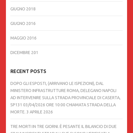
GIUGNO 2018
GIUGNO 2016
MAGGIO 2016
DICEMBRE 201
RECENT POSTS
DOPO GLI ESPOSTI, (ARRIVANO LE ISPEZIONI), DAL
MINISTERO INFRASTRUTTURE ROMA, DELEGANO NAPOLI
AD INTERVENIRE SULLA STRADA PROVINCIALE DI CASERTA,
SP131 03/04/2026 ORE 10:00 CHIAMATA STRADA DELLA
MORTE.
3 APRILE 2026
TRE MORTI IN TRE GIORNI. È PESANTE IL BILANCIO DI DUE