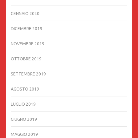
GENNAIO 2020
DICEMBRE 2019
NOVEMBRE 2019
OTTOBRE 2019
SETTEMBRE 2019
AGOSTO 2019
LUGLIO 2019
GIUGNO 2019
MAGGIO 2019