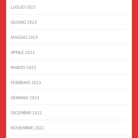
LUGLIO 2023
GIUGNO 2023
MAGGIO 2023
APRILE 2023
MARZO 2023
FEBBRAIO 2023
GENNAIO 2023
DICEMBRE 2022
NOVEMBRE 2022