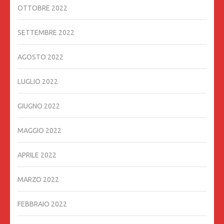
OTTOBRE 2022
SETTEMBRE 2022
AGOSTO 2022
LUGLIO 2022
GIUGNO 2022
MAGGIO 2022
APRILE 2022
MARZO 2022
FEBBRAIO 2022