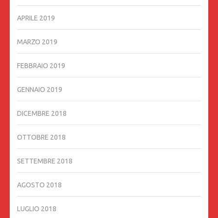
APRILE 2019
MARZO 2019
FEBBRAIO 2019
GENNAIO 2019
DICEMBRE 2018
OTTOBRE 2018
SETTEMBRE 2018
AGOSTO 2018
LUGLIO 2018