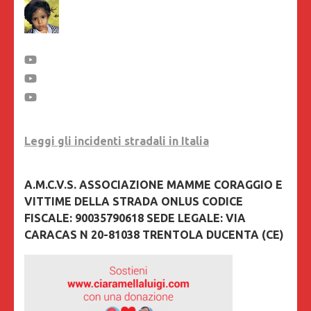
Leggi gli incidenti stradali in Italia
A.M.C.V.S. ASSOCIAZIONE MAMME CORAGGIO E
VITTIME DELLA STRADA ONLUS CODICE
FISCALE: 90035790618 SEDE LEGALE: VIA
CARACAS N 20-81038 TRENTOLA DUCENTA (CE)