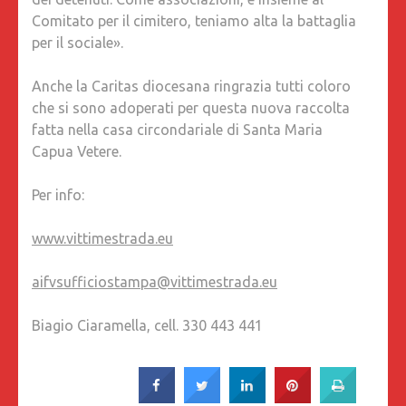
Comitato per il cimitero, teniamo alta la battaglia
per il sociale».
Anche la Caritas diocesana ringrazia tutti coloro
che si sono adoperati per questa nuova raccolta
fatta nella casa circondariale di Santa Maria
Capua Vetere.
Per info:
www.vittimestrada.eu
aifvsufficiostampa@vittimestrada.eu
Biagio Ciaramella, cell. 330 443 441