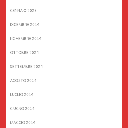
GENNAIO 2025
DICEMBRE 2024
NOVEMBRE 2024
OTTOBRE 2024
SETTEMBRE 2024
AGOSTO 2024
LUGLIO 2024
GIUGNO 2024
MAGGIO 2024