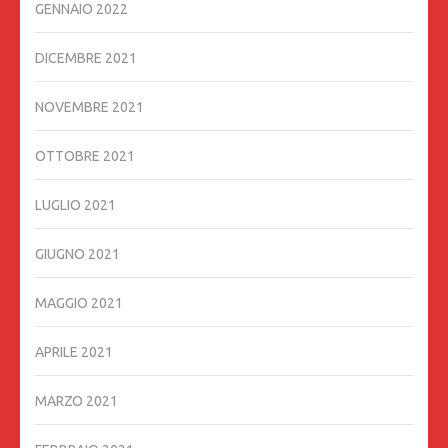
GENNAIO 2022
DICEMBRE 2021
NOVEMBRE 2021
OTTOBRE 2021
LUGLIO 2021
GIUGNO 2021
MAGGIO 2021
APRILE 2021
MARZO 2021