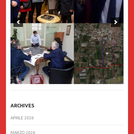
ARCHIVES
APRILE 2026
MARZO 2026