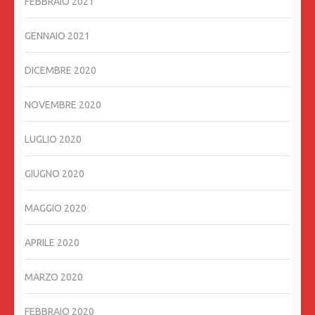
FEBBRAIO 2021
GENNAIO 2021
DICEMBRE 2020
NOVEMBRE 2020
LUGLIO 2020
GIUGNO 2020
MAGGIO 2020
APRILE 2020
MARZO 2020
FEBBRAIO 2020