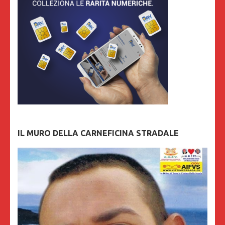
IL MURO DELLA CARNEFICINA STRADALE