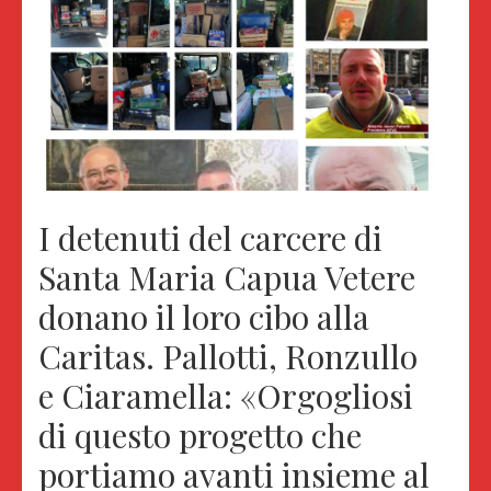
I detenuti del carcere di
Santa Maria Capua Vetere
donano il loro cibo alla
Caritas. Pallotti, Ronzullo
e Ciaramella: «Orgogliosi
di questo progetto che
portiamo avanti insieme al