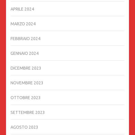
APRILE 2024
MARZO 2024
FEBBRAIO 2024
GENNAIO 2024
DICEMBRE 2023
NOVEMBRE 2023
OTTOBRE 2023
SETTEMBRE 2023
AGOSTO 2023