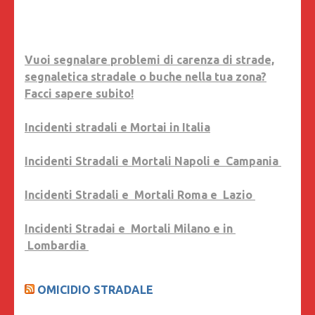
Vuoi segnalare problemi di carenza di strade,
segnaletica stradale o buche nella tua zona?
Facci sapere subito!
Incidenti stradali e Mortai in Italia
Incidenti Stradali e Mortali Napoli e Campania
Incidenti Stradali e Mortali Roma e Lazio
Incidenti Stradai e Mortali Milano e in
Lombardia
OMICIDIO STRADALE