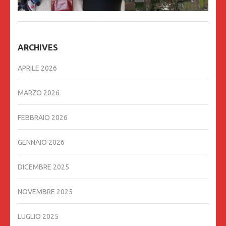
ARCHIVES
APRILE 2026
MARZO 2026
FEBBRAIO 2026
GENNAIO 2026
DICEMBRE 2025
NOVEMBRE 2025
LUGLIO 2025