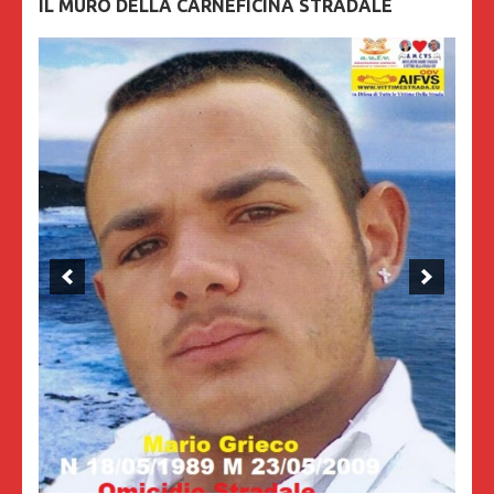
IL MURO DELLA CARNEFICINA STRADALE