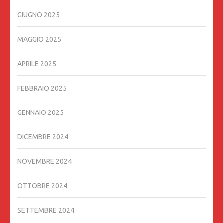
GIUGNO 2025
MAGGIO 2025
APRILE 2025
FEBBRAIO 2025
GENNAIO 2025
DICEMBRE 2024
NOVEMBRE 2024
OTTOBRE 2024
SETTEMBRE 2024