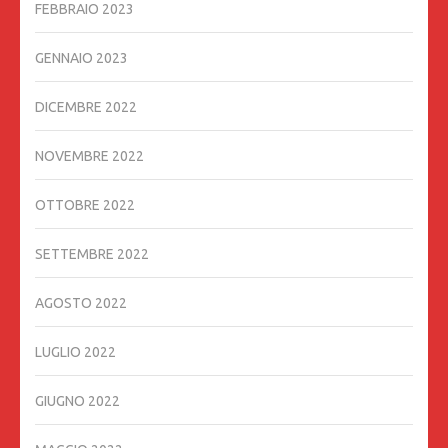
FEBBRAIO 2023
GENNAIO 2023
DICEMBRE 2022
NOVEMBRE 2022
OTTOBRE 2022
SETTEMBRE 2022
AGOSTO 2022
LUGLIO 2022
GIUGNO 2022