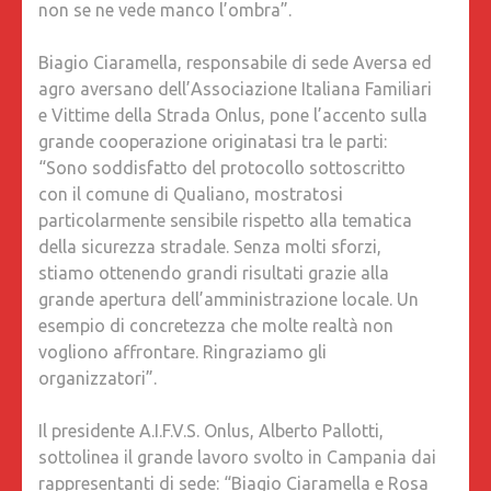
non se ne vede manco l’ombra”.
Biagio Ciaramella, responsabile di sede Aversa ed
agro aversano dell’Associazione Italiana Familiari
e Vittime della Strada Onlus, pone l’accento sulla
grande cooperazione originatasi tra le parti:
“Sono soddisfatto del protocollo sottoscritto
con il comune di Qualiano, mostratosi
particolarmente sensibile rispetto alla tematica
della sicurezza stradale. Senza molti sforzi,
stiamo ottenendo grandi risultati grazie alla
grande apertura dell’amministrazione locale. Un
esempio di concretezza che molte realtà non
vogliono affrontare. Ringraziamo gli
organizzatori”.
Il presidente A.I.F.V.S. Onlus, Alberto Pallotti,
sottolinea il grande lavoro svolto in Campania dai
rappresentanti di sede: “Biagio Ciaramella e Rosa