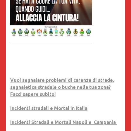
Vuoi segnalare problemi di carenza di strade,
segnaletica stradale o buche nella tua zona?
Facci sapere subito!
Incidenti stradali e Mortai in Italia
Incidenti Stradali e Mortali Napoli e Campania