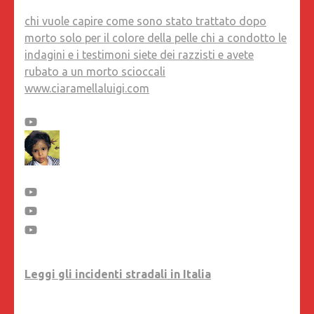
chi vuole capire come sono stato trattato dopo
morto solo per il colore della pelle chi a condotto le
indagini e i testimoni siete dei razzisti e avete
rubato a un morto scioccali
www.ciaramellaluigi.com
Leggi gli incidenti stradali in Italia