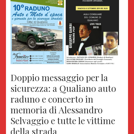
Doppio messaggio per la
sicurezza: a Qualiano auto
raduno e concerto in
memoria di Alessandro
Selvaggio e tutte le vittime
della strada