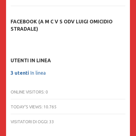
FACEBOOK (A M C V S ODV LUIGI OMICIDIO
STRADALE)
UTENTI IN LINEA
3 utenti
In linea
ONLINE VISITORS:
0
TODAY'S VIEWS:
10.765
VISITATORI DI OGGI:
33