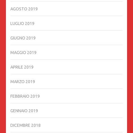
AGOSTO 2019
LUGLIO 2019
GIUGNO 2019
MAGGIO 2019
APRILE 2019
MARZO 2019
FEBBRAIO 2019
GENNAIO 2019
DICEMBRE 2018