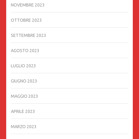
NOVEMBRE 2023
OTTOBRE 2023
SETTEMBRE 2023
AGOSTO 2023
LUGLIO 2023
GIUGNO 2023
MAGGIO 2023
APRILE 2023
MARZO 2023