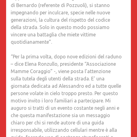
di Bernardo (referente di Pozzuoli), si stanno
impegnando per inculcare, specie nelle nuove
generazioni, la cultura del rispetto del codice
della strada. Solo in questo modo possiamo
vincere una battaglia che miete vittime
quotidianamente”.
“Per la prima volta, dopo nove edizioni del raduno
– dice Elena Ronzullo, presidente “Associazione
Mamme Coraggio” -, viene posta l’attenzione
sulla tutela degli utenti della strada. E’ una
giornata dedicata ad Alessandro ed a tutte quelle
persone volate in cielo troppo presto. Per questo
motivo invito i loro familiari a partecipare. Mi
auguro si tratti di un evento costante negli anni e
che questa manifestazione sia un messaggio
chiaro per chi si rende autore di una guida
irresponsabile, utilizzando cellulari mentre è alla