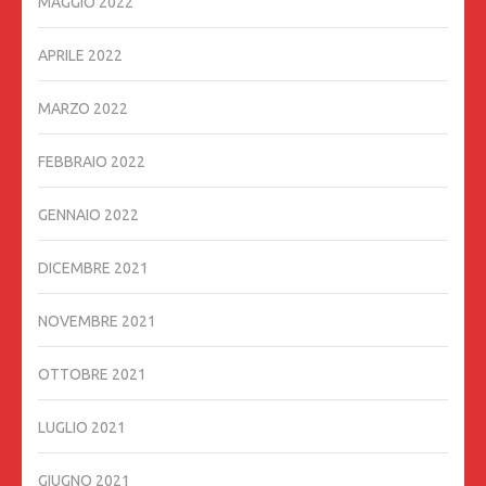
MAGGIO 2022
APRILE 2022
MARZO 2022
FEBBRAIO 2022
GENNAIO 2022
DICEMBRE 2021
NOVEMBRE 2021
OTTOBRE 2021
LUGLIO 2021
GIUGNO 2021