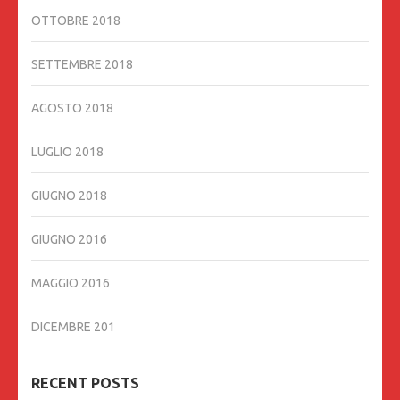
OTTOBRE 2018
SETTEMBRE 2018
AGOSTO 2018
LUGLIO 2018
GIUGNO 2018
GIUGNO 2016
MAGGIO 2016
DICEMBRE 201
RECENT POSTS