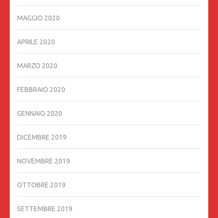
MAGGIO 2020
APRILE 2020
MARZO 2020
FEBBRAIO 2020
GENNAIO 2020
DICEMBRE 2019
NOVEMBRE 2019
OTTOBRE 2019
SETTEMBRE 2019