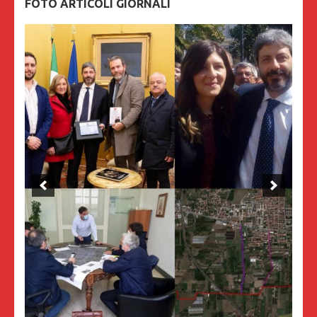
FOTO ARTICOLI GIORNALI