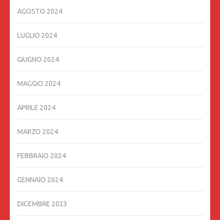
AGOSTO 2024
LUGLIO 2024
GIUGNO 2024
MAGGIO 2024
APRILE 2024
MARZO 2024
FEBBRAIO 2024
GENNAIO 2024
DICEMBRE 2023