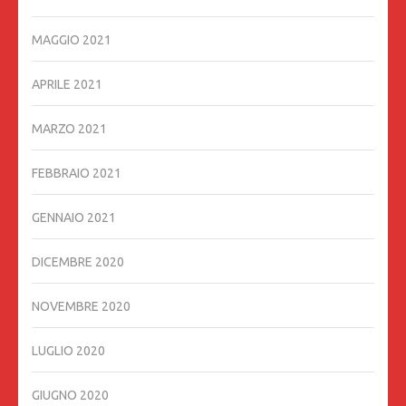
MAGGIO 2021
APRILE 2021
MARZO 2021
FEBBRAIO 2021
GENNAIO 2021
DICEMBRE 2020
NOVEMBRE 2020
LUGLIO 2020
GIUGNO 2020