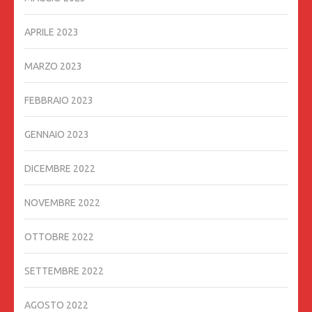
APRILE 2023
MARZO 2023
FEBBRAIO 2023
GENNAIO 2023
DICEMBRE 2022
NOVEMBRE 2022
OTTOBRE 2022
SETTEMBRE 2022
AGOSTO 2022