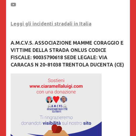
Leggi gli incidenti stradali in Italia
A.M.C.V.S. ASSOCIAZIONE MAMME CORAGGIO E
VITTIME DELLA STRADA ONLUS CODICE
FISCALE: 90035790618 SEDE LEGALE: VIA
CARACAS N 20-81038 TRENTOLA DUCENTA (CE)