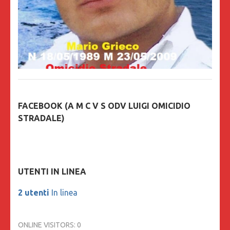
FACEBOOK (A M C V S ODV LUIGI OMICIDIO
STRADALE)
UTENTI IN LINEA
2 utenti
In linea
ONLINE VISITORS:
0