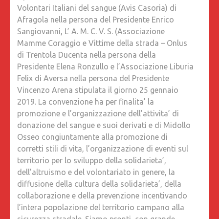
Volontari Italiani del sangue (Avis Casoria) di
Afragola nella persona del Presidente Enrico
Sangiovanni, L’ A. M. C. V. S. (Associazione
Mamme Coraggio e Vitt
ime della strada – Onlus
di Trentola Ducenta nella persona della
Presidente Elena Ronzullo e l’Associazione Liburia
Felix di Aversa nella persona del Presidente
Vincenzo Arena stipulata il giorno 25 gennaio
2019. La convenzione ha per finalita’ la
promozione e l’organizzazione dell’attivita’ di
donazione del sangue e suoi derivati e di Midollo
Osseo congiuntamente alla promozione di
corretti stili di vita, l’organizzazione di eventi sul
territorio per lo sviluppo della solidarieta’,
dell’altruismo e del volontariato in genere, la
diffusione della cultura della solidarieta’, della
collaborazione e della prevenzione incentivando
l’intera popolazione del territorio campano alla