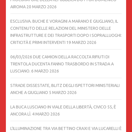
AIROMA
20 MARZO 2026
ESCLUSIVA. BUCHE E VORAGINI A MARANO E GIUGLIANO, IL
CONTENUTO DELLE RELAZIONI DEL MINISTERO DELLE
INFRASTRUTTURE E DEI TRASPORTI DOPO I SOPRALLUOGHI:
CRITICITÀ E PRIMI INTERVENTI
19 MARZO 2026
06/03/2026 DUE CAMION DELLA RACCOLTA RIFIUTI DI
TRENTOLA DUCENTA FANNO TRASBORDO IN STRADA A
LUSCIANO.
6 MARZO 2026
STRADE DISSESTATE, BLITZ DEGLI ISPETTORI MINISTERIALI
ANCHE A GIUGLIANO
5 MARZO 2026
LA BUCA LUSCIANO IN VIALE DELLA LIBERTÀ, CIVICO 55, È
ANCORA LÌ.
4 MARZO 2026
L’ILLUMINAZIONE TRA VIA BETTINO CRAXI E VIA LUCARELLI È