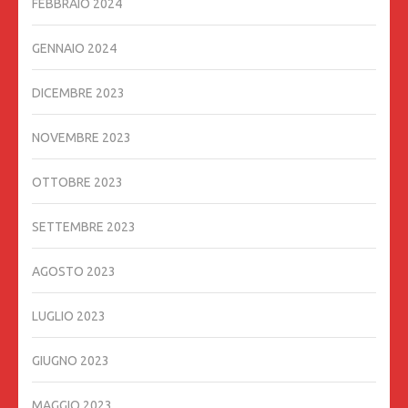
FEBBRAIO 2024
GENNAIO 2024
DICEMBRE 2023
NOVEMBRE 2023
OTTOBRE 2023
SETTEMBRE 2023
AGOSTO 2023
LUGLIO 2023
GIUGNO 2023
MAGGIO 2023