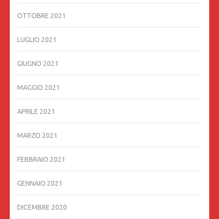
OTTOBRE 2021
LUGLIO 2021
GIUGNO 2021
MAGGIO 2021
APRILE 2021
MARZO 2021
FEBBRAIO 2021
GENNAIO 2021
DICEMBRE 2020