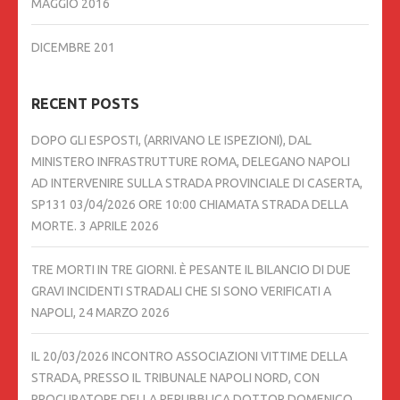
MAGGIO 2016
DICEMBRE 201
RECENT POSTS
DOPO GLI ESPOSTI, (ARRIVANO LE ISPEZIONI), DAL
MINISTERO INFRASTRUTTURE ROMA, DELEGANO NAPOLI
AD INTERVENIRE SULLA STRADA PROVINCIALE DI CASERTA,
SP131 03/04/2026 ORE 10:00 CHIAMATA STRADA DELLA
MORTE.
3 APRILE 2026
TRE MORTI IN TRE GIORNI. È PESANTE IL BILANCIO DI DUE
GRAVI INCIDENTI STRADALI CHE SI SONO VERIFICATI A
NAPOLI,
24 MARZO 2026
IL 20/03/2026 INCONTRO ASSOCIAZIONI VITTIME DELLA
STRADA, PRESSO IL TRIBUNALE NAPOLI NORD, CON
PROCURATORE DELLA REPUBBLICA DOTTOR DOMENICO