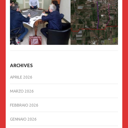
ARCHIVES
APRILE 2026
MARZO 2026
FEBBRAIO 2026
GENNAIO 2026