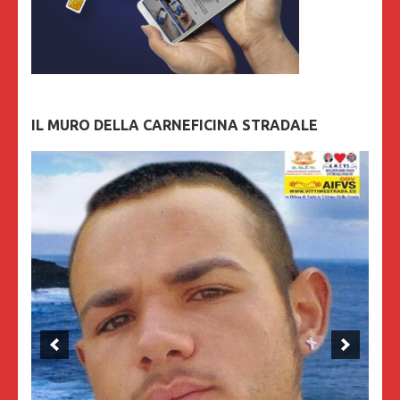
IL MURO DELLA CARNEFICINA STRADALE