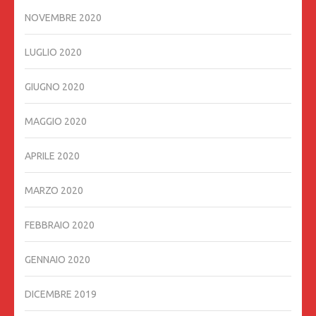
NOVEMBRE 2020
LUGLIO 2020
GIUGNO 2020
MAGGIO 2020
APRILE 2020
MARZO 2020
FEBBRAIO 2020
GENNAIO 2020
DICEMBRE 2019