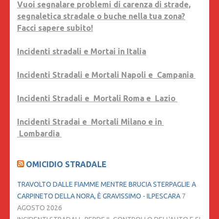
Vuoi segnalare problemi di carenza di strade,
segnaletica stradale o buche nella tua zona?
Facci sapere subito!
Incidenti stradali e Mortai in Italia
Incidenti Stradali e Mortali Napoli e Campania
Incidenti Stradali e Mortali Roma e Lazio
Incidenti Stradai e Mortali Milano e in
Lombardia
OMICIDIO STRADALE
TRAVOLTO DALLE FIAMME MENTRE BRUCIA STERPAGLIE A
CARPINETO DELLA NORA, È GRAVISSIMO - ILPESCARA
7
AGOSTO 2026