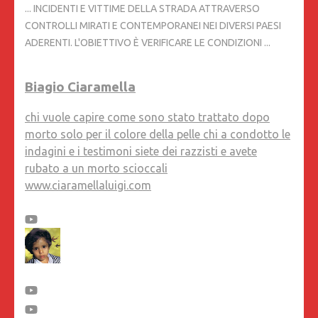
... INCIDENTI E VITTIME DELLA STRADA ATTRAVERSO
CONTROLLI MIRATI E CONTEMPORANEI NEI DIVERSI PAESI
ADERENTI. L'OBIETTIVO È VERIFICARE LE CONDIZIONI ...
Biagio Ciaramella
chi vuole capire come sono stato trattato dopo
morto solo per il colore della pelle chi a condotto le
indagini e i testimoni siete dei razzisti e avete
rubato a un morto scioccali
www.ciaramellaluigi.com