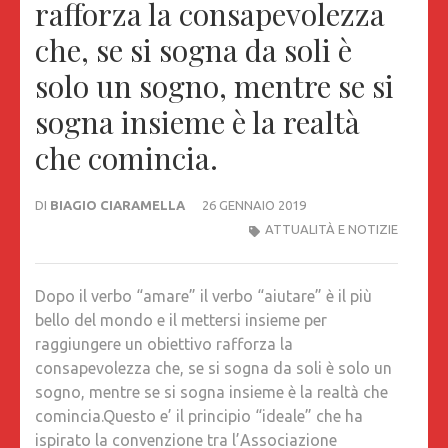
rafforza la consapevolezza
che, se si sogna da soli è
solo un sogno, mentre se si
sogna insieme è la realtà
che comincia.
DI
BIAGIO CIARAMELLA
26 GENNAIO 2019
ATTUALITÀ E NOTIZIE
Dopo il verbo “amare” il verbo “aiutare” è il più
bello del mondo e il mettersi insieme per
raggiungere un obiettivo rafforza la
consapevolezza che, se si sogna da soli è solo un
sogno, mentre se si sogna insieme è la realtà che
comincia.
Questo e’ il principio “ideale” che ha
ispirato la convenzione tra l’Associazione