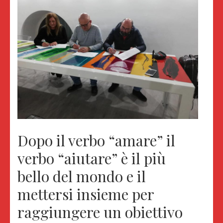
Dopo il verbo “amare” il
verbo “aiutare” è il più
bello del mondo e il
mettersi insieme per
raggiungere un obiettivo