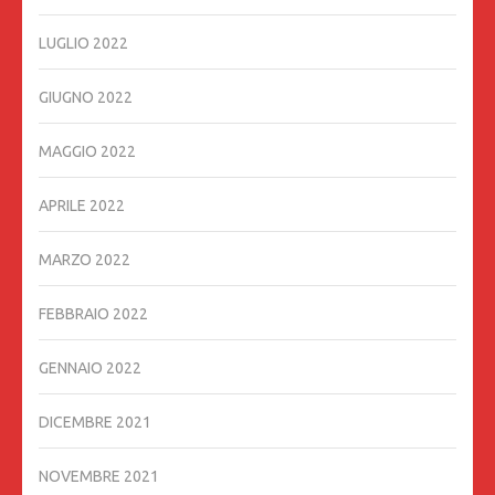
LUGLIO 2022
GIUGNO 2022
MAGGIO 2022
APRILE 2022
MARZO 2022
FEBBRAIO 2022
GENNAIO 2022
DICEMBRE 2021
NOVEMBRE 2021