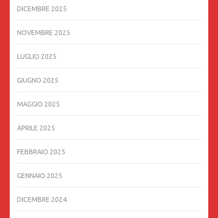
DICEMBRE 2025
NOVEMBRE 2025
LUGLIO 2025
GIUGNO 2025
MAGGIO 2025
APRILE 2025
FEBBRAIO 2025
GENNAIO 2025
DICEMBRE 2024