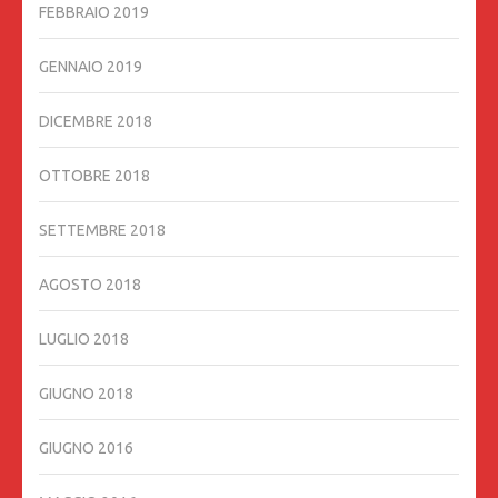
FEBBRAIO 2019
GENNAIO 2019
DICEMBRE 2018
OTTOBRE 2018
SETTEMBRE 2018
AGOSTO 2018
LUGLIO 2018
GIUGNO 2018
GIUGNO 2016