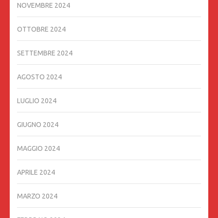
NOVEMBRE 2024
OTTOBRE 2024
SETTEMBRE 2024
AGOSTO 2024
LUGLIO 2024
GIUGNO 2024
MAGGIO 2024
APRILE 2024
MARZO 2024