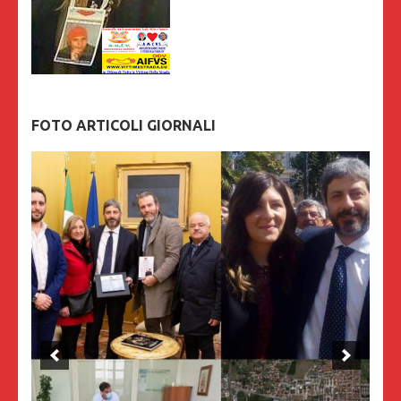
FOTO ARTICOLI GIORNALI