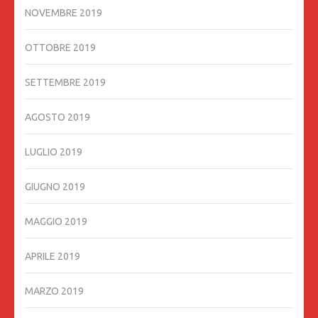
NOVEMBRE 2019
OTTOBRE 2019
SETTEMBRE 2019
AGOSTO 2019
LUGLIO 2019
GIUGNO 2019
MAGGIO 2019
APRILE 2019
MARZO 2019