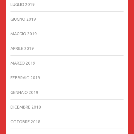
LUGLIO 2019
GIUGNO 2019
MAGGIO 2019
APRILE 2019
MARZO 2019
FEBBRAIO 2019
GENNAIO 2019
DICEMBRE 2018
OTTOBRE 2018