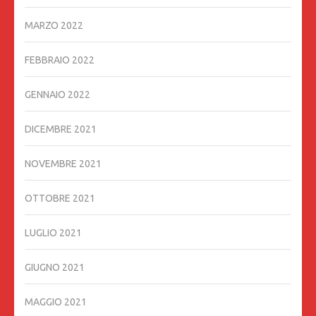
MARZO 2022
FEBBRAIO 2022
GENNAIO 2022
DICEMBRE 2021
NOVEMBRE 2021
OTTOBRE 2021
LUGLIO 2021
GIUGNO 2021
MAGGIO 2021