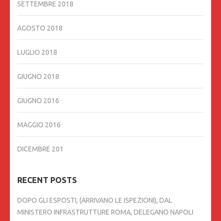
SETTEMBRE 2018
AGOSTO 2018
LUGLIO 2018
GIUGNO 2018
GIUGNO 2016
MAGGIO 2016
DICEMBRE 201
RECENT POSTS
DOPO GLI ESPOSTI, (ARRIVANO LE ISPEZIONI), DAL
MINISTERO INFRASTRUTTURE ROMA, DELEGANO NAPOLI