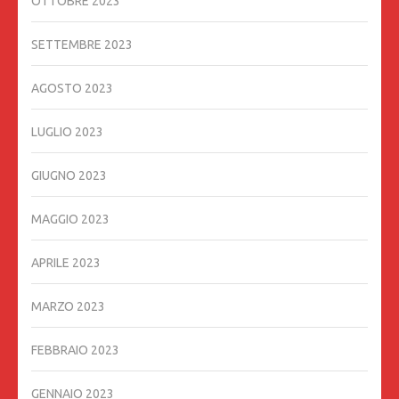
OTTOBRE 2023
SETTEMBRE 2023
AGOSTO 2023
LUGLIO 2023
GIUGNO 2023
MAGGIO 2023
APRILE 2023
MARZO 2023
FEBBRAIO 2023
GENNAIO 2023