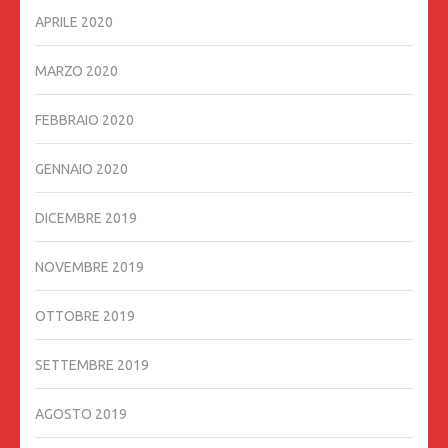
APRILE 2020
MARZO 2020
FEBBRAIO 2020
GENNAIO 2020
DICEMBRE 2019
NOVEMBRE 2019
OTTOBRE 2019
SETTEMBRE 2019
AGOSTO 2019