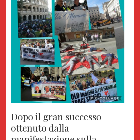
Dopo il gran successo
ottenuto dalla
manifestazione sulla