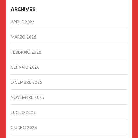
ARCHIVES
APRILE 2026
MARZO 2026
FEBBRAIO 2026
GENNAIO 2026
DICEMBRE 2025
NOVEMBRE 2025
LUGLIO 2025
GIUGNO 2025