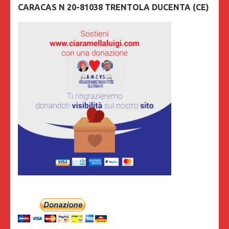
CARACAS N 20-81038 TRENTOLA DUCENTA (CE)