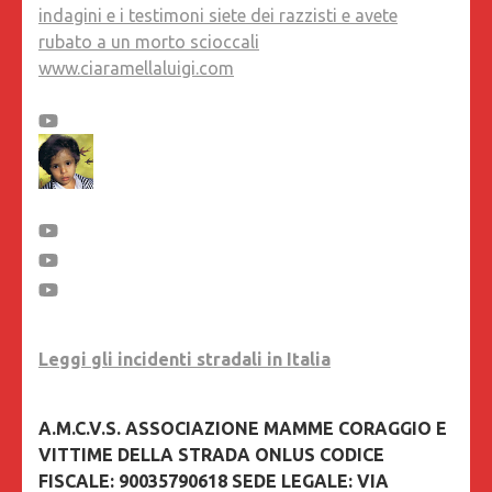
indagini e i testimoni siete dei razzisti e avete
rubato a un morto scioccali
www.ciaramellaluigi.com
Leggi gli incidenti stradali in Italia
A.M.C.V.S. ASSOCIAZIONE MAMME CORAGGIO E
VITTIME DELLA STRADA ONLUS CODICE
FISCALE: 90035790618 SEDE LEGALE: VIA