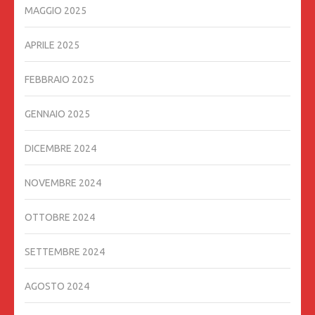
MAGGIO 2025
APRILE 2025
FEBBRAIO 2025
GENNAIO 2025
DICEMBRE 2024
NOVEMBRE 2024
OTTOBRE 2024
SETTEMBRE 2024
AGOSTO 2024