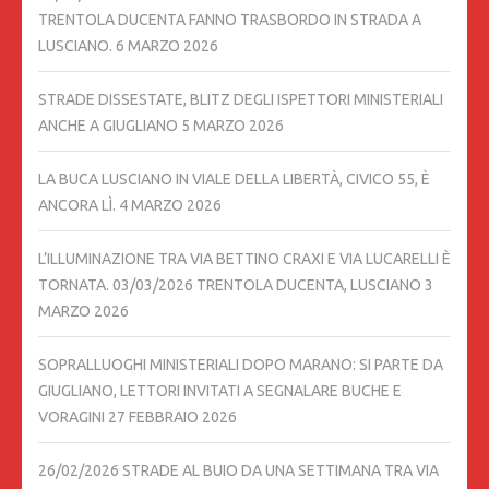
TRENTOLA DUCENTA FANNO TRASBORDO IN STRADA A
LUSCIANO.
6 MARZO 2026
STRADE DISSESTATE, BLITZ DEGLI ISPETTORI MINISTERIALI
ANCHE A GIUGLIANO
5 MARZO 2026
LA BUCA LUSCIANO IN VIALE DELLA LIBERTÀ, CIVICO 55, È
ANCORA LÌ.
4 MARZO 2026
L’ILLUMINAZIONE TRA VIA BETTINO CRAXI E VIA LUCARELLI È
TORNATA. 03/03/2026 TRENTOLA DUCENTA, LUSCIANO
3
MARZO 2026
SOPRALLUOGHI MINISTERIALI DOPO MARANO: SI PARTE DA
GIUGLIANO, LETTORI INVITATI A SEGNALARE BUCHE E
VORAGINI
27 FEBBRAIO 2026
26/02/2026 STRADE AL BUIO DA UNA SETTIMANA TRA VIA