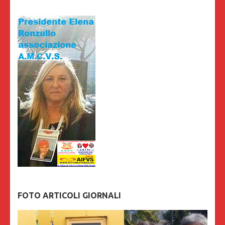
FOTO ARTICOLI GIORNALI