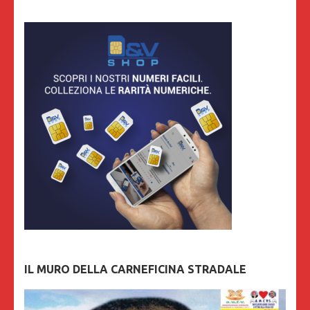
IL MURO DELLA CARNEFICINA STRADALE