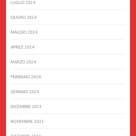
LUGLIO 2024
GIUGNO 2024
MAGGIO 2024
APRILE 2024
MARZO 2024
FEBBRAIO 2024
GENNAIO 2024
DICEMBRE 2023
NOVEMBRE 2023