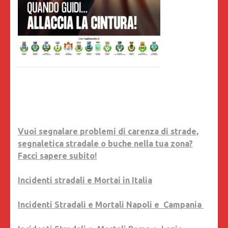
Vuoi segnalare problemi di carenza di strade,
segnaletica stradale o buche nella tua zona?
Facci sapere subito!
Incidenti stradali e Mortai in Italia
Incidenti Stradali e Mortali Napoli e Campania