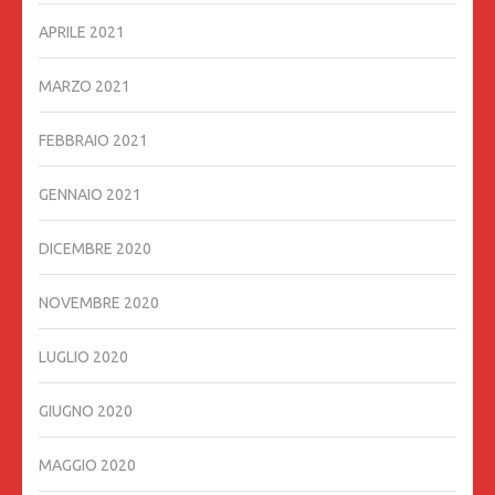
APRILE 2021
MARZO 2021
FEBBRAIO 2021
GENNAIO 2021
DICEMBRE 2020
NOVEMBRE 2020
LUGLIO 2020
GIUGNO 2020
MAGGIO 2020