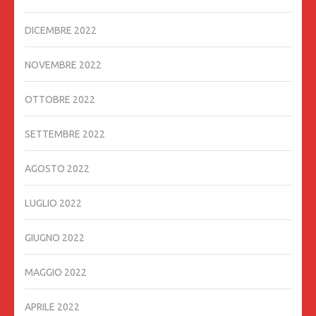
DICEMBRE 2022
NOVEMBRE 2022
OTTOBRE 2022
SETTEMBRE 2022
AGOSTO 2022
LUGLIO 2022
GIUGNO 2022
MAGGIO 2022
APRILE 2022