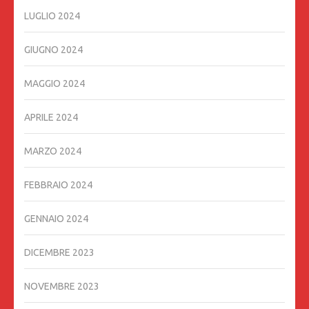
LUGLIO 2024
GIUGNO 2024
MAGGIO 2024
APRILE 2024
MARZO 2024
FEBBRAIO 2024
GENNAIO 2024
DICEMBRE 2023
NOVEMBRE 2023