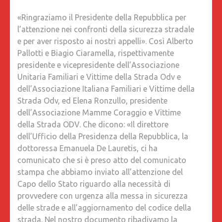
«Ringraziamo il Presidente della Repubblica per
l’attenzione nei confronti della sicurezza stradale
e per aver risposto ai nostri appelli». Così Alberto
Pallotti e Biagio Ciaramella, rispettivamente
presidente e vicepresidente dell’Associazione
Unitaria Familiari e Vittime della Strada Odv e
dell’Associazione Italiana Familiari e Vittime della
Strada Odv, ed Elena Ronzullo, presidente
dell’Associazione Mamme Coraggio e Vittime
della Strada ODV. Che dicono: «Il direttore
dell’Ufficio della Presidenza della Repubblica, la
dottoressa Emanuela De Lauretis, ci ha
comunicato che si è preso atto del comunicato
stampa che abbiamo inviato all’attenzione del
Capo dello Stato riguardo alla necessità di
provvedere con urgenza alla messa in sicurezza
delle strade e all’aggiornamento del codice della
strada. Nel nostro documento ribadivamo la