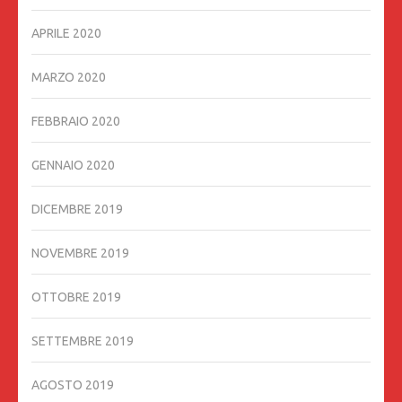
APRILE 2020
MARZO 2020
FEBBRAIO 2020
GENNAIO 2020
DICEMBRE 2019
NOVEMBRE 2019
OTTOBRE 2019
SETTEMBRE 2019
AGOSTO 2019