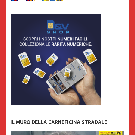
IL MURO DELLA CARNEFICINA STRADALE