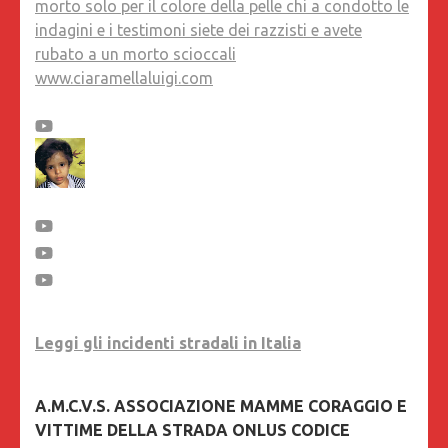
morto solo per il colore della pelle chi a condotto le
indagini e i testimoni siete dei razzisti e avete
rubato a un morto scioccali
www.ciaramellaluigi.com
Leggi gli incidenti stradali in Italia
A.M.C.V.S. ASSOCIAZIONE MAMME CORAGGIO E
VITTIME DELLA STRADA ONLUS CODICE