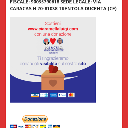
FISCALE: 90035790618 SEDE LEGALE: VIA
CARACAS N 20-81038 TRENTOLA DUCENTA (CE)