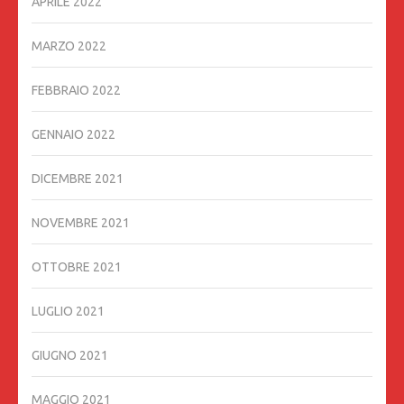
APRILE 2022
MARZO 2022
FEBBRAIO 2022
GENNAIO 2022
DICEMBRE 2021
NOVEMBRE 2021
OTTOBRE 2021
LUGLIO 2021
GIUGNO 2021
MAGGIO 2021