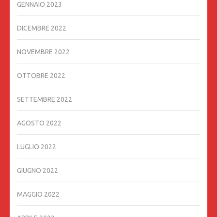
GENNAIO 2023
DICEMBRE 2022
NOVEMBRE 2022
OTTOBRE 2022
SETTEMBRE 2022
AGOSTO 2022
LUGLIO 2022
GIUGNO 2022
MAGGIO 2022