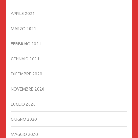
APRILE 2021
MARZO 2021
FEBBRAIO 2021
GENNAIO 2021
DICEMBRE 2020
NOVEMBRE 2020
LUGLIO 2020
GIUGNO 2020
MAGGIO 2020