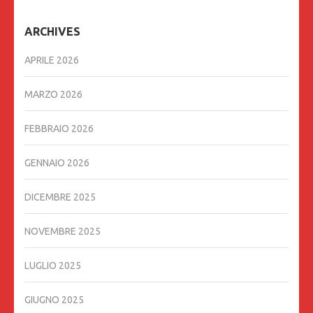
ARCHIVES
APRILE 2026
MARZO 2026
FEBBRAIO 2026
GENNAIO 2026
DICEMBRE 2025
NOVEMBRE 2025
LUGLIO 2025
GIUGNO 2025