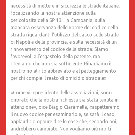
necessità di mettere in sicurezza le strade italiane,
focalizzando la nostra attenzione sulla
pericolosità della SP 131 in Campania, sulla
mancata osservanza delle norme del codice della
strada riguardanti l’utilizzo del casco sulle strade
di Napoli e della provincia, e sulla necessità di un
rinnovamento del codice della strada. Siamo
favorevoli all’ergastolo della patente, ma
riteniamo che non sia sufficiente. Ribadiamo il
nostro no al rito abbreviato e al patteggiamento
per chi compie il reato di omicidio stradale».
«Come vicepresidente delle associazioni, sono
onorato che la nostra richiesta sia stata tenuta in
attenzione», dice Biagio Ciaramella, «aspetteremo
il nuovo codice per esaminarlo e, se sarà il caso,
applaudirlo oppure dire le cose che, secondo noi,
andrebbero cambiate. Non vogliamo più morti