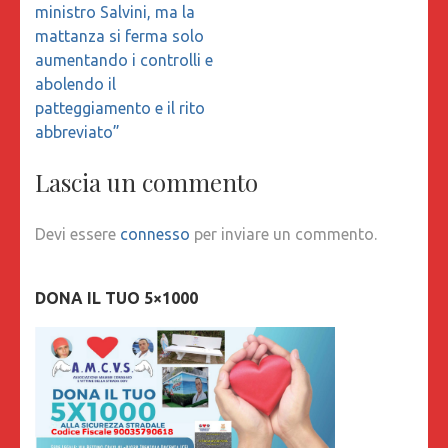
ministro Salvini, ma la
mattanza si ferma solo
aumentando i controlli e
abolendo il
patteggiamento e il rito
abbreviato”
Lascia un commento
Devi essere
connesso
per inviare un commento.
DONA IL TUO 5×1000