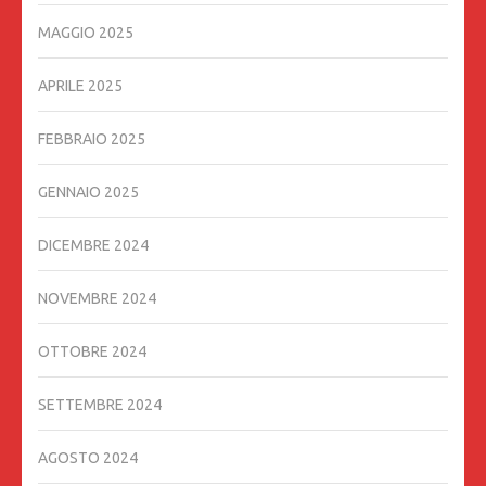
MAGGIO 2025
APRILE 2025
FEBBRAIO 2025
GENNAIO 2025
DICEMBRE 2024
NOVEMBRE 2024
OTTOBRE 2024
SETTEMBRE 2024
AGOSTO 2024