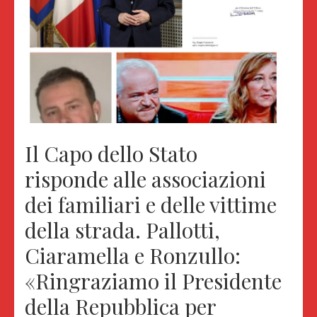
Il Capo dello Stato
risponde alle associazioni
dei familiari e delle vittime
della strada. Pallotti,
Ciaramella e Ronzullo:
«Ringraziamo il Presidente
della Repubblica per