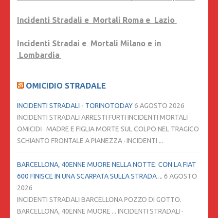
Incidenti Stradali e Mortali Roma e Lazio
Incidenti Stradai e Mortali Milano e in
Lombardia
OMICIDIO STRADALE
INCIDENTI STRADALI - TORINOTODAY
6 AGOSTO 2026
INCIDENTI STRADALI ARRESTI FURTI INCIDENTI MORTALI
OMICIDI · MADRE E FIGLIA MORTE SUL COLPO NEL TRAGICO
SCHIANTO FRONTALE A PIANEZZA · INCIDENTI ...
BARCELLONA, 40ENNE MUORE NELLA NOTTE: CON LA FIAT
600 FINISCE IN UNA SCARPATA SULLA STRADA ...
6 AGOSTO
2026
INCIDENTI STRADALI BARCELLONA POZZO DI GOTTO.
BARCELLONA, 40ENNE MUORE ... INCIDENTI STRADALI ·