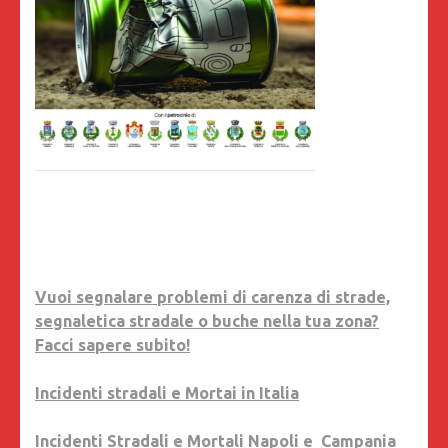
Vuoi segnalare problemi di carenza di strade,
segnaletica stradale o buche nella tua zona?
Facci sapere subito!
Incidenti stradali e Mortai in Italia
Incidenti Stradali e Mortali Napoli e Campania