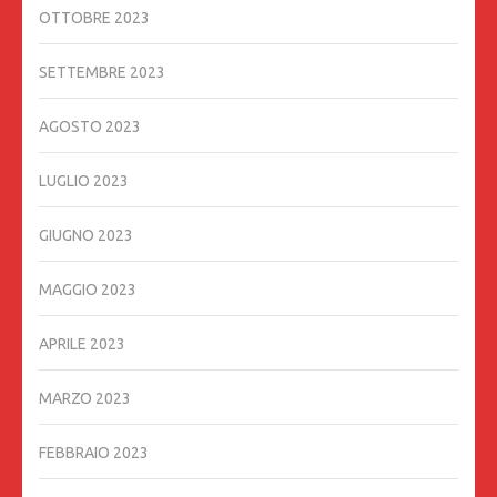
OTTOBRE 2023
SETTEMBRE 2023
AGOSTO 2023
LUGLIO 2023
GIUGNO 2023
MAGGIO 2023
APRILE 2023
MARZO 2023
FEBBRAIO 2023