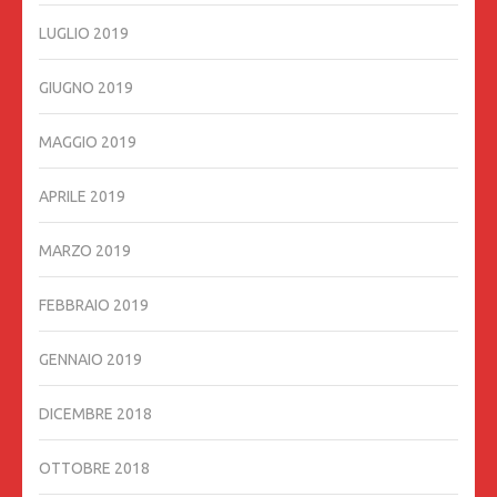
LUGLIO 2019
GIUGNO 2019
MAGGIO 2019
APRILE 2019
MARZO 2019
FEBBRAIO 2019
GENNAIO 2019
DICEMBRE 2018
OTTOBRE 2018