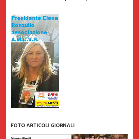
FOTO ARTICOLI GIORNALI