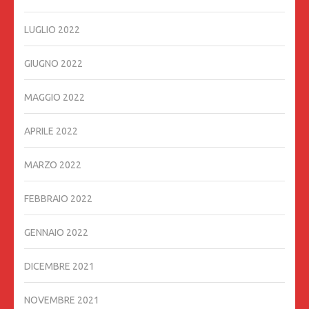
LUGLIO 2022
GIUGNO 2022
MAGGIO 2022
APRILE 2022
MARZO 2022
FEBBRAIO 2022
GENNAIO 2022
DICEMBRE 2021
NOVEMBRE 2021