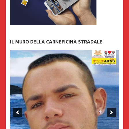
IL MURO DELLA CARNEFICINA STRADALE