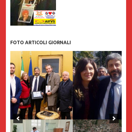
FOTO ARTICOLI GIORNALI