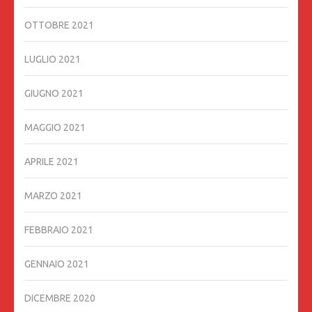
OTTOBRE 2021
LUGLIO 2021
GIUGNO 2021
MAGGIO 2021
APRILE 2021
MARZO 2021
FEBBRAIO 2021
GENNAIO 2021
DICEMBRE 2020