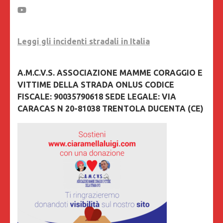
Leggi gli incidenti stradali in Italia
A.M.C.V.S. ASSOCIAZIONE MAMME CORAGGIO E
VITTIME DELLA STRADA ONLUS CODICE
FISCALE: 90035790618 SEDE LEGALE: VIA
CARACAS N 20-81038 TRENTOLA DUCENTA (CE)