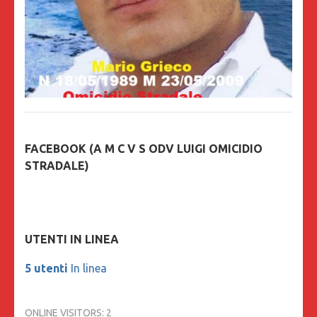
FACEBOOK (A M C V S ODV LUIGI OMICIDIO
STRADALE)
UTENTI IN LINEA
5 utenti
In linea
ONLINE VISITORS:
2