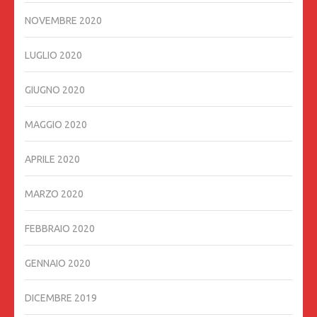
NOVEMBRE 2020
LUGLIO 2020
GIUGNO 2020
MAGGIO 2020
APRILE 2020
MARZO 2020
FEBBRAIO 2020
GENNAIO 2020
DICEMBRE 2019