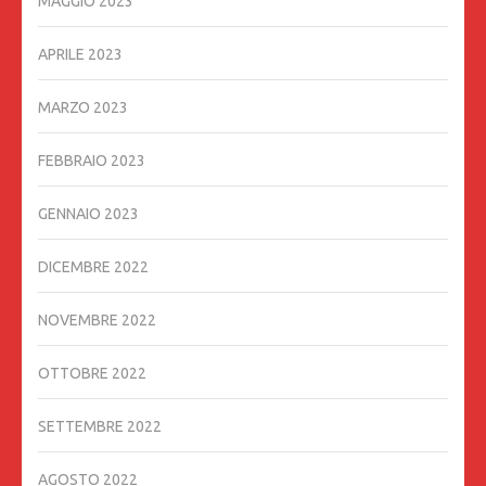
MAGGIO 2023
APRILE 2023
MARZO 2023
FEBBRAIO 2023
GENNAIO 2023
DICEMBRE 2022
NOVEMBRE 2022
OTTOBRE 2022
SETTEMBRE 2022
AGOSTO 2022