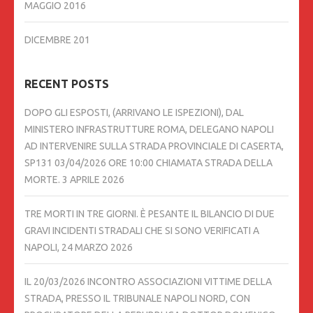
MAGGIO 2016
DICEMBRE 201
RECENT POSTS
DOPO GLI ESPOSTI, (ARRIVANO LE ISPEZIONI), DAL
MINISTERO INFRASTRUTTURE ROMA, DELEGANO NAPOLI
AD INTERVENIRE SULLA STRADA PROVINCIALE DI CASERTA,
SP131 03/04/2026 ORE 10:00 CHIAMATA STRADA DELLA
MORTE.
3 APRILE 2026
TRE MORTI IN TRE GIORNI. È PESANTE IL BILANCIO DI DUE
GRAVI INCIDENTI STRADALI CHE SI SONO VERIFICATI A
NAPOLI,
24 MARZO 2026
IL 20/03/2026 INCONTRO ASSOCIAZIONI VITTIME DELLA
STRADA, PRESSO IL TRIBUNALE NAPOLI NORD, CON