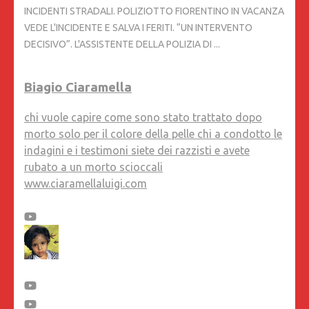
INCIDENTI STRADALI. POLIZIOTTO FIORENTINO IN VACANZA
VEDE L'INCIDENTE E SALVA I FERITI. “UN INTERVENTO
DECISIVO”. L'ASSISTENTE DELLA POLIZIA DI ...
Biagio Ciaramella
chi vuole capire come sono stato trattato dopo
morto solo per il colore della pelle chi a condotto le
indagini e i testimoni siete dei razzisti e avete
rubato a un morto scioccali
www.ciaramellaluigi.com