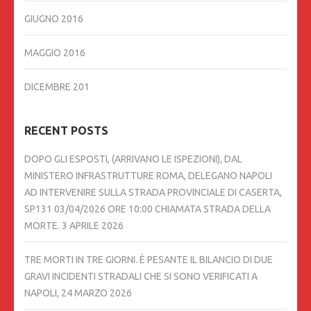
GIUGNO 2016
MAGGIO 2016
DICEMBRE 201
RECENT POSTS
DOPO GLI ESPOSTI, (ARRIVANO LE ISPEZIONI), DAL
MINISTERO INFRASTRUTTURE ROMA, DELEGANO NAPOLI
AD INTERVENIRE SULLA STRADA PROVINCIALE DI CASERTA,
SP131 03/04/2026 ORE 10:00 CHIAMATA STRADA DELLA
MORTE.
3 APRILE 2026
TRE MORTI IN TRE GIORNI. È PESANTE IL BILANCIO DI DUE
GRAVI INCIDENTI STRADALI CHE SI SONO VERIFICATI A
NAPOLI,
24 MARZO 2026