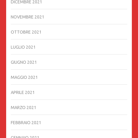
DICEMBRE 2021
NOVEMBRE 2021
OTTOBRE 2021
LUGLIO 2021
GIUGNO 2021
MAGGIO 2021
APRILE 2021
MARZO 2021
FEBBRAIO 2021
GENNAIO 2021