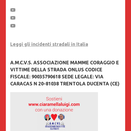
Leggi gli incidenti stradali in Italia
A.M.C.V.S. ASSOCIAZIONE MAMME CORAGGIO E
VITTIME DELLA STRADA ONLUS CODICE
FISCALE: 90035790618 SEDE LEGALE: VIA
CARACAS N 20-81038 TRENTOLA DUCENTA (CE)