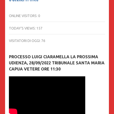
ONLINE VISITORS:
0
TODAY'S VIEWS:
157
VISITATORI DI OGGI:
76
PROCESSO LUIGI CIARAMELLA LA PROSSIMA
UDIENZA, 28/09/2022 TRIBUNALE SANTA MARIA
CAPUA VETERE ORE 11:30