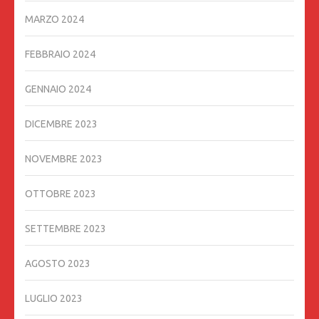
MARZO 2024
FEBBRAIO 2024
GENNAIO 2024
DICEMBRE 2023
NOVEMBRE 2023
OTTOBRE 2023
SETTEMBRE 2023
AGOSTO 2023
LUGLIO 2023