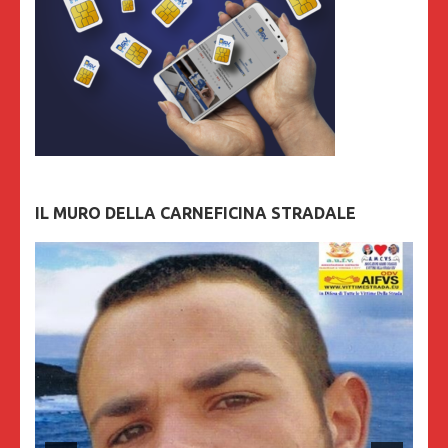
IL MURO DELLA CARNEFICINA STRADALE