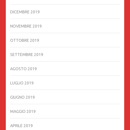
DICEMBRE 2019
NOVEMBRE 2019
OTTOBRE 2019
SETTEMBRE 2019
AGOSTO 2019
LUGLIO 2019
GIUGNO 2019
MAGGIO 2019
APRILE 2019