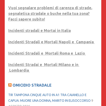
Vuoi segnalare problemi di carenza di strade,
segnaletica stradale o buche nella tua zona?
Facci sapere subito!
Incidenti stradali e Mortai in Italia
Incidenti Stradali e Mortali Napoli e Campania
Incidenti Stradali e Mortali Roma e Lazio
Incidenti Stradai e Mortali Milano e in
Lombardia
OMICIDIO STRADALE
TIR TAMPONA CINQUE AUTO IN A1 TRA CAIANELLO E
CAPUA: MUORE UNA DONNA, MARITO IN ELISOCCORSO
9