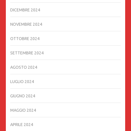
DICEMBRE 2024
NOVEMBRE 2024
OTTOBRE 2024
SETTEMBRE 2024
AGOSTO 2024
LUGLIO 2024
GIUGNO 2024
MAGGIO 2024
APRILE 2024