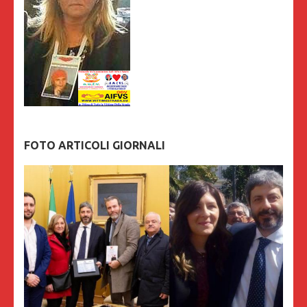
FOTO ARTICOLI GIORNALI