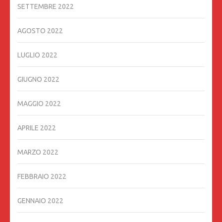
SETTEMBRE 2022
AGOSTO 2022
LUGLIO 2022
GIUGNO 2022
MAGGIO 2022
APRILE 2022
MARZO 2022
FEBBRAIO 2022
GENNAIO 2022