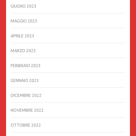
GIUGNO 2023
MAGGIO 2023
APRILE 2023
MARZO 2023
FEBBRAIO 2023
GENNAIO 2023
DICEMBRE 2022
NOVEMBRE 2022
OTTOBRE 2022