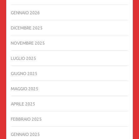
GENNAIO 2026
DICEMBRE 2025
NOVEMBRE 2025
LUGLIO 2025
GIUGNO 2025
MAGGIO 2025
APRILE 2025
FEBBRAIO 2025
GENNAIO 2025