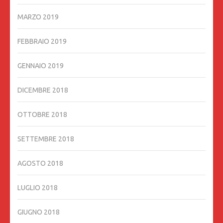
MARZO 2019
FEBBRAIO 2019
GENNAIO 2019
DICEMBRE 2018
OTTOBRE 2018
SETTEMBRE 2018
AGOSTO 2018
LUGLIO 2018
GIUGNO 2018