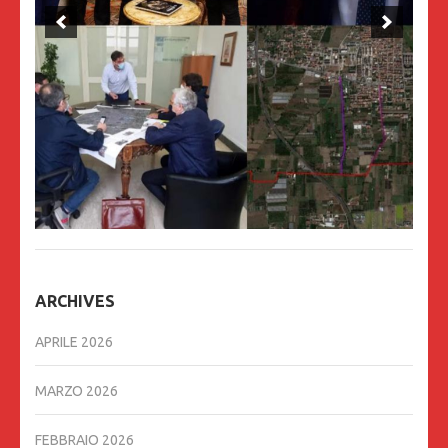
ARCHIVES
APRILE 2026
MARZO 2026
FEBBRAIO 2026