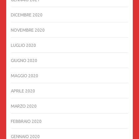
DICEMBRE 2020
NOVEMBRE 2020
LUGLIO 2020
GIUGNO 2020
MAGGIO 2020
APRILE 2020
MARZO 2020
FEBBRAIO 2020
GENNAIO 2020