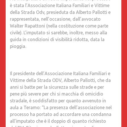
è stata l’Associazione Italiana Familiari e Vittime
PROCES
della Strada Odv, presieduta da Alberto Pallotti e
rappresentata, nell’occasione, dall’avvocato
Walter Rapattoni (nella costituzione come parte
civile). L’imputato si sarebbe, inoltre, messo alla
guida in condizioni di visibilità ridotta, data la
pioggia.
Il presidente dell’Associazione Italiana Familiari e
Vittime della Strada ODV, Alberto Pallotti, che da
anni si batte per la sicurezza sulle strade e per
pene più severe per chi si macchia di omicidio
stradale, è soddisfatto per quanto avvenuto in
aula a Teramo: “La presenza dell’associazione nel
processo ha portato ad accordare una condanna
all’imputato che è il doppio di quanto richiesto