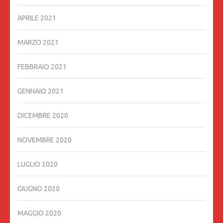
APRILE 2021
MARZO 2021
FEBBRAIO 2021
GENNAIO 2021
DICEMBRE 2020
NOVEMBRE 2020
LUGLIO 2020
GIUGNO 2020
MAGGIO 2020