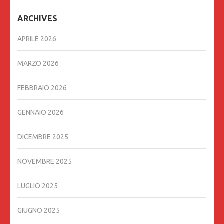
ARCHIVES
APRILE 2026
MARZO 2026
FEBBRAIO 2026
GENNAIO 2026
DICEMBRE 2025
NOVEMBRE 2025
LUGLIO 2025
GIUGNO 2025