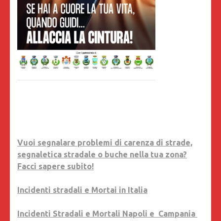
Vuoi segnalare problemi di carenza di strade,
segnaletica stradale o buche nella tua zona?
Facci sapere subito!
Incidenti stradali e Mortai in Italia
Incidenti Stradali e Mortali Napoli e Campania