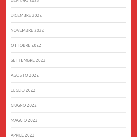
GENNAIO 2023
DICEMBRE 2022
NOVEMBRE 2022
OTTOBRE 2022
SETTEMBRE 2022
AGOSTO 2022
LUGLIO 2022
GIUGNO 2022
MAGGIO 2022
APRILE 2022