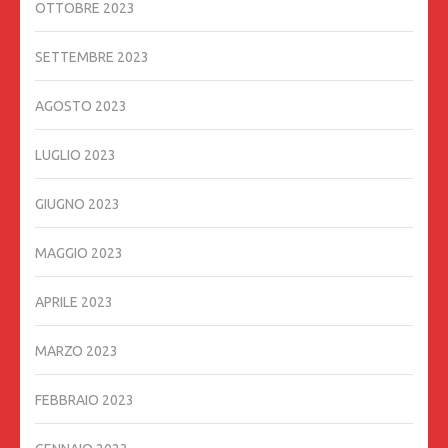
OTTOBRE 2023
SETTEMBRE 2023
AGOSTO 2023
LUGLIO 2023
GIUGNO 2023
MAGGIO 2023
APRILE 2023
MARZO 2023
FEBBRAIO 2023