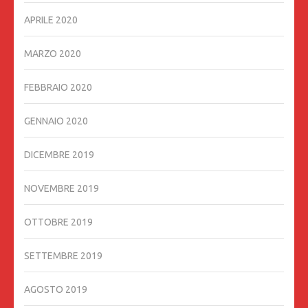
APRILE 2020
MARZO 2020
FEBBRAIO 2020
GENNAIO 2020
DICEMBRE 2019
NOVEMBRE 2019
OTTOBRE 2019
SETTEMBRE 2019
AGOSTO 2019