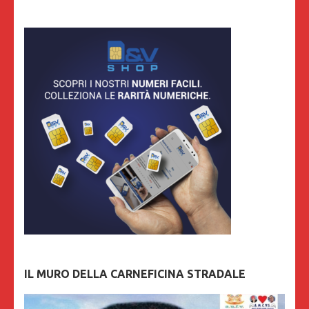
IL MURO DELLA CARNEFICINA STRADALE