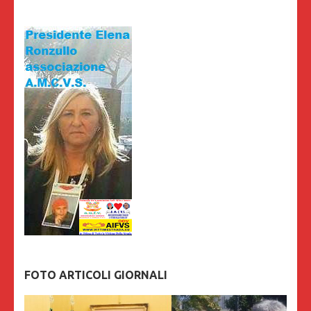
FOTO ARTICOLI GIORNALI