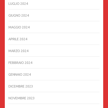
LUGLIO 2024
GIUGNO 2024
MAGGIO 2024
APRILE 2024
MARZO 2024
FEBBRAIO 2024
GENNAIO 2024
DICEMBRE 2023
NOVEMBRE 2023