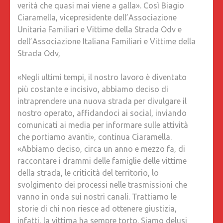
verità che quasi mai viene a galla». Così Biagio
Ciaramella, vicepresidente dell’Associazione
Unitaria Familiari e Vittime della Strada Odv e
dell’Associazione Italiana Familiari e Vittime della
Strada Odv,
«Negli ultimi tempi, il nostro lavoro è diventato
più costante e incisivo, abbiamo deciso di
intraprendere una nuova strada per divulgare il
nostro operato, affidandoci ai social, inviando
comunicati ai media per informare sulle attività
che portiamo avanti», continua Ciaramella.
«Abbiamo deciso, circa un anno e mezzo fa, di
raccontare i drammi delle famiglie delle vittime
della strada, le criticità del territorio, lo
svolgimento dei processi nelle trasmissioni che
vanno in onda sui nostri canali. Trattiamo le
storie di chi non riesce ad ottenere giustizia,
infatti, la vittima ha sempre torto. Siamo delusi