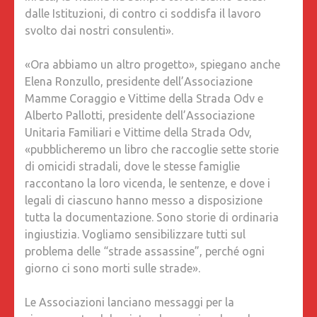
dalle Istituzioni, di contro ci soddisfa il lavoro
svolto dai nostri consulenti».
«Ora abbiamo un altro progetto», spiegano anche
Elena Ronzullo, presidente dell’Associazione
Mamme Coraggio e Vittime della Strada Odv e
Alberto Pallotti, presidente dell’Associazione
Unitaria Familiari e Vittime della Strada Odv,
«pubblicheremo un libro che raccoglie sette storie
di omicidi stradali, dove le stesse famiglie
raccontano la loro vicenda, le sentenze, e dove i
legali di ciascuno hanno messo a disposizione
tutta la documentazione. Sono storie di ordinaria
ingiustizia. Vogliamo sensibilizzare tutti sul
problema delle “strade assassine”, perché ogni
giorno ci sono morti sulle strade».
Le Associazioni lanciano messaggi per la