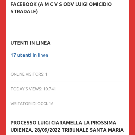
FACEBOOK (A M C V S ODV LUIGI OMICIDIO
STRADALE)
UTENTI IN LINEA
17 utenti
In linea
ONLINE VISITORS:
1
TODAY'S VIEWS:
10.741
VISITATORI DI OGGI:
16
PROCESSO LUIGI CIARAMELLA LA PROSSIMA
UDIENZA, 28/09/2022 TRIBUNALE SANTA MARIA