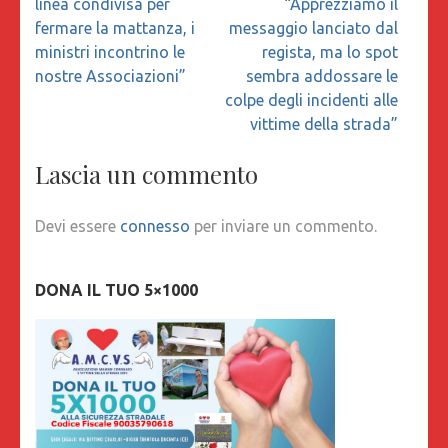
linea condivisa per
“Apprezziamo il
fermare la mattanza, i
messaggio lanciato dal
ministri incontrino le
regista, ma lo spot
nostre Associazioni”
sembra addossare le
colpe degli incidenti alle
vittime della strada”
Lascia un commento
Devi essere
connesso
per inviare un commento.
DONA IL TUO 5×1000