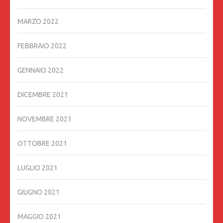
MARZO 2022
FEBBRAIO 2022
GENNAIO 2022
DICEMBRE 2021
NOVEMBRE 2021
OTTOBRE 2021
LUGLIO 2021
GIUGNO 2021
MAGGIO 2021