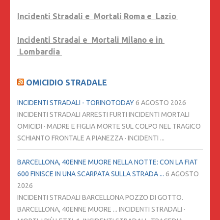
Incidenti Stradali e Mortali Roma e Lazio
Incidenti Stradai e Mortali Milano e in
Lombardia
OMICIDIO STRADALE
INCIDENTI STRADALI - TORINOTODAY
6 AGOSTO 2026
INCIDENTI STRADALI ARRESTI FURTI INCIDENTI MORTALI
OMICIDI · MADRE E FIGLIA MORTE SUL COLPO NEL TRAGICO
SCHIANTO FRONTALE A PIANEZZA · INCIDENTI ...
BARCELLONA, 40ENNE MUORE NELLA NOTTE: CON LA FIAT
600 FINISCE IN UNA SCARPATA SULLA STRADA ...
6 AGOSTO
2026
INCIDENTI STRADALI BARCELLONA POZZO DI GOTTO.
BARCELLONA, 40ENNE MUORE ... INCIDENTI STRADALI ·