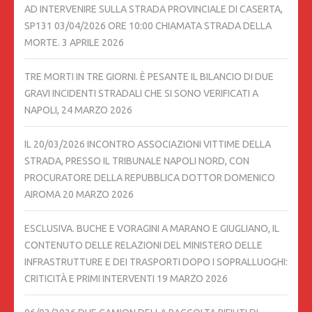
AD INTERVENIRE SULLA STRADA PROVINCIALE DI CASERTA,
SP131 03/04/2026 ORE 10:00 CHIAMATA STRADA DELLA
MORTE.
3 APRILE 2026
TRE MORTI IN TRE GIORNI. È PESANTE IL BILANCIO DI DUE
GRAVI INCIDENTI STRADALI CHE SI SONO VERIFICATI A
NAPOLI,
24 MARZO 2026
IL 20/03/2026 INCONTRO ASSOCIAZIONI VITTIME DELLA
STRADA, PRESSO IL TRIBUNALE NAPOLI NORD, CON
PROCURATORE DELLA REPUBBLICA DOTTOR DOMENICO
AIROMA
20 MARZO 2026
ESCLUSIVA. BUCHE E VORAGINI A MARANO E GIUGLIANO, IL
CONTENUTO DELLE RELAZIONI DEL MINISTERO DELLE
INFRASTRUTTURE E DEI TRASPORTI DOPO I SOPRALLUOGHI:
CRITICITÀ E PRIMI INTERVENTI
19 MARZO 2026