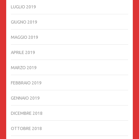
LUGLIO 2019
GIUGNO 2019
MAGGIO 2019
APRILE 2019
MARZO 2019
FEBBRAIO 2019
GENNAIO 2019
DICEMBRE 2018
OTTOBRE 2018