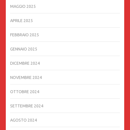
MAGGIO 2025
APRILE 2025
FEBBRAIO 2025
GENNAIO 2025
DICEMBRE 2024
NOVEMBRE 2024
OTTOBRE 2024
SETTEMBRE 2024
AGOSTO 2024