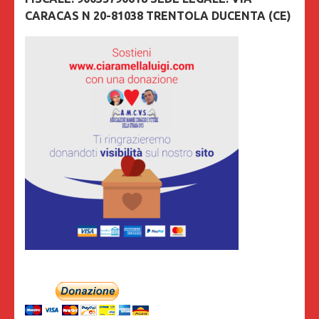
CARACAS N 20-81038 TRENTOLA DUCENTA (CE)