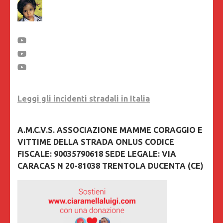
Leggi gli incidenti stradali in Italia
A.M.C.V.S. ASSOCIAZIONE MAMME CORAGGIO E
VITTIME DELLA STRADA ONLUS CODICE
FISCALE: 90035790618 SEDE LEGALE: VIA
CARACAS N 20-81038 TRENTOLA DUCENTA (CE)