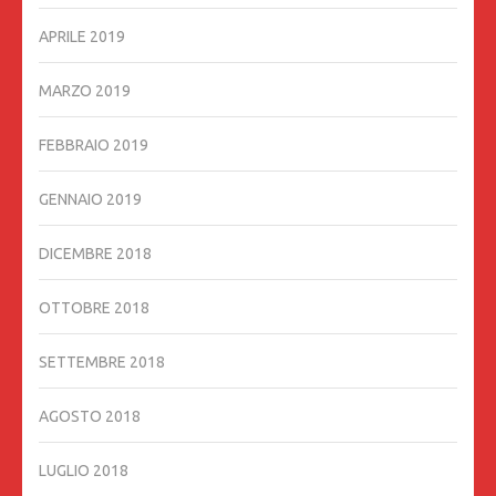
APRILE 2019
MARZO 2019
FEBBRAIO 2019
GENNAIO 2019
DICEMBRE 2018
OTTOBRE 2018
SETTEMBRE 2018
AGOSTO 2018
LUGLIO 2018