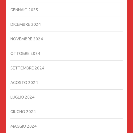
GENNAIO 2025
DICEMBRE 2024
NOVEMBRE 2024
OTTOBRE 2024
SETTEMBRE 2024
AGOSTO 2024
LUGLIO 2024
GIUGNO 2024
MAGGIO 2024