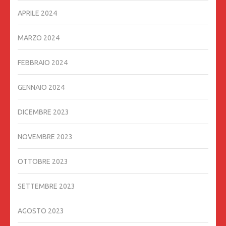
APRILE 2024
MARZO 2024
FEBBRAIO 2024
GENNAIO 2024
DICEMBRE 2023
NOVEMBRE 2023
OTTOBRE 2023
SETTEMBRE 2023
AGOSTO 2023