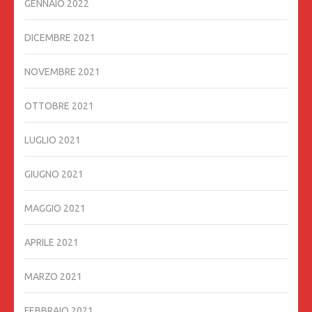
GENNAIO 2022
DICEMBRE 2021
NOVEMBRE 2021
OTTOBRE 2021
LUGLIO 2021
GIUGNO 2021
MAGGIO 2021
APRILE 2021
MARZO 2021
FEBBRAIO 2021