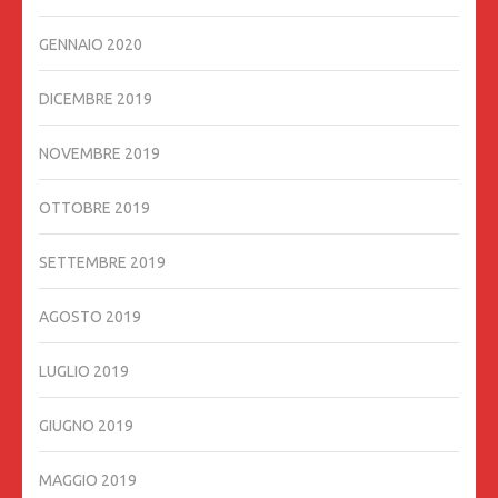
GENNAIO 2020
DICEMBRE 2019
NOVEMBRE 2019
OTTOBRE 2019
SETTEMBRE 2019
AGOSTO 2019
LUGLIO 2019
GIUGNO 2019
MAGGIO 2019