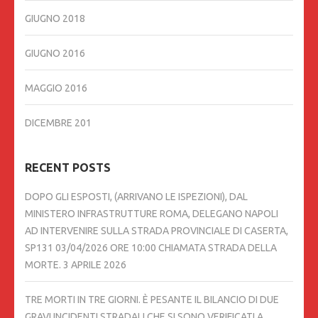
GIUGNO 2018
GIUGNO 2016
MAGGIO 2016
DICEMBRE 201
RECENT POSTS
DOPO GLI ESPOSTI, (ARRIVANO LE ISPEZIONI), DAL
MINISTERO INFRASTRUTTURE ROMA, DELEGANO NAPOLI
AD INTERVENIRE SULLA STRADA PROVINCIALE DI CASERTA,
SP131 03/04/2026 ORE 10:00 CHIAMATA STRADA DELLA
MORTE.
3 APRILE 2026
TRE MORTI IN TRE GIORNI. È PESANTE IL BILANCIO DI DUE
GRAVI INCIDENTI STRADALI CHE SI SONO VERIFICATI A