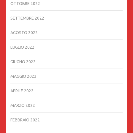
OTTOBRE 2022
SETTEMBRE 2022
AGOSTO 2022
LUGLIO 2022
GIUGNO 2022
MAGGIO 2022
APRILE 2022
MARZO 2022
FEBBRAIO 2022