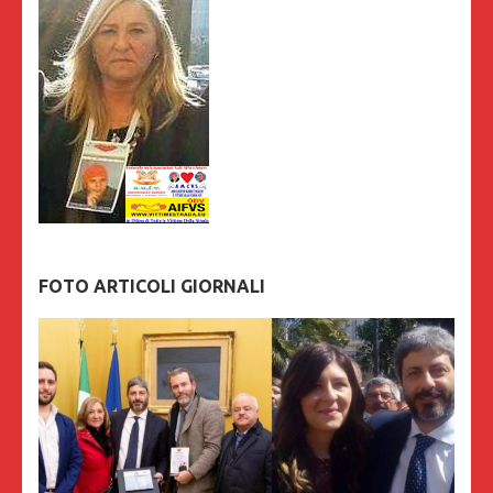
FOTO ARTICOLI GIORNALI