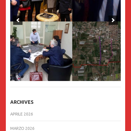
ARCHIVES
APRILE 2026
MARZO 2026