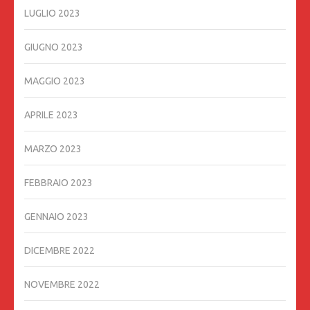
LUGLIO 2023
GIUGNO 2023
MAGGIO 2023
APRILE 2023
MARZO 2023
FEBBRAIO 2023
GENNAIO 2023
DICEMBRE 2022
NOVEMBRE 2022