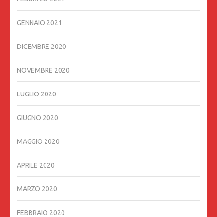
GENNAIO 2021
DICEMBRE 2020
NOVEMBRE 2020
LUGLIO 2020
GIUGNO 2020
MAGGIO 2020
APRILE 2020
MARZO 2020
FEBBRAIO 2020