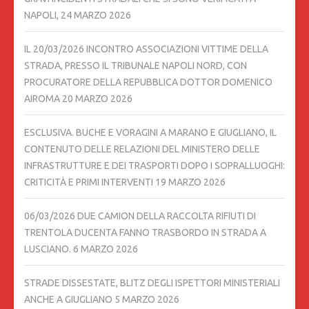
NAPOLI,
24 MARZO 2026
IL 20/03/2026 INCONTRO ASSOCIAZIONI VITTIME DELLA
STRADA, PRESSO IL TRIBUNALE NAPOLI NORD, CON
PROCURATORE DELLA REPUBBLICA DOTTOR DOMENICO
AIROMA
20 MARZO 2026
ESCLUSIVA. BUCHE E VORAGINI A MARANO E GIUGLIANO, IL
CONTENUTO DELLE RELAZIONI DEL MINISTERO DELLE
INFRASTRUTTURE E DEI TRASPORTI DOPO I SOPRALLUOGHI:
CRITICITÀ E PRIMI INTERVENTI
19 MARZO 2026
06/03/2026 DUE CAMION DELLA RACCOLTA RIFIUTI DI
TRENTOLA DUCENTA FANNO TRASBORDO IN STRADA A
LUSCIANO.
6 MARZO 2026
STRADE DISSESTATE, BLITZ DEGLI ISPETTORI MINISTERIALI
ANCHE A GIUGLIANO
5 MARZO 2026