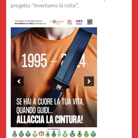
progetto “Invertiamo la rotta”,