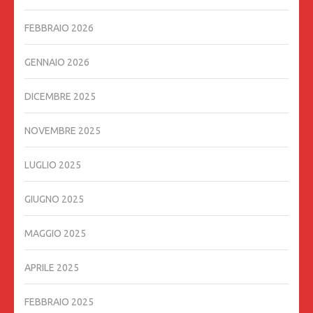
FEBBRAIO 2026
GENNAIO 2026
DICEMBRE 2025
NOVEMBRE 2025
LUGLIO 2025
GIUGNO 2025
MAGGIO 2025
APRILE 2025
FEBBRAIO 2025