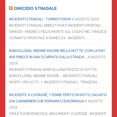
OMICIDIO STRADALE
INCIDENTI STRADALI - TORINOTODAY
6 AGOSTO 2026
INCIDENTI STRADALI ARRESTI FURTI INCIDENTI MORTALI
OMICIDI · MADRE E FIGLIA MORTE SUL COLPO NEL TRAGICO
SCHIANTO FRONTALE A PIANEZZA · INCIDENTI ...
BARCELLONA, 40ENNE MUORE NELLA NOTTE: CON LA FIAT
600 FINISCE IN UNA SCARPATA SULLA STRADA ...
6 AGOSTO
2026
INCIDENTI STRADALI BARCELLONA POZZO DI GOTTO.
BARCELLONA, 40ENNE MUORE ... INCIDENTI STRADALI ·
MORTI. I PIÙ LETTI. 1. INCIDENTI STRADALI · TRAGEDIA ...
INCIDENTE A CUORGNÈ, 17ENNE FERITO IN MOTO SALVATO
DAI CARABINIERI CHE FERMANO L'EMORRAGIA
6 AGOSTO
2026
ORA È FUORI PERICOLO. ARGOMENTI. CUORGNÈ · INCIDENTI