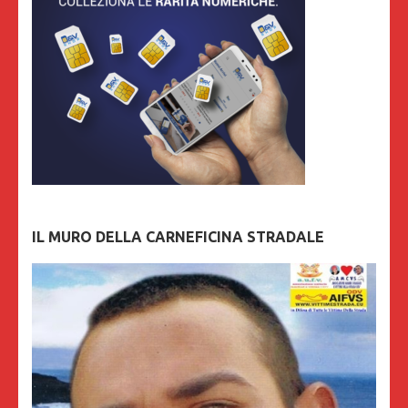
IL MURO DELLA CARNEFICINA STRADALE