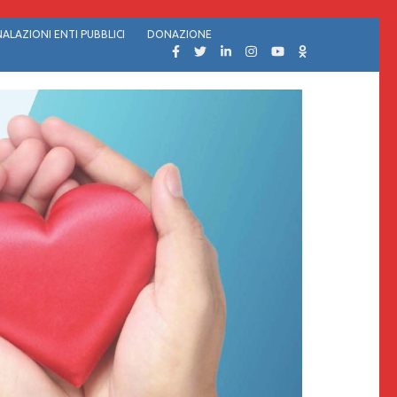
ALAZIONI ENTI PUBBLICI
DONAZIONE