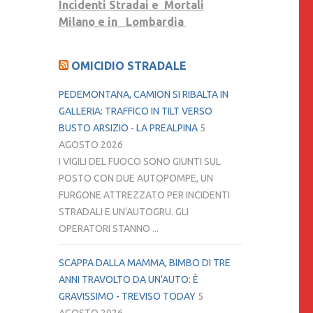
Incidenti Stradai e Mortali
Milano e in Lombardia
OMICIDIO STRADALE
PEDEMONTANA, CAMION SI RIBALTA IN
GALLERIA: TRAFFICO IN TILT VERSO
BUSTO ARSIZIO - LA PREALPINA
5
AGOSTO 2026
I VIGILI DEL FUOCO SONO GIUNTI SUL
POSTO CON DUE AUTOPOMPE, UN
FURGONE ATTREZZATO PER INCIDENTI
STRADALI E UN'AUTOGRU. GLI
OPERATORI STANNO ...
SCAPPA DALLA MAMMA, BIMBO DI TRE
ANNI TRAVOLTO DA UN'AUTO: È
GRAVISSIMO - TREVISO TODAY
5