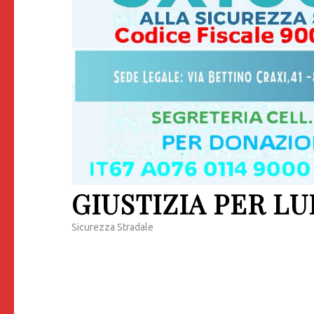
GIUSTIZIA PER LU
Sicurezza Stradale