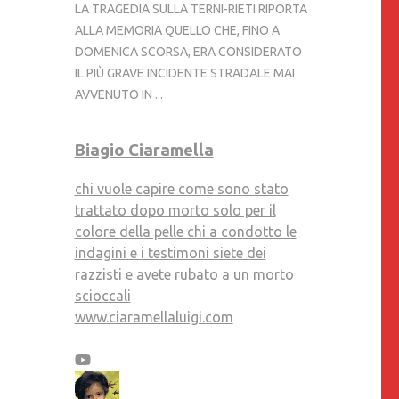
LA TRAGEDIA SULLA TERNI-RIETI RIPORTA
ALLA MEMORIA QUELLO CHE, FINO A
DOMENICA SCORSA, ERA CONSIDERATO
IL PIÙ GRAVE INCIDENTE STRADALE MAI
AVVENUTO IN ...
Biagio Ciaramella
chi vuole capire come sono stato
trattato dopo morto solo per il
colore della pelle chi a condotto le
indagini e i testimoni siete dei
razzisti e avete rubato a un morto
scioccali
www.ciaramellaluigi.com