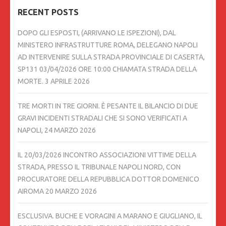
RECENT POSTS
DOPO GLI ESPOSTI, (ARRIVANO LE ISPEZIONI), DAL
MINISTERO INFRASTRUTTURE ROMA, DELEGANO NAPOLI
AD INTERVENIRE SULLA STRADA PROVINCIALE DI CASERTA,
SP131 03/04/2026 ORE 10:00 CHIAMATA STRADA DELLA
MORTE.
3 APRILE 2026
TRE MORTI IN TRE GIORNI. È PESANTE IL BILANCIO DI DUE
GRAVI INCIDENTI STRADALI CHE SI SONO VERIFICATI A
NAPOLI,
24 MARZO 2026
IL 20/03/2026 INCONTRO ASSOCIAZIONI VITTIME DELLA
STRADA, PRESSO IL TRIBUNALE NAPOLI NORD, CON
PROCURATORE DELLA REPUBBLICA DOTTOR DOMENICO
AIROMA
20 MARZO 2026
ESCLUSIVA. BUCHE E VORAGINI A MARANO E GIUGLIANO, IL