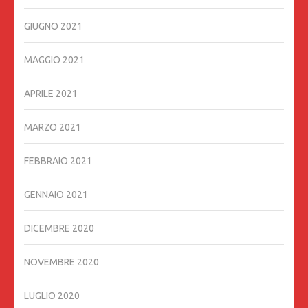
GIUGNO 2021
MAGGIO 2021
APRILE 2021
MARZO 2021
FEBBRAIO 2021
GENNAIO 2021
DICEMBRE 2020
NOVEMBRE 2020
LUGLIO 2020