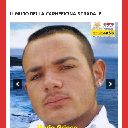
IL MURO DELLA CARNEFICINA STRADALE