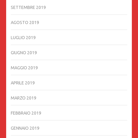
SETTEMBRE 2019
AGOSTO 2019
LUGLIO 2019
GIUGNO 2019
MAGGIO 2019
APRILE 2019
MARZO 2019
FEBBRAIO 2019
GENNAIO 2019