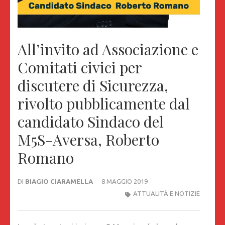
All’invito ad Associazione e
Comitati civici per
discutere di Sicurezza,
rivolto pubblicamente dal
candidato Sindaco del
M5S-Aversa, Roberto
Romano
DI
BIAGIO CIARAMELLA
8 MAGGIO 2019
ATTUALITÀ E NOTIZIE