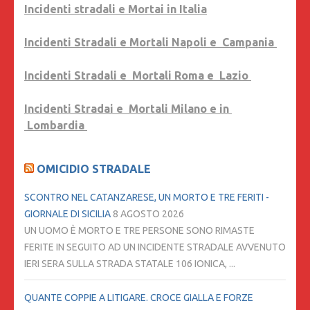
Incidenti stradali e Mortai in Italia
Incidenti Stradali e Mortali Napoli e Campania
Incidenti Stradali e Mortali Roma e Lazio
Incidenti Stradai e Mortali Milano e in
Lombardia
OMICIDIO STRADALE
SCONTRO NEL CATANZARESE, UN MORTO E TRE FERITI -
GIORNALE DI SICILIA
8 AGOSTO 2026
UN UOMO È MORTO E TRE PERSONE SONO RIMASTE
FERITE IN SEGUITO AD UN INCIDENTE STRADALE AVVENUTO
IERI SERA SULLA STRADA STATALE 106 IONICA, ...
QUANTE COPPIE A LITIGARE. CROCE GIALLA E FORZE