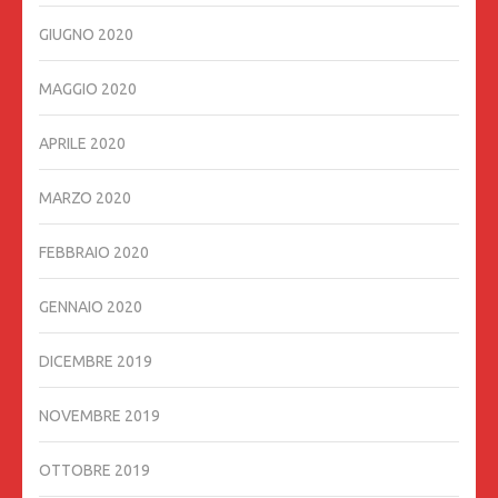
GIUGNO 2020
MAGGIO 2020
APRILE 2020
MARZO 2020
FEBBRAIO 2020
GENNAIO 2020
DICEMBRE 2019
NOVEMBRE 2019
OTTOBRE 2019