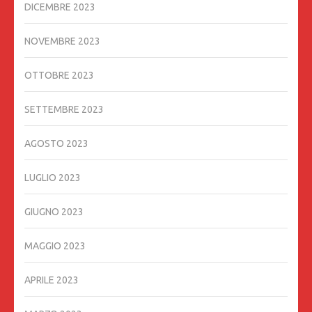
DICEMBRE 2023
NOVEMBRE 2023
OTTOBRE 2023
SETTEMBRE 2023
AGOSTO 2023
LUGLIO 2023
GIUGNO 2023
MAGGIO 2023
APRILE 2023