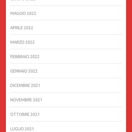
MAGGIO 2022
APRILE 2022
MARZO 2022
FEBBRAIO 2022
GENNAIO 2022
DICEMBRE 2021
NOVEMBRE 2021
OTTOBRE 2021
LUGLIO 2021