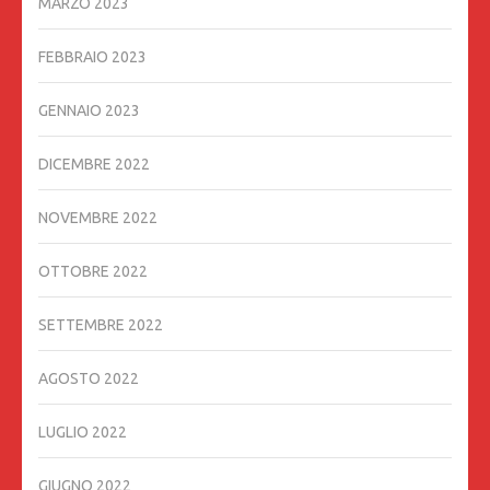
MARZO 2023
FEBBRAIO 2023
GENNAIO 2023
DICEMBRE 2022
NOVEMBRE 2022
OTTOBRE 2022
SETTEMBRE 2022
AGOSTO 2022
LUGLIO 2022
GIUGNO 2022