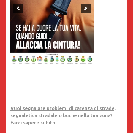
Vuoi segnalare problemi di carenza di strade,
segnaletica stradale o buche nella tua zona?
Facci sapere subito!