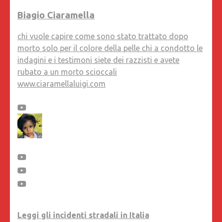
Biagio Ciaramella
chi vuole capire come sono stato trattato dopo
morto solo per il colore della pelle chi a condotto le
indagini e i testimoni siete dei razzisti e avete
rubato a un morto scioccali
www.ciaramellaluigi.com
Leggi gli incidenti stradali in Italia