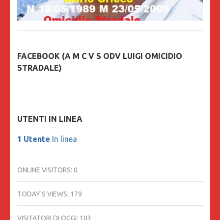
FACEBOOK (A M C V S ODV LUIGI OMICIDIO
STRADALE)
UTENTI IN LINEA
1 Utente
In linea
ONLINE VISITORS:
0
TODAY'S VIEWS:
179
VISITATORI DI OGGI:
103