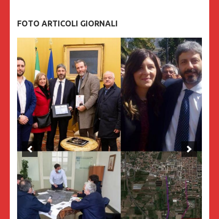
FOTO ARTICOLI GIORNALI