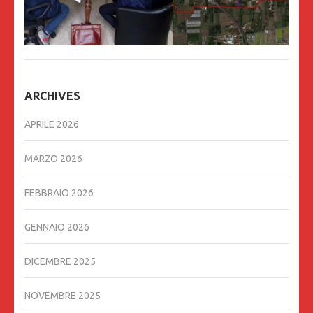
ARCHIVES
APRILE 2026
MARZO 2026
FEBBRAIO 2026
GENNAIO 2026
DICEMBRE 2025
NOVEMBRE 2025