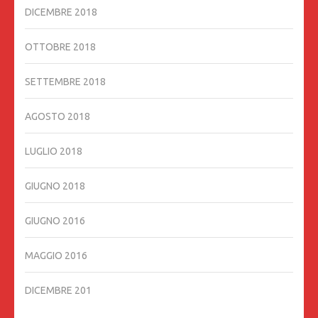
DICEMBRE 2018
OTTOBRE 2018
SETTEMBRE 2018
AGOSTO 2018
LUGLIO 2018
GIUGNO 2018
GIUGNO 2016
MAGGIO 2016
DICEMBRE 201