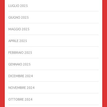
LUGLIO 2025
GIUGNO 2025
MAGGIO 2025
APRILE 2025
FEBBRAIO 2025
GENNAIO 2025
DICEMBRE 2024
NOVEMBRE 2024
OTTOBRE 2024