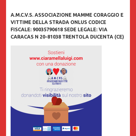
A.M.C.V.S. ASSOCIAZIONE MAMME CORAGGIO E
VITTIME DELLA STRADA ONLUS CODICE
FISCALE: 90035790618 SEDE LEGALE: VIA
CARACAS N 20-81038 TRENTOLA DUCENTA (CE)