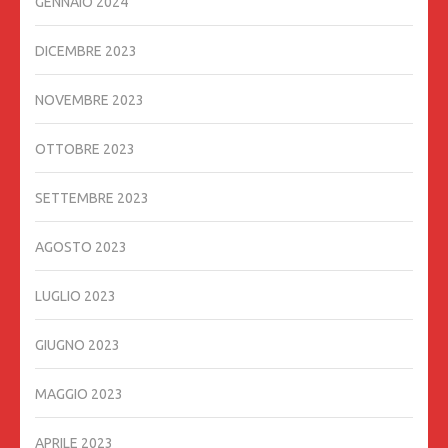
GENNAIO 2024
DICEMBRE 2023
NOVEMBRE 2023
OTTOBRE 2023
SETTEMBRE 2023
AGOSTO 2023
LUGLIO 2023
GIUGNO 2023
MAGGIO 2023
APRILE 2023