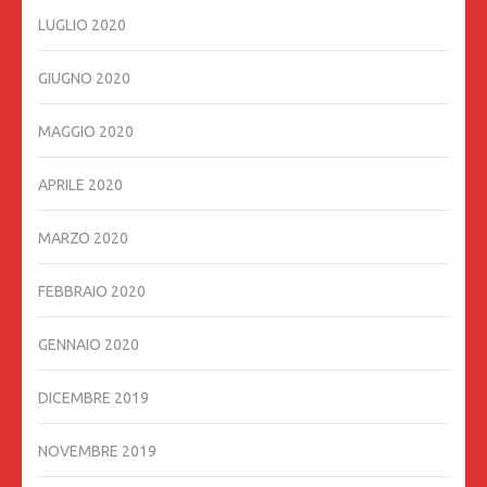
LUGLIO 2020
GIUGNO 2020
MAGGIO 2020
APRILE 2020
MARZO 2020
FEBBRAIO 2020
GENNAIO 2020
DICEMBRE 2019
NOVEMBRE 2019