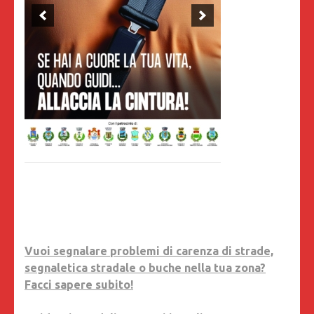
Vuoi segnalare problemi di carenza di strade,
segnaletica stradale o buche nella tua zona?
Facci sapere subito!