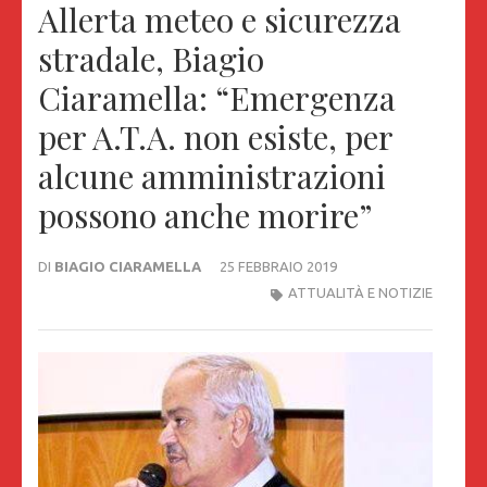
Allerta meteo e sicurezza
stradale, Biagio
Ciaramella: “Emergenza
per A.T.A. non esiste, per
alcune amministrazioni
possono anche morire”
DI
BIAGIO CIARAMELLA
25 FEBBRAIO 2019
ATTUALITÀ E NOTIZIE