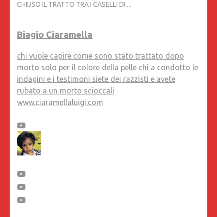
CHIUSO IL TRATTO TRA I CASELLI DI ...
Biagio Ciaramella
chi vuole capire come sono stato trattato dopo
morto solo per il colore della pelle chi a condotto le
indagini e i testimoni siete dei razzisti e avete
rubato a un morto scioccali
www.ciaramellaluigi.com