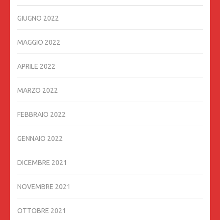
GIUGNO 2022
MAGGIO 2022
APRILE 2022
MARZO 2022
FEBBRAIO 2022
GENNAIO 2022
DICEMBRE 2021
NOVEMBRE 2021
OTTOBRE 2021