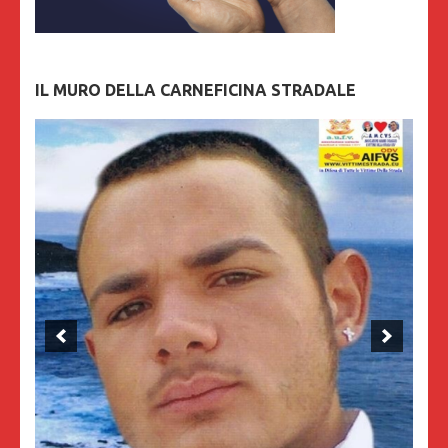
IL MURO DELLA CARNEFICINA STRADALE