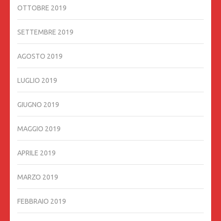
OTTOBRE 2019
SETTEMBRE 2019
AGOSTO 2019
LUGLIO 2019
GIUGNO 2019
MAGGIO 2019
APRILE 2019
MARZO 2019
FEBBRAIO 2019