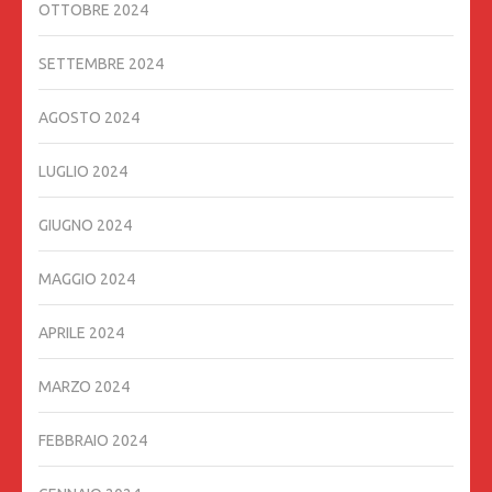
OTTOBRE 2024
SETTEMBRE 2024
AGOSTO 2024
LUGLIO 2024
GIUGNO 2024
MAGGIO 2024
APRILE 2024
MARZO 2024
FEBBRAIO 2024