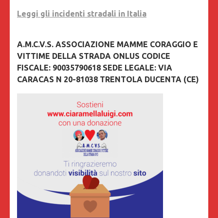
Leggi gli incidenti stradali in Italia
A.M.C.V.S. ASSOCIAZIONE MAMME CORAGGIO E
VITTIME DELLA STRADA ONLUS CODICE
FISCALE: 90035790618 SEDE LEGALE: VIA
CARACAS N 20-81038 TRENTOLA DUCENTA (CE)