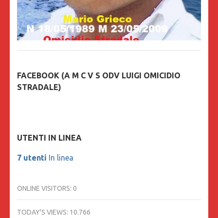
FACEBOOK (A M C V S ODV LUIGI OMICIDIO
STRADALE)
UTENTI IN LINEA
7 utenti
In linea
ONLINE VISITORS:
0
TODAY'S VIEWS:
10.766