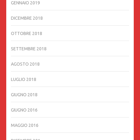
GENNAIO 2019
DICEMBRE 2018
OTTOBRE 2018
SETTEMBRE 2018
AGOSTO 2018
LUGLIO 2018
GIUGNO 2018
GIUGNO 2016
MAGGIO 2016