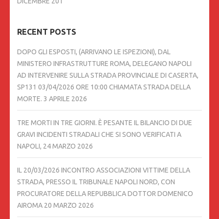
DICEMBRE 201
RECENT POSTS
DOPO GLI ESPOSTI, (ARRIVANO LE ISPEZIONI), DAL
MINISTERO INFRASTRUTTURE ROMA, DELEGANO NAPOLI
AD INTERVENIRE SULLA STRADA PROVINCIALE DI CASERTA,
SP131 03/04/2026 ORE 10:00 CHIAMATA STRADA DELLA
MORTE.
3 APRILE 2026
TRE MORTI IN TRE GIORNI. È PESANTE IL BILANCIO DI DUE
GRAVI INCIDENTI STRADALI CHE SI SONO VERIFICATI A
NAPOLI,
24 MARZO 2026
IL 20/03/2026 INCONTRO ASSOCIAZIONI VITTIME DELLA
STRADA, PRESSO IL TRIBUNALE NAPOLI NORD, CON
PROCURATORE DELLA REPUBBLICA DOTTOR DOMENICO
AIROMA
20 MARZO 2026