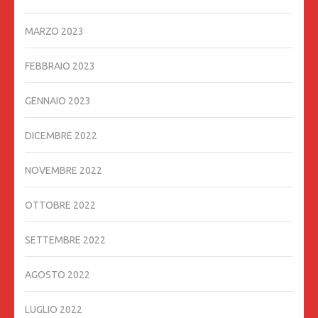
MARZO 2023
FEBBRAIO 2023
GENNAIO 2023
DICEMBRE 2022
NOVEMBRE 2022
OTTOBRE 2022
SETTEMBRE 2022
AGOSTO 2022
LUGLIO 2022