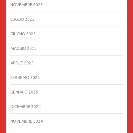
NOVEMBRE 2025
LUGLIO 2025
GIUGNO 2025
MAGGIO 2025
APRILE 2025
FEBBRAIO 2025
GENNAIO 2025
DICEMBRE 2024
NOVEMBRE 2024