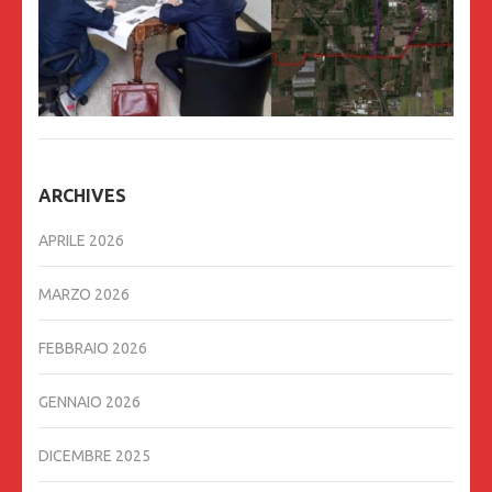
ARCHIVES
APRILE 2026
MARZO 2026
FEBBRAIO 2026
GENNAIO 2026
DICEMBRE 2025