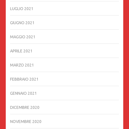
LUGLIO 2021
GIUGNO 2021
MAGGIO 2021
APRILE 2021
MARZO 2021
FEBBRAIO 2021
GENNAIO 2021
DICEMBRE 2020
NOVEMBRE 2020