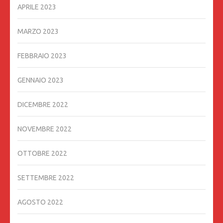
APRILE 2023
MARZO 2023
FEBBRAIO 2023
GENNAIO 2023
DICEMBRE 2022
NOVEMBRE 2022
OTTOBRE 2022
SETTEMBRE 2022
AGOSTO 2022