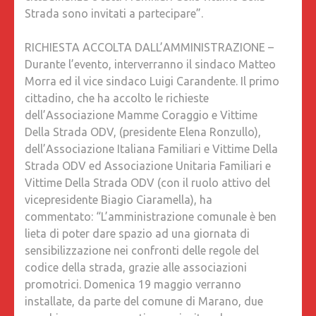
Strada sono invitati a partecipare”.
RICHIESTA ACCOLTA DALL’AMMINISTRAZIONE –
Durante l’evento, interverranno il sindaco Matteo
Morra ed il vice sindaco Luigi Carandente. Il primo
cittadino, che ha accolto le richieste
dell’Associazione Mamme Coraggio e Vittime
Della Strada ODV, (presidente Elena Ronzullo),
dell’Associazione Italiana Familiari e Vittime Della
Strada ODV ed Associazione Unitaria Familiari e
Vittime Della Strada ODV (con il ruolo attivo del
vicepresidente Biagio Ciaramella), ha
commentato: “L’amministrazione comunale è ben
lieta di poter dare spazio ad una giornata di
sensibilizzazione nei confronti delle regole del
codice della strada, grazie alle associazioni
promotrici. Domenica 19 maggio verranno
installate, da parte del comune di Marano, due