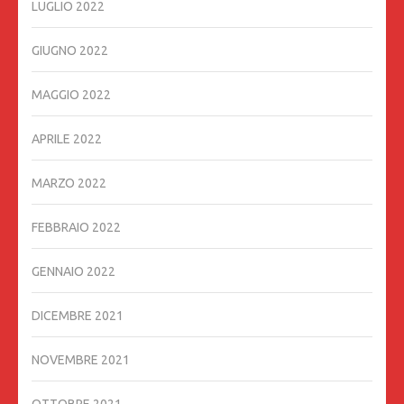
LUGLIO 2022
GIUGNO 2022
MAGGIO 2022
APRILE 2022
MARZO 2022
FEBBRAIO 2022
GENNAIO 2022
DICEMBRE 2021
NOVEMBRE 2021