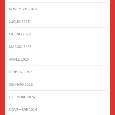
NOVEMBRE 2025
LUGLIO 2025
GIUGNO 2025
MAGGIO 2025
APRILE 2025
FEBBRAIO 2025
GENNAIO 2025
DICEMBRE 2024
NOVEMBRE 2024