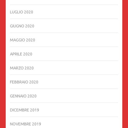
LUGLIO 2020
GIUGNO 2020
MAGGIO 2020
APRILE 2020
MARZO 2020
FEBBRAIO 2020
GENNAIO 2020
DICEMBRE 2019
NOVEMBRE 2019