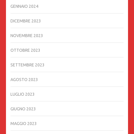
GENNAIO 2024
DICEMBRE 2023
NOVEMBRE 2023
OTTOBRE 2023
SETTEMBRE 2023
AGOSTO 2023
LUGLIO 2023
GIUGNO 2023
MAGGIO 2023