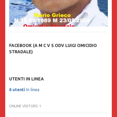
FACEBOOK (A M C V S ODV LUIGI OMICIDIO
STRADALE)
UTENTI IN LINEA
6 utenti
In linea
ONLINE VISITORS:
1