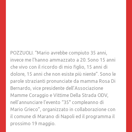
POZZUOLI. “Mario avrebbe compiuto 35 anni,
invece me l’hanno ammazzato a 20. Sono 15 anni
che vivo con il ricordo di mio figlio, 15 anni di
dolore, 15 anni che non esiste più niente”. Sono le
parole strazianti pronunciate da mamma Rosa Di
Bernardo, vice presidente dell’Associazione
Mamme Coraggio e Vittime Della Strada ODV,
nell’annunciare l’evento “35° compleanno di
Mario Grieco”, organizzato in collaborazione con
il comune di Marano di Napoli ed il programma il
prossimo 19 maggio.