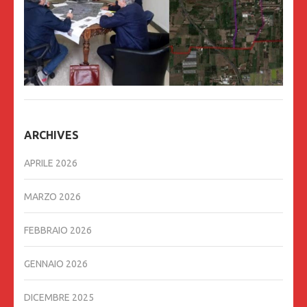
ARCHIVES
APRILE 2026
MARZO 2026
FEBBRAIO 2026
GENNAIO 2026
DICEMBRE 2025