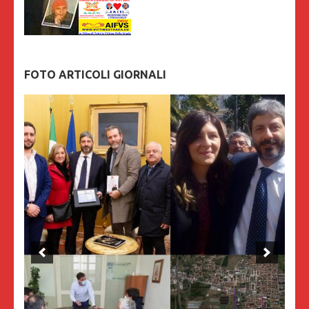
FOTO ARTICOLI GIORNALI