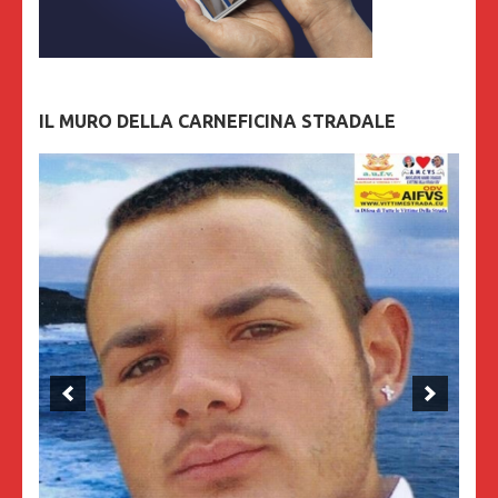
IL MURO DELLA CARNEFICINA STRADALE