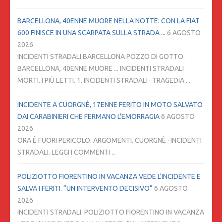
BARCELLONA, 40ENNE MUORE NELLA NOTTE: CON LA FIAT
600 FINISCE IN UNA SCARPATA SULLA STRADA ...
6 AGOSTO
2026
INCIDENTI STRADALI BARCELLONA POZZO DI GOTTO.
BARCELLONA, 40ENNE MUORE ... INCIDENTI STRADALI ·
MORTI. I PIÙ LETTI. 1. INCIDENTI STRADALI · TRAGEDIA ...
INCIDENTE A CUORGNÈ, 17ENNE FERITO IN MOTO SALVATO
DAI CARABINIERI CHE FERMANO L'EMORRAGIA
6 AGOSTO
2026
ORA È FUORI PERICOLO. ARGOMENTI. CUORGNÈ · INCIDENTI
STRADALI. LEGGI I COMMENTI ...
POLIZIOTTO FIORENTINO IN VACANZA VEDE L'INCIDENTE E
SALVA I FERITI. “UN INTERVENTO DECISIVO”
6 AGOSTO
2026
INCIDENTI STRADALI. POLIZIOTTO FIORENTINO IN VACANZA