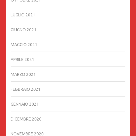
OTTOBRE 2021
LUGLIO 2021
GIUGNO 2021
MAGGIO 2021
APRILE 2021
MARZO 2021
FEBBRAIO 2021
GENNAIO 2021
DICEMBRE 2020
NOVEMBRE 2020