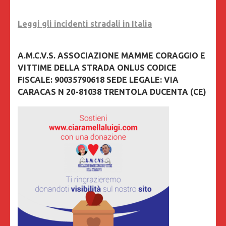
Leggi gli incidenti stradali in Italia
A.M.C.V.S. ASSOCIAZIONE MAMME CORAGGIO E
VITTIME DELLA STRADA ONLUS CODICE
FISCALE: 90035790618 SEDE LEGALE: VIA
CARACAS N 20-81038 TRENTOLA DUCENTA (CE)