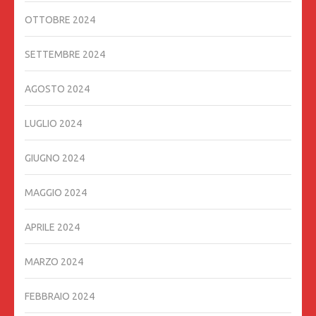
OTTOBRE 2024
SETTEMBRE 2024
AGOSTO 2024
LUGLIO 2024
GIUGNO 2024
MAGGIO 2024
APRILE 2024
MARZO 2024
FEBBRAIO 2024