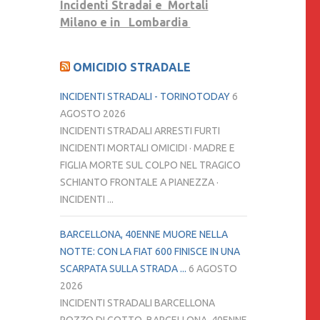
Incidenti Stradai e Mortali
Milano e in Lombardia
OMICIDIO STRADALE
INCIDENTI STRADALI - TORINOTODAY
6
AGOSTO 2026
INCIDENTI STRADALI ARRESTI FURTI
INCIDENTI MORTALI OMICIDI · MADRE E
FIGLIA MORTE SUL COLPO NEL TRAGICO
SCHIANTO FRONTALE A PIANEZZA ·
INCIDENTI ...
BARCELLONA, 40ENNE MUORE NELLA
NOTTE: CON LA FIAT 600 FINISCE IN UNA
SCARPATA SULLA STRADA ...
6 AGOSTO
2026
INCIDENTI STRADALI BARCELLONA