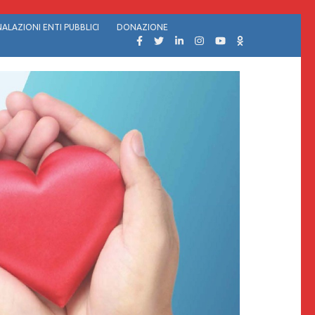
ALAZIONI ENTI PUBBLICI
DONAZIONE