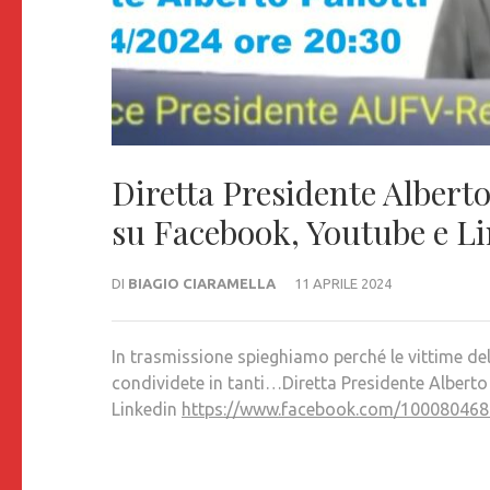
Diretta Presidente Alberto
su Facebook, Youtube e L
DI
BIAGIO CIARAMELLA
11 APRILE 2024
In trasmissione spieghiamo perché le vittime de
condividete in tanti…Diretta Presidente Alberto
Linkedin
https://www.facebook.com/10008046