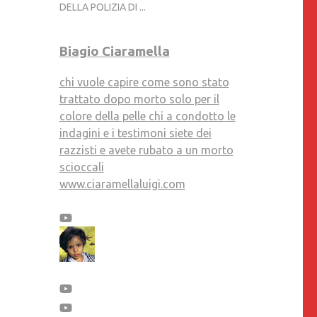
DELLA POLIZIA DI ...
Biagio Ciaramella
chi vuole capire come sono stato
trattato dopo morto solo per il
colore della pelle chi a condotto le
indagini e i testimoni siete dei
razzisti e avete rubato a un morto
scioccali
www.ciaramellaluigi.com