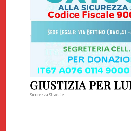
GIUSTIZIA PER LU
Sicurezza Stradale